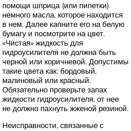
помощи шприца (или пипетки)
немного масла, которое находится
в нем. Далее капните его на белую
бумагу и посмотрите на цвет.
«Чистая» жидкость для
гидроусилителя не должна быть
черной или коричневой. Допустимы
такие цвета как: бордовый,
малиновый или красный.
Обязательно проверьте запах
жидкости гидроусилителя, от нее
не должно пахнуть жженой резиной.
Неисправности, связанные с