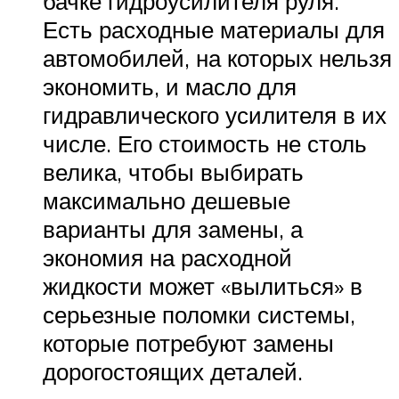
бачке гидроусилителя руля.
Есть расходные материалы для
автомобилей, на которых нельзя
экономить, и масло для
гидравлического усилителя в их
числе. Его стоимость не столь
велика, чтобы выбирать
максимально дешевые
варианты для замены, а
экономия на расходной
жидкости может «вылиться» в
серьезные поломки системы,
которые потребуют замены
дорогостоящих деталей.