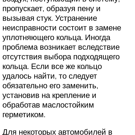
пропускает, образуя пену и
вызывая стук. Устранение
неисправности состоит в замене
уплотняющего кольца. Иногда
проблема возникает вследствие
отсутствия выбора подходящего
кольца. Если все же кольцо
удалось найти, то следует
обязательно его заменить,
установив на крепление и
обработав маслостойким
герметиком.
Для некоторых автомобилей в