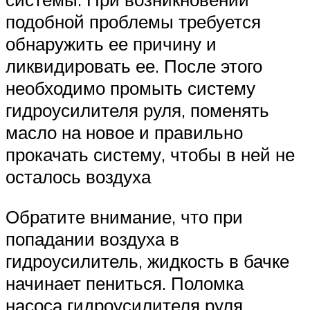
подобной проблемы требуется
обнаружить ее причину и
ликвидировать ее. После этого
необходимо промыть систему
гидроусилителя руля, поменять
масло на новое и правильно
прокачать систему, чтобы в ней не
осталось воздуха
Обратите внимание, что при
попадании воздуха в
гидроусилитель, жидкость в бачке
начинает пениться. Поломка
насоса гидроусилителя руля