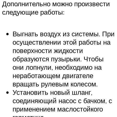
Дополнительно можно произвести
следующие работы:
Выгнать воздух из системы. При
осуществлении этой работы на
поверхности жидкости
образуются пузырьки. Чтобы
они лопнули, необходимо на
неработающем двигателе
вращать рулевым колесом.
Установить новый шланг,
соединяющий насос с бачком, с
применением маслостойкого