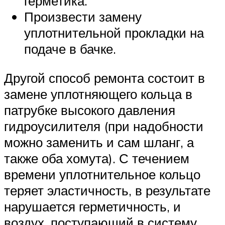
герметика.
Произвести замену
уплотнительной прокладки на
подаче в бачке.
Другой способ ремонта состоит в
замене уплотняющего кольца в
патрубке высокого давления
гидроусилителя (при надобности
можно заменить и сам шланг, а
также оба хомута). С течением
времени уплотнительное кольцо
теряет эластичность, в результате
нарушается герметичность, и
воздух, поступающий в систему,