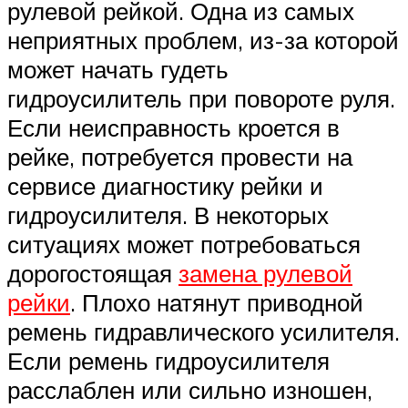
рулевой рейкой. Одна из самых
неприятных проблем, из-за которой
может начать гудеть
гидроусилитель при повороте руля.
Если неисправность кроется в
рейке, потребуется провести на
сервисе диагностику рейки и
гидроусилителя. В некоторых
ситуациях может потребоваться
дорогостоящая
замена рулевой
рейки
. Плохо натянут приводной
ремень гидравлического усилителя.
Если ремень гидроусилителя
расслаблен или сильно изношен,