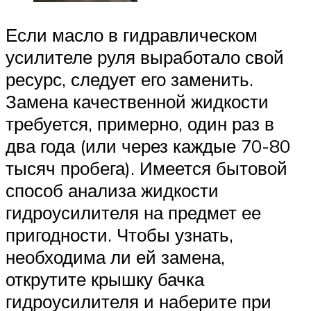
Если масло в гидравлическом
усилителе руля выработало свой
ресурс, следует его заменить.
Замена качественной жидкости
требуется, примерно, один раз в
два года (или через каждые 70-80
тысяч пробега). Имеется бытовой
способ анализа жидкости
гидроусилителя на предмет ее
пригодности. Чтобы узнать,
необходима ли ей замена,
открутите крышку бачка
гидроусилителя и наберите при