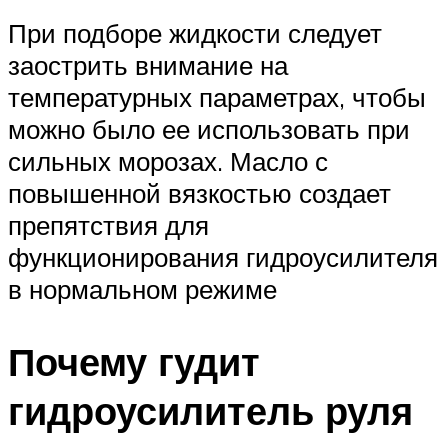
При подборе жидкости следует
заострить внимание на
температурных параметрах, чтобы
можно было ее использовать при
сильных морозах. Масло с
повышенной вязкостью создает
препятствия для
функционирования гидроусилителя
в нормальном режиме
Почему гудит
гидроусилитель руля