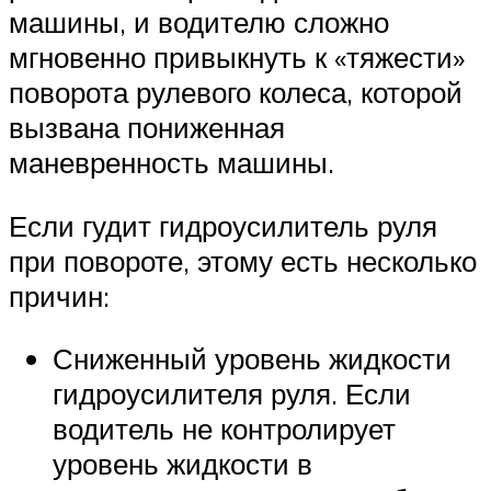
машины, и водителю сложно
мгновенно привыкнуть к «тяжести»
поворота рулевого колеса, которой
вызвана пониженная
маневренность машины.
Если гудит гидроусилитель руля
при повороте, этому есть несколько
причин:
Сниженный уровень жидкости
гидроусилителя руля. Если
водитель не контролирует
уровень жидкости в