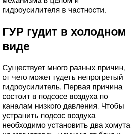
гидроусилителя в частности.
ГУР гудит в холодном
виде
Существует много разных причин,
от чего может гудеть непрогретый
гидроусилитель. Первая причина
состоит в подсосе воздуха по
каналам низкого давления. Чтобы
устранить подсос воздуха
необходимо установить два хомута