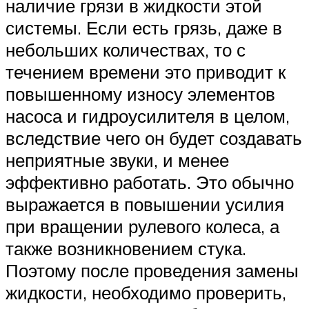
наличие грязи в жидкости этой
системы. Если есть грязь, даже в
небольших количествах, то с
течением времени это приводит к
повышенному износу элементов
насоса и гидроусилителя в целом,
вследствие чего он будет создавать
неприятные звуки, и менее
эффективно работать. Это обычно
выражается в повышении усилия
при вращении рулевого колеса, а
также возникновением стука.
Поэтому после проведения замены
жидкости, необходимо проверить,