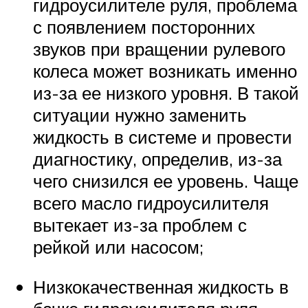
гидроусилителе руля, проблема
с появлением посторонних
звуков при вращении рулевого
колеса может возникать именно
из-за ее низкого уровня. В такой
ситуации нужно заменить
жидкость в системе и провести
диагностику, определив, из-за
чего снизился ее уровень. Чаще
всего масло гидроусилителя
вытекает из-за проблем с
рейкой или насосом;
Низкокачественная жидкость в