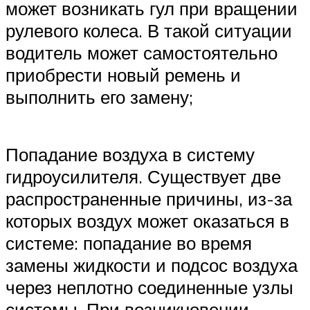
может возникать гул при вращении
рулевого колеса. В такой ситуации
водитель может самостоятельно
приобрести новый ремень и
выполнить его замену;
Попадание воздуха в систему
гидроусилителя. Существует две
распространенные причины, из-за
которых воздух может оказаться в
системе: попадание во время
замены жидкости и подсос воздуха
через неплотно соединенные узлы
системы. При возникновении