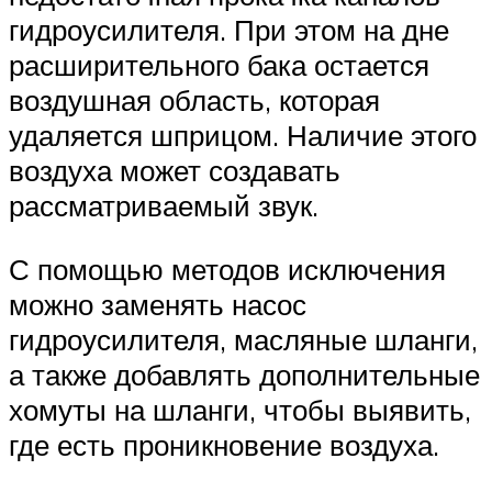
гидроусилителя. При этом на дне
расширительного бака остается
воздушная область, которая
удаляется шприцом. Наличие этого
воздуха может создавать
рассматриваемый звук.
С помощью методов исключения
можно заменять насос
гидроусилителя, масляные шланги,
а также добавлять дополнительные
хомуты на шланги, чтобы выявить,
где есть проникновение воздуха.