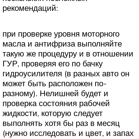
рекомендаций:
при проверке уровня моторного
масла и антифриза выполняйте
такую же процедуру и в отношении
ГУР, проверяя его по бачку
гидроусилителя (в разных авто он
может быть расположен по-
разному). Нелишней будет и
проверка состояния рабочей
жидкости, которую следует
выполнять хотя бы раз в месяц
(нужно исследовать и цвет, и запах