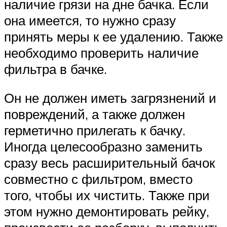
наличие грязи на дне бачка. Если
она имеется, то нужно сразу
принять меры к ее удалению. Также
необходимо проверить наличие
фильтра в бачке.
Он не должен иметь загрязнений и
повреждений, а также должен
герметично прилегать к бачку.
Иногда целесообразно заменить
сразу весь расширительный бачок
совместно с фильтром, вместо
того, чтобы их чистить. Также при
этом нужно демонтировать рейку,