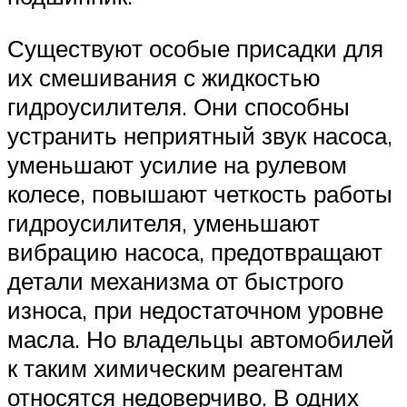
Существуют особые присадки для
их смешивания с жидкостью
гидроусилителя. Они способны
устранить неприятный звук насоса,
уменьшают усилие на рулевом
колесе, повышают четкость работы
гидроусилителя, уменьшают
вибрацию насоса, предотвращают
детали механизма от быстрого
износа, при недостаточном уровне
масла. Но владельцы автомобилей
к таким химическим реагентам
относятся недоверчиво. В одних