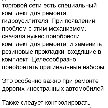
торговой сети есть специальный
комплект для ремонта
гидроусилителя. При появлении
проблем с этим механизмом,
сначала нужно приобрести
комплект для ремонта, и заменить
резиновые прокладки, входящие в
комплект. Целесообразно
приобретать оригинальные наборы
Это особенно важно при ремонте
дорогих иностранных автомобилей
Также следует контролировать