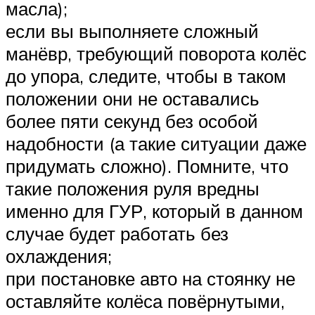
масла);
если вы выполняете сложный
манёвр, требующий поворота колёс
до упора, следите, чтобы в таком
положении они не оставались
более пяти секунд без особой
надобности (а такие ситуации даже
придумать сложно). Помните, что
такие положения руля вредны
именно для ГУР, который в данном
случае будет работать без
охлаждения;
при постановке авто на стоянку не
оставляйте колёса повёрнутыми,