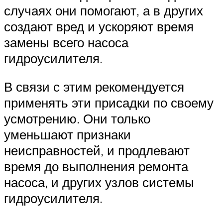
случаях они помогают, а в других
создают вред и ускоряют время
замены всего насоса
гидроусилителя.
В связи с этим рекомендуется
применять эти присадки по своему
усмотрению. Они только
уменьшают признаки
неисправностей, и продлевают
время до выполнения ремонта
насоса, и других узлов системы
гидроусилителя.