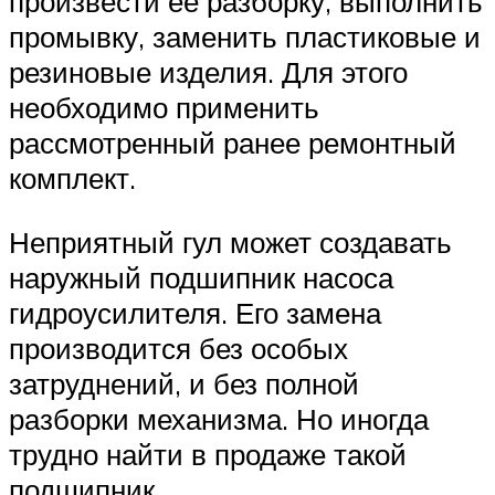
произвести ее разборку, выполнить
промывку, заменить пластиковые и
резиновые изделия. Для этого
необходимо применить
рассмотренный ранее ремонтный
комплект.
Неприятный гул может создавать
наружный подшипник насоса
гидроусилителя. Его замена
производится без особых
затруднений, и без полной
разборки механизма. Но иногда
трудно найти в продаже такой
подшипник.