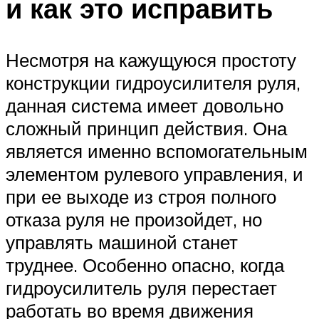
и как это исправить
Несмотря на кажущуюся простоту
конструкции гидроусилителя руля,
данная система имеет довольно
сложный принцип действия. Она
является именно вспомогательным
элементом рулевого управления, и
при ее выходе из строя полного
отказа руля не произойдет, но
управлять машиной станет
труднее. Особенно опасно, когда
гидроусилитель руля перестает
работать во время движения