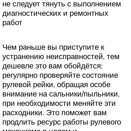
не следует тянуть с выполнением
диагностических и ремонтных
работ
Чем раньше вы приступите к
устранению неисправностей, тем
дешевле это вам обойдётся;
регулярно проверяйте состояние
рулевой рейки, обращая особе
внимание на сальники/пыльники,
при необходимости меняйте эти
расходники. Это поможет вам
продлить ресурс работы рулевого
механизма в целом и