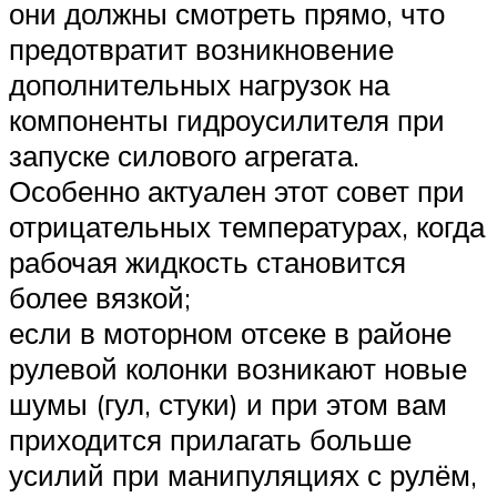
они должны смотреть прямо, что
предотвратит возникновение
дополнительных нагрузок на
компоненты гидроусилителя при
запуске силового агрегата.
Особенно актуален этот совет при
отрицательных температурах, когда
рабочая жидкость становится
более вязкой;
если в моторном отсеке в районе
рулевой колонки возникают новые
шумы (гул, стуки) и при этом вам
приходится прилагать больше
усилий при манипуляциях с рулём,