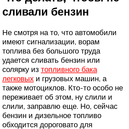
сливали бензин
Не смотря на то, что автомобили
имеют сигнализации, ворам
топлива без большого труда
удается сливать бензин или
солярку из
топливного бака
легковых
и грузовых машин, а
также мотоциклов. Кто-то особо не
переживает об этом, ну слили и
слили, заправлю еще. Но, сейчас
бензин и дизельное топливо
обходится дороговато для