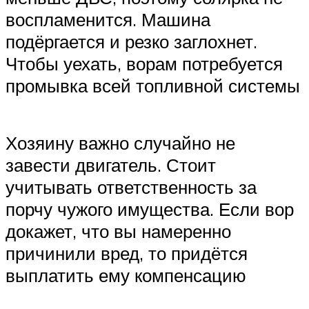
воспламенится. Машина
подёргается и резко заглохнет.
Чтобы уехать, ворам потребуется
промывка всей топливной системы
Хозяину важно случайно не
завести двигатель. Стоит
учитывать ответственность за
порчу чужого имущества. Если вор
докажет, что вы намеренно
причинили вред, то придётся
выплатить ему компенсацию