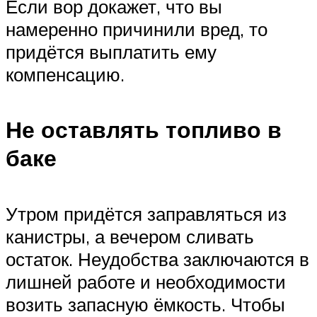
Если вор докажет, что вы
намеренно причинили вред, то
придётся выплатить ему
компенсацию.
Не оставлять топливо в
баке
Утром придётся заправляться из
канистры, а вечером сливать
остаток. Неудобства заключаются в
лишней работе и необходимости
возить запасную ёмкость. Чтобы