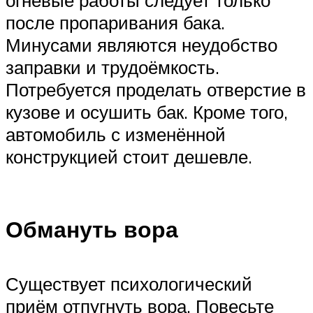
после пропаривания бака.
Минусами являются неудобство
заправки и трудоёмкость.
Потребуется проделать отверстие в
кузове и осушить бак. Кроме того,
автомобиль с изменённой
конструкцией стоит дешевле.
Обмануть вора
Существует психологический
приём отпугнуть вора. Повесьте