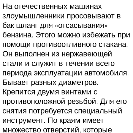
На отечественных машинах
злоумышленники просовывают в
бак шланг для «отсасывания»
бензина. Этого можно избежать при
помощи противоотливного стакана.
Он выполнен из нержавеющей
стали и служит в течении всего
периода эксплуатации автомобиля.
Бывает разных диаметров.
Крепится двумя винтами с
противоположной резьбой. Для его
снятия потребуется специальный
инструмент. По краям имеет
множество отверстий, которые