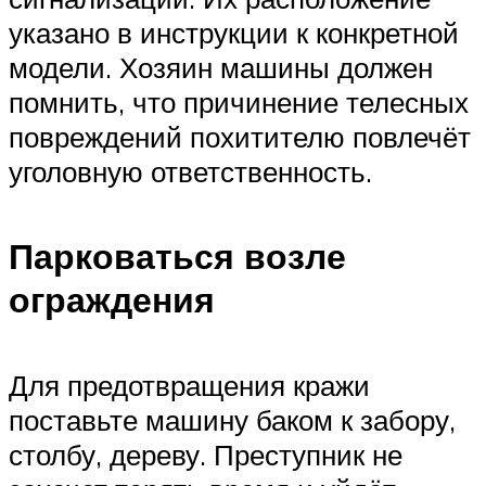
указано в инструкции к конкретной
модели. Хозяин машины должен
помнить, что причинение телесных
повреждений похитителю повлечёт
уголовную ответственность.
Парковаться возле
ограждения
Для предотвращения кражи
поставьте машину баком к забору,
столбу, дереву. Преступник не