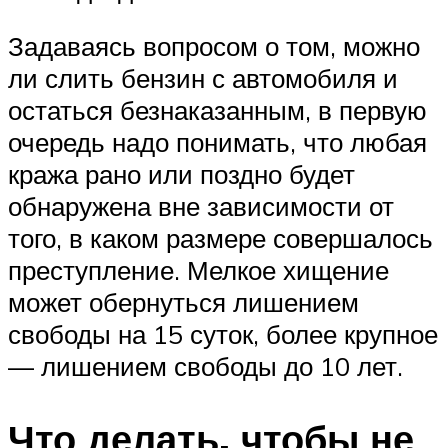
Задаваясь вопросом о том, можно
ли слить бензин с автомобиля и
остаться безнаказанным, в первую
очередь надо понимать, что любая
кража рано или поздно будет
обнаружена вне зависимости от
того, в каком размере совершалось
преступление. Мелкое хищение
может обернуться лишением
свободы на 15 суток, более крупное
— лишением свободы до 10 лет.
Что делать, чтобы не