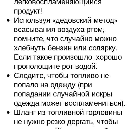
легковоспламеняющийся
продукт!
Используя «дедовский метод»
всасывания воздуха ртом,
помните, что случайно можно
хлебнуть бензин или солярку.
Если такое произошло, хорошо
прополощите рот водой.
Следите, чтобы топливо не
попало на одежду (при
попадании случайной искры
одежда может воспламениться).
Шланг из топливной горловины
не нужно резко дергать, чтобы