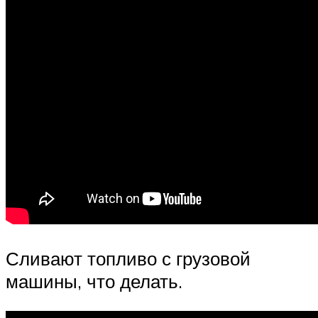
Сливают топливо с грузовой
машины, что делать.