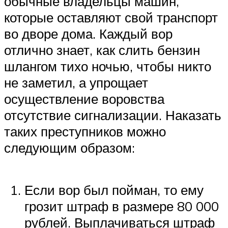
обычные владельцы машин,
которые оставляют свой транспорт
во дворе дома. Каждый вор
отлично знает, как слить бензин
шлангом тихо ночью, чтобы никто
не заметил, а упрощает
осуществление воровства
отсутствие сигнализации. Наказать
таких преступников можно
следующим образом:
Если вор был пойман, то ему
грозит штраф в размере 80 000
рублей. Выплачиваться штраф