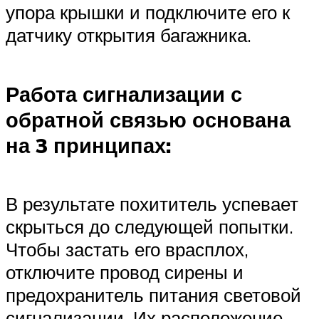
упора крышки и подключите его к
датчику открытия багажника.
Работа сигнализации с
обратной связью основана
на 3 принципах:
В результате похититель успевает
скрыться до следующей попытки.
Чтобы застать его врасплох,
отключите провод сирены и
предохранитель питания световой
сигнализации. Их расположение