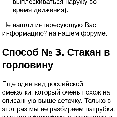
выплескиваться наружу во
время движения).
Не нашли интересующую Вас
информацию? на нашем форуме.
Способ № 3. Стакан в
горловину
Еще один вид российской
смекалки, который очень похож на
описанную выше сеточку. Только в
этот раз мы не разбираем патрубки,