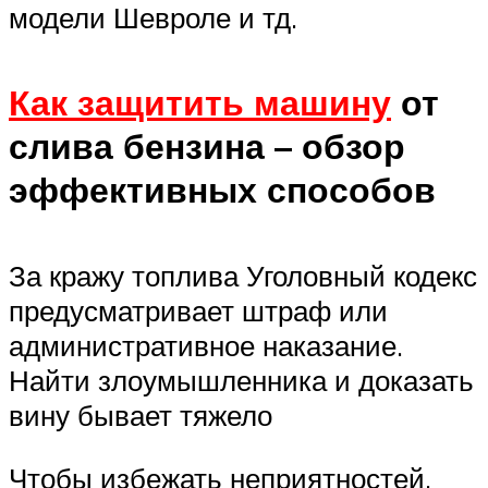
модели Шевроле и тд.
Как защитить машину
от
слива бензина – обзор
эффективных способов
За кражу топлива Уголовный кодекс
предусматривает штраф или
административное наказание.
Найти злоумышленника и доказать
вину бывает тяжело
Чтобы избежать неприятностей,