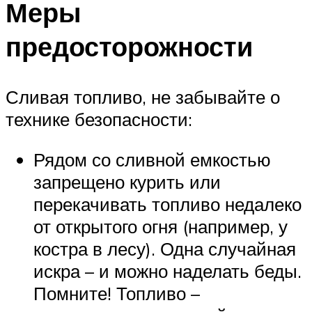
Меры
предосторожности
Сливая топливо, не забывайте о
технике безопасности:
Рядом со сливной емкостью
запрещено курить или
перекачивать топливо недалеко
от открытого огня (например, у
костра в лесу). Одна случайная
искра – и можно наделать беды.
Помните! Топливо –