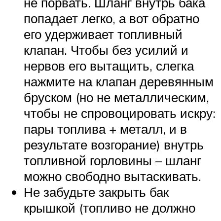
не порвать. Шланг внутрь бака
попадает легко, а вот обратно
его удерживает топливный
клапан. Чтобы без усилий и
нервов его вытащить, слегка
нажмите на клапан деревянным
бруском (но не металлическим,
чтобы не спровоцировать искру:
пары топлива + металл, и в
результате возгорание) внутрь
топливной горловины – шланг
можно свободно вытаскивать.
Не забудьте закрыть бак
крышкой (топливо не должно