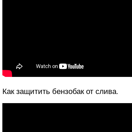
Как защитить бензобак от слива.