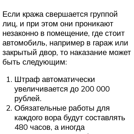
Если кража свершается группой
лиц, и при этом они проникают
незаконно в помещение, где стоит
автомобиль, например в гараж или
закрытый двор, то наказание может
быть следующим:
Штраф автоматически
увеличивается до 200 000
рублей.
Обязательные работы для
каждого вора будут составлять
480 часов, а иногда