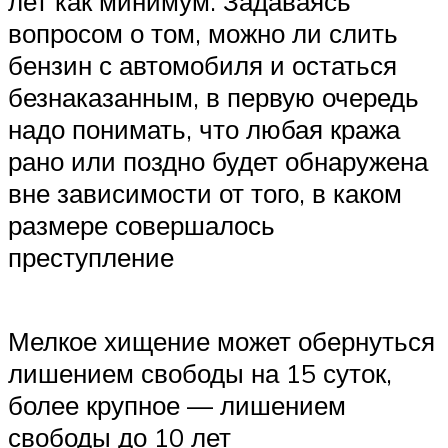
лет как минимум. Задаваясь
вопросом о том, можно ли слить
бензин с автомобиля и остаться
безнаказанным, в первую очередь
надо понимать, что любая кража
рано или поздно будет обнаружена
вне зависимости от того, в каком
размере совершалось
преступление
Мелкое хищение может обернуться
лишением свободы на 15 суток,
более крупное — лишением
свободы до 10 лет