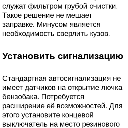
служат фильтром грубой очистки.
Такое решение не мешает
заправке. Минусом является
необходимость сверлить кузов.
Установить сигнализацию
Стандартная автосигнализация не
имеет датчиков на открытие лючка
бензобака. Потребуется
расширение её возможностей. Для
этого установите концевой
выключатель на место резинового