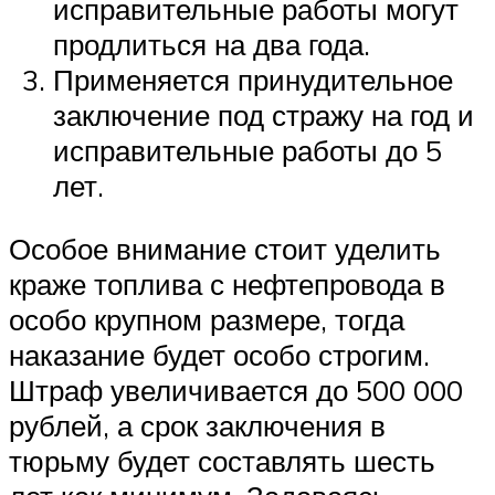
исправительные работы могут
продлиться на два года.
Применяется принудительное
заключение под стражу на год и
исправительные работы до 5
лет.
Особое внимание стоит уделить
краже топлива с нефтепровода в
особо крупном размере, тогда
наказание будет особо строгим.
Штраф увеличивается до 500 000
рублей, а срок заключения в
тюрьму будет составлять шесть