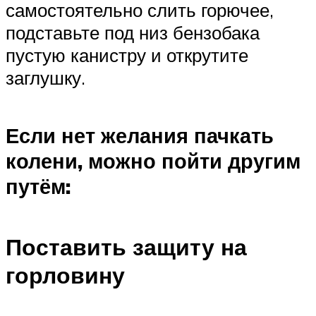
самостоятельно слить горючее,
подставьте под низ бензобака
пустую канистру и открутите
заглушку.
Если нет желания пачкать
колени, можно пойти другим
путём:
Поставить защиту на
горловину