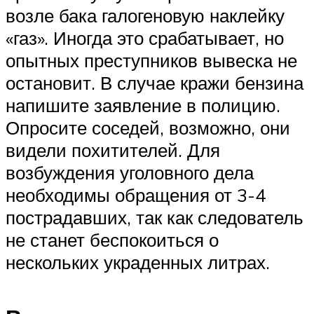
возле бака галогеновую наклейку
«газ». Иногда это срабатывает, но
опытных преступников вывеска не
остановит. В случае кражи бензина
напишите заявление в полицию.
Опросите соседей, возможно, они
видели похитителей. Для
возбуждения уголовного дела
необходимы обращения от 3-4
пострадавших, так как следователь
не станет беспокоиться о
нескольких украденных литрах.