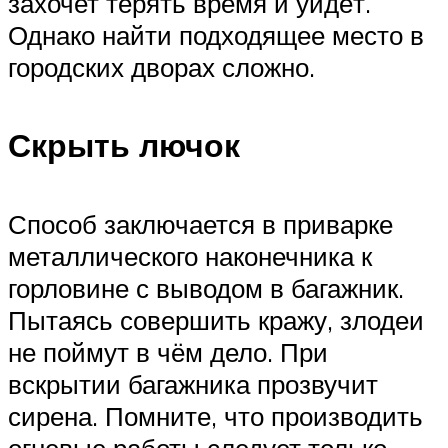
захочет терять время и уйдёт.
Однако найти подходящее место в
городских дворах сложно.
Скрыть лючок
Способ заключается в приварке
металлического наконечника к
горловине с выводом в багажник.
Пытаясь совершить кражу, злодеи
не поймут в чём дело. При
вскрытии багажника прозвучит
сирена. Помните, что производить
огневые работы следует только