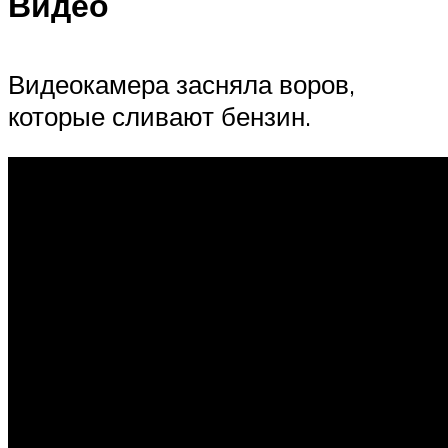
Видео
Видеокамера засняла воров,
которые сливают бензин.