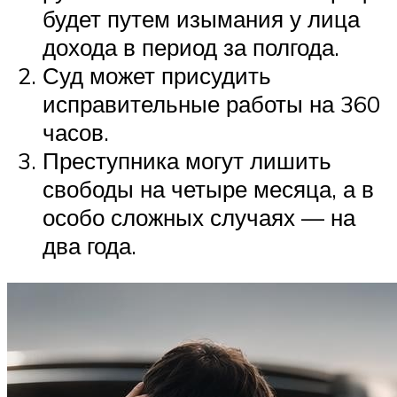
будет путем изымания у лица
дохода в период за полгода.
Суд может присудить
исправительные работы на 360
часов.
Преступника могут лишить
свободы на четыре месяца, а в
особо сложных случаях — на
два года.