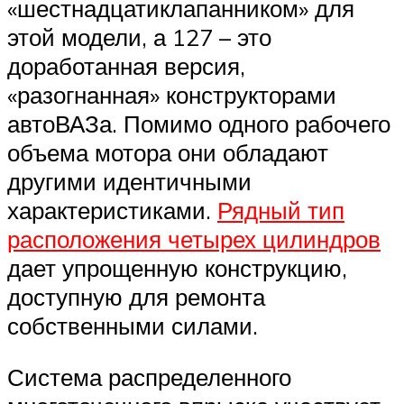
«шестнадцатиклапанником» для
этой модели, а 127 – это
доработанная версия,
«разогнанная» конструкторами
автоВАЗа. Помимо одного рабочего
объема мотора они обладают
другими идентичными
характеристиками.
Рядный тип
расположения четырех цилиндров
дает упрощенную конструкцию,
доступную для ремонта
собственными силами.
Система распределенного