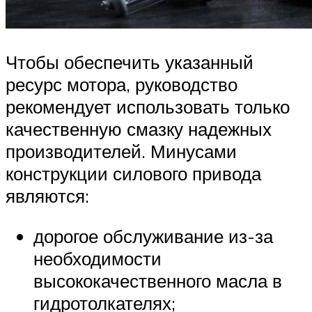
Чтобы обеспечить указанный
ресурс мотора, руководство
рекомендует использовать только
качественную смазку надежных
производителей. Минусами
конструкции силового привода
являются:
дорогое обслуживание из-за
необходимости
высококачественного масла в
гидротолкателях;