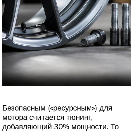
Безопасным («ресурсным») для
мотора считается тюнинг,
добавляющий 30% мощности. То