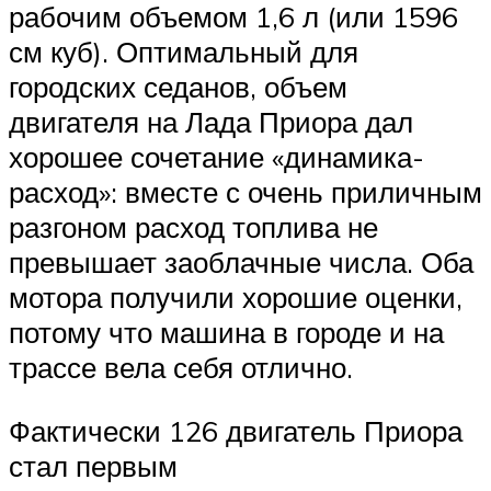
рабочим объемом 1,6 л (или 1596
см куб). Оптимальный для
городских седанов, объем
двигателя на Лада Приора дал
хорошее сочетание «динамика-
расход»: вместе с очень приличным
разгоном расход топлива не
превышает заоблачные числа. Оба
мотора получили хорошие оценки,
потому что машина в городе и на
трассе вела себя отлично.
Фактически 126 двигатель Приора
стал первым