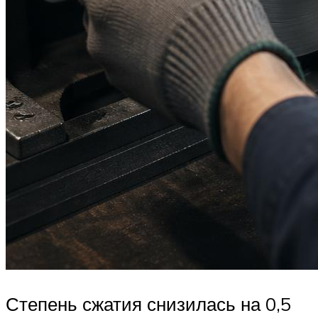
Степень сжатия снизилась на 0,5