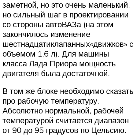
заметной, но это очень маленький,
но сильный шаг в проектировании
со стороны автоВАЗа (на этом
закончилось изменение
шестнадцатиклапанных«движков» с
объемом 1,6 л). Для машины
класса Лада Приора мощность
двигателя была достаточной.
В том же блоке необходимо сказать
про рабочую температуру.
Абсолютно нормальной, рабочей
температурой считается диапазон
от 90 до 95 градусов по Цельсию.