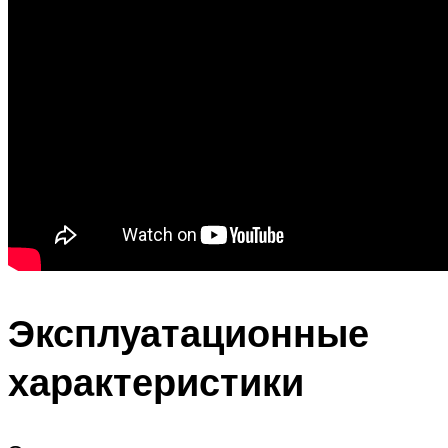
Эксплуатационные
характеристики