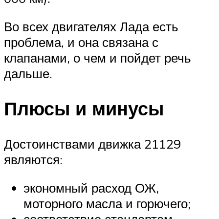
Во всех двигателях Лада есть
проблема, и она связана с
клапанами, о чем и пойдет речь
дальше.
Плюсы и минусы
Достоинствами движка 21129
являются:
экономный расход ОЖ,
моторного масла и горючего;
соответствие стандартам