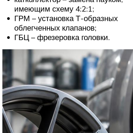
имеющим схему 4:2:1;
ГРМ – установка Т-образных
облегченных клапанов;
ГБЦ – фрезеровка головки.