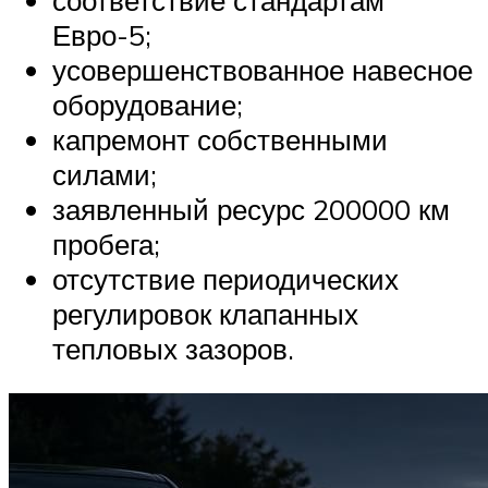
Евро-5;
усовершенствованное навесное
оборудование;
капремонт собственными
силами;
заявленный ресурс 200000 км
пробега;
отсутствие периодических
регулировок клапанных
тепловых зазоров.