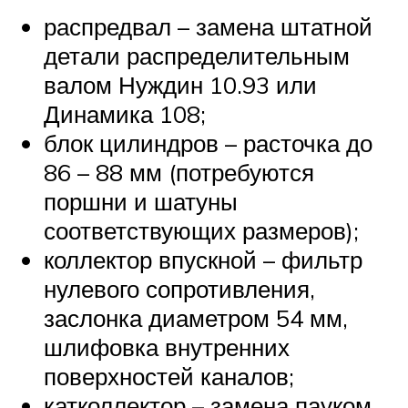
распредвал – замена штатной
детали распределительным
валом Нуждин 10.93 или
Динамика 108;
блок цилиндров – расточка до
86 – 88 мм (потребуются
поршни и шатуны
соответствующих размеров);
коллектор впускной – фильтр
нулевого сопротивления,
заслонка диаметром 54 мм,
шлифовка внутренних
поверхностей каналов;
катколлектор – замена пауком,