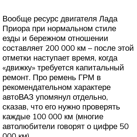
Вообще ресурс двигателя Лада
Приора при нормальном стиле
езды и бережном отношении
составляет 200 000 км – после этой
отметки наступает время, когда
«движку» требуется капитальный
ремонт. Про ремень ГРМ в
рекомендательном характере
автоВАЗ упомянул отдельно,
сказав, что его нужно проверять
каждые 100 000 км (многие
автолюбители говорят о цифре 50
000 км).