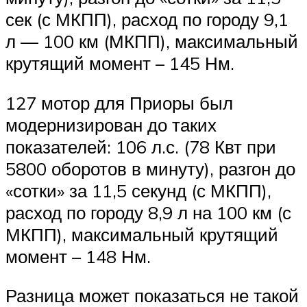
сек (с МКПП), расход по городу 9,1
л — 100 км (МКПП), максимальный
крутящий момент – 145 Нм.
127 мотор для Приоры был
модернизирован до таких
показателей: 106 л.с. (78 Квт при
5800 оборотов в минуту), разгон до
«сотки» за 11,5 секунд (с МКПП),
расход по городу 8,9 л на 100 км (с
МКПП), максимальный крутящий
момент – 148 Нм.
Разница может показаться не такой