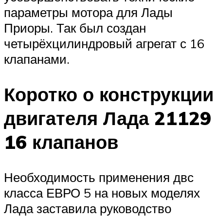
параметры мотора для Лады
Приоры. Так был создан
четырёхцилиндровый агрегат с 16
клапанами.
Коротко о конструкции
двигателя Лада 21129
16 клапанов
Необходимость применения двс
класса ЕВРО 5 на новых моделях
Лада заставила руководство