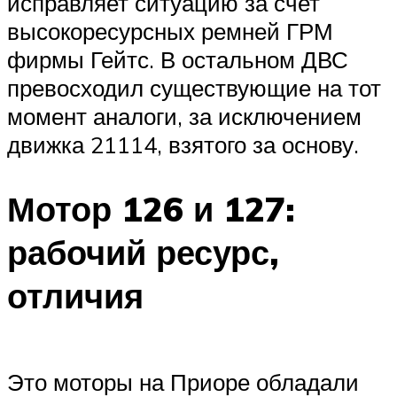
исправляет ситуацию за счет
высокоресурсных ремней ГРМ
фирмы Гейтс. В остальном ДВС
превосходил существующие на тот
момент аналоги, за исключением
движка 21114, взятого за основу.
Мотор 126 и 127:
рабочий ресурс,
отличия
Это моторы на Приоре обладали