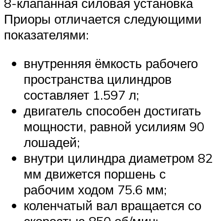
8-клапанная силовая установка
Приоры отличается следующими
показателями:
внутренняя ёмкость рабочего
пространства цилиндров
составляет 1.597 л;
двигатель способен достигать
мощности, равной усилиям 90
лошадей;
внутри цилиндра диаметром 82
мм движется поршень с
рабочим ходом 75.6 мм;
коленчатый вал вращается со
скоростью 850 об/мин;