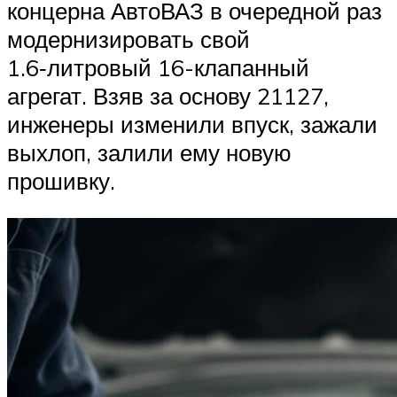
концерна АвтоВАЗ в очередной раз
модернизировать свой
1.6‑литровый 16-клапанный
агрегат. Взяв за основу 21127,
инженеры изменили впуск, зажали
выхлоп, залили ему новую
прошивку.