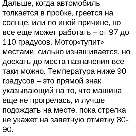
Дальше, когда автомобиль
толкается в пробке, греется на
солнце, или по иной причине, но
все еще может работать – от 97 до
110 градусов. Мотор«тупит»
местами, сильно изнашивается, но
доехать до места назначения все-
таки можно. Температура ниже 90
градусов – это прямой знак,
указывающий на то, что машина
еще не прогрелась, и лучше
подождать на месте, пока стрелка
не укажет на заветную отметку 80-
90.