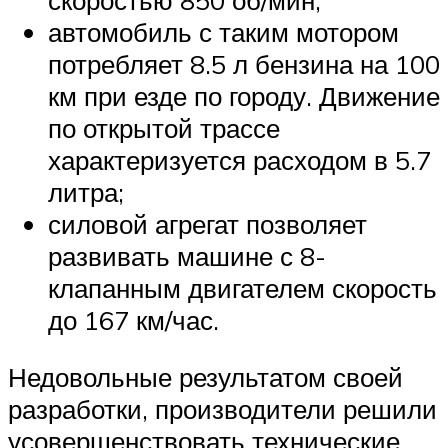
автомобиль с таким мотором
потребляет 8.5 л бензина на 100
км при езде по городу. Движение
по открытой трассе
характеризуется расходом в 5.7
литра;
силовой агрегат позволяет
развивать машине с 8-
клапанным двигателем скорость
до 167 км/час.
Недовольные результатом своей
разработки, производители решили
усовершенствовать технические