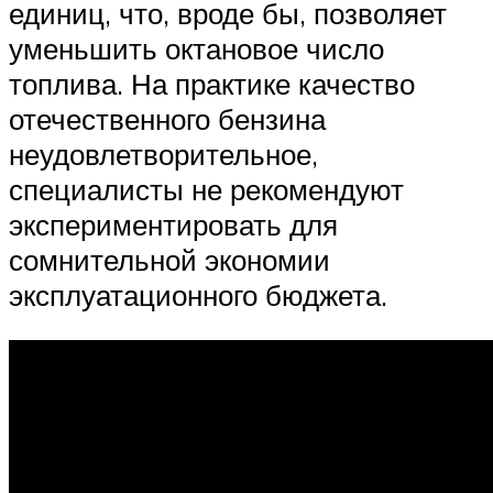
единиц, что, вроде бы, позволяет
уменьшить октановое число
топлива. На практике качество
отечественного бензина
неудовлетворительное,
специалисты не рекомендуют
экспериментировать для
сомнительной экономии
эксплуатационного бюджета.