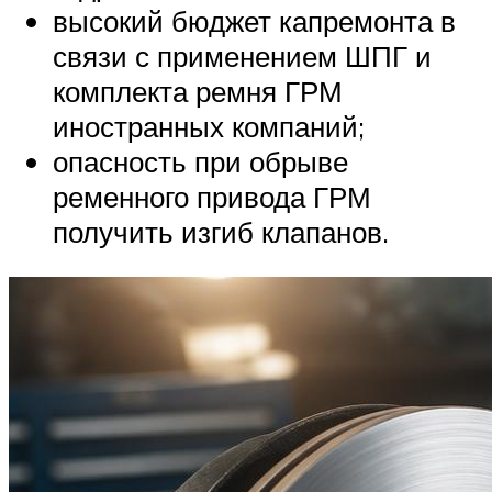
высокий бюджет капремонта в
связи с применением ШПГ и
комплекта ремня ГРМ
иностранных компаний;
опасность при обрыве
ременного привода ГРМ
получить изгиб клапанов.