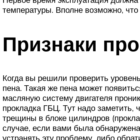
температуры. Вполне возможно, что 
Признаки про
Когда вы решили проверить уровень
пена. Такая же пена может появитьс
масляную систему двигателя проник
прокладка ГБЦ. Тут надо заметить, 
трещины в блоке цилиндров (прокла
случае, если вами была обнаружена 
устранять эту проблему, либо обр