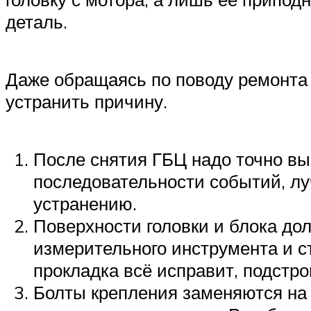
деталь.
Даже обращаясь по поводу ремонта 
устранить причину.
После снятия ГБЦ надо точно вы
последовательности событий, луч
устранению.
Поверхности головки и блока д
измерительного инструмента и ст
прокладка всё исправит, подстро
Болты крепления заменяются на 