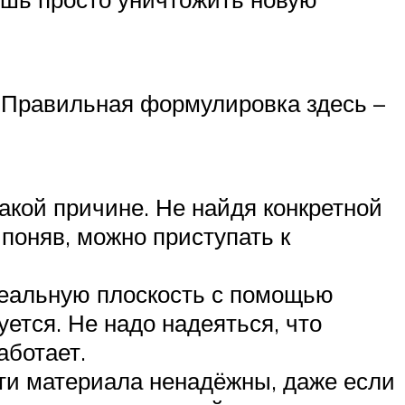
. Правильная формулировка здесь –
акой причине. Не найдя конкретной
поняв, можно приступать к
деальную плоскость с помощью
ется. Не надо надеяться, что
аботает.
ти материала ненадёжны, даже если