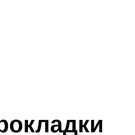
рокладки