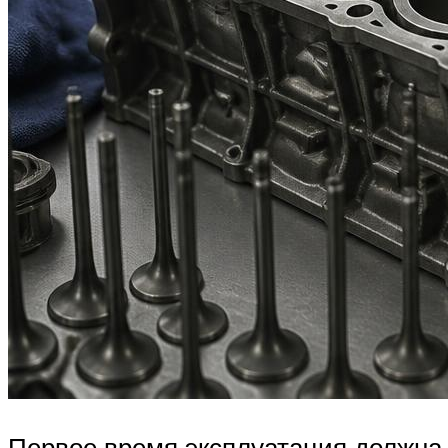
Первое время эксплуатация должна в