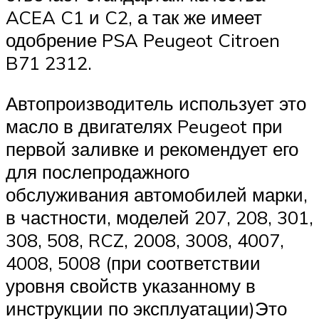
ACEA C1 и C2, а так же имеет
одобрение PSA Peugeot Citroen
B71 2312.
Автопроизводитель использует это
масло в двигателях Peugeot при
первой заливке и рекомендует его
для послепродажного
обслуживания автомобилей марки,
в частности, моделей 207, 208, 301,
308, 508, RCZ, 2008, 3008, 4007,
4008, 5008 (при соответствии
уровня свойств указанному в
инструкции по эксплуатации)Это