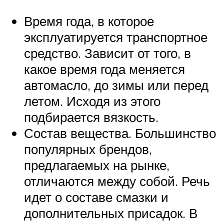
Время года, в которое
эксплуатируется транспортное
средство. Зависит от того, в
какое время года меняется
автомасло, до зимы или перед
летом. Исходя из этого
подбирается вязкость.
Состав вещества. Большинство
популярных брендов,
предлагаемых на рынке,
отличаются между собой. Речь
идет о составе смазки и
дополнительных присадок. В