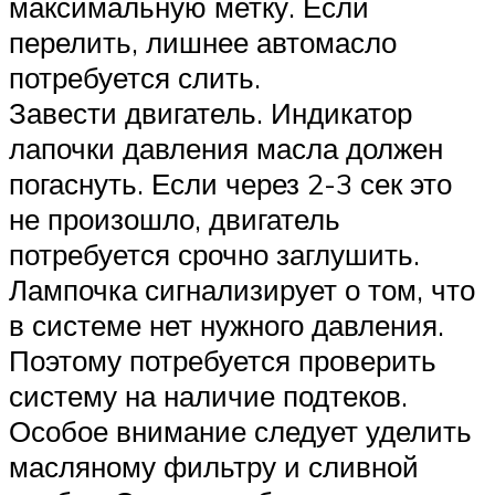
максимальную метку. Если
перелить, лишнее автомасло
потребуется слить.
Завести двигатель. Индикатор
лапочки давления масла должен
погаснуть. Если через 2-3 сек это
не произошло, двигатель
потребуется срочно заглушить.
Лампочка сигнализирует о том, что
в системе нет нужного давления.
Поэтому потребуется проверить
систему на наличие подтеков.
Особое внимание следует уделить
масляному фильтру и сливной