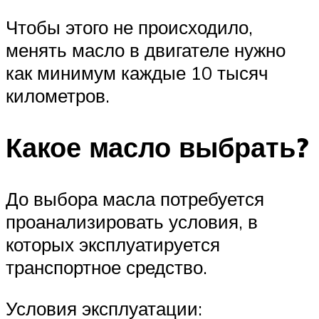
Чтобы этого не происходило,
менять масло в двигателе нужно
как минимум каждые 10 тысяч
километров.
Какое масло выбрать?
До выбора масла потребуется
проанализировать условия, в
которых эксплуатируется
транспортное средство.
Условия эксплуатации: