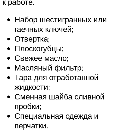
к работе.
Набор шестигранных или
гаечных ключей;
Отвертка;
Плоскогубцы;
Свежее масло;
Масляный фильтр;
Тара для отработанной
жидкости;
Сменная шайба сливной
пробки;
Специальная одежда и
перчатки.