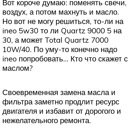
Вот короче думаю: поменять свечи,
воздух, а потом махнуть и масло.
Но вот не могу решиться, то-ли на
ineo 5w30 то ли Quartz 9000 5 на
30, а может Total Quartz 7000
10W/40. По уму-то конечно надо
ineo попробовать… Кто что скажет с
маслом?
Своевременная замена масла и
фильтра заметно продлит ресурс
двигателя и избавит от дорогого и
нежелательного ремонта.