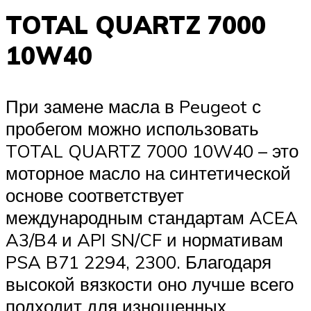
TOTAL QUARTZ 7000
10W40
При замене масла в Peugeot с
пробегом можно использовать
TOTAL QUARTZ 7000 10W40 – это
моторное масло на синтетической
основе соответствует
международным стандартам ACEA
A3/B4 и API SN/CF и нормативам
PSA B71 2294, 2300. Благодаря
высокой вязкости оно лучше всего
подходит для изношенных