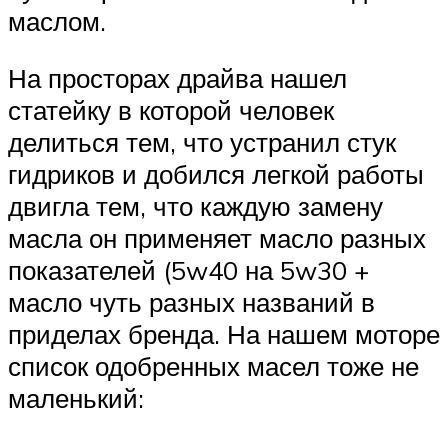
маслом.
На просторах драйва нашел
статейку в которой человек
делиться тем, что устранил стук
гидриков и добился легкой работы
двигла тем, что каждую замену
масла он применяет масло разных
показателей (5w40 на 5w30 +
масло чуть разных названий в
приделах бренда. На нашем моторе
список одобренных масел тоже не
маленький: