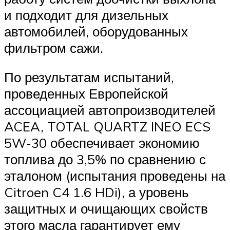
и подходит для дизельных
автомобилей, оборудованных
фильтром сажи.
По результатам испытаний,
проведенных Европейской
ассоциацией автопроизводителей
ACEA, TOTAL QUARTZ INEO ECS
5W-30 обеспечивает экономию
топлива до 3,5% по сравнению с
эталоном (испытания проведены на
Citroen C4 1.6 HDi), а уровень
защитных и очищающих свойств
этого масла гарантирует ему