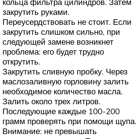
кольца фильтра цилиндров. Затем
закрутить руками.
Переусердствовать не стоит. Если
закрутить слишком сильно, при
следующей замене возникнет
проблема: его будет трудно
открутить.
Закрутить сливную пробку. Через
маслозаливную горловину залить
необходимое количество масла.
Залить около трех литров.
Последующие каждые 100-200
грамм проверять при помощи щупа.
Внимание: не превышать