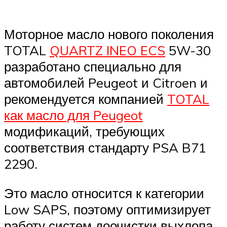
Моторное масло нового поколения
TOTAL
QUARTZ INEO ECS
5W-30
разработано специально для
автомобилей Peugeot и Citroen и
рекомендуется компанией
TOTAL
как масло для Peugeot
модификаций, требующих
соответствия стандарту PSA B71
2290.
Это масло относится к категории
Low SAPS, поэтому оптимизирует
работу систем доочистки выхлопа