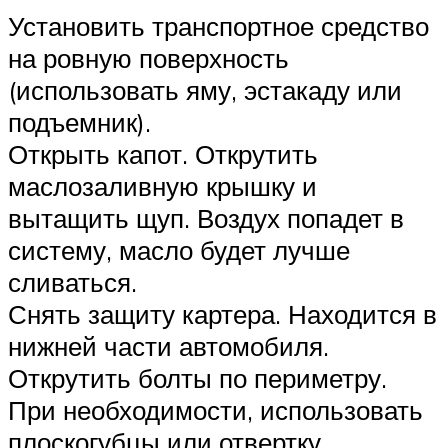
Установить транспортное средство
на ровную поверхность
(использовать яму, эстакаду или
подъемник).
Открыть капот. Открутить
маслозаливную крышку и
вытащить щуп. Воздух попадет в
систему, масло будет лучше
сливаться.
Снять защиту картера. Находится в
нижней части автомобиля.
Открутить болты по периметру.
При необходимости, использовать
плоскогубцы или отвертку.