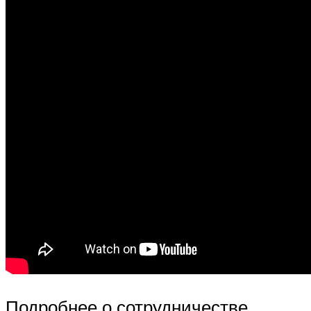
Подробнее о сотрудничестве