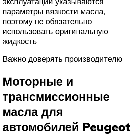
эксплуатации указываются
параметры вязкости масла,
поэтому не обязательно
использовать оригинальную
жидкость
Важно доверять производителю
Моторные и
трансмиссионные
масла для
автомобилей Peugeot