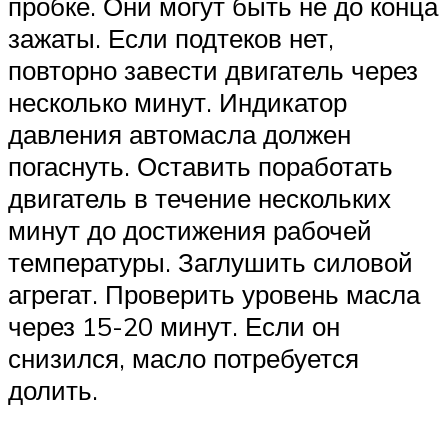
пробке. Они могут быть не до конца
зажаты. Если подтеков нет,
повторно завести двигатель через
несколько минут. Индикатор
давления автомасла должен
погаснуть. Оставить поработать
двигатель в течение нескольких
минут до достижения рабочей
температуры. Заглушить силовой
агрегат. Проверить уровень масла
через 15-20 минут. Если он
снизился, масло потребуется
долить.