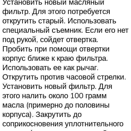
Установить новый масляный
фильтр. Для этого потребуется
открутить старый. Использовать
специальный съемник. Если его нет
под рукой, сойдет отвертка.
Пробить при помощи отвертки
корпус ближе к краю фильтра.
Использовать ее как рычаг.
Открутить против часовой стрелки.
Установить новый фильтр. Для
этого налить около 100 грамм
масла (примерно до половины
корпуса). Закрутить до
соприкосновения уплотнительного