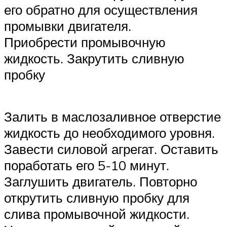
его обратно для осуществления
промывки двигателя.
Приобрести промывочную
жидкость. Закрутить сливную
пробку
Залить в маслозаливное отверстие
жидкость до необходимого уровня.
Завести силовой агрегат. Оставить
поработать его 5-10 минут.
Заглушить двигатель. Повторно
открутить сливную пробку для
слива промывочной жидкости.