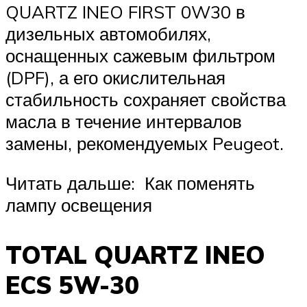
QUARTZ INEO FIRST 0W30 в
дизельных автомобилях,
оснащенных сажевым фильтром
(DPF), а его окислительная
стабильность сохраняет свойства
масла в течение интервалов
замены, рекомендуемых Peugeot.
Читать дальше: Как поменять
лампу освещения
TOTAL QUARTZ INEO
ECS 5W-30