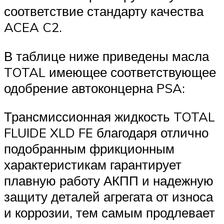
соответствие стандарту качества
ACEA C2.
В таблице ниже приведены масла
TOTAL имеющее соответствующее
одобрение автоконцерна PSA:
Трансмиссионная жидкость TOTAL
FLUIDE XLD FE благодаря отлично
подобранным фрикционным
характеристикам гарантирует
плавную работу АКПП и надежную
защиту деталей агрегата от износа
и коррозии, тем самым продлевает