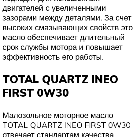
двигателей с увеличенными
зазорами между деталями. За счет
высоких смазывающих свойств это
масло обеспечивает длительный
срок службы мотора и повышает
эффективность его работы.
TOTAL QUARTZ INEO
FIRST 0W30
Малозольное моторное масло
TOTAL QUARTZ INEO FIRST 0W30
отвечает стандартам качества