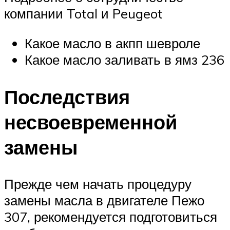
компании Total и Peugeot
Какое масло в акпп шевроле
Какое масло заливать в ямз 236
Последствия
несвоевременной
замены
Прежде чем начать процедуру
замены масла в двигателе Пежо
307, рекомендуется подготовиться