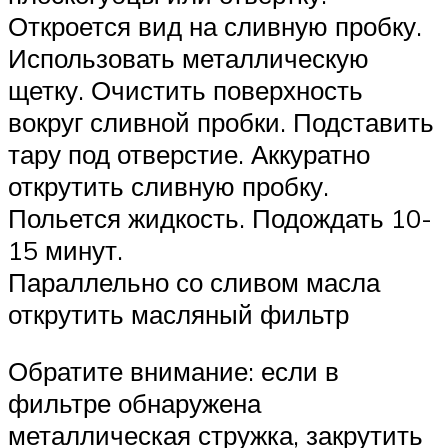
Откроется вид на сливную пробку.
Использовать металлическую
щетку. Очистить поверхность
вокруг сливной пробки. Подставить
тару под отверстие. Аккуратно
открутить сливную пробку.
Польется жидкость. Подождать 10-
15 минут.
Параллельно со сливом масла
открутить масляный фильтр
Обратите внимание: если в
фильтре обнаружена
металлическая стружка, закрутить