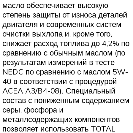
масло обеспечивает высокую
степень защиты от износа деталей
двигателя и современных систем
очистки выхлопа и, кроме того,
снижает расход топлива до 4,2% по
сравнению с обычным маслом (по
результатам измерений в тесте
NEDC по сравнению с маслом 5W-
40 в соответствии с процедурой
ACEA A3/B4-08). Специальный
состав с пониженным содержанием
серы, фосфора и
металлсодержащих компонентов
позволяет использовать TOTAL