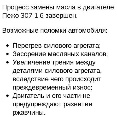
Процесс замены масла в двигателе
Пежо 307 1.6 завершен.
Возможные поломки автомобиля:
Перегрев силового агрегата;
Засорение масляных каналов;
Увеличение трения между
деталями силового агрегата,
вследствие чего происходит
преждевременный износ;
Двигатель и его части не
предупреждают развитие
ржавчины.