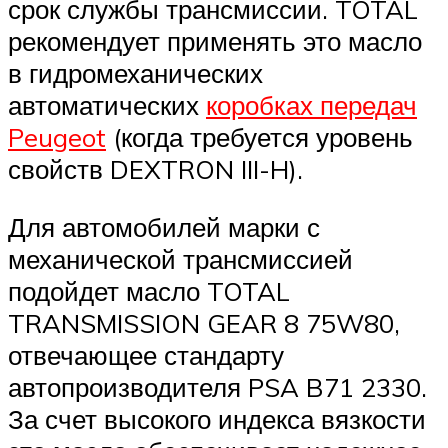
срок службы трансмиссии. TOTAL
рекомендует применять это масло
в гидромеханических
автоматических
коробках передач
Peugeot
(когда требуется уровень
свойств DEXTRON III-H).
Для автомобилей марки с
механической трансмиссией
подойдет масло TOTAL
TRANSMISSION GEAR 8 75W80,
отвечающее стандарту
автопроизводителя PSA B71 2330.
За счет высокого индекса вязкости