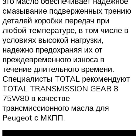
это масло обеспечивает надежное
смазывание подверженных трению
деталей коробки передач при
любой температуре, в том числе в
условиях высокой нагрузки,
надежно предохраняя их от
преждевременного износа в
течение длительного времени.
Специалисты TOTAL рекомендуют
TOTAL TRANSMISSION GEAR 8
75W80 в качестве
трансмиссионного масла для
Peugeot с МКПП.