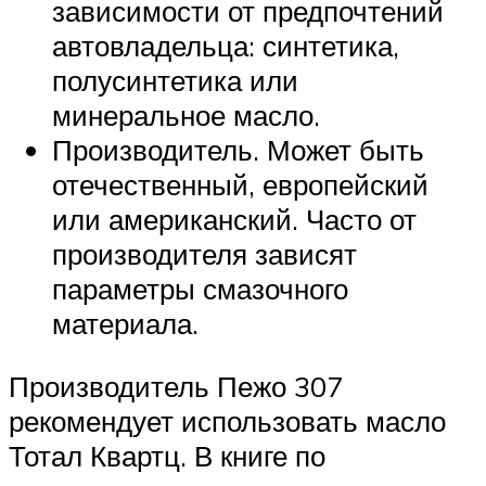
зависимости от предпочтений
автовладельца: синтетика,
полусинтетика или
минеральное масло.
Производитель. Может быть
отечественный, европейский
или американский. Часто от
производителя зависят
параметры смазочного
материала.
Производитель Пежо 307
рекомендует использовать масло
Тотал Квартц. В книге по