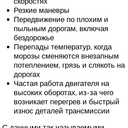
скоростях
Резкие маневры
Передвижение по плохим и
пыльным дорогам, включая
бездорожье
Перепады температур, когда
морозы сменяются внезапным
потеплением, грязь и слякоть на
дорогах
Частая работа двигателя на
высоких оборотах, из-за чего
возникает перегрев и быстрый
износ деталей трансмиссии
С данными так называемыми