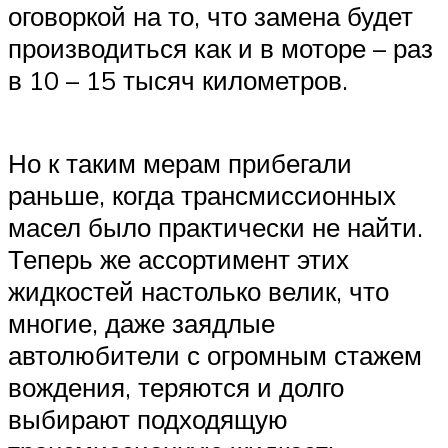
оговоркой на то, что замена будет
производиться как и в моторе – раз
в 10 – 15 тысяч километров.
Но к таким мерам прибегали
раньше, когда трансмиссионных
масел было практически не найти.
Теперь же ассортимент этих
жидкостей настолько велик, что
многие, даже заядлые
автолюбители с огромным стажем
вождения, теряются и долго
выбирают подходящую