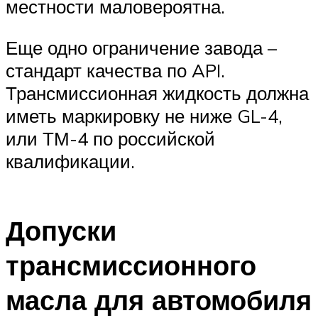
местности маловероятна.
Еще одно ограничение завода –
стандарт качества по API.
Трансмиссионная жидкость должна
иметь маркировку не ниже GL-4,
или ТМ-4 по российской
квалификации.
Допуски
трансмиссионного
масла для автомобиля