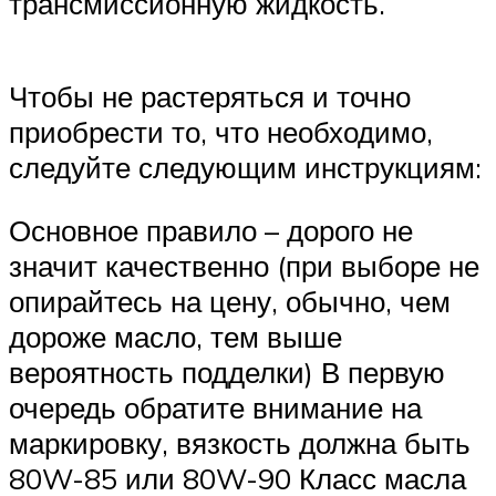
трансмиссионную жидкость.
Чтобы не растеряться и точно
приобрести то, что необходимо,
следуйте следующим инструкциям:
Основное правило – дорого не
значит качественно (при выборе не
опирайтесь на цену, обычно, чем
дороже масло, тем выше
вероятность подделки) В первую
очередь обратите внимание на
маркировку, вязкость должна быть
80W-85 или 80W-90 Класс масла