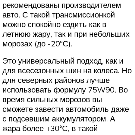
рекомендованы производителем
авто. С такой трансмиссионкой
можно спокойно ездить как в
летнюю жару, так и при небольших
морозах (до -20°С).
Это универсальный подход, как и
для всесезонных шин на колеса. Но
для северных районов лучше
использовать формулу 75W90. Во
время сильных морозов вы
сможете завести автомобиль даже
с подсевшим аккумулятором. А
жара более +30°С, в такой