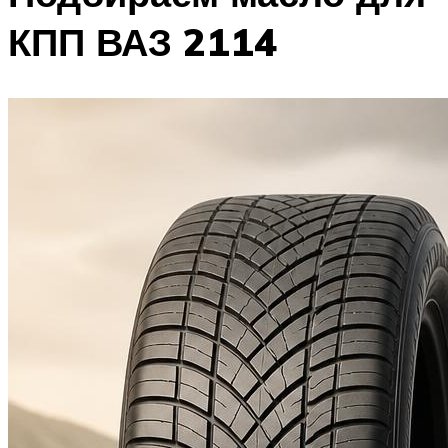
КПП ВАЗ 2114