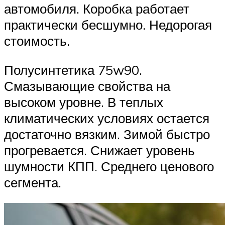
автомобиля. Коробка работает
практически бесшумно. Недорогая
стоимость.
Полусинтетика 75w90.
Смазывающие свойства на
высоком уровне. В теплых
климатических условиях остается
достаточно вязким. Зимой быстро
прогревается. Снижает уровень
шумности КПП. Среднего ценового
сегмента.