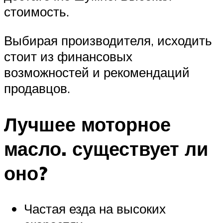
стоимость.
Выбирая производителя, исходить
стоит из финансовых
возможностей и рекомендаций
продавцов.
Лучшее моторное
масло. существует ли
оно?
Частая езда на высоких