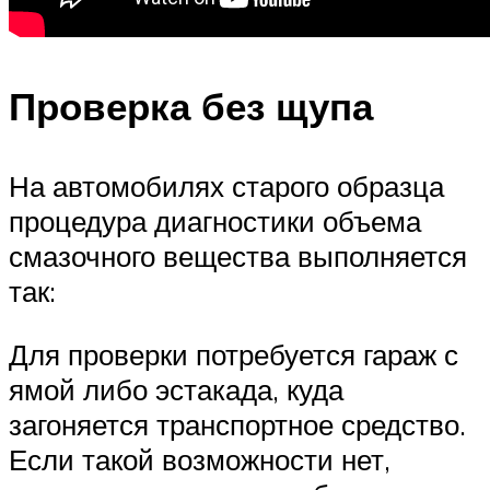
Проверка без щупа
На автомобилях старого образца
процедура диагностики объема
смазочного вещества выполняется
так:
Для проверки потребуется гараж с
ямой либо эстакада, куда
загоняется транспортное средство.
Если такой возможности нет,