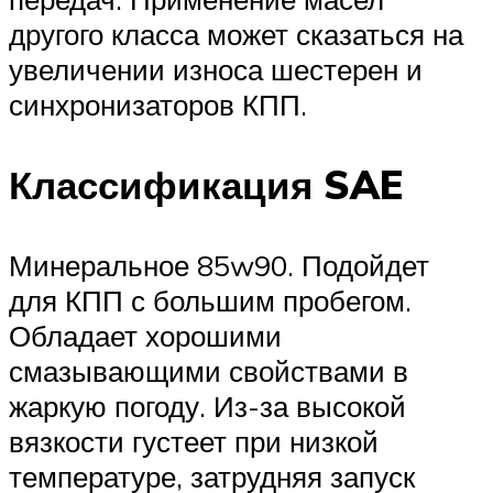
другого класса может сказаться на
увеличении износа шестерен и
синхронизаторов КПП.
Классификация SAE
Минеральное 85w90. Подойдет
для КПП с большим пробегом.
Обладает хорошими
смазывающими свойствами в
жаркую погоду. Из-за высокой
вязкости густеет при низкой
температуре, затрудняя запуск