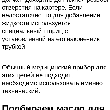
отверстия на картере. Если
недостаточно, то для добавления
жидкости используется
специальный шприц с
установленной на его наконечник
трубкой
Обычный медицинский прибор для
этих целей не подходит,
необходимо использовать именно
технический.
Подбираем масло для