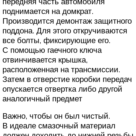
передняя часть автомобиля
поднимается на домкрат.
Производится демонтаж защитного
поддона. Для этого откручиваются
все болты, фиксирующие его.
С помощью гаечного ключа
отвинчивается крышка,
расположенная на трансмиссии.
Затем в отверстие коробки передач
опускается отвертка либо другой
аналогичный предмет
Важно, чтобы он был чистый.
В идеале смазочный материал
должен доходить до нижней резьбы