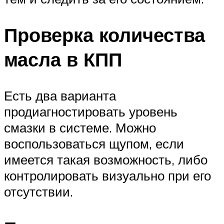
Проверка количества
масла в КПП
Есть два варианта
продиагностировать уровень
смазки в системе. Можно
воспользоваться щупом, если
имеется такая возможность, либо
контролировать визуально при его
отсутствии.