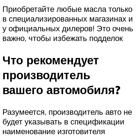
Приобретайте любые масла только
в специализированных магазинах и
у официальных дилеров! Это очень
важно, чтобы избежать подделок
Что рекомендует
производитель
вашего автомобиля?
Разумеется, производитель авто не
будет указывать в спецификации
наименование изготовителя