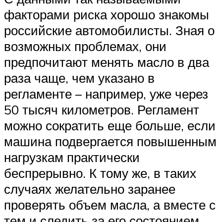
факторами риска хорошо знакомы
российские автомобилисты. Зная о
возможных проблемах, они
предпочитают менять масло в два
раза чаще, чем указано в
регламенте – например, уже через
50 тысяч километров. Регламент
можно сократить еще больше, если
машина подвергается повышенным
нагрузкам практически
беспрерывно. К тому же, в таких
случаях желательно заранее
проверять объем масла, а вместе с
тем и следить за его состоянием.