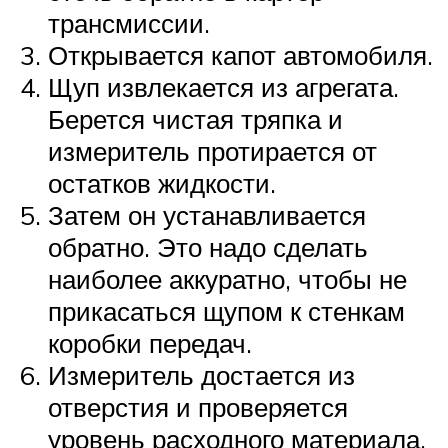
трансмиссии.
Открывается капот автомобиля.
Щуп извлекается из агрегата.
Берется чистая тряпка и
измеритель протирается от
остатков жидкости.
Затем он устанавливается
обратно. Это надо сделать
наиболее аккуратно, чтобы не
прикасаться щупом к стенкам
коробки передач.
Измеритель достается из
отверстия и проверяется
уровень расходного материала.