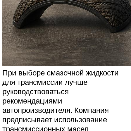
При выборе смазочной жидкости
для трансмиссии лучше
руководствоваться
рекомендациями
автопроизводителя. Компания
предписывает использование
трансмиссионных масел