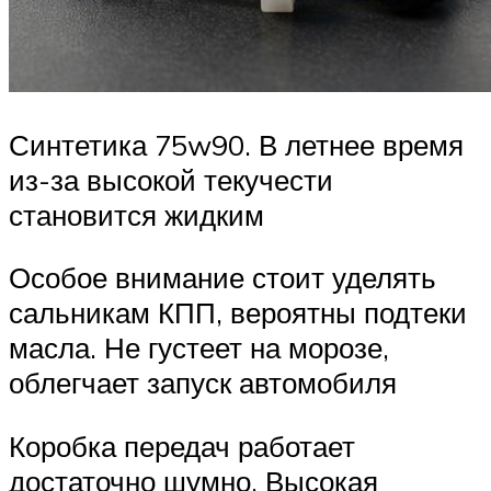
Синтетика 75w90. В летнее время
из-за высокой текучести
становится жидким
Особое внимание стоит уделять
сальникам КПП, вероятны подтеки
масла. Не густеет на морозе,
облегчает запуск автомобиля
Коробка передач работает
достаточно шумно. Высокая