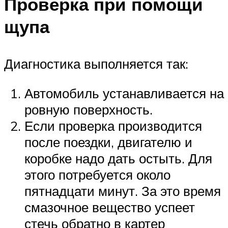
Проверка при помощи
щупа
Диагностика выполняется так:
Автомобиль устанавливается на
ровную поверхность.
Если проверка производится
после поездки, двигателю и
коробке надо дать остыть. Для
этого потребуется около
пятнадцати минут. За это время
смазочное вещество успеет
стечь обратно в картер