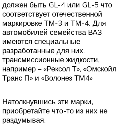
должен быть GL-4 или GL-5 что
соответствует отечественной
маркировке ТМ-3 и ТМ-4. Для
автомобилей семейства ВАЗ
имеются специальные
разработанные для них,
трансмиссионные жидкости,
например – «Рексол Т», «Омскойл
Транс П» и «Волонез ТМ4»
Натолкнувшись эти марки,
приобретайте что-то из них не
раздумывая.