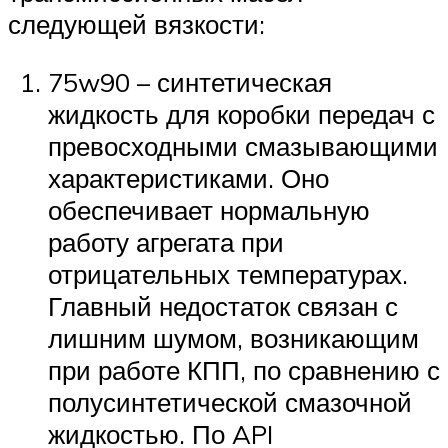
следующей вязкости:
75w90 – синтетическая
жидкость для коробки передач с
превосходными смазывающими
характеристиками. Оно
обеспечивает нормальную
работу агрегата при
отрицательных температурах.
Главный недостаток связан с
лишним шумом, возникающим
при работе КПП, по сравнению с
полусинтетической смазочной
жидкостью. По API