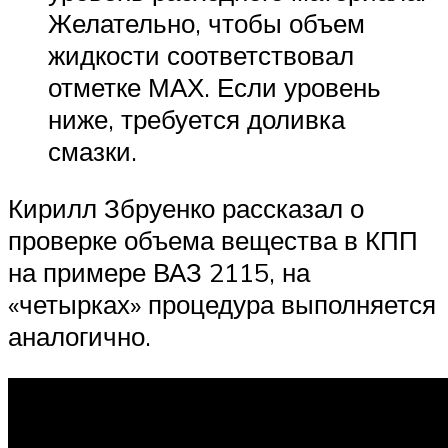
Желательно, чтобы объем
жидкости соответствовал
отметке МАХ. Если уровень
ниже, требуется доливка
смазки.
Кирилл Збруенко рассказал о
проверке объема вещества в КПП
на примере ВАЗ 2115, на
«четырках» процедура выполняется
аналогично.