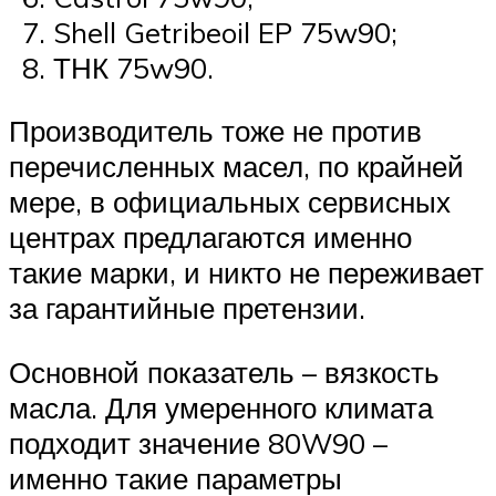
Shell Getribeoil EP 75w90;
ТНК 75w90.
Производитель тоже не против
перечисленных масел, по крайней
мере, в официальных сервисных
центрах предлагаются именно
такие марки, и никто не переживает
за гарантийные претензии.
Основной показатель – вязкость
масла. Для умеренного климата
подходит значение 80W90 –
именно такие параметры