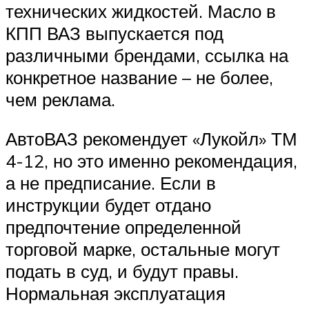
технических жидкостей. Масло в
КПП ВАЗ выпускается под
различными брендами, ссылка на
конкретное название – не более,
чем реклама.
АвтоВАЗ рекомендует «Лукойл» ТМ
4-12, но это именно рекомендация,
а не предписание. Если в
инструкции будет отдано
предпочтение определенной
торговой марке, остальные могут
подать в суд, и будут правы.
Нормальная эксплуатация