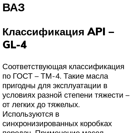
ВАЗ
Классификация API –
GL-4
Соответствующая классификация
по ГОСТ – ТМ-4. Такие масла
пригодны для эксплуатации в
условиях разной степени тяжести –
от легких до тяжелых.
Используются в
синхронизированных коробках
передач. Применение масел