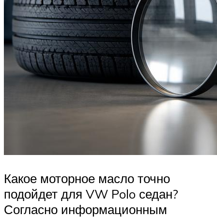
Какое моторное масло точно
подойдет для VW Polo седан?
Согласно информационным