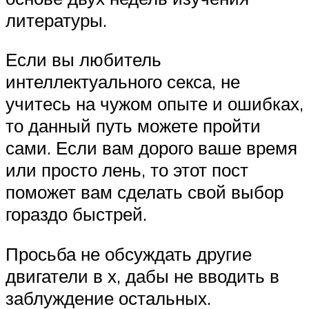
литературы.
Если вы любитель
интеллектуального секса, не
учитесь на чужом опыте и ошибках,
то данный путь можете пройти
сами. Если вам дорого ваше время
или просто лень, то этот пост
поможет вам сделать свой выбор
гораздо быстрей.
Просьба не обсуждать другие
двигатели в х, дабы не вводить в
заблуждение остальных.