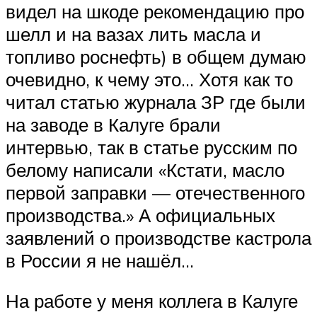
видел на шкоде рекомендацию про
шелл и на вазах лить масла и
топливо роснефть) в общем думаю
очевидно, к чему это… Хотя как то
читал статью журнала ЗР где были
на заводе в Калуге брали
интервью, так в статье русским по
белому написали «Кстати, масло
первой заправки — отечественного
производства.» А официальных
заявлений о производстве кастрола
в России я не нашёл…
На работе у меня коллега в Калуге