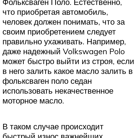
Фольксваген Поло. Естественно,
что приобретая автомобиль,
человек должен понимать, что за
своим приобретением следует
правильно ухаживать. Например,
даже надежный Volkswagen Polo
может быстро выйти из строя, если
в него залить какое масло залить в
фольксваген поло седан
использовать некачественное
моторное масло.
В таком случае происходит
быстрый износ важнейших