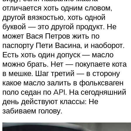
отличается хоть одним словом,
другой вязкостью, хоть одной
буквой — это другой продукт. Не
может Вася Петров жить по
паспорту Пети Васина, и наоборот.
Есть хоть один допуск — масло
можно брать. Нет — покупаете кота
в мешке. Шаг третий — в сторону
какое масло залить в фольксваген
поло седан по API. На сегодняшний
день действуют классы: Не
забиваем голову.