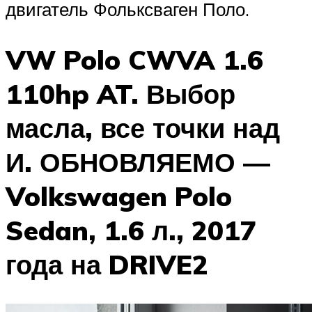
двигатель Фольксваген Поло.
VW Polo CWVA 1.6
110hp AT. Выбор
масла, все точки над
И. ОБНОВЛЯЕМО —
Volkswagen Polo
Sedan, 1.6 л., 2017
года на DRIVE2