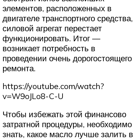
элементов, расположенных в
двигателе транспортного средства,
силовой агрегат перестает
функционировать. Итог —
возникает потребность в
проведении очень дорогостоящего
ремонта.
https://youtube.com/watch?
v=W9oJLo8-C-U
Чтобы избежать этой финансово
затратной процедуры, необходимо
знать, какое масло лучше залить в