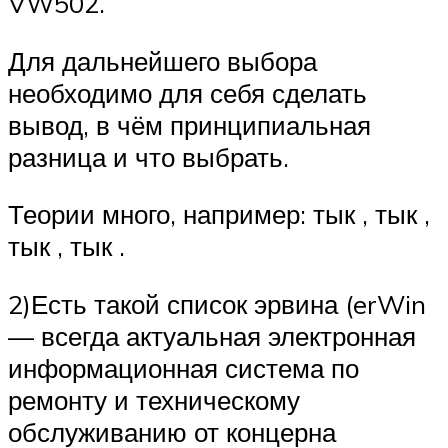
VW502.
Для дальнейшего выбора
необходимо для себя сделать
вывод, в чём принципиальная
разница и что выбрать.
Теории много, например: тык , тык ,
тык , тык .
2)Есть такой список эрвина (erWin
— всегда актуальная электронная
информационная система по
ремонту и техническому
обслуживанию от концерна