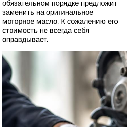
обязательном порядке предложит
заменить на оригинальное
моторное масло. К сожалению его
стоимость не всегда себя
оправдывает.