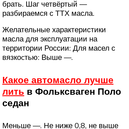
брать. Шаг четвёртый —
разбираемся с ТТХ масла.
Желательные характеристики
масла для эксплуатации на
территории России: Для масел с
вязкоcтью: Выше —.
Какое автомасло лучше
лить
в Фольксваген Поло
седан
Меньше —. Не ниже 0,8, не выше