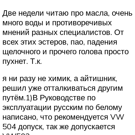
Две недели читаю про масла, очень
много воды и противоречивых
мнений разных специалистов. От
всех этих эстеров, пао, падения
щелочного и прочего голова просто
пухнет. Т.к.
я ни разу не химик, а айтишник,
решил уже отталкиваться другим
путём.1)В Руководстве по
эксплуатации русским по белому
написано, что рекомендуется VW
504 допуск, так же допускается