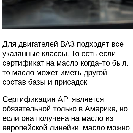
Для двигателей ВАЗ подходят все
указанные классы. То есть если
сертификат на масло когда-то был,
то масло может иметь другой
состав базы и присадок.
Сертификация API является
обязательной только в Америке, но
если она получена на масло из
европейской линейки, масло можно