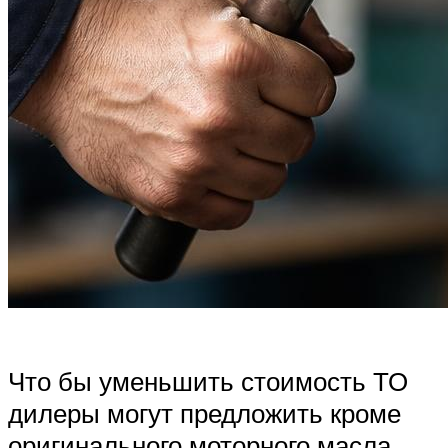
Что бы уменьшить стоимость ТО
дилеры могут предложить кроме
оригинального моторного масла,