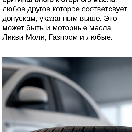
любое другое которое соответсвует
допускам, указанным выше. Это
может быть и моторные масла
Ликви Моли, Газпром и любые.