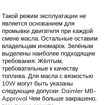
Такой режим эксплуатации не
является основанием для
промывки двигателя при каждой
смене масла. Остальные оставим
владельцам иномарок. Зелёным
выделены наиболее подходящие
требования. Жёлтым,
требовательные к качеству
топлива. Для масла с вязкостью
10W могут быть указаны
следующие допуски: Daimler MB-
Approval Чем больше закрашено,