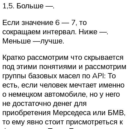
1,5. Больше —.
Если значение 6 — 7, то
сокращаем интервал. Ниже —.
Меньше —лучше.
Кратко рассмотрим что скрывается
под этими понятиями и рассмотрим
группы базовых масел по API: То
есть, если человек мечтает именно
о немецком автомобиле, но у него
не достаточно денег для
приобретения Мерседеса или БМВ,
то ему явно стоит присмотреться к