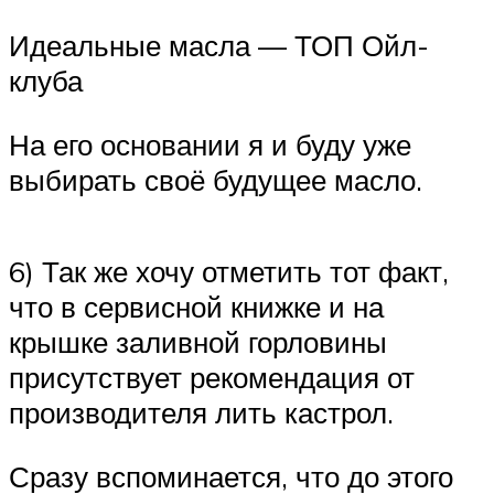
Идеальные масла — ТОП Ойл-
клуба
На его основании я и буду уже
выбирать своё будущее масло.
6) Так же хочу отметить тот факт,
что в сервисной книжке и на
крышке заливной горловины
присутствует рекомендация от
производителя лить кастрол.
Сразу вспоминается, что до этого