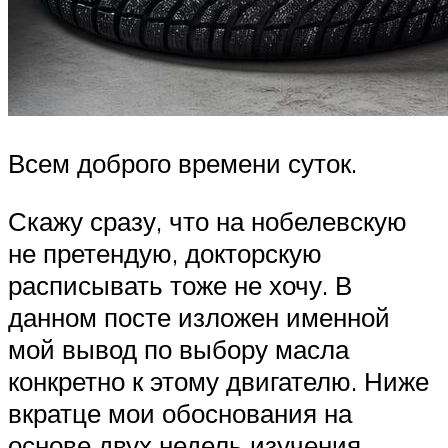
Всем доброго времени суток.
Скажу сразу, что на нобелевскую
не претендую, докторскую
расписывать тоже не хочу. В
данном посте изложен именной
мой вывод по выбору масла
конкретно к этому двигателю. Ниже
вкратце мои обоснования на
основе двух недель изучения