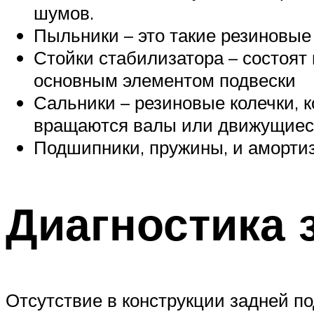
шумов.
Пыльники – это такие резиновые 
Стойки стабилизатора – состоят 
основным элементом подвески
Сальники – резиновые колечки, 
вращаются валы или движущиес
Подшипники, пружины, и аморти
Диагностика 
Отсутствие в конструкции задней п