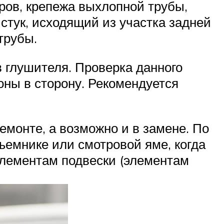
ров, крепежа выхлопной трубы,
стук, исходящий из участка задней
трубы.
 глушителя. Проверка данного
ны в сторону. Рекомендуется
емонте, а возможно и в замене. По
ъемнике или смотровой яме, когда
элементам подвески (элементам