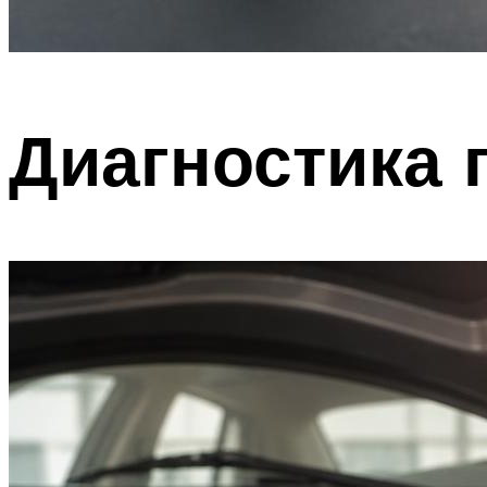
Диагностика 