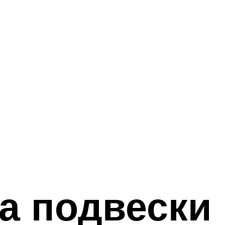
а подвески