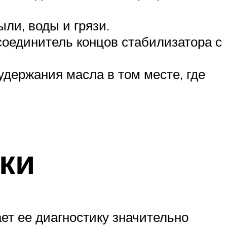
ли, воды и грязи.
 соединитель концов стабилизатора с
удержания масла в том месте, где
ки
ет ее диагностику значительно