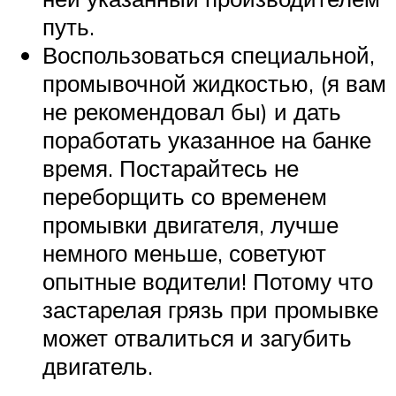
путь.
Воспользоваться специальной,
промывочной жидкостью, (я вам
не рекомендовал бы) и дать
поработать указанное на банке
время. Постарайтесь не
переборщить со временем
промывки двигателя, лучше
немного меньше, советуют
опытные водители! Потому что
застарелая грязь при промывке
может отвалиться и загубить
двигатель.