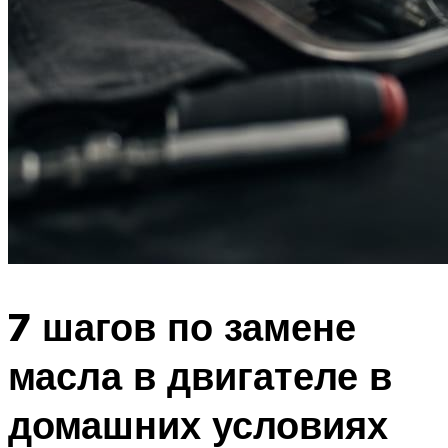
7 шагов по замене
масла в двигателе в
домашних условиях