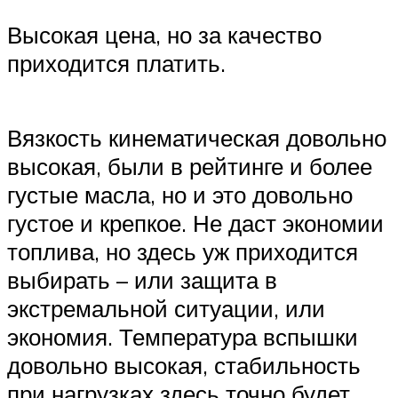
Высокая цена, но за качество
приходится платить.
Вязкость кинематическая довольно
высокая, были в рейтинге и более
густые масла, но и это довольно
густое и крепкое. Не даст экономии
топлива, но здесь уж приходится
выбирать – или защита в
экстремальной ситуации, или
экономия. Температура вспышки
довольно высокая, стабильность
при нагрузках здесь точно будет.