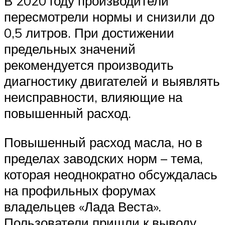
В 2020 году производители
пересмотрели нормы и снизили до
0,5 литров. При достижении
предельных значений
рекомендуется производить
диагностику двигателей и выявлять
неисправности, влияющие на
повышенный расход.
Повышенный расход масла, но в
пределах заводских норм – тема,
которая неоднократно обсуждалась
на профильных форумах
владельцев «Лада Веста».
Пользователи пришли к выводу,