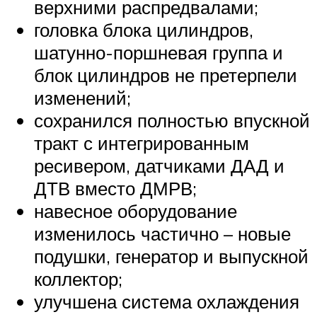
верхними распредвалами;
головка блока цилиндров,
шатунно-поршневая группа и
блок цилиндров не претерпели
изменений;
сохранился полностью впускной
тракт с интегрированным
ресивером, датчиками ДАД и
ДТВ вместо ДМРВ;
навесное оборудование
изменилось частично – новые
подушки, генератор и выпускной
коллектор;
улучшена система охлаждения