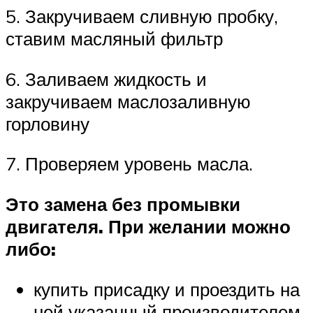
5. Закручиваем сливную пробку,
ставим масляный фильтр
6. Заливаем жидкость и
закручиваем маслозаливную
горловину
7. Проверяем уровень масла.
Это замена без промывки
двигателя. При желании можно
либо:
купить присадку и проездить на
ней указанный производителем