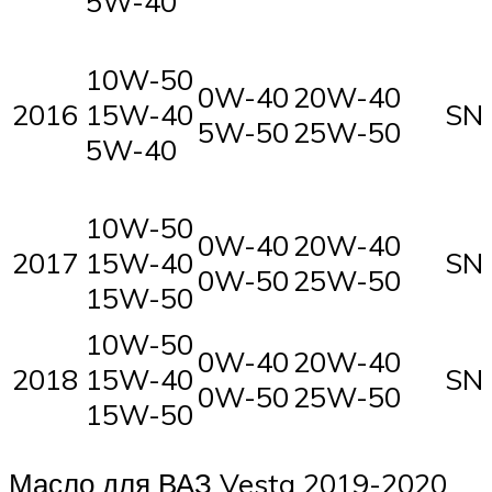
5W-40
10W-50
0W-40
20W-40
2016
15W-40
SN
5W-50
25W-50
5W-40
10W-50
0W-40
20W-40
2017
15W-40
SN
0W-50
25W-50
15W-50
10W-50
0W-40
20W-40
2018
15W-40
SN
0W-50
25W-50
15W-50
Масло для ВАЗ Vesta 2019-2020