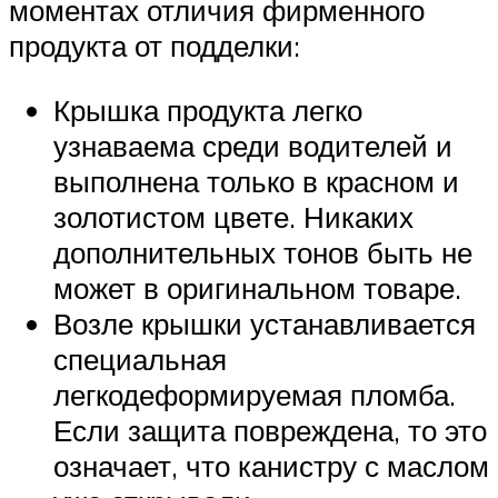
моментах отличия фирменного
продукта от подделки:
Крышка продукта легко
узнаваема среди водителей и
выполнена только в красном и
золотистом цвете. Никаких
дополнительных тонов быть не
может в оригинальном товаре.
Возле крышки устанавливается
специальная
легкодеформируемая пломба.
Если защита повреждена, то это
означает, что канистру с маслом