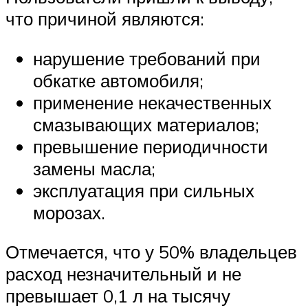
что причиной являются:
нарушение требований при
обкатке автомобиля;
применение некачественных
смазывающих материалов;
превышение периодичности
замены масла;
эксплуатация при сильных
морозах.
Отмечается, что у 50% владельцев
расход незначительный и не
превышает 0,1 л на тысячу