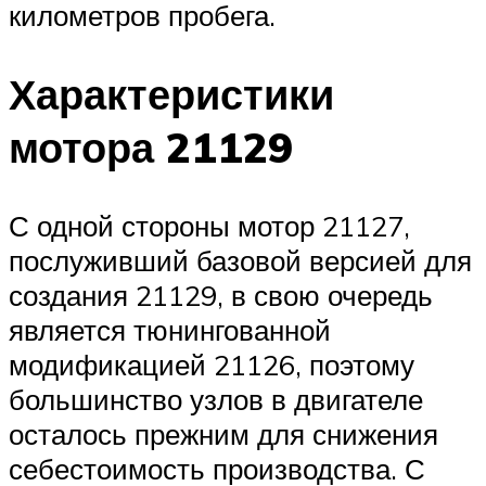
километров пробега.
Характеристики
мотора 21129
С одной стороны мотор 21127,
послуживший базовой версией для
создания 21129, в свою очередь
является тюнингованной
модификацией 21126, поэтому
большинство узлов в двигателе
осталось прежним для снижения
себестоимость производства. С