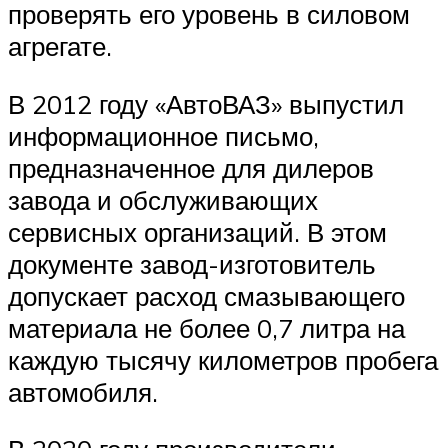
проверять его уровень в силовом
агрегате.
В 2012 году «АвтоВАЗ» выпустил
информационное письмо,
предназначенное для дилеров
завода и обслуживающих
сервисных организаций. В этом
документе завод-изготовитель
допускает расход смазывающего
материала не более 0,7 литра на
каждую тысячу километров пробега
автомобиля.