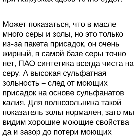
Может показаться, что в масле
много серы и золы, но это только
из-за пакета присадок, он очень
жирный, в самой базе серы точно
нет, ПАО синтетика всегда чиста на
серу. А высокая сульфатная
зольность – след от моющих
присадок на основе сульфанатов
калия. Для полнозольника такой
показатель золы нормален, зато мы
видим хорошие моющие свойства,
да и зазор до потери моющих