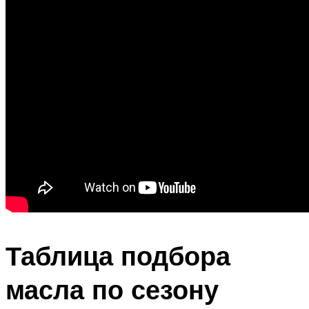
Таблица подбора
масла по сезону