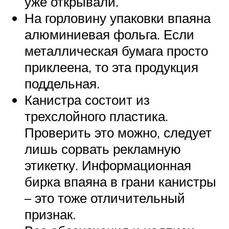
уже открывали.
На горловину упаковки впаяна
алюминиевая фольга. Если
металлическая бумага просто
приклеена, то эта продукция
поддельная.
Канистра состоит из
трехслойного пластика.
Проверить это можно, следует
лишь сорвать рекламную
этикетку. Информационная
бирка впаяна в грани канистры
– это тоже отличительный
признак.