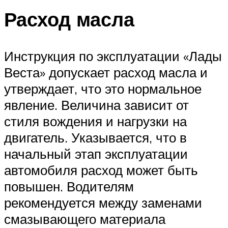
Расход масла
Инструкция по эксплуатации «Лады
Веста» допускает расход масла и
утверждает, что это нормальное
явление. Величина зависит от
стиля вождения и нагрузки на
двигатель. Указывается, что в
начальный этап эксплуатации
автомобиля расход может быть
повышен. Водителям
рекомендуется между заменами
смазывающего материала