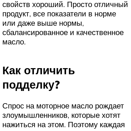
свойств хороший. Просто отличный
продукт, все показатели в норме
или даже выше нормы,
сбалансированное и качественное
масло.
Как отличить
подделку?
Спрос на моторное масло рождает
злоумышленников, которые хотят
нажиться на этом. Поэтому каждая