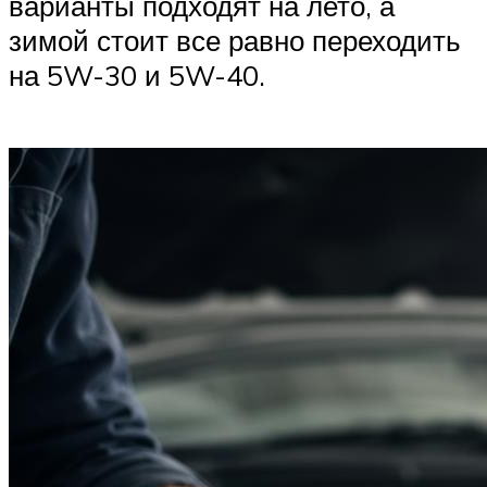
варианты подходят на лето, а
зимой стоит все равно переходить
на 5W-30 и 5W-40.