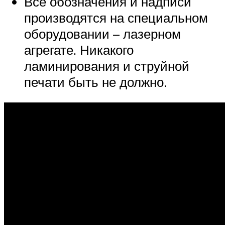
Все обозначения и надписи
производятся на специальном
оборудовании – лазерном
агрегате. Никакого
ламинирования и струйной
печати быть не должно.