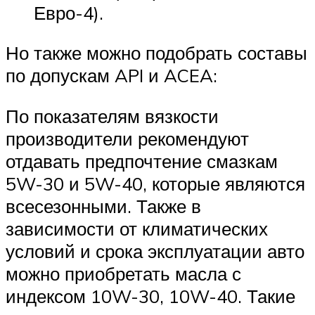
Евро-4).
Но также можно подобрать составы
по допускам API и ACEA:
По показателям вязкости
производители рекомендуют
отдавать предпочтение смазкам
5W-30 и 5W-40, которые являются
всесезонными. Также в
зависимости от климатических
условий и срока эксплуатации авто
можно приобретать масла с
индексом 10W-30, 10W-40. Такие