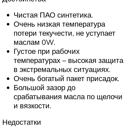
Чистая ПАО синтетика.
Очень низкая температура
потери текучести, не уступает
маслам 0W.
Густое при рабочих
температурах – высокая защита
в экстремальных ситуациях.
Очень богатый пакет присадок.
Большой зазор до
срабатывания масла по щелочи
и вязкости.
Недостатки