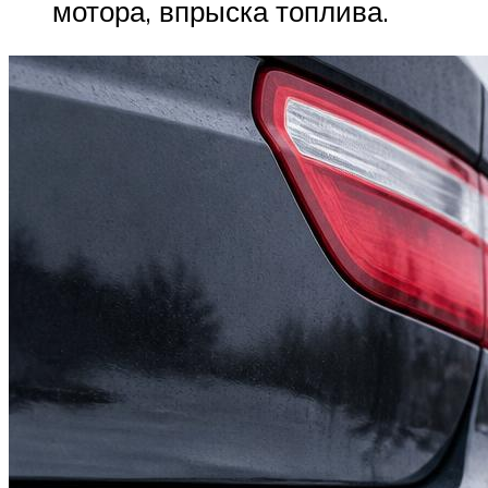
мотора, впрыска топлива.