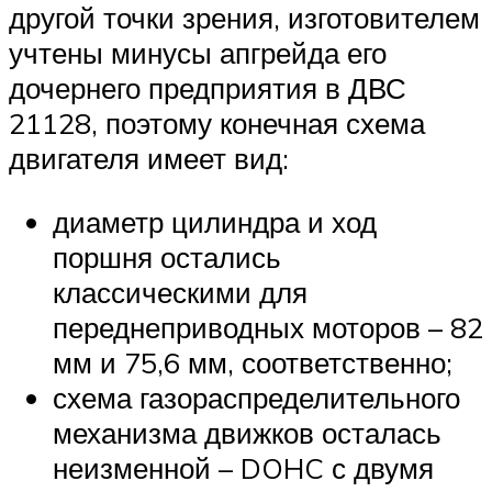
другой точки зрения, изготовителем
учтены минусы апгрейда его
дочернего предприятия в ДВС
21128, поэтому конечная схема
двигателя имеет вид:
диаметр цилиндра и ход
поршня остались
классическими для
переднеприводных моторов – 82
мм и 75,6 мм, соответственно;
схема газораспределительного
механизма движков осталась
неизменной – DOHC с двумя