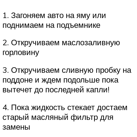
1. Загоняем авто на яму или
поднимаем на подъемнике
2. Откручиваем маслозаливную
горловину
3. Откручиваем сливную пробку на
поддоне и ждем подольше пока
вытечет до последней капли!
4. Пока жидкость стекает достаем
старый масляный фильтр для
замены