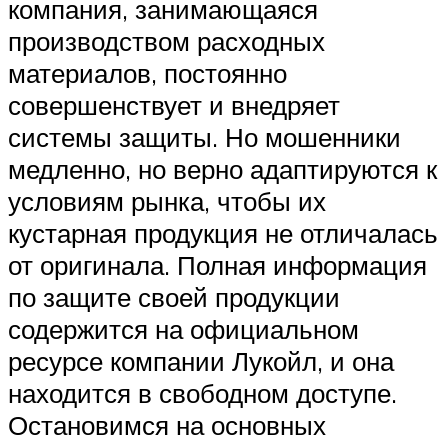
компания, занимающаяся
производством расходных
материалов, постоянно
совершенствует и внедряет
системы защиты. Но мошенники
медленно, но верно адаптируются к
условиям рынка, чтобы их
кустарная продукция не отличалась
от оригинала. Полная информация
по защите своей продукции
содержится на официальном
ресурсе компании Лукойл, и она
находится в свободном доступе.
Остановимся на основных