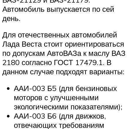
Автомобиль выпускается по сей
день.
Для отечественных автомобилей
Лада Веста стоит ориентироваться
по допускам АвтоВАЗа к маслу ВАЗ
2180 согласно ГОСТ 17479.1. В
данном случае подходят варианты:
ААИ-003 Б5 (для бензиновых
моторов с улучшенными
экологическими показателями);
ААИ-003 Б6 (для движков,
отвечающих требованиям