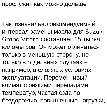
прослужит как можно дольше
Так, изначально рекомендуемый
интервал замены масла для Suzuki
Grand Vitara составляет 15 тысяч
километров. Он может отличаться
только в меньшую сторону, но
только в отдельных случаях –
например, в сложных условиях
эксплуатации. Переменчивый
климат с резкими перепадами
температур, частая езда по
бездорожью, повышенные нагрузки,