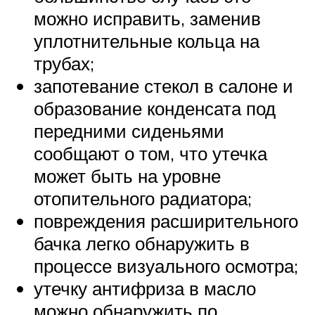
можно исправить, заменив
уплотнительные кольца на
трубах;
запотевание стекол в салоне и
образование конденсата под
передними сиденьями
сообщают о том, что утечка
может быть на уровне
отопительного радиатора;
повреждения расширительного
бачка легко обнаружить в
процессе визуального осмотра;
утечку антифриза в масло
можно обнаружить по