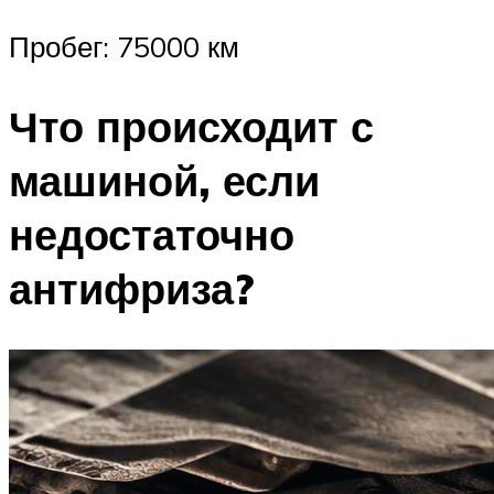
Пробег: 75000 км
Что происходит с
машиной, если
недостаточно
антифриза?