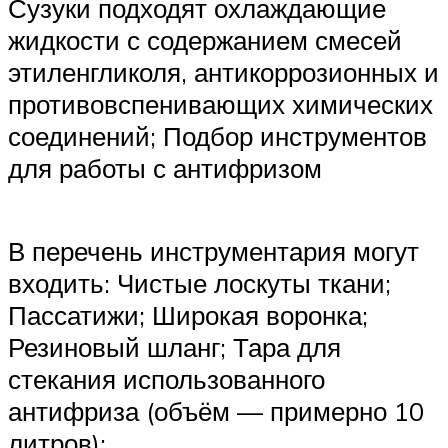
Сузуки подходят охлаждающие
жидкости с содержанием смесей
этиленгликоля, антикоррозионных и
противовспенивающих химических
соединений; Подбор инструментов
для работы с антифризом
В перечень инструментария могут
входить: Чистые лоскуты ткани;
Пассатижи; Широкая воронка;
Резиновый шланг; Тара для
стекания использованного
антифриза (объём — примерно 10
литров);