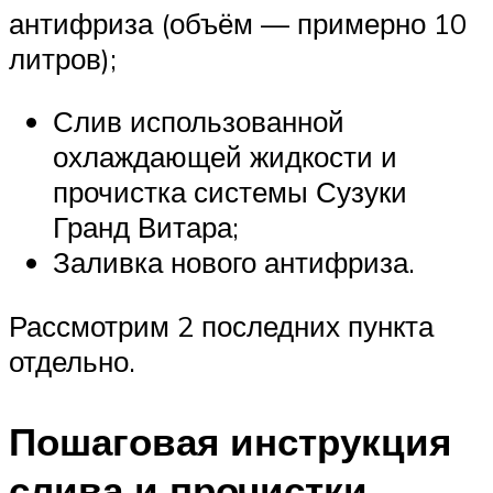
антифриза (объём — примерно 10
литров);
Слив использованной
охлаждающей жидкости и
прочистка системы Сузуки
Гранд Витара;
Заливка нового антифриза.
Рассмотрим 2 последних пункта
отдельно.
Пошаговая инструкция
слива и прочистки