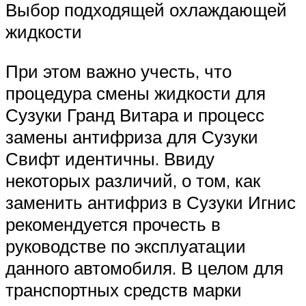
Выбор подходящей охлаждающей
жидкости
При этом важно учесть, что
процедура смены жидкости для
Сузуки Гранд Витара и процесс
замены антифриза для Сузуки
Свифт идентичны. Ввиду
некоторых различий, о том, как
заменить антифриз в Сузуки Игнис
рекомендуется прочесть в
руководстве по эксплуатации
данного автомобиля. В целом для
транспортных средств марки