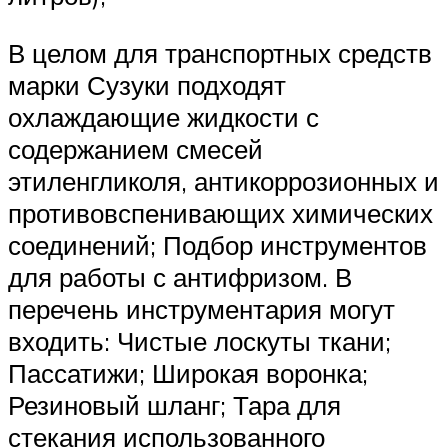
В целом для транспортных средств
марки Сузуки подходят
охлаждающие жидкости с
содержанием смесей
этиленгликоля, антикоррозионных и
противовспенивающих химических
соединений; Подбор инструментов
для работы с антифризом. В
перечень инструментария могут
входить: Чистые лоскуты ткани;
Пассатижи; Широкая воронка;
Резиновый шланг; Тара для
стекания использованного