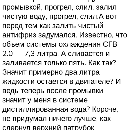
промывкой, прогрел, слил, залил
чистую воду, прогрел, слил.А вот
перед тем как залить чистый
антифриз задумался. Известно, что
объем системы охлаждения СГВ
2.0 — 7,3 литра. А сливается и
заливается только пять. Как так?
Значит примерно два литра
жидкости остается в двигателе? И
ведь теперь после промывки
значит у меня в системе
дистиллированная вода? Короче,
не придумал ничего лучше, как
сдернул верхний патрубок