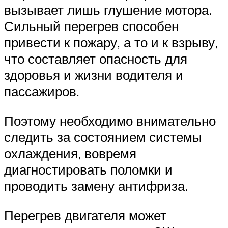
вызывает лишь глушение мотора.
Сильный перегрев способен
привести к пожару, а то и к взрыву,
что составляет опасность для
здоровья и жизни водителя и
пассажиров.
Поэтому необходимо внимательно
следить за состоянием системы
охлаждения, вовремя
диагностировать поломки и
проводить замену антифриза.
Перегрев двигателя может