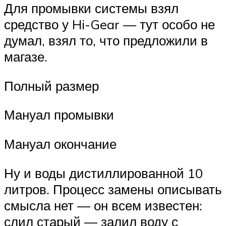
Для промывки системы взял
средство у Hi-Gear — тут особо не
думал, взял то, что предложили в
магазе.
Полный размер
Мануал промывки
Мануал окончание
Ну и воды дистиллированной 10
литров. Процесс замены описывать
смысла нет — он всем известен:
слил старый — залил воду с