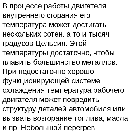
В процессе работы двигателя
внутреннего сгорания его
температура может достигать
нескольких сотен, а то и тысяч
градусов Цельсия. Этой
температуры достаточно, чтобы
плавить большинство металлов.
При недостаточно хорошо
функционирующей системе
охлаждения температура рабочего
двигателя может повредить
структуру деталей автомобиля или
вызвать возгорание топлива, масла
и пр. Небольшой перегрев