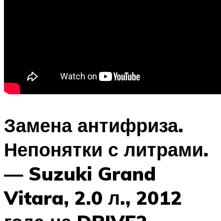
Замена антифриза.
Непонятки с литрами.
— Suzuki Grand
Vitara, 2.0 л., 2012