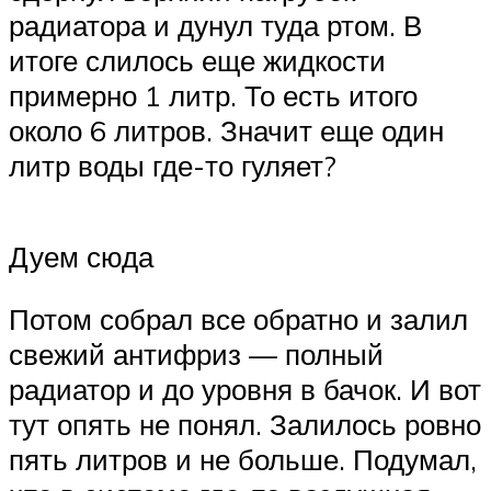
радиатора и дунул туда ртом. В
итоге слилось еще жидкости
примерно 1 литр. То есть итого
около 6 литров. Значит еще один
литр воды где-то гуляет?
Дуем сюда
Потом собрал все обратно и залил
свежий антифриз — полный
радиатор и до уровня в бачок. И вот
тут опять не понял. Залилось ровно
пять литров и не больше. Подумал,