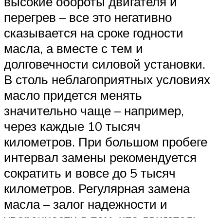
высокие обороты двигателя и
перегрев – все это негативно
сказывается на сроке годности
масла, а вместе с тем и
долговечности силовой установки.
В столь неблагоприятных условиях
масло придется менять
значительно чаще – например,
через каждые 10 тысяч
километров. При большом пробеге
интервал замены рекомендуется
сократить и вовсе до 5 тысяч
километров. Регулярная замена
масла – залог надежности и