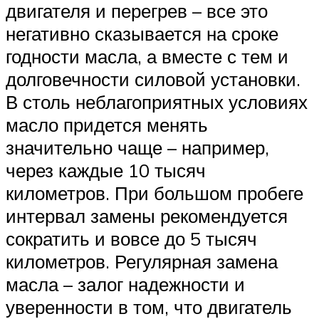
двигателя и перегрев – все это
негативно сказывается на сроке
годности масла, а вместе с тем и
долговечности силовой установки.
В столь неблагоприятных условиях
масло придется менять
значительно чаще – например,
через каждые 10 тысяч
километров. При большом пробеге
интервал замены рекомендуется
сократить и вовсе до 5 тысяч
километров. Регулярная замена
масла – залог надежности и
уверенности в том, что двигатель