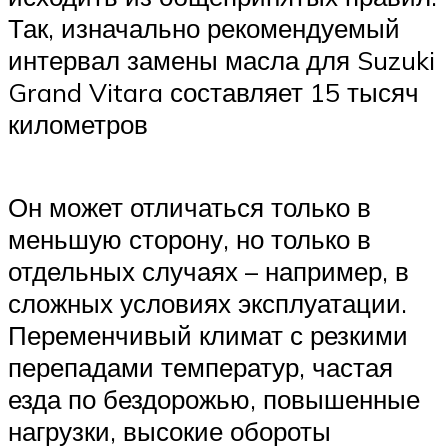
Так, изначально рекомендуемый
интервал замены масла для Suzuki
Grand Vitara составляет 15 тысяч
километров
Он может отличаться только в
меньшую сторону, но только в
отдельных случаях – например, в
сложных условиях эксплуатации.
Переменчивый климат с резкими
перепадами температур, частая
езда по бездорожью, повышенные
нагрузки, высокие обороты