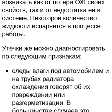
возникать как от потери ОЖ своих
свойств, так и от недостатка ее в
системе. Некоторое количество
жидкости испаряется в процессе
работы.
Утечки же можно диагностировать
по следующим признакам:
следы влаги под автомобилем и
на трубах радиатора
охлаждения говорят об их
повреждении или
разгерметизации. В
большинстве случаев это