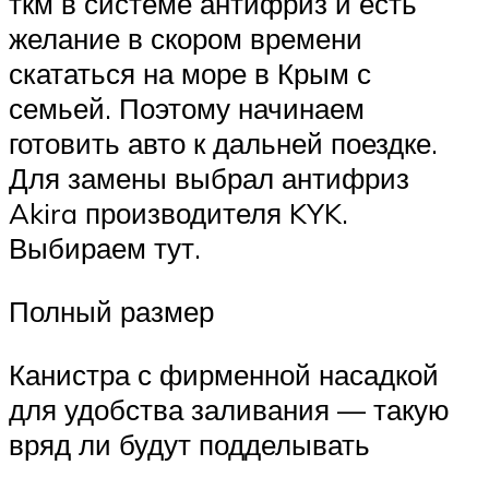
ткм в системе антифриз и есть
желание в скором времени
скататься на море в Крым с
семьей. Поэтому начинаем
готовить авто к дальней поездке.
Для замены выбрал антифриз
Akira производителя KYK.
Выбираем тут.
Полный размер
Канистра с фирменной насадкой
для удобства заливания — такую
вряд ли будут подделывать