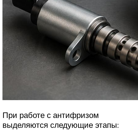
При работе с антифризом
выделяются следующие этапы: