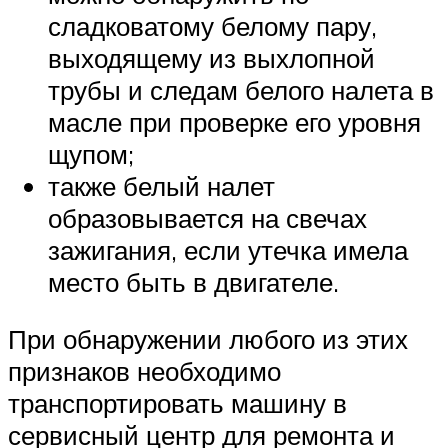
сладковатому белому пару,
выходящему из выхлопной
трубы и следам белого налета в
масле при проверке его уровня
щупом;
также белый налет
образовывается на свечах
зажигания, если утечка имела
место быть в двигателе.
При обнаружении любого из этих
признаков необходимо
транспортировать машину в
сервисный центр для ремонта и