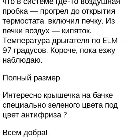
что в системе где-то воздушная
пробка — прогрел до открытия
термостата, включил печку. Из
печки воздух — кипяток.
Температура дрыгателя по ELM —
97 градусов. Короче, пока езжу
наблюдаю.
Полный размер
Интересно крышечка на бачке
специально зеленого цвета под
цвет антифриза ?
Всем добра!