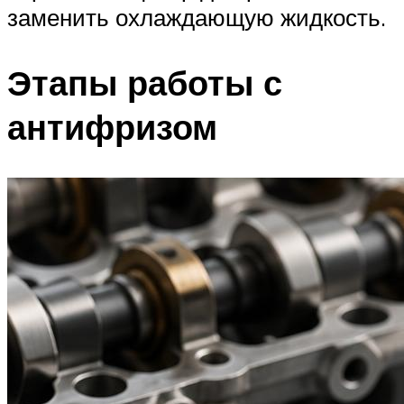
заменить охлаждающую жидкость.
Этапы работы с
антифризом