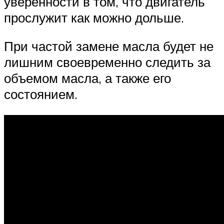
уверенности в том, что двигатель
прослужит как можно дольше.
При частой замене масла будет не
лишним своевременно следить за
объемом масла, а также его
состоянием.