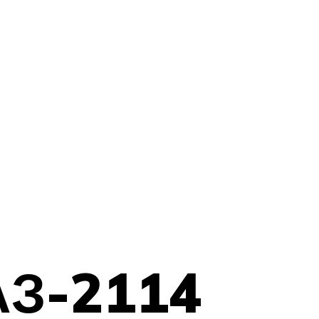
АЗ-2114