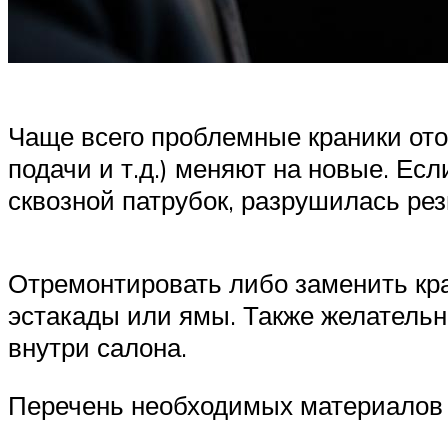
Чаще всего проблемные краники отоп
подачи и т.д.) меняют на новые. Ес
сквозной патрубок, разрушилась рез
Отремонтировать либо заменить кра
эстакады или ямы. Также желательн
внутри салона.
Перечень необходимых материалов 