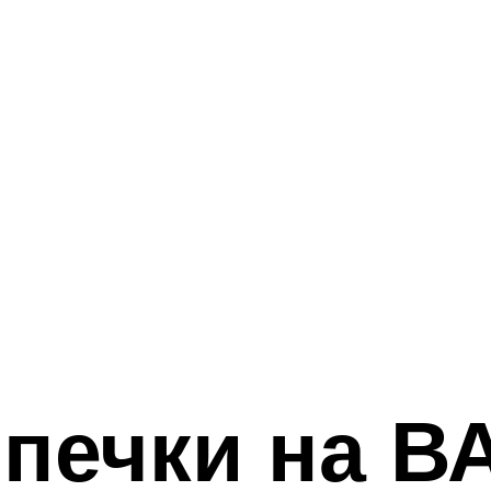
 печки на В