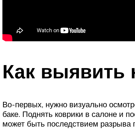
Как выявить 
Во-первых, нужно визуально осмотр
баке. Поднять коврики в салоне и п
может быть последствием разрыва п