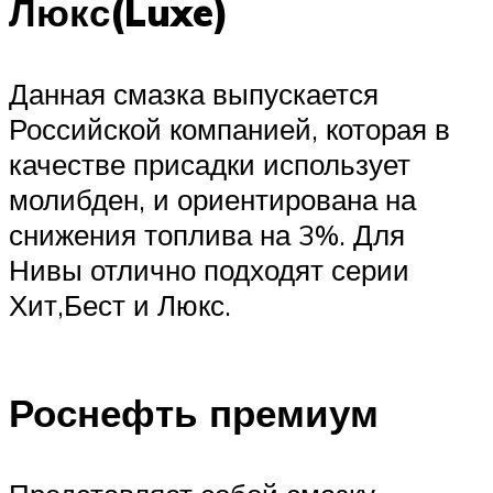
Люкс(Luxe)
Данная смазка выпускается
Российской компанией, которая в
качестве присадки использует
молибден, и ориентирована на
снижения топлива на 3%. Для
Нивы отлично подходят серии
Хит,Бест и Люкс.
Роснефть премиум