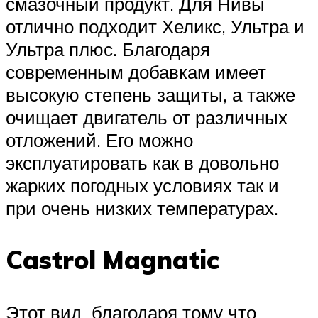
смазочный продукт. Для Нивы
отлично подходит Хеликс, Ультра и
Ультра плюс. Благодаря
современным добавкам имеет
высокую степень защиты, а также
очищает двигатель от различных
отложений. Его можно
эксплуатировать как в довольно
жарких погодных условиях так и
при очень низких температурах.
Castrol Magnatic
Этот вид благодаря тому что