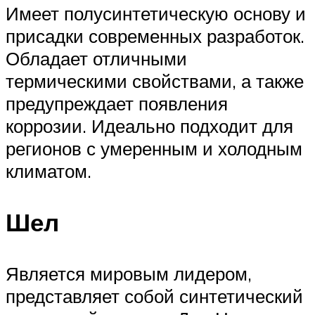
Имеет полусинтетическую основу и
присадки современных разработок.
Обладает отличными
термическими свойствами, а также
предупреждает появления
коррозии. Идеально подходит для
регионов с умеренным и холодным
климатом.
Шел
Является мировым лидером,
представляет собой синтетический