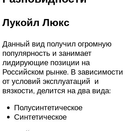
Лукойл Люкс
Данный вид получил огромную
популярность и занимает
лидирующие позиции на
Российском рынке. В зависимости
от условий эксплуатаций и
вязкости, делится на два вида:
Полусинтетическое
Синтетическое