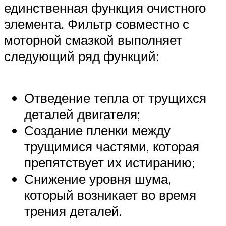
единственная функция очистного
элемента. Фильтр совместно с
моторной смазкой выполняет
следующий ряд функций:
Отведение тепла от трущихся
деталей двигателя;
Создание пленки между
трущимися частями, которая
препятствует их истиранию;
Снижение уровня шума,
который возникает во время
трения деталей.