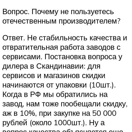
Вопрос. Почему не пользуетесь
отечественным производителем?
Ответ. Не стабильность качества и
отвратительная работа заводов с
сервисами. Постановка вопроса у
дилера в Скандинавии: для
сервисов и магазинов скидки
начинаются от упаковки (10шт.).
Когда в РФ мы обратились на
завод, нам тоже пообещали скидку,
аж в 10%, при закупке на 50 000
рублей (около 1000шт.). Ну а
вопрос качества объясняется еще