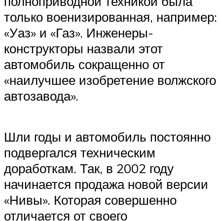
полноприводной техникой была
только военизированная, например:
«Уаз» и «Газ». Инженеры-
конструкторы назвали этот
автомобиль сокращенно от
«наилучшее изобретение волжского
автозавода».
Шли годы и автомобиль постоянно
подвергался техническим
доработкам. Так, в 2002 году
начинается продажа новой версии
«Нивы». Которая совершенно
отличается от своего