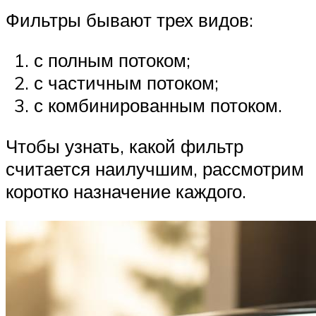
Фильтры бывают трех видов:
с полным потоком;
с частичным потоком;
с комбинированным потоком.
Чтобы узнать, какой фильтр
считается наилучшим, рассмотрим
коротко назначение каждого.