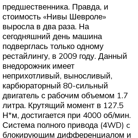
предшественника. Правда, и
стоимость «Нивы Шевроле»
выросла в два раза. На
сегодняшний день машина
подверглась только одному
рестайлингу, в 2009 году. Данный
внедорожник имеет
неприхотливый, выносливый,
карбюраторный 80-сильный
двигатель с рабочим объемом 1.7
литра. Крутящий момент в 127.5
Н*м, достигается при 4000 об/мин.
Система полного привода (4WD) c
блокирующим дифференциалом и