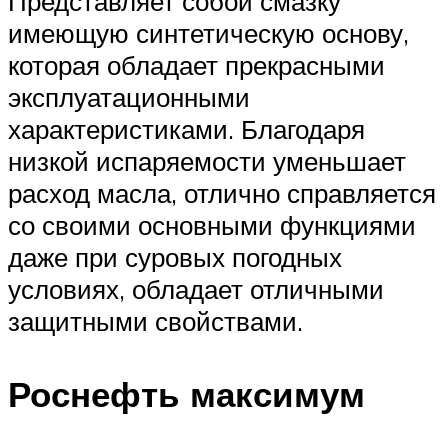
Представляет собой смазку
имеющую синтетическую основу,
которая обладает прекрасными
эксплуатационными
характеристиками. Благодаря
низкой испаряемости уменьшает
расход масла, отлично справляется
со своими основными функциями
даже при суровых погодных
условиях, обладает отличными
защитными свойствами.
Роснефть максимум