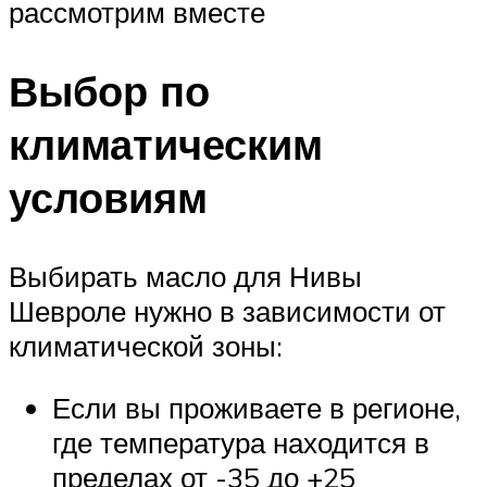
рассмотрим вместе
Выбор по
климатическим
условиям
Выбирать масло для Нивы
Шевроле нужно в зависимости от
климатической зоны:
Если вы проживаете в регионе,
где температура находится в
пределах от -35 до +25