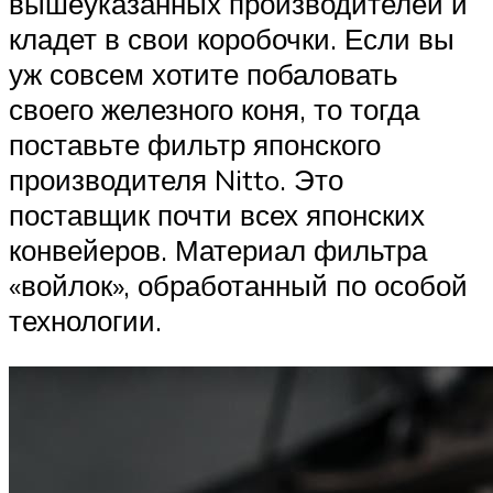
вышеуказанных производителей и
кладет в свои коробочки. Если вы
уж совсем хотите побаловать
своего железного коня, то тогда
поставьте фильтр японского
производителя Nitto. Это
поставщик почти всех японских
конвейеров. Материал фильтра
«войлок», обработанный по особой
технологии.