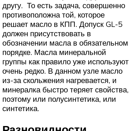
другу. То есть задача, совершенно
противоположна той, которое
решает масло в КПП. Допуск GL-5
должен присутствовать в
обозначении масла в обязательном
порядке. Масла минеральной
группы как правило уже используют
очень редко. В данном узле масло
из-за скольжения нагревается, и
минералка быстро теряет свойства,
поэтому или полусинтетика, или
синтетика.
Разновидности