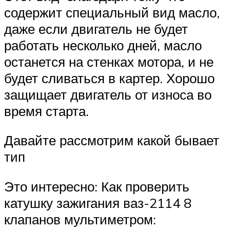
содержит специальный вид масло,
даже если двигатель не будет
работать несколько дней, масло
останется на стенках мотора, и не
будет сливаться в картер. Хорошо
защищает двигатель от износа во
время старта.
Давайте рассмотрим какой бывает
тип
Это интересно: Как проверить
катушку зажигания ваз-2114 8
клапанов мультиметром: