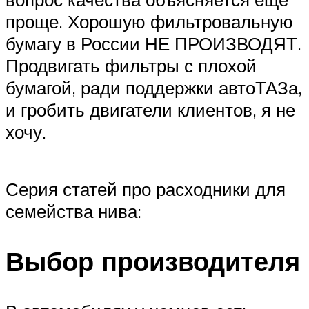
проще. Хорошую фильтровальную
бумагу в России НЕ ПРОИЗВОДЯТ.
Продвигать фильтры с плохой
бумагой, ради поддержки автоТАЗа,
и гробить двигатели клиентов, я не
хочу.
Серия статей про расходники для
семейства нива:
Выбор производителя