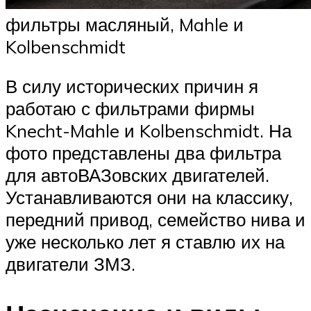
фильтры масляный, Mahle и
Kolbenschmidt
В силу исторических причин я
работаю с фильтрами фирмы
Knecht-Mahle и Kolbenschmidt. На
фото представлены два фильтра
для автоВАЗовских двигателей.
Устанавливаются они на классику,
передний привод, семейство нива и
уже несколько лет я ставлю их на
двигатели ЗМЗ.