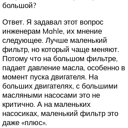
большой?
Ответ. Я задавал этот вопрос
инженерам Mahle, их мнение
следующее. Лучше маленький
фильтр, но который чаще меняют.
Потому что на большом фильтре,
падает давление масла, особенно в
момент пуска двигателя. На
больших двигателях, с большими
масляными насосами это не
критично. А на маленьких
насосиках, маленький фильтр это
даже «плюс».