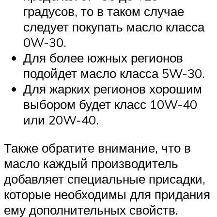
градусов, то в таком случае
следует покупать масло класса
0W-30.
Для более южных регионов
подойдет масло класса 5W-30.
Для жарких регионов хорошим
выбором будет класс 10W-40
или 20W-40.
Также обратите внимание, что в
масло каждый производитель
добавляет специальные присадки,
которые необходимы для придания
ему дополнительных свойств.