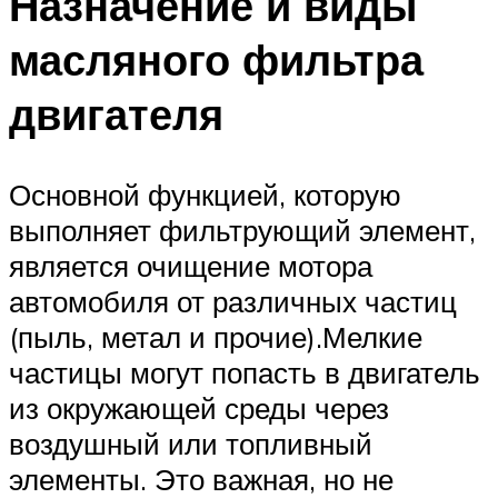
Назначение и виды
масляного фильтра
двигателя
Основной функцией, которую
выполняет фильтрующий элемент,
является очищение мотора
автомобиля от различных частиц
(пыль, метал и прочие).Мелкие
частицы могут попасть в двигатель
из окружающей среды через
воздушный или топливный
элементы. Это важная, но не