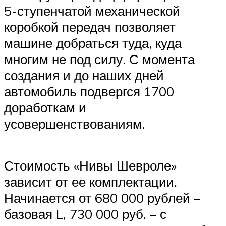
5-ступенчатой механической
коробкой передач позволяет
машине добраться туда, куда
многим не под силу. С момента
создания и до наших дней
автомобиль подвергся 1700
доработкам и
усовершенствованиям.
Стоимость «Нивы Шевроле»
зависит от ее комплектации.
Начинается от 680 000 рублей –
базовая L, 730 000 руб. – с