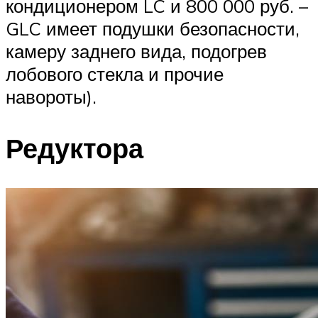
кондиционером LC и 800 000 руб. –
GLC имеет подушки безопасности,
камеру заднего вида, подогрев
лобового стекла и прочие
навороты).
Редуктора