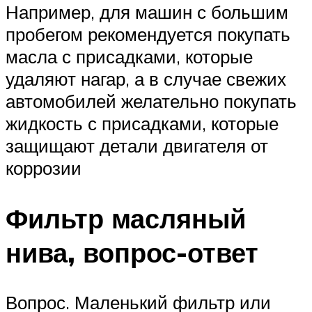
Например, для машин с большим
пробегом рекомендуется покупать
масла с присадками, которые
удаляют нагар, а в случае свежих
автомобилей желательно покупать
жидкость с присадками, которые
защищают детали двигателя от
коррозии
Фильтр масляный
нива, вопрос-ответ
Вопрос. Маленький фильтр или