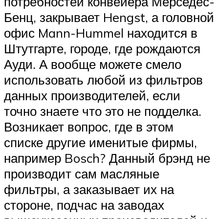
потребностей конвейера Мерседес-
Бенц, закрывает Hengst, а головной
офис Mann-Hummel находится в
Штутгарте, городе, где рождаются
Ауди. А вообще можете смело
использовать любой из фильтров
данных производителей, если
точно знаете что это не подделка.
Возникает вопрос, где в этом
списке другие именитые фирмы,
например Bosch? Данный брэнд не
производит сам масляные
фильтры, а заказывает их на
стороне, подчас на заводах