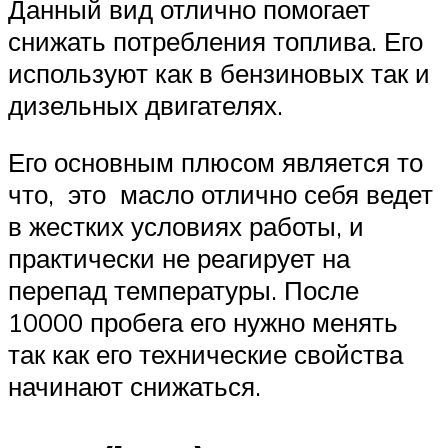
Данный вид отлично помогает
снижать потребления топлива. Его
используют как в бензиновых так и
дизельных двигателях.
Его основным плюсом является то
что, это масло отлично себя ведет
в жестких условиях работы, и
практически не реагирует на
перепад температуры. После
10000 пробега его нужно менять
так как его технические свойства
начинают снижаться.