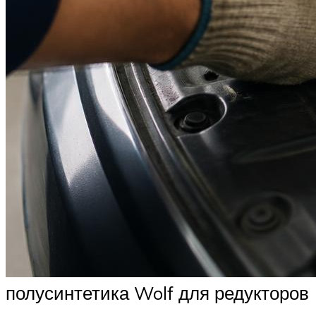
полусинтетика Wolf для редукторов