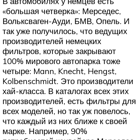
В автомобилях у немцев есть
«большая четверка»: Мерседес,
Вольксваген-Ауди, БМВ, Опель. И
так уже получилось, что ведущих
производителей немецких
фильтров, которые закрывают
100% мирового автопарка тоже
четыре: Mann, Knecht, Hengst,
Kolbenschmidt. Это производители
хай-класса. В каталогах всех этих
производителей, есть фильтры для
всех моделей, но так уж повелось,
что каждый из них ближе к своей
марке. Например, 90%