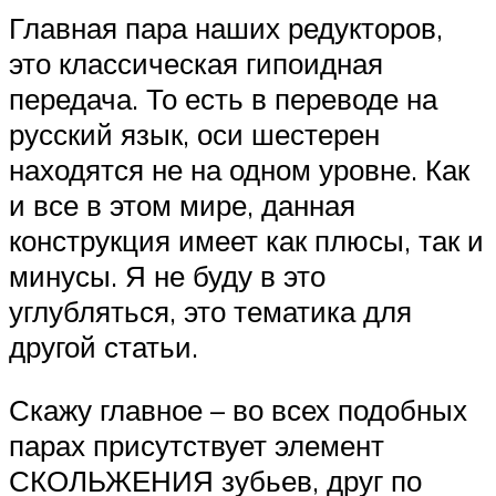
Главная пара наших редукторов,
это классическая гипоидная
передача. То есть в переводе на
русский язык, оси шестерен
находятся не на одном уровне. Как
и все в этом мире, данная
конструкция имеет как плюсы, так и
минусы. Я не буду в это
углубляться, это тематика для
другой статьи.
Скажу главное – во всех подобных
парах присутствует элемент
СКОЛЬЖЕНИЯ зубьев, друг по