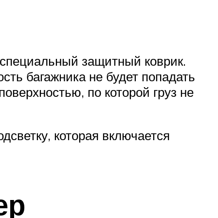
 специальный защитный коврик.
ость багажника не будет попадать
поверхностью, по которой груз не
дсветку, которая включается
ер