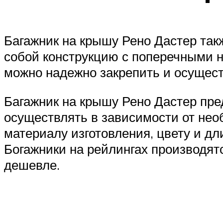
Багажник на крышу Рено Дастер так
собой конструкцию с поперечными 
можно надежно закрепить и осущест
Багажник на крышу Рено Дастер пре
осуществлять в зависимости от нео
материалу изготовления, цвету и дл
Богажники на рейлингах производят
дешевле.