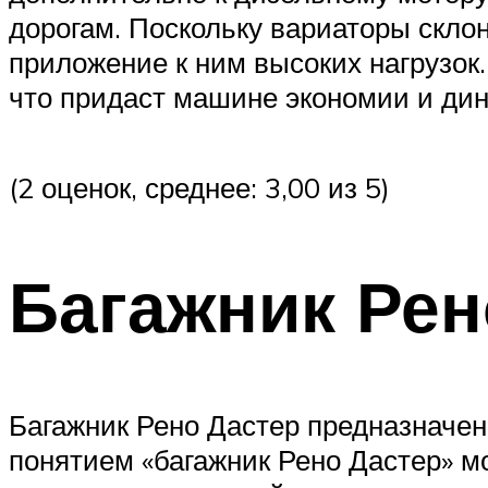
дорогам. Поскольку вариаторы склон
приложение к ним высоких нагрузок. 
что придаст машине экономии и дин
(2 оценок, среднее: 3,00 из 5)
Багажник Рен
Багажник Рено Дастер предназначен
понятием «багажник Рено Дастер» м