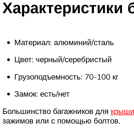
Характеристики 
Материал: алюминий/сталь
Цвет: черный/серебристый
Грузоподъемность: 70-100 кг
Замок: есть/нет
Большинство багажников для
крыши
зажимов или с помощью болтов.