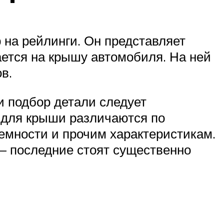
 на рейлинги. Он представляет
ется на крышу автомобиля. На ней
в.
и подбор детали следует
 для крыши различаются по
ъемности и прочим характеристикам.
 – последние стоят существенно