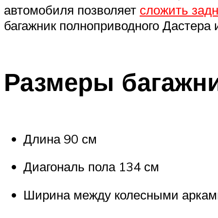
автомобиля позволяет
сложить зад
багажник полноприводного Дастера 
Размеры багажни
Длина 90 см
Диагональ пола 134 см
Ширина между колесными аркам