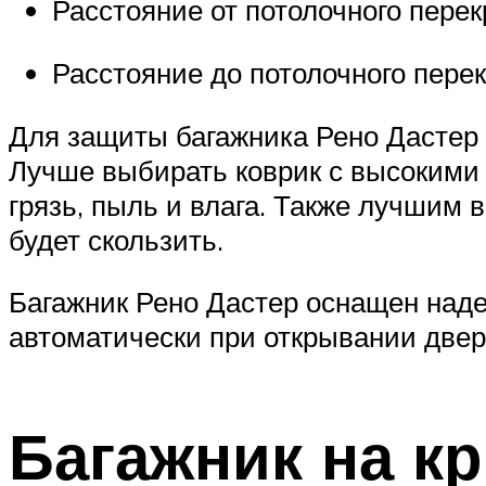
Расстояние от потолочного перек
Расстояние до потолочного пере
Для защиты багажника Рено Дастер
Лучше выбирать коврик с высокими б
грязь, пыль и влага. Также лучшим 
будет скользить.
Багажник Рено Дастер оснащен наде
автоматически при открывании двер
Багажник на к