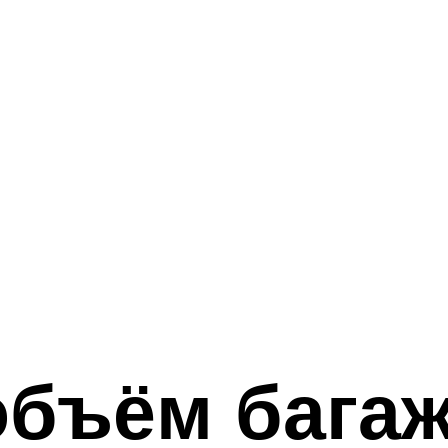
объём багаж