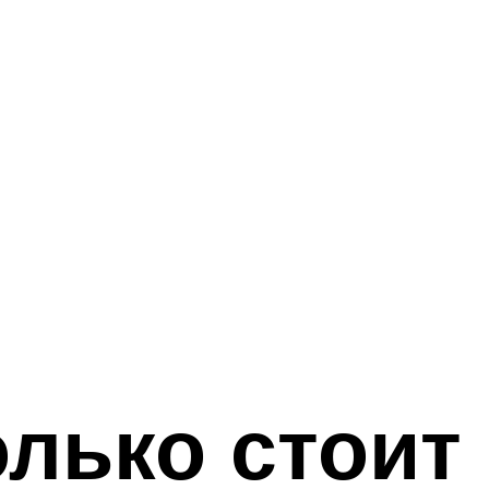
олько стоит