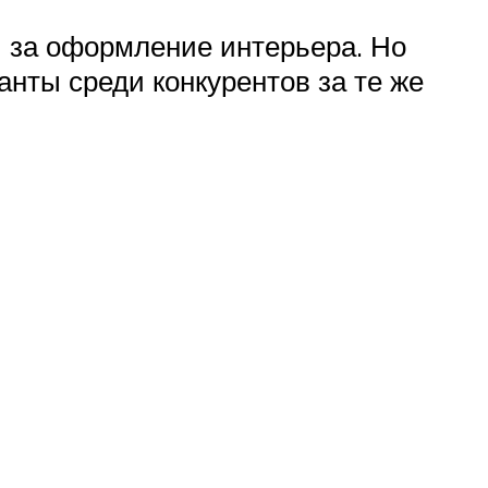
и за оформление интерьера. Но
анты среди конкурентов за те же