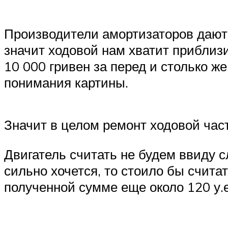
Производители амортизаторов дают ч
значит ходовой нам хватит приблизи
10 000 гривен за перед и столько ж
понимания картины.
Значит в целом ремонт ходовой части 
Двигатель считать не будем ввиду 
сильно хочется, то стоило бы считат
полученной сумме еще около 120 у.е.