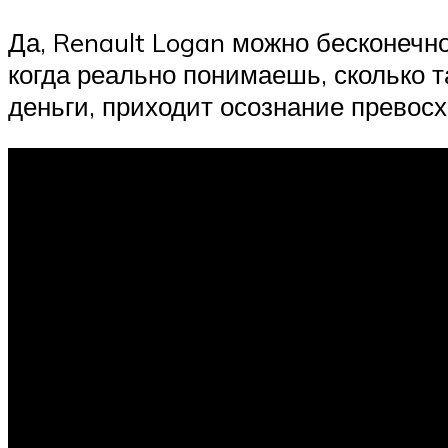
Да, Renault Logan можно бесконечн
когда реально понимаешь, сколько т
деньги, приходит осознание превосх