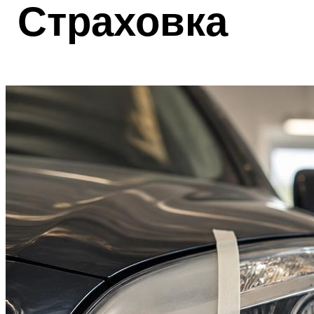
Страховка