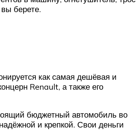
 вы берете.
онируется как самая дешёвая и
онцерн Renault, а также его
стоящий бюджетный автомобиль во
 надёжной и крепкой. Свои деньги