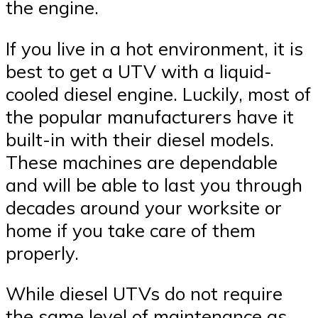
the engine.
If you live in a hot environment, it is
best to get a UTV with a liquid-
cooled diesel engine. Luckily, most of
the popular manufacturers have it
built-in with their diesel models.
These machines are dependable
and will be able to last you through
decades around your worksite or
home if you take care of them
properly.
While diesel UTVs do not require
the same level of maintenance as