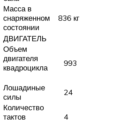
Масса в
снаряженном
836 кг
состоянии
ДВИГАТЕЛЬ
Объем
двигателя
993
квадроцикла
Лошадиные
24
силы
Количество
тактов
4