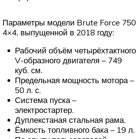
Параметры модели Brute Force 750
4×4, выпущенной в 2018 году:
Рабочий объём четырёхтактного
V-образного двигателя – 749
куб. см.
Предельная мощность мотора –
50 л. с.
Система пуска –
электростартер.
Дуплекстаная стальная рама.
Ёмкость топливного бака – 19 л.