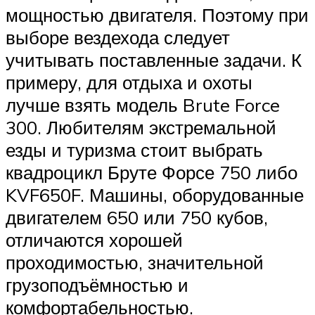
мощностью двигателя. Поэтому при
выборе вездехода следует
учитывать поставленные задачи. К
примеру, для отдыха и охоты
лучше взять модель Brute Force
300. Любителям экстремальной
езды и туризма стоит выбрать
квадроцикл Бруте Форсе 750 либо
KVF650F. Машины, оборудованные
двигателем 650 или 750 кубов,
отличаются хорошей
проходимостью, значительной
грузоподъёмностью и
комфортабельностью.