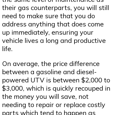
their gas counterparts, you will still
need to make sure that you do
address anything that does come
up immediately, ensuring your
vehicle lives a long and productive
life.
On average, the price difference
between a gasoline and diesel-
powered UTV is between $2,000 to
$3,000, which is quickly recouped in
the money you will save, not
needing to repair or replace costly
parts which tend to happen as