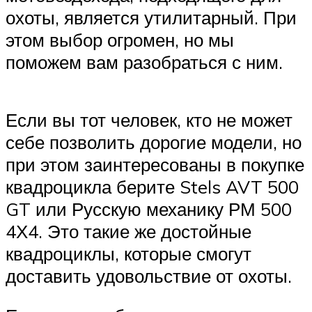
охоты, является утилитарный. При
этом выбор огромен, но мы
поможем вам разобраться с ним.
Если вы тот человек, кто не может
себе позволить дорогие модели, но
при этом заинтересованы в покупке
квадроцикла берите Stels AVT 500
GT или Русскую механику РМ 500
4Х4. Это такие же достойные
квадроциклы, которые смогут
доставить удовольствие от охоты.