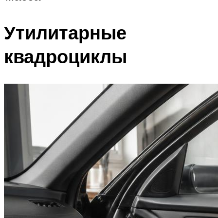
Утилитарные
квадроциклы