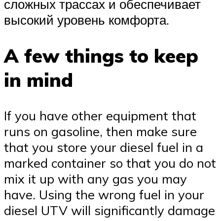
сложных трассах и обеспечивает
высокий уровень комфорта.
A few things to keep
in mind
If you have other equipment that
runs on gasoline, then make sure
that you store your diesel fuel in a
marked container so that you do not
mix it up with any gas you may
have. Using the wrong fuel in your
diesel UTV will significantly damage