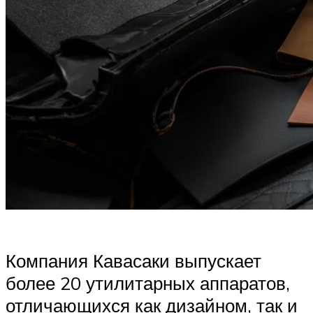
Компания Кавасаки выпускает
более 20 утилитарных аппаратов,
отличающихся как дизайном, так и