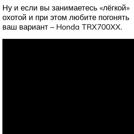
Ну и если вы занимаетесь «лёгкой»
охотой и при этом любите погонять
ваш вариант – Honda TRX700XX.