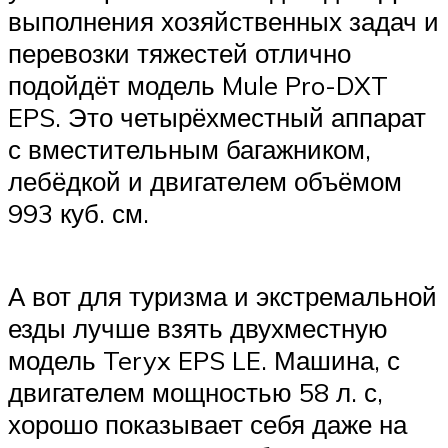
выполнения хозяйственных задач и
перевозки тяжестей отлично
подойдёт модель Mule Pro-DXT
EPS. Это четырёхместный аппарат
с вместительным багажником,
лебёдкой и двигателем объёмом
993 куб. см.
А вот для туризма и экстремальной
езды лучше взять двухместную
модель Teryx EPS LE. Машина, с
двигателем мощностью 58 л. с,
хорошо показывает себя даже на