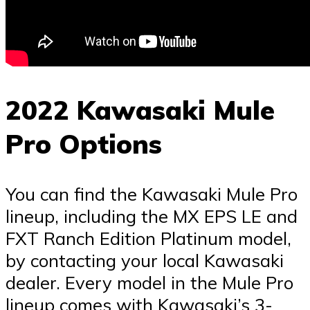
2022 Kawasaki Mule
Pro Options
You can find the Kawasaki Mule Pro
lineup, including the MX EPS LE and
FXT Ranch Edition Platinum model,
by contacting your local Kawasaki
dealer. Every model in the Mule Pro
lineup comes with Kawasaki’s 3-