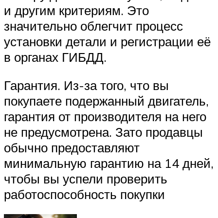
и другим критериям. Это
значительно облегчит процесс
установки детали и регистрации её
в органах ГИБДД.
Гарантия. Из-за того, что вы
покупаете подержанный двигатель,
гарантия от производителя на него
не предусмотрена. Зато продавцы
обычно предоставляют
минимальную гарантию на 14 дней,
чтобы вы успели проверить
работоспособность покупки