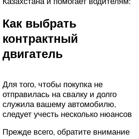
Казахстана и помогает водителям:
Как выбрать
контрактный
двигатель
Для того, чтобы покупка не
отправилась на свалку и долго
служила вашему автомобилю,
следует учесть несколько нюансов
Прежде всего, обратите внимание