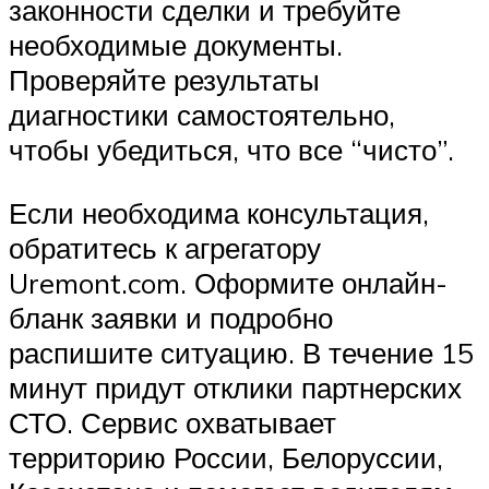
законности сделки и требуйте
необходимые документы.
Проверяйте результаты
диагностики самостоятельно,
чтобы убедиться, что все “чисто”.
Если необходима консультация,
обратитесь к агрегатору
Uremont.com. Оформите онлайн-
бланк заявки и подробно
распишите ситуацию. В течение 15
минут придут отклики партнерских
СТО. Сервис охватывает
территорию России, Белоруссии,