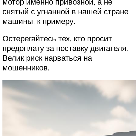
мотор именно привозной, а не
снятый с угнанной в нашей стране
машины, к примеру.
Остерегайтесь тех, кто просит
предоплату за поставку двигателя.
Велик риск нарваться на
мошенников.