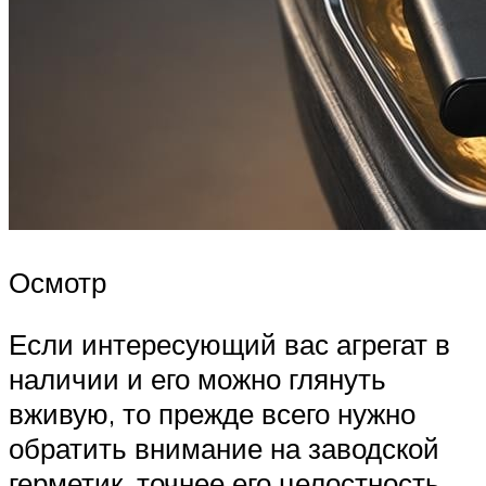
Осмотр
Если интересующий вас агрегат в
наличии и его можно глянуть
вживую, то прежде всего нужно
обратить внимание на заводской
герметик, точнее его целостность.