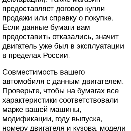
предоставляет договор купли-
продажи или справку о покупке.
Если данные бумаги вам
предоставить отказались, значит
двигатель уже был в эксплуатации
в пределах России.
Совместимость вашего
автомобиля с данным двигателем.
Проверьте, чтобы на бумагах все
характеристики соответствовали
марке вашей машины,
модификации, году выпуска,
номеру двигателя и кузова, модели