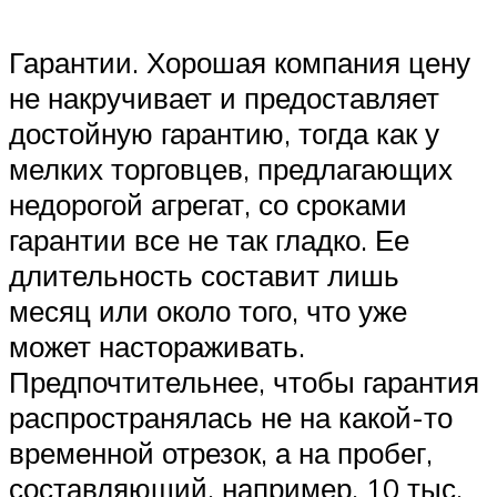
Гарантии. Хорошая компания цену
не накручивает и предоставляет
достойную гарантию, тогда как у
мелких торговцев, предлагающих
недорогой агрегат, со сроками
гарантии все не так гладко. Ее
длительность составит лишь
месяц или около того, что уже
может настораживать.
Предпочтительнее, чтобы гарантия
распространялась не на какой-то
временной отрезок, а на пробег,
составляющий, например, 10 тыс.