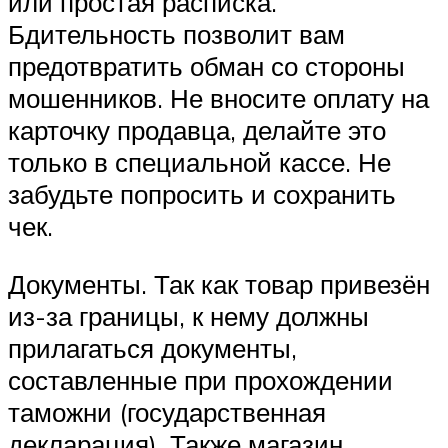
или простая расписка.
Бдительность позволит вам
предотвратить обман со стороны
мошенников. Не вносите оплату на
карточку продавца, делайте это
только в специальной кассе. Не
забудьте попросить и сохранить
чек.
Документы. Так как товар привезён
из-за границы, к нему должны
прилагаться документы,
составленные при прохождении
таможни (государственная
декларация). Также магазин