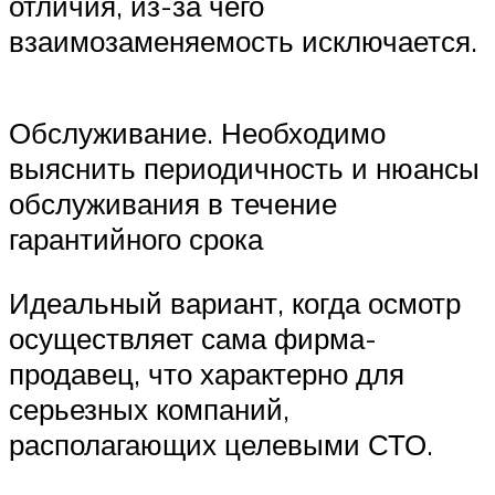
отличия, из-за чего
взаимозаменяемость исключается.
Обслуживание. Необходимо
выяснить периодичность и нюансы
обслуживания в течение
гарантийного срока
Идеальный вариант, когда осмотр
осуществляет сама фирма-
продавец, что характерно для
серьезных компаний,
располагающих целевыми СТО.