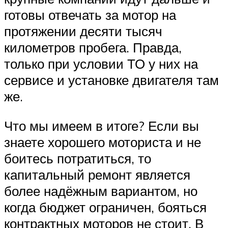
готовы отвечать за мотор на
протяжении десяти тысяч
километров пробега. Правда,
только при условии ТО у них на
сервисе и установке двигателя там
же.
Что мы имеем в итоге? Если вы
знаете хорошего моториста и не
боитесь потратиться, то
капитальный ремонт является
более надёжным вариантом, но
когда бюджет ограничен, бояться
контрактных моторов не стоит. В