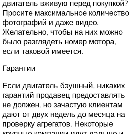
двигатель вживую перед покупкой?
Просите максимальное количество
фотографий и даже видео.
Желательно, чтобы на них можно
было разглядеть номер мотора,
если таковой имеется.
Гарантии
Если двигатель бэушный, никаких
гарантий продавец предоставлять
не должен, но зачастую клиентам
дают от двух недель до месяца на
проверку агрегатов. Некоторые
крупные компании идут дальше и