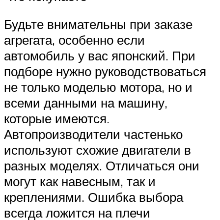
Будьте внимательны при заказе
агрегата, особенно если
автомобиль у вас японский. При
подборе нужно руководствоваться
не только моделью мотора, но и
всеми данными на машину,
которые имеются.
Автопроизводители частенько
используют схожие двигатели в
разных моделях. Отличаться они
могут как навесным, так и
креплениями. Ошибка выбора
всегда ложится на плечи