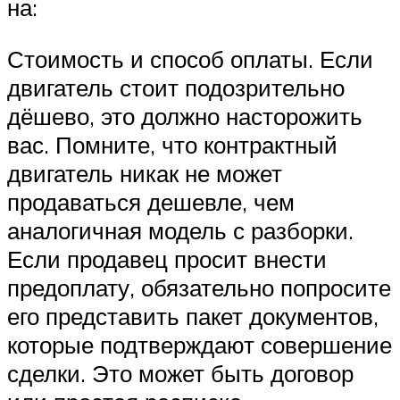
на:
Стоимость и способ оплаты. Если
двигатель стоит подозрительно
дёшево, это должно насторожить
вас. Помните, что контрактный
двигатель никак не может
продаваться дешевле, чем
аналогичная модель с разборки.
Если продавец просит внести
предоплату, обязательно попросите
его представить пакет документов,
которые подтверждают совершение
сделки. Это может быть договор