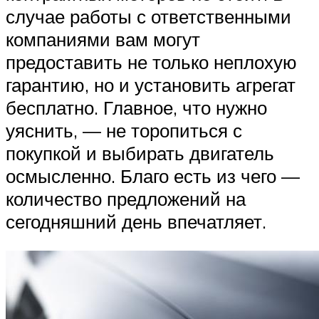
случае работы с ответственными
компаниями вам могут
предоставить не только неплохую
гарантию, но и установить агрегат
бесплатно. Главное, что нужно
уяснить, — не торопиться с
покупкой и выбирать двигатель
осмысленно. Благо есть из чего —
количество предложений на
сегодняшний день впечатляет.