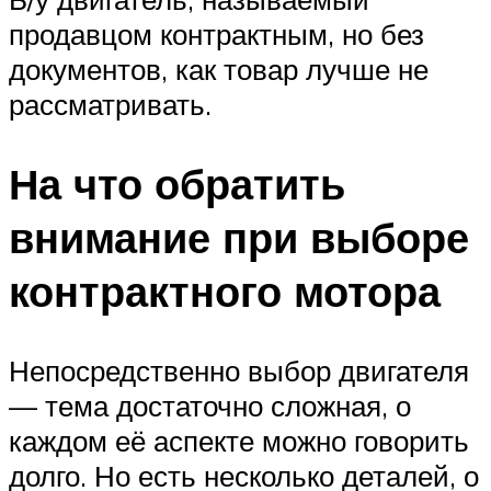
продавцом контрактным, но без
документов, как товар лучше не
рассматривать.
На что обратить
внимание при выборе
контрактного мотора
Непосредственно выбор двигателя
— тема достаточно сложная, о
каждом её аспекте можно говорить
долго. Но есть несколько деталей, о