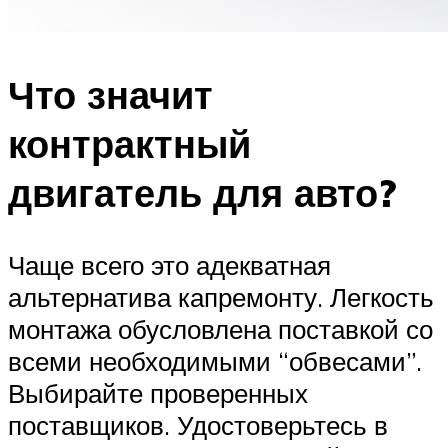
Что значит
контрактный
двигатель для авто?
Чаще всего это адекватная
альтернатива капремонту. Легкость
монтажа обусловлена поставкой со
всеми необходимыми “обвесами”.
Выбирайте проверенных
поставщиков. Удостоверьтесь в