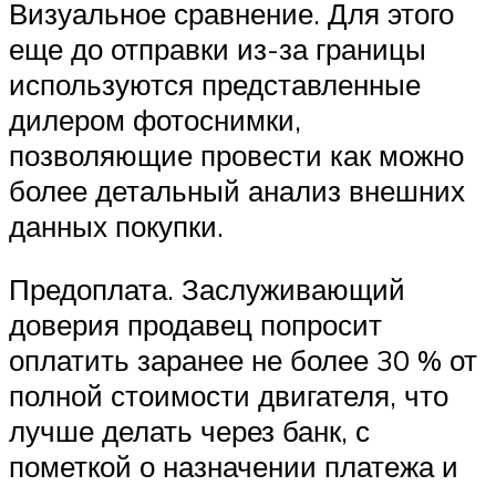
Визуальное сравнение. Для этого
еще до отправки из-за границы
используются представленные
дилером фотоснимки,
позволяющие провести как можно
более детальный анализ внешних
данных покупки.
Предоплата. Заслуживающий
доверия продавец попросит
оплатить заранее не более 30 % от
полной стоимости двигателя, что
лучше делать через банк, с
пометкой о назначении платежа и