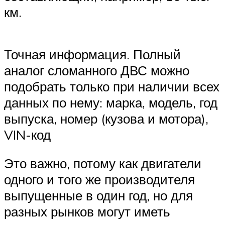
км.
Точная информация. Полный
аналог сломанного ДВС можно
подобрать только при наличии всех
данных по нему: марка, модель, год
выпуска, номер (кузова и мотора),
VIN-код
Это важно, потому как двигатели
одного и того же производителя
выпущенные в один год, но для
разных рынков могут иметь