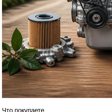
Что покупаете