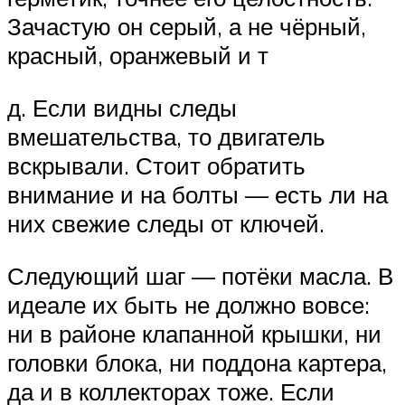
Зачастую он серый, а не чёрный,
красный, оранжевый и т
д. Если видны следы
вмешательства, то двигатель
вскрывали. Стоит обратить
внимание и на болты — есть ли на
них свежие следы от ключей.
Следующий шаг — потёки масла. В
идеале их быть не должно вовсе:
ни в районе клапанной крышки, ни
головки блока, ни поддона картера,
да и в коллекторах тоже. Если