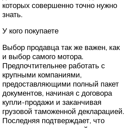
которых совершенно точно нужно
знать.
У кого покупаете
Выбор продавца так же важен, как
и выбор самого мотора.
Предпочтительнее работать с
крупными компаниями,
предоставляющими полный пакет
документов, начиная с договора
купли-продажи и заканчивая
грузовой таможенной декларацией.
Последняя подтверждает, что