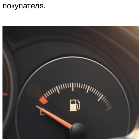
покупателя.