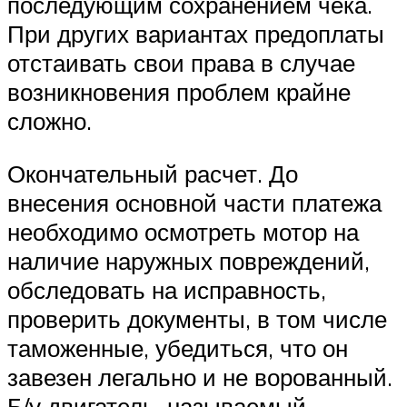
последующим сохранением чека.
При других вариантах предоплаты
отстаивать свои права в случае
возникновения проблем крайне
сложно.
Окончательный расчет. До
внесения основной части платежа
необходимо осмотреть мотор на
наличие наружных повреждений,
обследовать на исправность,
проверить документы, в том числе
таможенные, убедиться, что он
завезен легально и не ворованный.
Б/у двигатель, называемый