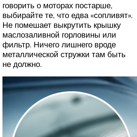
говорить о моторах постарше,
выбирайте те, что едва «сопливят».
Не помешает выкрутить крышку
маслозаливной горловины или
фильтр. Ничего лишнего вроде
металлической стружки там быть
не должно.