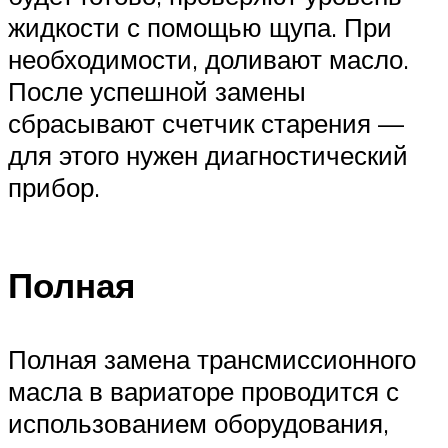
жидкости с помощью щупа. При
необходимости, доливают масло.
После успешной замены
сбрасывают счетчик старения —
для этого нужен диагностический
прибор.
Полная
Полная замена трансмиссионного
масла в вариаторе проводится с
использованием оборудования,