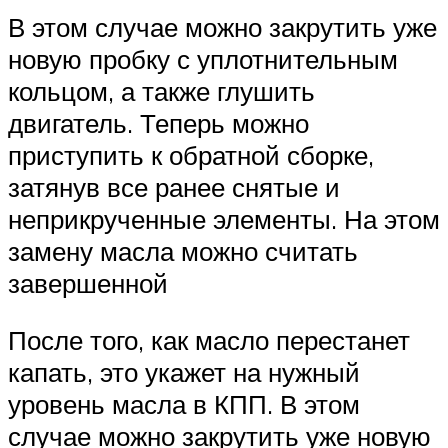
В этом случае можно закрутить уже
новую пробку с уплотнительным
кольцом, а также глушить
двигатель. Теперь можно
приступить к обратной сборке,
затянув все ранее снятые и
неприкрученные элементы. На этом
замену масла можно считать
завершенной
После того, как масло перестанет
капать, это укажет на нужный
уровень масла в КПП. В этом
случае можно закрутить уже новую