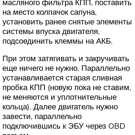
масляного фильтра КПП, поставить
на место колпачок сапуна,
установить ранее снятые элементы
системы впуска двигателя,
подсоединить клеммы на АКБ.
При этом затягивать и закручивать
еще ничего не нужно. Параллельно
устанавливается старая сливная
пробка КПП (новую пока не ставим,
не меняются и уплотнительные
кольца). Далее двигатель нужно
завести, параллельно
подключившись к ЭБУ через OBD