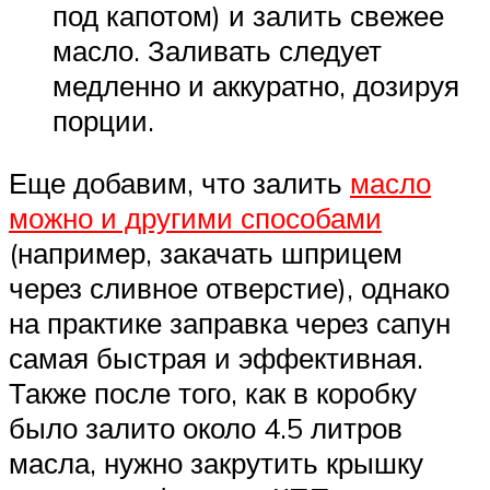
под капотом) и залить свежее
масло. Заливать следует
медленно и аккуратно, дозируя
порции.
Еще добавим, что залить
масло
можно и другими способами
(например, закачать шприцем
через сливное отверстие), однако
на практике заправка через сапун
самая быстрая и эффективная.
Также после того, как в коробку
было залито около 4.5 литров
масла, нужно закрутить крышку