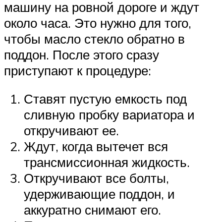
машину на ровной дороге и ждут
около часа. Это нужно для того,
чтобы масло стекло обратно в
поддон. После этого сразу
приступают к процедуре:
Ставят пустую емкость под
сливную пробку вариатора и
откручивают ее.
Ждут, когда вытечет вся
трансмиссионная жидкость.
Откручивают все болты,
удерживающие поддон, и
аккуратно снимают его.