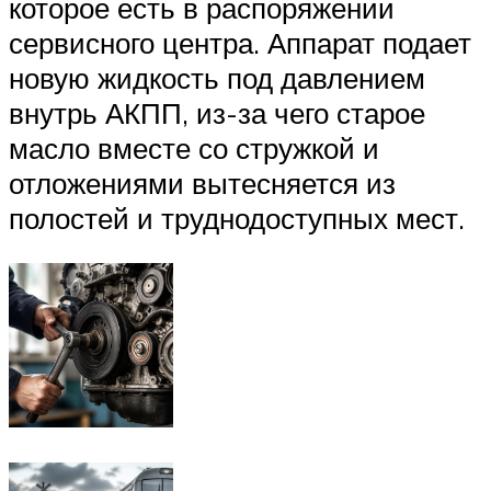
которое есть в распоряжении
сервисного центра. Аппарат подает
новую жидкость под давлением
внутрь АКПП, из-за чего старое
масло вместе со стружкой и
отложениями вытесняется из
полостей и труднодоступных мест.