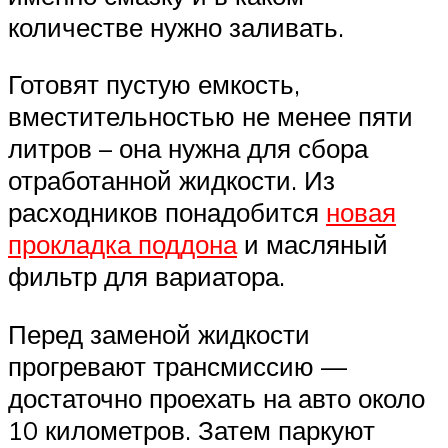
количестве нужно заливать.
Готовят пустую емкость,
вместительностью не менее пяти
литров – она нужна для сбора
отработанной жидкости. Из
расходников понадобится
новая
прокладка поддона
и масляный
фильтр для вариатора.
Перед заменой жидкости
прогревают трансмиссию —
достаточно проехать на авто около
10 километров. Затем паркуют