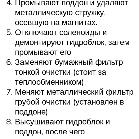
Промывают поддон и удаляют
металлическую стружку,
осевшую на магнитах.
Отключают соленоиды и
демонтируют гидроблок, затем
промывают его.
Заменяют бумажный фильтр
тонкой очистки (стоит за
теплообменником).
Меняют металлический фильтр
грубой очистки (установлен в
поддоне).
Высушивают гидроблок и
поддон, после чего