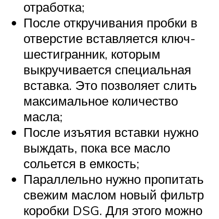
отработка;
После откручивания пробки в
отверстие вставляется ключ-
шестигранник, которым
выкручивается специальная
вставка. Это позволяет слить
максимальное количество
масла;
После изъятия вставки нужно
выждать, пока все масло
сольется в емкость;
Параллельно нужно пропитать
свежим маслом новый фильтр
коробки DSG. Для этого можно