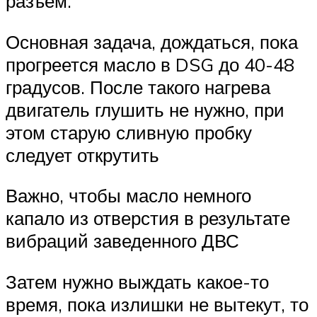
разъем.
Основная задача, дождаться, пока
прогреется масло в DSG до 40-48
градусов. После такого нагрева
двигатель глушить не нужно, при
этом старую сливную пробку
следует открутить
Важно, чтобы масло немного
капало из отверстия в результате
вибраций заведенного ДВС
Затем нужно выждать какое-то
время, пока излишки не вытекут, то