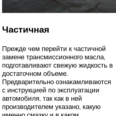
Частичная
Прежде чем перейти к частичной
замене трансмиссионного масла,
подготавливают свежую жидкость в
достаточном объеме.
Предварительно ознакамливаются
с инструкцией по эксплуатации
автомобиля, так как в ней
производителем указано, какую
именно смазку и в каком