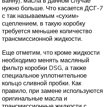
ванну), масла в данном случае
нужно больше. Что касается ДСГ-7
с так называемым «сухим»
сцеплением, в такую коробку
требуется меньшее количество
трансмиссионной жидкости.
Еще отметим, что кроме жидкости
необходимо менять масляный
фильтр коробки DSG, а также
специальное уплотнительное
кольцо сливной пробки. Как
правило, при замене используются
оригинальные масла и
трансмиссионные жидкости с