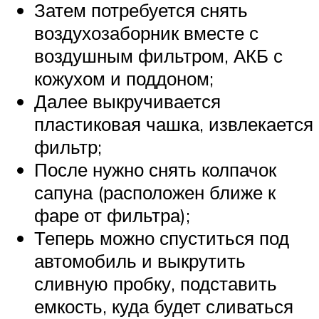
Затем потребуется снять
воздухозаборник вместе с
воздушным фильтром, АКБ с
кожухом и поддоном;
Далее выкручивается
пластиковая чашка, извлекается
фильтр;
После нужно снять колпачок
сапуна (расположен ближе к
фаре от фильтра);
Теперь можно спуститься под
автомобиль и выкрутить
сливную пробку, подставить
емкость, куда будет сливаться