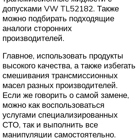
допусками VW TL52182. Также
можно подбирать подходящие
аналоги сторонних
производителей.
Главное, использовать продукты
высокого качества, а также избегать
смешивания трансмиссионных
масел разных производителей.
Если же говорить о самой замене,
можно как воспользоваться
услугами специализированных
СТО, так и выполнить все
манипуляции самостоятельно.