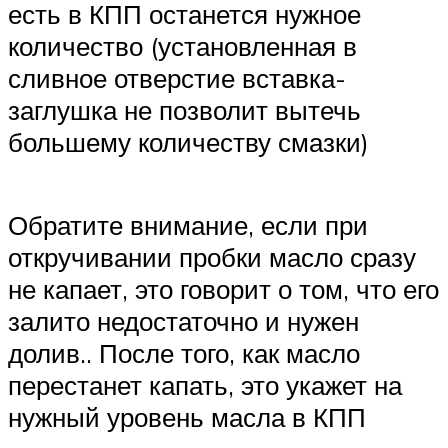
есть в КПП останется нужное
количество (установленная в
сливное отверстие вставка-
заглушка не позволит вытечь
большему количеству смазки)
Обратите внимание, если при
откручивании пробки масло сразу
не капает, это говорит о том, что его
залито недостаточно и нужен
долив.. После того, как масло
перестанет капать, это укажет на
нужный уровень масла в КПП