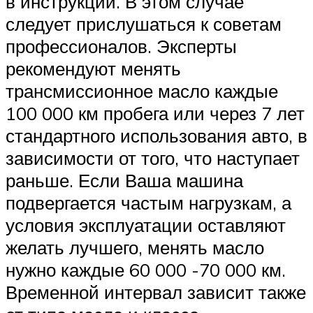
в инструкции. В этом случае
следует прислушаться к советам
профессионалов. Эксперты
рекомендуют менять
трансмиссионное масло каждые
100 000 км пробега или через 7 лет
стандартного использования авто, в
зависимости от того, что наступает
раньше. Если Ваша машина
подвергается частым нагрузкам, а
условия эксплуатации оставляют
желать лучшего, менять масло
нужно каждые 60 000 -70 000 км.
Временной интервал зависит также