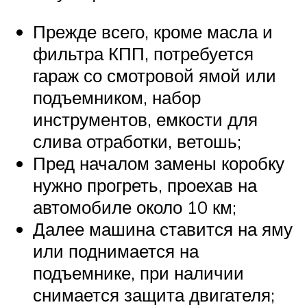
Прежде всего, кроме масла и
фильтра КПП, потребуется
гараж со смотровой ямой или
подъемником, набор
инструментов, емкости для
слива отработки, ветошь;
Пред началом замены коробку
нужно прогреть, проехав на
автомобиле около 10 км;
Далее машина ставится на яму
или поднимается на
подъемнике, при наличии
снимается защита двигателя;