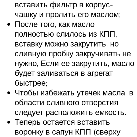
вставить фильтр в корпус-
чашку и пролить его маслом;
После того, как масло
полностью слилось из КПП,
вставку можно закрутить, но
сливную пробку закручивать не
нужно, Если ее закрутить, масло
будет заливаться в агрегат
быстрее;
Чтобы избежать утечек масла, в
области сливного отверстия
следует расположить емкость.
Теперь остается вставить
воронку в сапун КПП (сверху