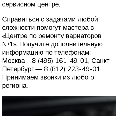
сервисном центре.
Справиться с задачами любой
сложности помогут мастера в
«Центре по ремонту вариаторов
№1». Получите дополнительную
информацию по телефонам:
Москва – 8 (495) 161-49-01, Санкт-
Петербург — 8 (812) 223-49-01.
Принимаем звонки из любого
региона.