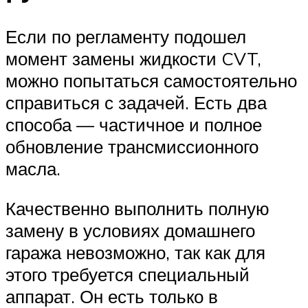
Если по регламенту подошел
момент замены жидкости CVT,
можно попытаться самостоятельно
справиться с задачей. Есть два
способа — частичное и полное
обновление трансмиссионного
масла.
Качественно выполнить полную
замену в условиях домашнего
гаража невозможно, так как для
этого требуется специальный
аппарат. Он есть только в