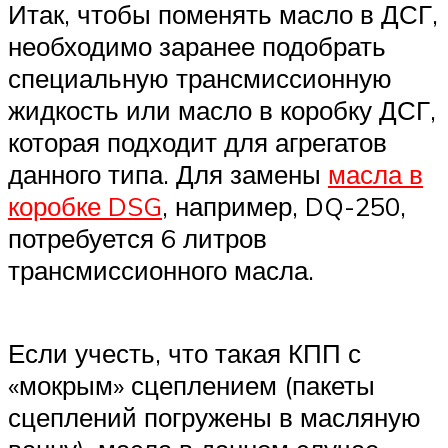
Итак, чтобы поменять масло в ДСГ,
необходимо заранее подобрать
специальную трансмиссионную
жидкость или масло в коробку ДСГ,
которая подходит для агрегатов
данного типа. Для замены
масла в
коробке DSG
, например, DQ-250,
потребуется 6 литров
трансмиссионного масла.
Если учесть, что такая КПП с
«мокрым» сцеплением (пакеты
сцеплений погружены в масляную