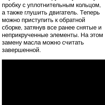
пробку с уплотнительным кольцом,
а также глушить двигатель. Теперь
можно приступить к обратной
сборке, затянув все ранее снятые и
неприкрученные элементы. На этом
замену масла можно считать
завершенной.