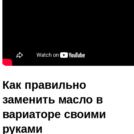
Как правильно
заменить масло в
вариаторе своими
руками