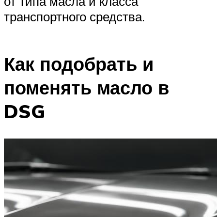
от типа масла и класса
транспортного средства.
Как подобрать и
поменять масло в
DSG