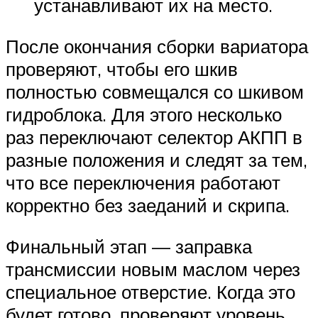
устанавливают их на место.
После окончания сборки вариатора
проверяют, чтобы его шкив
полностью совмещался со шкивом
гидроблока. Для этого несколько
раз переключают селектор АКПП в
разные положения и следят за тем,
что все переключения работают
корректно без заеданий и скрипа.
Финальный этап — заправка
трансмиссии новым маслом через
специальное отверстие. Когда это
будет готово, проверяют уровень