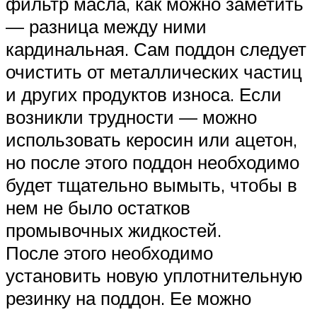
фильтр масла, как можно заметить
— разница между ними
кардинальная. Сам поддон следует
очистить от металлических частиц
и других продуктов износа. Если
возникли трудности — можно
использовать керосин или ацетон,
но после этого поддон необходимо
будет тщательно вымыть, чтобы в
нем не было остатков
промывочных жидкостей.
После этого необходимо
установить новую уплотнительную
резинку на поддон. Ее можно