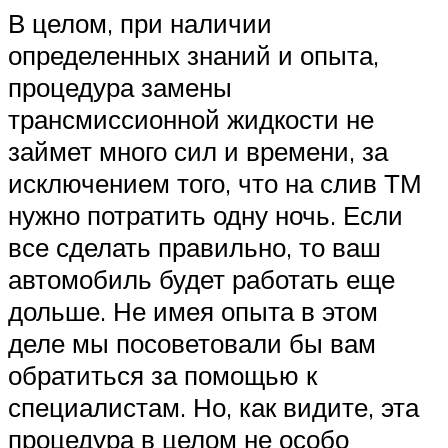
В целом, при наличии
определенных знаний и опыта,
процедура замены
трансмиссионной жидкости не
займет много сил и времени, за
исключением того, что на слив ТМ
нужно потратить одну ночь. Если
все сделать правильно, то ваш
автомобиль будет работать еще
дольше. Не имея опыта в этом
деле мы посоветовали бы вам
обратиться за помощью к
специалистам. Но, как видите, эта
процедура в целом не особо