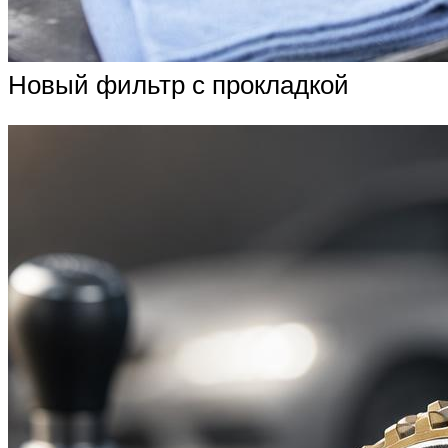
Новый фильтр с прокладкой