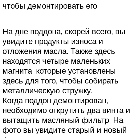
чтобы демонтировать его
На дне поддона, скорей всего, вы
увидите продукты износа и
отложения масла. Также здесь
находятся четыре маленьких
магнита, которые установлены
здесь для того, чтобы собирать
металлическую стружку.
Когда поддон демонтирован,
необходимо открутить два винта и
вытащить масляный фильтр. На
фото вы увидите старый и новый