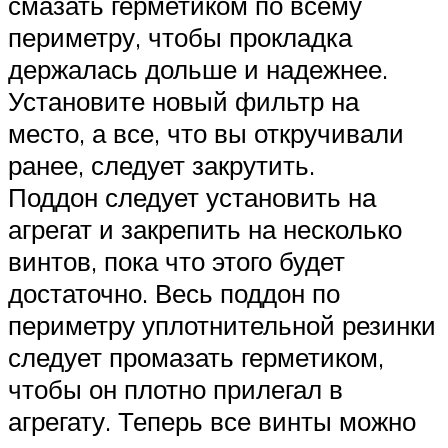
смазать герметиком по всему
периметру, чтобы прокладка
держалась дольше и надежнее.
Установите новый фильтр на
место, а все, что вы откручивали
ранее, следует закрутить.
Поддон следует установить на
агрегат и закрепить на несколько
винтов, пока что этого будет
достаточно. Весь поддон по
периметру уплотнительной резинки
следует промазать герметиком,
чтобы он плотно прилегал в
агрегату. Теперь все винты можно