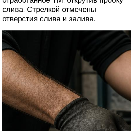
слива. Стрелкой отмечены
отверстия слива и залива.