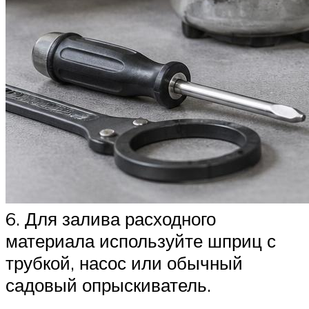
6. Для залива расходного
материала используйте шприц с
трубкой, насос или обычный
садовый опрыскиватель.