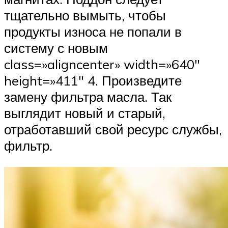
тщательно вымыть, чтобы
продукты износа не попали в
систему с новым
class=»aligncenter» width=»640″
height=»411″ 4. Произведите
замену фильтра масла. Так
выглядит новый и старый,
отработавший свой ресурс службы,
фильтр.