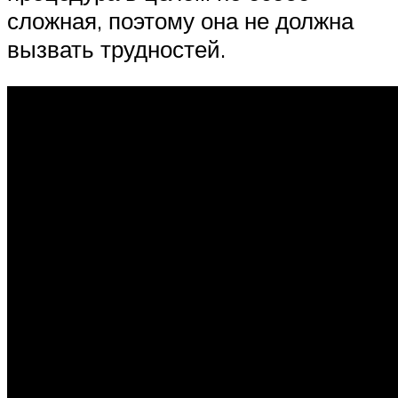
сложная, поэтому она не должна
вызвать трудностей.