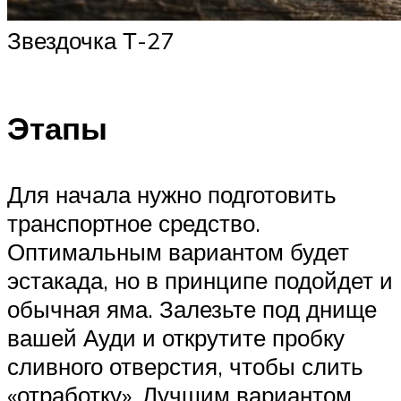
Звездочка Т-27
Этапы
Для начала нужно подготовить
транспортное средство.
Оптимальным вариантом будет
эстакада, но в принципе подойдет и
обычная яма. Залезьте под днище
вашей Ауди и открутите пробку
сливного отверстия, чтобы слить
«отработку». Лучшим вариантом