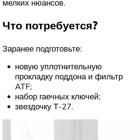
мелких нюансов.
Что потребуется?
Заранее подготовьте:
новую уплотнительную
прокладку поддона и фильтр
ATF;
набор гаечных ключей;
звездочку Т-27.