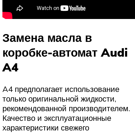
Замена масла в
коробке-автомат Audi
A4
A4 предполагает использование
только оригинальной жидкости,
рекомендованной производителем.
Качество и эксплуатационные
характеристики свежего