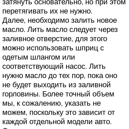
затянуть основательно, но при этом
перетягивать их не нужно.
Далее, необходимо залить новое
масло. Лить масло следует через
заливное отверстие, для этого
можно использовать шприц с
одетым шлангом или
соответствующий насос. Лить
нужно масло до тех пор, пока оно
не будет выходить из заливной
горловины. Более точный объем
мы, к сожалению, указать не
можем, поскольку это зависит от
каждой отдельной модели авто.