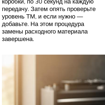
коробки, по 30 секунд на каждую
передачу. Затем опять проверьте
уровень ТМ, и если нужно —
добавьте. На этом процедура
замены расходного материала
завершена.