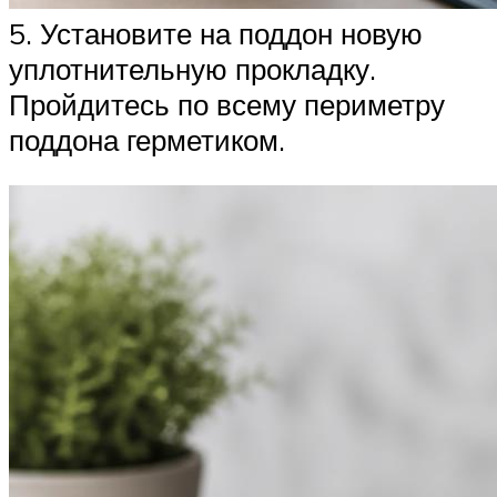
5. Установите на поддон новую
уплотнительную прокладку.
Пройдитесь по всему периметру
поддона герметиком.