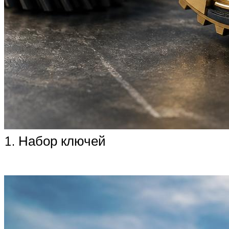
1. Набор ключей