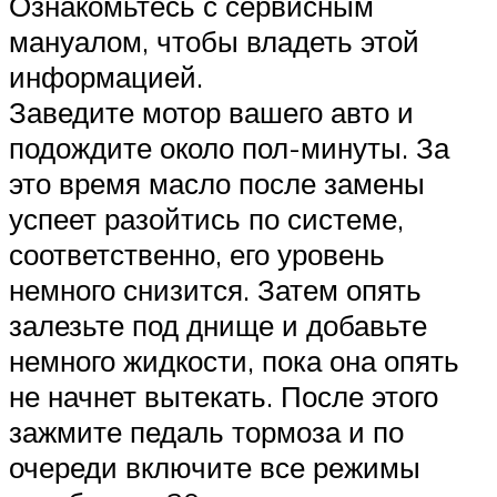
Ознакомьтесь с сервисным
мануалом, чтобы владеть этой
информацией.
Заведите мотор вашего авто и
подождите около пол-минуты. За
это время масло после замены
успеет разойтись по системе,
соответственно, его уровень
немного снизится. Затем опять
залезьте под днище и добавьте
немного жидкости, пока она опять
не начнет вытекать. После этого
зажмите педаль тормоза и по
очереди включите все режимы