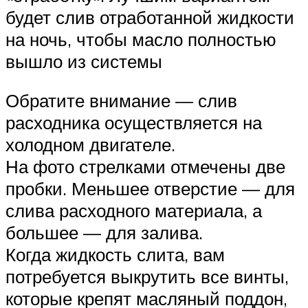
будет слив отработанной жидкости
на ночь, чтобы масло полностью
вышло из системы
Обратите внимание — слив
расходника осуществляется на
холодном двигателе.
На фото стрелками отмечены две
пробки. Меньшее отверстие — для
слива расходного материала, а
большее — для залива.
Когда жидкость слита, вам
потребуется выкрутить все винты,
которые крепят масляный поддон,