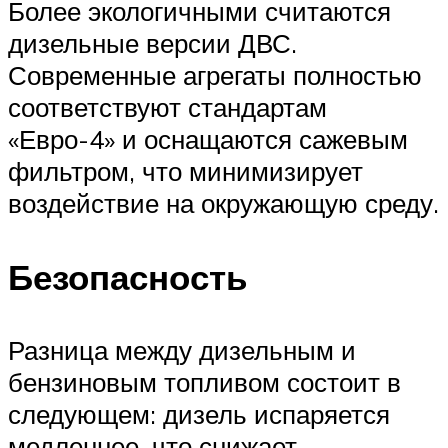
Более экологичными считаются
дизельные версии ДВС.
Современные агрегаты полностью
соответствуют стандартам
«Евро-4» и оснащаются сажевым
фильтром, что минимизирует
воздействие на окружающую среду.
Безопасность
Разница между дизельным и
бензиновым топливом состоит в
следующем: дизель испаряется
медленнее, что снижает