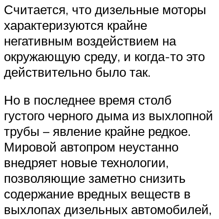
Считается, что дизельные моторы
характеризуются крайне
негативным воздействием на
окружающую среду, и когда-то это
действительно было так.
Но в последнее время столб
густого черного дыма из выхлопной
трубы – явление крайне редкое.
Мировой автопром неустанно
внедряет новые технологии,
позволяющие заметно снизить
содержание вредных веществ в
выхлопах дизельных автомобилей,