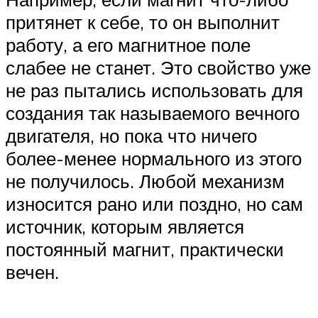
притянет к себе, то он выполнит
работу, а его магнитное поле
слабее не станет. Это свойство уже
не раз пытались использовать для
создания так называемого вечного
двигателя, но пока что ничего
более-менее нормального из этого
не получилось. Любой механизм
износится рано или поздно, но сам
источник, которым является
постоянный магнит, практически
вечен.