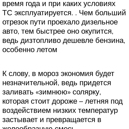
время года и при каких условиях
ТС эксплуатируется. . Чем больший
отрезок пути проехало дизельное
авто, тем быстрее оно окупится,
ведь дизтопливо дешевле бензина,
особенно летом
К слову, в мороз экономия будет
незначительной, ведь придется
заливать «зимнюю» солярку,
которая стоит дороже – летняя под
воздействием низких температур
застывает и превращается в
желеобразную смесь.