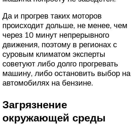
Да и прогрев таких моторов
происходит дольше, не менее, чем
через 10 минут непрерывного
движения, поэтому в регионах с
суровым климатом эксперты
советуют либо долго прогревать
машину, либо остановить выбор на
автомобилях на бензине.
Загрязнение
окружающей среды