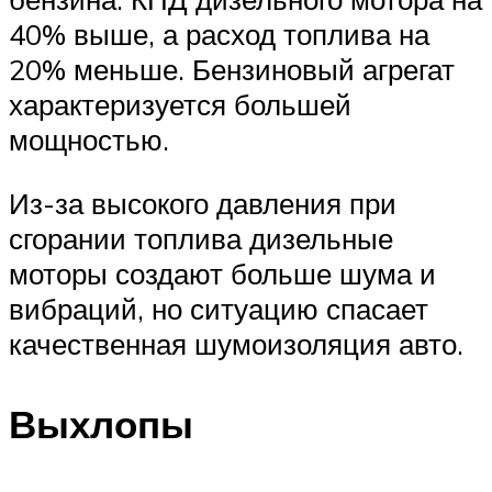
40% выше, а расход топлива на
20% меньше. Бензиновый агрегат
характеризуется большей
мощностью.
Из-за высокого давления при
сгорании топлива дизельные
моторы создают больше шума и
вибраций, но ситуацию спасает
качественная шумоизоляция авто.
Выхлопы