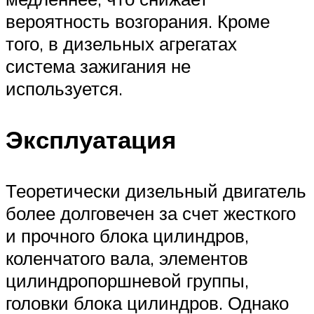
вероятность возгорания. Кроме
того, в дизельных агрегатах
система зажигания не
используется.
Эксплуатация
Теоретически дизельный двигатель
более долговечен за счет жесткого
и прочного блока цилиндров,
коленчатого вала, элементов
цилиндропоршневой группы,
головки блока цилиндров. Однако