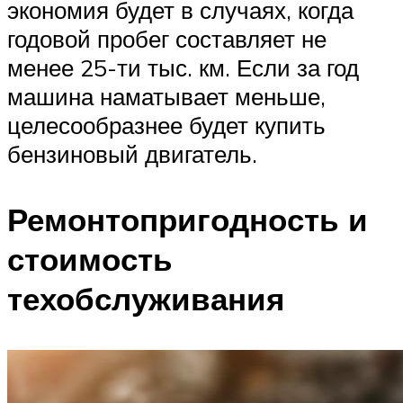
экономия будет в случаях, когда
годовой пробег составляет не
менее 25-ти тыс. км. Если за год
машина наматывает меньше,
целесообразнее будет купить
бензиновый двигатель.
Ремонтопригодность и
стоимость
техобслуживания