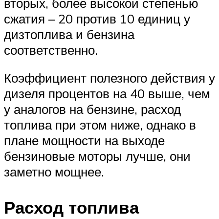
вторых, более высокой степенью
сжатия – 20 против 10 единиц у
дизтоплива и бензина
соответственно.
Коэффициент полезного действия у
дизеля процентов на 40 выше, чем
у аналогов на бензине, расход
топлива при этом ниже, однако в
плане мощности на выходе
бензиновые моторы лучше, они
заметно мощнее.
Расход топлива