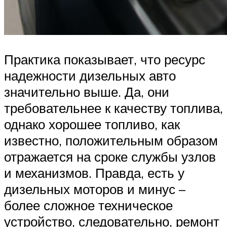
Практика показывает, что ресурс
надежности дизельных авто
значительно выше. Да, они
требовательнее к качеству топлива,
однако хорошее топливо, как
известно, положительным образом
отражается на сроке службы узлов
и механизмов. Правда, есть у
дизельных моторов и минус –
более сложное техническое
устройство, следовательно, ремонт