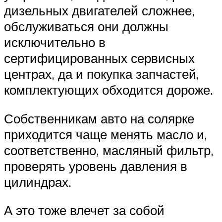
дизельных двигателей сложнее,
обслуживаться они должны
исключительно в
сертифицированных сервисных
центрах, да и покупка запчастей,
комплектующих обходится дороже.
Собственникам авто на солярке
приходится чаще менять масло и,
соответственно, масляный фильтр,
проверять уровень давления в
цилиндрах.
А это тоже влечет за собой