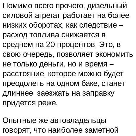
Помимо всего прочего, дизельный
силовой агрегат работает на более
низких оборотах, как следствие –
расход топлива снижается в
среднем на 20 процентов. Это, в
свою очередь, позволяет экономить
не только деньги, но и время –
расстояние, которое можно будет
преодолеть на одном баке, станет
длиннее, заезжать на заправку
придется реже.
Опытные же автовладельцы
говорят, что наиболее заметной