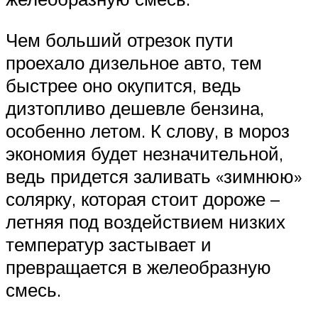
Чем больший отрезок пути
проехало дизельное авто, тем
быстрее оно окупится, ведь
дизтопливо дешевле бензина,
особенно летом. К слову, в мороз
экономия будет незначительной,
ведь придется заливать «зимнюю»
солярку, которая стоит дороже –
летняя под воздействием низких
температур застывает и
превращается в желеобразную
смесь.