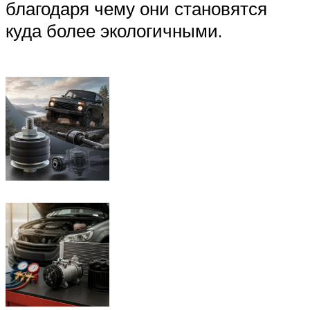
благодаря чему они становятся
куда более экологичными.