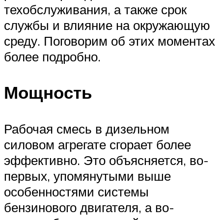
техобслуживания, а также срок
службы и влияние на окружающую
среду. Поговорим об этих моментах
более подробно.
Мощность
Рабочая смесь в дизельном
силовом агрегате сгорает более
эффективно. Это объясняется, во-
первых, упомянутыми выше
особенностями системы
бензинового двигателя, а во-