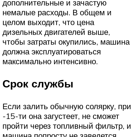
дополнительные и зачастую
немалые расходы. В общем и
целом выходит, что цена
дизельных двигателей выше,
чтобы затраты окупились, машина
должна эксплуатироваться
максимально интенсивно.
Срок службы
Если залить обычную солярку, при
-15-ти она загустеет, не сможет
пройти через топливный фильтр, и
машина попросту не заведется.