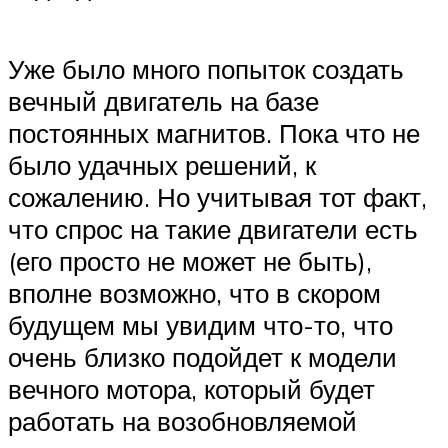
Уже было много попыток создать
вечный двигатель на базе
постоянных магнитов. Пока что не
было удачных решений, к
сожалению. Но учитывая тот факт,
что спрос на такие двигатели есть
(его просто не может не быть),
вполне возможно, что в скором
будущем мы увидим что-то, что
очень близко подойдет к модели
вечного мотора, который будет
работать на возобновляемой