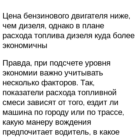
Цена бензинового двигателя ниже,
чем дизеля, однако в плане
расхода топлива дизеля куда более
экономичны
Правда, при подсчете уровня
экономии важно учитывать
несколько факторов. Так,
показатели расхода топливной
смеси зависят от того, ездит ли
машина по городу или по трассе,
какую манеру вождения
предпочитает водитель, в какое