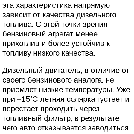
эта характеристика напрямую
зависит от качества дизельного
топлива. С этой точки зрения
бензиновый агрегат менее
прихотлив и более устойчив к
топливу низкого качества.
Дизельный двигатель, в отличие от
своего бензинового аналога, не
приемлет низкие температуры. Уже
при –15˚С летняя солярка густеет и
перестает проходить через
топливный фильтр, в результате
чего авто отказывается заводиться.