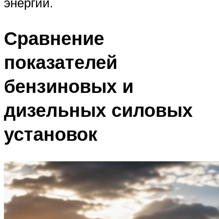
энергии.
Сравнение
показателей
бензиновых и
дизельных силовых
установок