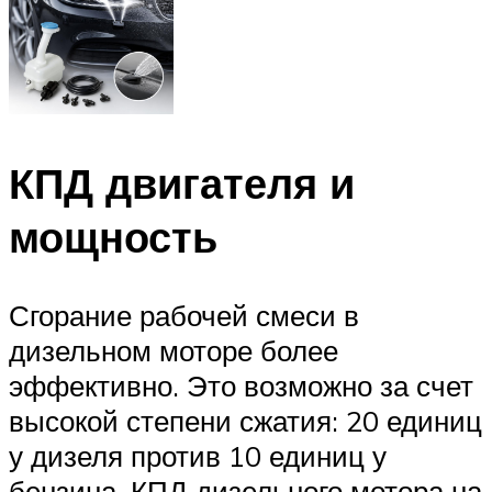
КПД двигателя и
мощность
Сгорание рабочей смеси в
дизельном моторе более
эффективно. Это возможно за счет
высокой степени сжатия: 20 единиц
у дизеля против 10 единиц у
бензина. КПД дизельного мотора на