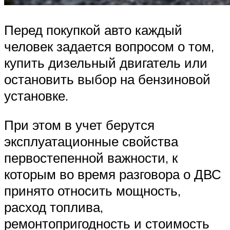
Перед покупкой авто каждый
человек задается вопросом о том,
купить дизельный двигатель или
остановить выбор на бензиновой
установке.
При этом в учет берутся
эксплуатационные свойства
первостепенной важности, к
которым во время разговора о ДВС
принято относить мощность,
расход топлива,
ремонтопригодность и стоимость