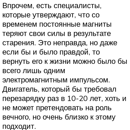
Впрочем, есть специалисты,
которые утверждают, что со
временем постоянные магниты
теряют свои силы в результате
старения. Это неправда, но даже
если бы и было правдой, то
вернуть его к жизни можно было бы
всего лишь одним
электромагнитным импульсом.
Двигатель, который бы требовал
перезарядку раз в 10-20 лет, хоть и
не может претендовать на роль
вечного, но очень близко к этому
подходит.