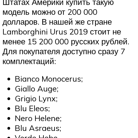
Штатах Америки купить такую
модель можно от 200 000
долларов. В нашей же стране
Lamborghini Urus 2019 стоит не
менее 15 200 000 русских рублей.
Для покупателя доступно сразу 7
комплектаций:
Bianco Monocerus;
Giallo Auge;
Grigio Lynx;
Blu Eleos;
Nero Helene;
Blu Asraeus;
Verde Hebe.