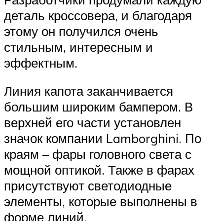
деталь кроссовера, и благодаря
этому он получился очень
стильным, интересным и
эффектным.
Линия капота заканчивается
большим широким бампером. В
верхней его части установлен
значок компании Lamborghini. По
краям – фары головного света с
мощной оптикой. Также в фарах
присутствуют светодиодные
элементы, которые выполнены в
форме линий.