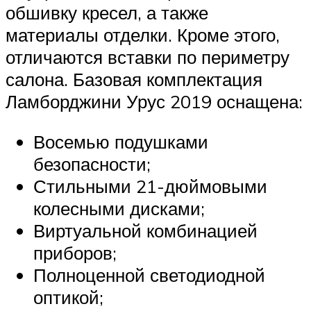
обшивку кресел, а также
материалы отделки. Кроме этого,
отличаются вставки по периметру
салона. Базовая комплектация
Ламборджини Урус 2019 оснащена:
Восемью подушками
безопасности;
Стильными 21-дюймовыми
колесными дисками;
Виртуальной комбинацией
приборов;
Полноценной светодиодной
оптикой;