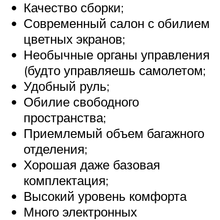
Качество сборки;
Современный салон с обилием
цветных экранов;
Необычные органы управления
(будто управляешь самолетом;
Удобный руль;
Обилие свободного
пространства;
Приемлемый объем багажного
отделения;
Хорошая даже базовая
комплектация;
Высокий уровень комфорта
Много электронных