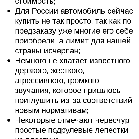
стоимость;
Для России автомобиль сейчас
купить не так просто, так как по
предзаказу уже многие его себе
приобрели, а лимит для нашей
страны исчерпан;
Немного не хватает известного
дерзкого, жесткого,
агрессивного, громкого
звучания, которое пришлось
приглушить из-за соответствий
новым нормативам;
Некоторые отмечают чересчур
простые подрулевые лепестки