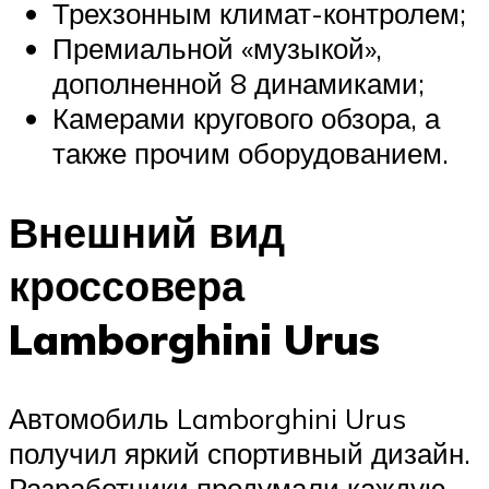
Трехзонным климат-контролем;
Премиальной «музыкой»,
дополненной 8 динамиками;
Камерами кругового обзора, а
также прочим оборудованием.
Внешний вид
кроссовера
Lamborghini Urus
Автомобиль Lamborghini Urus
получил яркий спортивный дизайн.
Разработчики продумали каждую