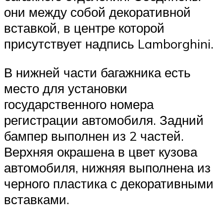
они между собой декоративной
вставкой, в центре которой
присутствует надпись Lamborghini.
В нижней части багажника есть
место для установки
государственного номера
регистрации автомобиля. Задний
бампер выполнен из 2 частей.
Верхняя окрашена в цвет кузова
автомобиля, нижняя выполнена из
черного пластика с декоративными
вставками.