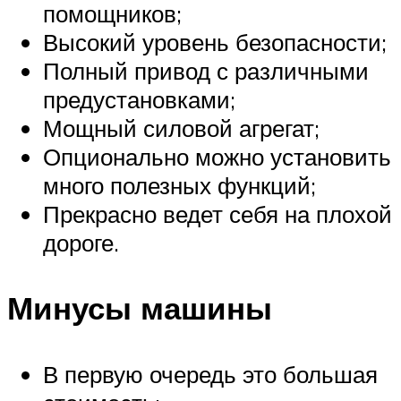
помощников;
Высокий уровень безопасности;
Полный привод с различными
предустановками;
Мощный силовой агрегат;
Опционально можно установить
много полезных функций;
Прекрасно ведет себя на плохой
дороге.
Минусы машины
В первую очередь это большая