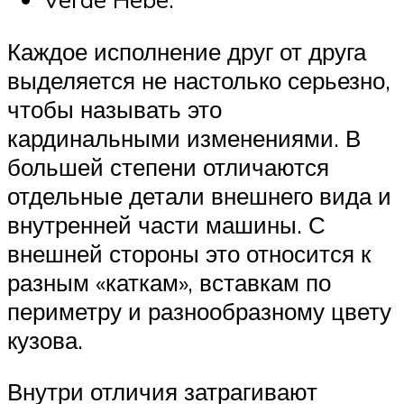
Каждое исполнение друг от друга
выделяется не настолько серьезно,
чтобы называть это
кардинальными изменениями. В
большей степени отличаются
отдельные детали внешнего вида и
внутренней части машины. С
внешней стороны это относится к
разным «каткам», вставкам по
периметру и разнообразному цвету
кузова.
Внутри отличия затрагивают