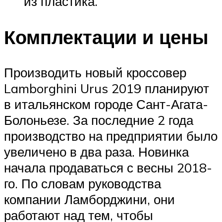
из пластика.
Комплектации и цены
Производить новый кроссовер
Lamborghini Urus 2019 планируют
в итальянском городе Сант-Агата-
Болоньезе. За последние 2 года
производство на предприятии было
увеличено в два раза. Новинка
начала продаваться с весны 2018-
го. По словам руководства
компании Ламборджини, они
работают над тем, чтобы