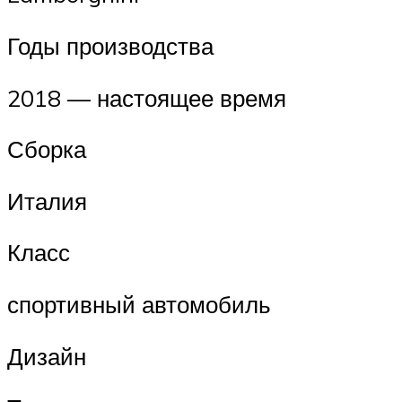
Годы производства
2018 — настоящее время
Сборка
Италия
Класс
спортивный автомобиль
Дизайн