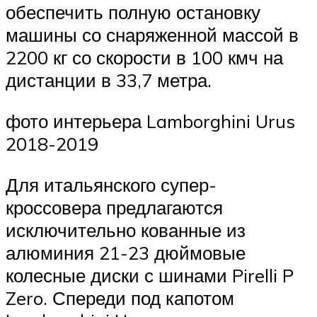
обеспечить полную остановку
машины со снаряженной массой в
2200 кг со скорости в 100 кмч на
дистанции в 33,7 метра.
фото интерьера Lamborghini Urus
2018-2019
Для итальянского супер-
кроссовера предлагаются
исключительно кованные из
алюминия 21-23 дюймовые
колесные диски с шинами Pirelli P
Zero. Спереди под капотом