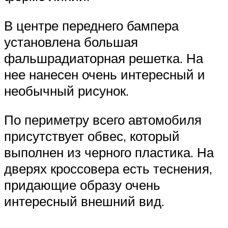
В центре переднего бампера
установлена большая
фальшрадиаторная решетка. На
нее нанесен очень интересный и
необычный рисунок.
По периметру всего автомобиля
присутствует обвес, который
выполнен из черного пластика. На
дверях кроссовера есть теснения,
придающие образу очень
интересный внешний вид.