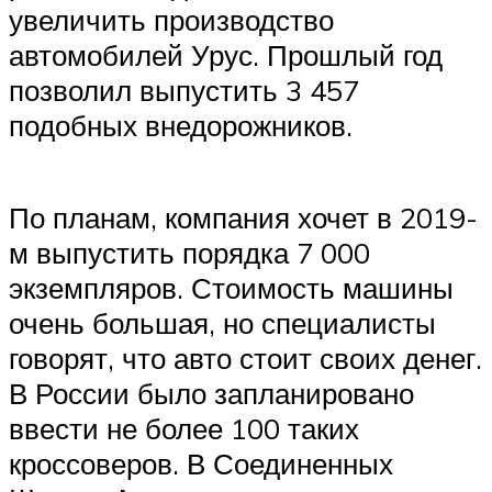
увеличить производство
автомобилей Урус. Прошлый год
позволил выпустить 3 457
подобных внедорожников.
По планам, компания хочет в 2019-
м выпустить порядка 7 000
экземпляров. Стоимость машины
очень большая, но специалисты
говорят, что авто стоит своих денег.
В России было запланировано
ввести не более 100 таких
кроссоверов. В Соединенных