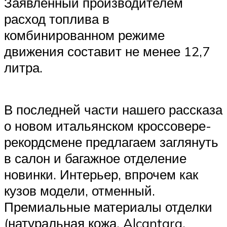
Заявленный производителем
расход топлива в
комбинированном режиме
движения составит не менее 12,7
литра.
В последней части нашего рассказа
о новом итальянском кроссовере-
рекордсмене предлагаем заглянуть
в салон и багажное отделение
новинки. Интерьер, впрочем как
кузов модели, отменный.
Премиальные материалы отделки
(натуральная кожа, Alcantara,