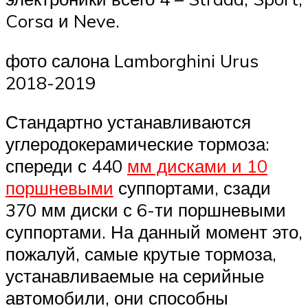
Corsa и Neve.
фото салона Lamborghini Urus
2018-2019
Стандартно устанавливаются
углеродокерамические тормоза:
спереди с 440
мм дисками и 10
поршневыми
суппортами, сзади
370 мм диски с 6-ти поршневыми
суппортами. На данный момент это,
пожалуй, самые крутые тормоза,
устанавливаемые на серийные
автомобили, они способны