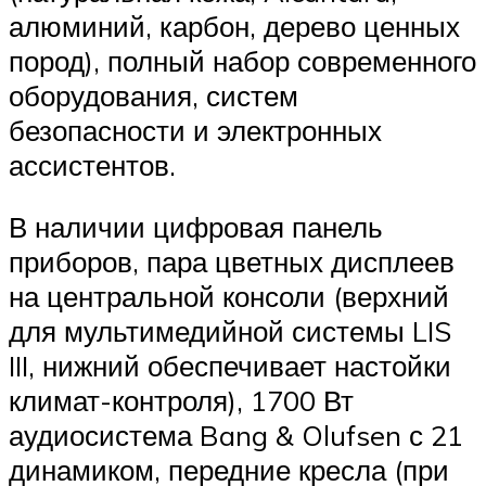
алюминий, карбон, дерево ценных
пород), полный набор современного
оборудования, систем
безопасности и электронных
ассистентов.
В наличии цифровая панель
приборов, пара цветных дисплеев
на центральной консоли (верхний
для мультимедийной системы LIS
III, нижний обеспечивает настойки
климат-контроля), 1700 Вт
аудиосистема Bang & Olufsen с 21
динамиком, передние кресла (при