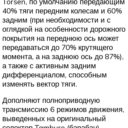
Torsen, по умолчанию передающим
40% тяги передним колесам и 60%
задним (при необходимости и с
оглядкой на особенности дорожного
покрытия на переднюю ось может
передаваться до 70% крутящего
момента, а на заднюю ось до 87%),
а также с активным задним
дифференциалом, способным
изменять вектор тяги.
Дополняют полноприводную
трансмиссию 6 режимов движения,
выведенных на оригинальный
селектор Tamburo (барабан),