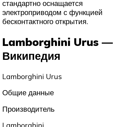
стандартно оснащается
электроприводом с функцией
бесконтактного открытия.
Lamborghini Urus —
Википедия
Lamborghini Urus
Общие данные
Производитель
Lamborghini