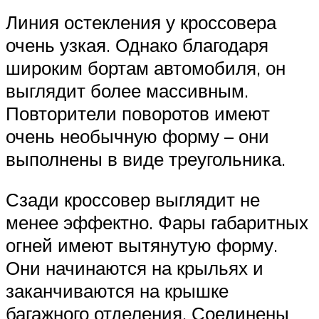
Линия остекления у кроссовера
очень узкая. Однако благодаря
широким бортам автомобиля, он
выглядит более массивным.
Повторители поворотов имеют
очень необычную форму – они
выполнены в виде треугольника.
Сзади кроссовер выглядит не
менее эффектно. Фары габаритных
огней имеют вытянутую форму.
Они начинаются на крыльях и
заканчиваются на крышке
багажного отделения. Соединены