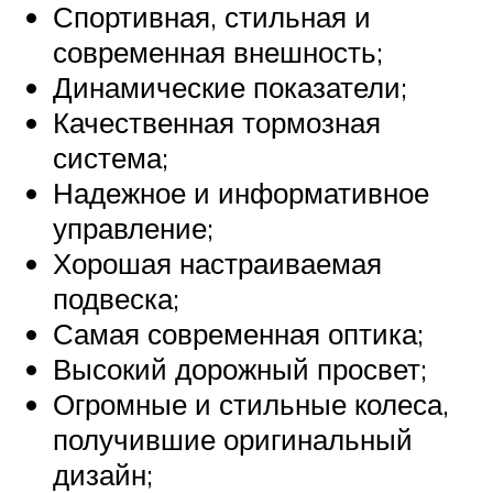
Спортивная, стильная и
современная внешность;
Динамические показатели;
Качественная тормозная
система;
Надежное и информативное
управление;
Хорошая настраиваемая
подвеска;
Самая современная оптика;
Высокий дорожный просвет;
Огромные и стильные колеса,
получившие оригинальный
дизайн;