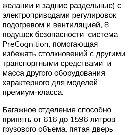
желании и задние раздельные) с
электроприводами регулировок,
подогревом и вентиляцией, 8
подушек безопасности, система
PreCognition, помогающая
избежать столкновений с другими
транспортными средствами, и
масса другого оборудования,
характерного для моделей
премиум-класса.
Багажное отделение способно
принять от 616 до 1596 литров
грузового объема, пятая дверь