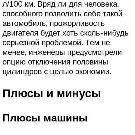
л/100 км. Вряд ли для человека,
способного позволить себе такой
автомобиль, прожорливость
двигателя будет хоть сколь-нибудь
серьезной проблемой. Тем не
менее, инженеры предусмотрели
опцию отключения половины
цилиндров с целью экономии.
Плюсы и минусы
Плюсы машины