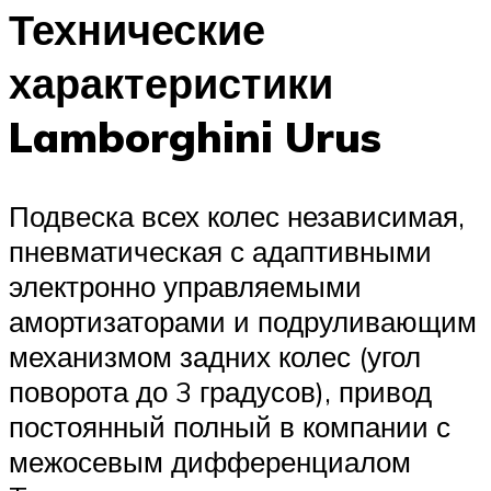
Технические
характеристики
Lamborghini Urus
Подвеска всех колес независимая,
пневматическая с адаптивными
электронно управляемыми
амортизаторами и подруливающим
механизмом задних колес (угол
поворота до 3 градусов), привод
постоянный полный в компании с
межосевым дифференциалом