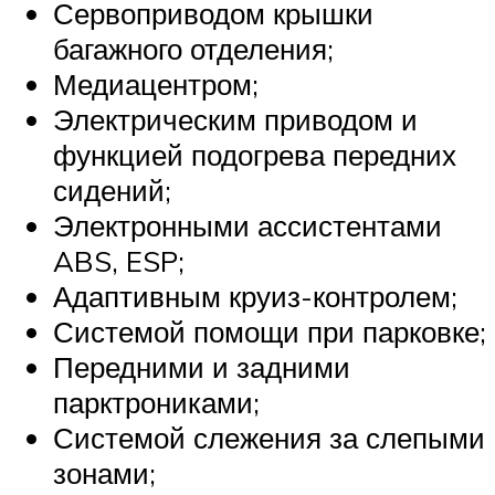
Сервоприводом крышки
багажного отделения;
Медиацентром;
Электрическим приводом и
функцией подогрева передних
сидений;
Электронными ассистентами
ABS, ESP;
Адаптивным круиз-контролем;
Системой помощи при парковке;
Передними и задними
парктрониками;
Системой слежения за слепыми
зонами;