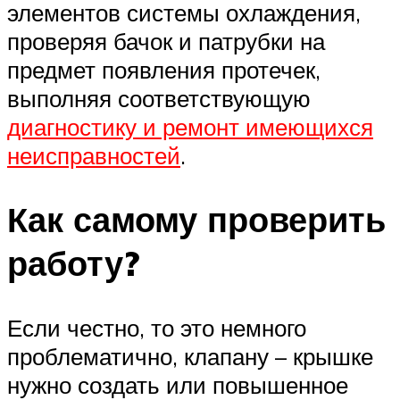
элементов системы охлаждения,
проверяя бачок и патрубки на
предмет появления протечек,
выполняя соответствующую
диагностику и ремонт имеющихся
неисправностей
.
Как самому проверить
работу?
Если честно, то это немного
проблематично, клапану – крышке
нужно создать или повышенное