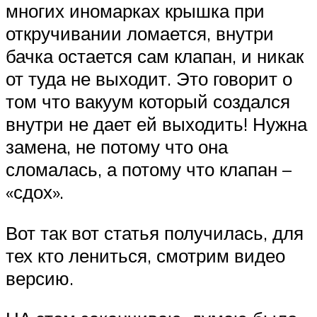
многих иномарках крышка при
откручивании ломается, внутри
бачка остается сам клапан, и никак
от туда не выходит. Это говорит о
том что вакуум который создался
внутри не дает ей выходить! Нужна
замена, не потому что она
сломалась, а потому что клапан –
«сдох».
Вот так вот статья получилась, для
тех кто лениться, смотрим видео
версию.