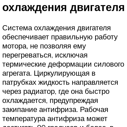
охлаждения двигателя
Система охлаждения двигателя
обеспечивает правильную работу
мотора, не позволяя ему
перегреваться, исключая
термические деформации силового
агрегата. Циркулирующая в
патрубках жидкость направляется
через радиатор, где она быстро
охлаждается, предупреждая
закипание антифриза. Рабочая
температура антифриза может