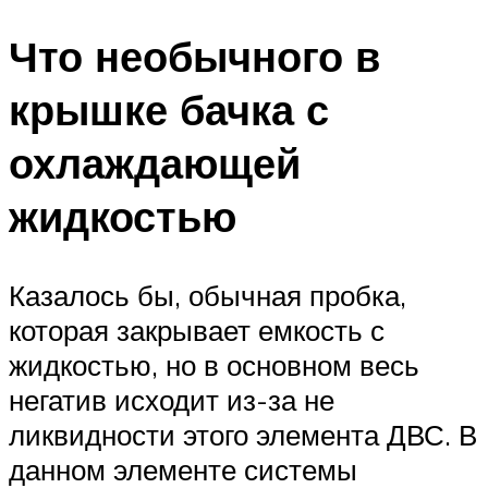
Что необычного в
крышке бачка с
охлаждающей
жидкостью
Казалось бы, обычная пробка,
которая закрывает емкость с
жидкостью, но в основном весь
негатив исходит из-за не
ликвидности этого элемента ДВС. В
данном элементе системы