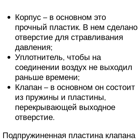
Корпус – в основном это
прочный пластик. В нем сделано
отверстие для стравливания
давления;
Уплотнитель, чтобы на
соединении воздух не выходил
раньше времени;
Клапан – в основном он состоит
из пружины и пластины,
перекрывающей выходное
отверстие.
Подпружиненная пластина клапана