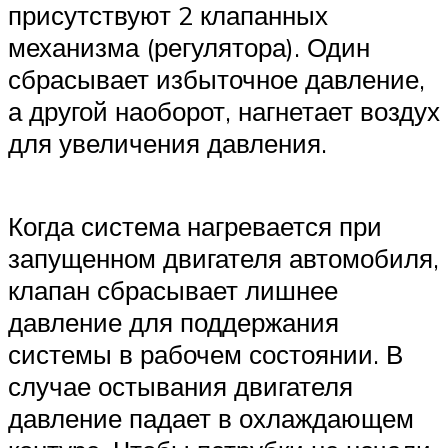
присутствуют 2 клапанных
механизма (регулятора). Один
сбрасывает избыточное давление,
а другой наоборот, нагнетает воздух
для увеличения давления.
Когда система нагревается при
запущенном двигателя автомобиля,
клапан сбрасывает лишнее
давление для поддержания
системы в рабочем состоянии. В
случае остывания двигателя
давление падает в охлаждающем