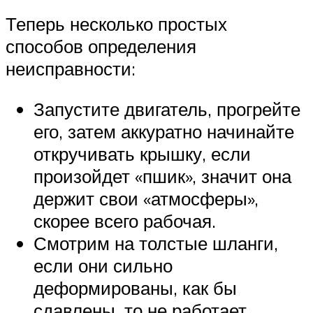
Теперь несколько простых
способов определения
неисправности:
Запустите двигатель, прогрейте
его, затем аккуратно начинайте
откручивать крышку, если
произойдет «пшик», значит она
держит свои «атмосферы»,
скорее всего рабочая.
Смотрим на толстые шланги,
если они сильно
деформированы, как бы
сдавлены, то не работает