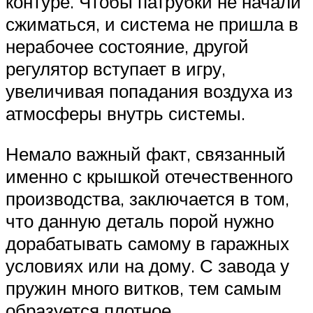
контуре. Чтобы патрубки не начали
сжиматься, и система не пришла в
нерабочее состояние, другой
регулятор вступает в игру,
увеличивая попадания воздуха из
атмосферы внутрь системы.
Немало важный факт, связанный
именно с крышкой отечественного
производства, заключается в том,
что данную деталь порой нужно
дорабатывать самому в гаражных
условиях или на дому. С завода у
пружин много витков, тем самым
образуется плотное