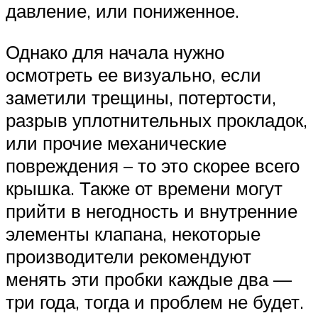
давление, или пониженное.
Однако для начала нужно
осмотреть ее визуально, если
заметили трещины, потертости,
разрыв уплотнительных прокладок,
или прочие механические
повреждения – то это скорее всего
крышка. Также от времени могут
прийти в негодность и внутренние
элементы клапана, некоторые
производители рекомендуют
менять эти пробки каждые два —
три года, тогда и проблем не будет.