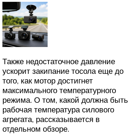
Также недостаточное давление
ускорит закипание тосола еще до
того, как мотор достигнет
максимального температурного
режима. О том, какой должна быть
рабочая температура силового
агрегата, рассказывается в
отдельном обзоре.