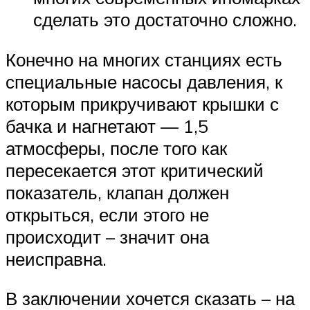
сделать это достаточно сложно.
Конечно на многих станциях есть
специальные насосы давления, к
которым прикручивают крышки с
бачка и нагнетают — 1,5
атмосферы, после того как
пересекается этот критический
показатель, клапан должен
открыться, если этого не
происходит – значит она
неисправна.
В заключении хочется сказать – на