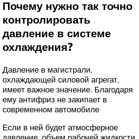
Почему нужно так точно
контролировать
давление в системе
охлаждения?
Давление в магистрали,
охлаждающей силовой агрегат,
имеет важное значение. Благодаря
ему антифриз не закипает в
современном автомобиле
Если в ней будет атмосферное
давление, объем рабочей жидкости