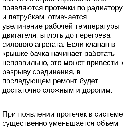
появляются протечки по радиатору
и патрубкам, отмечается
увеличение рабочей температуры
двигателя, вплоть до перегрева
силового агрегата. Если клапан в
крышке бачка начинает работать
неправильно, это может привести к
разрыву соединения, в
последующем ремонт будет
достаточно сложным и дорогим.
При появлении протечек в системе
существенно уменьшается объем