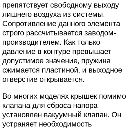
препятствует свободному выходу
лишнего воздуха из системы.
Сопротивление данного элемента
строго рассчитывается заводом-
производителем. Как только
давление в контуре превышает
допустимое значение, пружина
сжимается пластиной, и выходное
отверстие открывается.
Во многих моделях крышек помимо
клапана для сброса напора
установлен вакуумный клапан. Он
устраняет необходимость