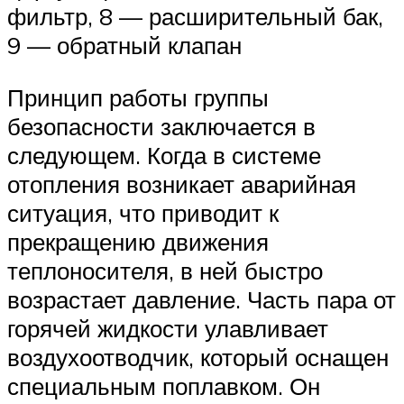
фильтр, 8 — расширительный бак,
9 — обратный клапан
Принцип работы группы
безопасности заключается в
следующем. Когда в системе
отопления возникает аварийная
ситуация, что приводит к
прекращению движения
теплоносителя, в ней быстро
возрастает давление. Часть пара от
горячей жидкости улавливает
воздухоотводчик, который оснащен
специальным поплавком. Он