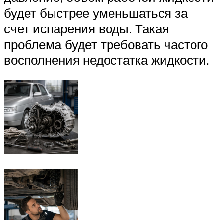
будет быстрее уменьшаться за
счет испарения воды. Такая
проблема будет требовать частого
восполнения недостатка жидкости.