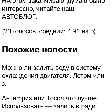
НА этом заканчиваю, думаю было
интересно, читайте наш
АВТОБЛОГ.
(23 голосов, средний: 4,91 из 5)
Похожие новости
Можно ли залить воду в систему
охлаждения двигателя. Летом или
з.
Антифриз или Тосол что лучше.
Использовать — залить в ради.