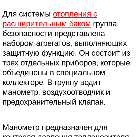
Для системы
отопления с
расширительным баком
группа
безопасности представлена
набором агрегатов, выполняющих
защитную функцию. Он состоит из
трех отдельных приборов, которые
объединены в специальном
коллекторе. В группу водит
манометр, воздухоотводчик и
предохранительный клапан.
Манометр предназначен для
контроля давления теплоносителя