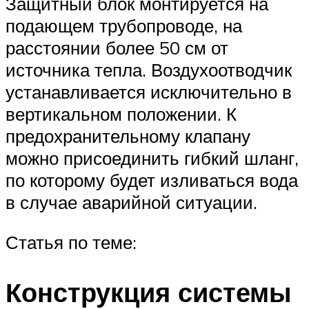
Защитный блок монтируется на
подающем трубопроводе, на
расстоянии более 50 см от
источника тепла. Воздухоотводчик
устанавливается исключительно в
вертикальном положении. К
предохранительному клапану
можно присоединить гибкий шланг,
по которому будет изливаться вода
в случае аварийной ситуации.
Статья по теме:
Конструкция системы