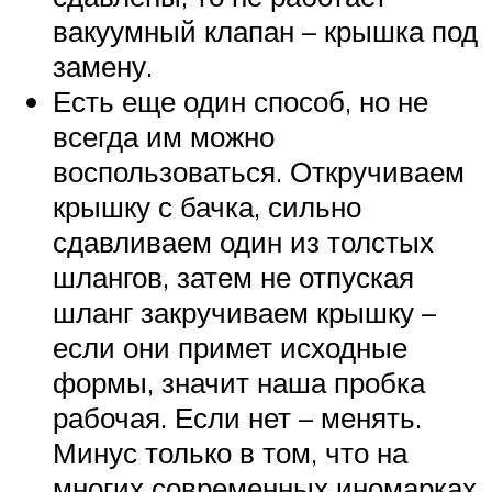
вакуумный клапан – крышка под
замену.
Есть еще один способ, но не
всегда им можно
воспользоваться. Откручиваем
крышку с бачка, сильно
сдавливаем один из толстых
шлангов, затем не отпуская
шланг закручиваем крышку –
если они примет исходные
формы, значит наша пробка
рабочая. Если нет – менять.
Минус только в том, что на
многих современных иномарках