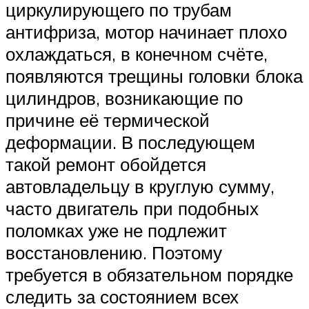
циркулирующего по трубам
антифриза, мотор начинает плохо
охлаждаться, в конечном счёте,
появляются трещины головки блока
цилиндров, возникающие по
причине её термической
деформации. В последующем
такой ремонт обойдется
автовладельцу в круглую сумму,
часто двигатель при подобных
поломках уже не подлежит
восстановлению. Поэтому
требуется в обязательном порядке
следить за состоянием всех