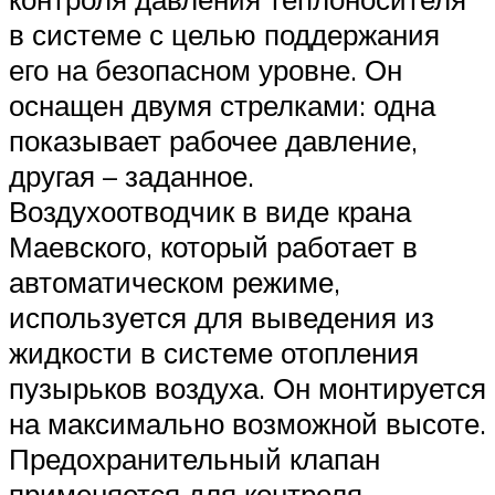
в системе с целью поддержания
его на безопасном уровне. Он
оснащен двумя стрелками: одна
показывает рабочее давление,
другая – заданное.
Воздухоотводчик в виде крана
Маевского, который работает в
автоматическом режиме,
используется для выведения из
жидкости в системе отопления
пузырьков воздуха. Он монтируется
на максимально возможной высоте.
Предохранительный клапан
применяется для контроля