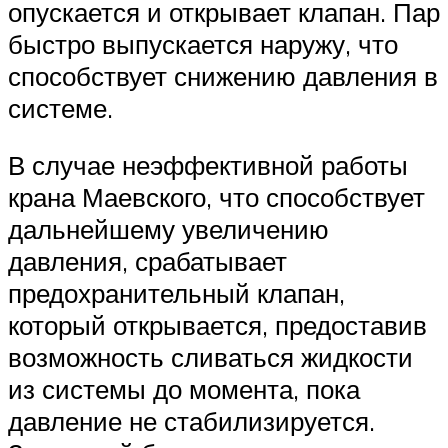
опускается и открывает клапан. Пар
быстро выпускается наружу, что
способствует снижению давления в
системе.
В случае неэффективной работы
крана Маевского, что способствует
дальнейшему увеличению
давления, срабатывает
предохранительный клапан,
который открывается, предоставив
возможность сливаться жидкости
из системы до момента, пока
давление не стабилизируется.