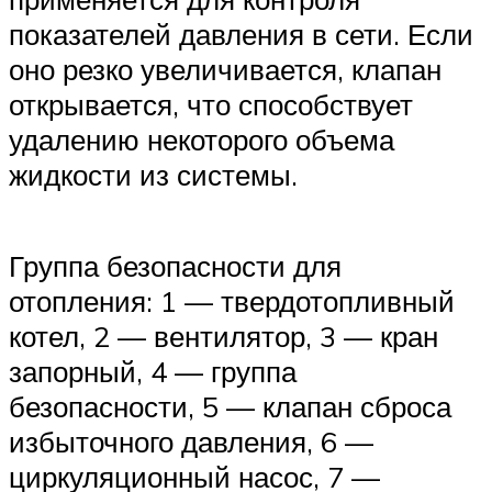
показателей давления в сети. Если
оно резко увеличивается, клапан
открывается, что способствует
удалению некоторого объема
жидкости из системы.
Группа безопасности для
отопления: 1 — твердотопливный
котел, 2 — вентилятор, 3 — кран
запорный, 4 — группа
безопасности, 5 — клапан сброса
избыточного давления, 6 —
циркуляционный насос, 7 —