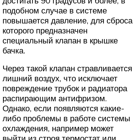
достигать 90 градусов и более, в
подобном случае в системе
повышается давление, для сброса
которого предназначен
специальный клапан в крышке
бачка.
Через такой клапан стравливается
лишний воздух, что исключает
повреждение трубок и радиатора
распирающим антифризом.
Однако, если появляются какие-
либо проблемы в работе системы
охлаждения, например может
выйти из строя термостат или