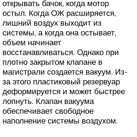
открывать бачок, когда мотор
остыл. Когда ОЖ расширяется,
лишний воздух выходит из
системы, а когда она остывает,
объем начинает
восстанавливаться. Однако при
плотно закрытом клапане в
магистрали создается вакуум. Из-
за этого пластиковый резервуар
деформируется и может быстрее
лопнуть. Клапан вакуума
обеспечивает свободное
наполнение системы воздухом.