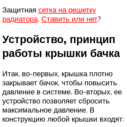
Защитная
сетка на решетку
радиатора
.
Ставить или нет
?
Устройство, принцип
работы крышки бачка
Итак, во-первых, крышка плотно
закрывает бачок, чтобы повысить
давление в системе. Во-вторых, ее
устройство позволяет сбросить
максимальное давление. В
конструкцию любой крышки входят: