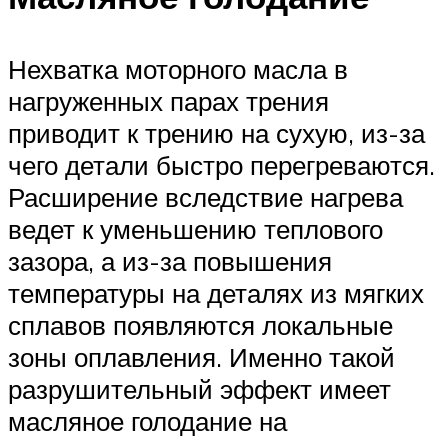
Нехватка моторного масла в
нагруженных парах трения
приводит к трению на сухую, из-за
чего детали быстро перегреваются.
Расширение вследствие нагрева
ведет к уменьшению теплового
зазора, а из-за повышения
температуры на деталях из мягких
сплавов появляются локальные
зоны оплавления. Именно такой
разрушительный эффект имеет
масляное голодание на