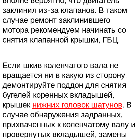
заклинил из-за клапанов. В таком
случае ремонт заклинившего
мотора рекомендуем начинать со
снятия клапанной крышки, ГБЦ.
Если шкив коленчатого вала не
вращается ни в какую из сторону,
демонтируйте поддон для снятия
бугелей коренных вкладышей,
крышек
нижних головок шатунов
. В
случае обнаружения задранных,
прихваченных к коленчатому валу и
провернутых вкладышей, замены