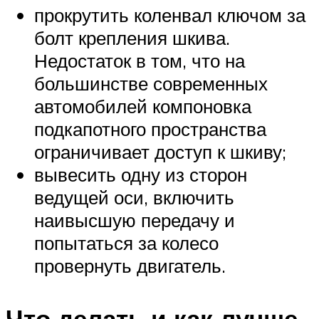
прокрутить коленвал ключом за
болт крепления шкива.
Недостаток в том, что на
большинстве современных
автомобилей компоновка
подкапотного пространства
ограничивает доступ к шкиву;
вывесить одну из сторон
ведущей оси, включить
наивысшую передачу и
попытаться за колесо
провернуть двигатель.
Что делать и как лучше