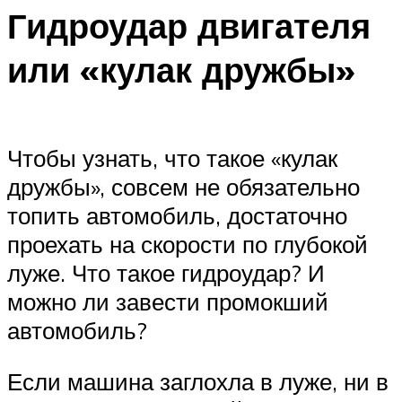
Гидроудар двигателя
или «кулак дружбы»
Чтобы узнать, что такое «кулак
дружбы», совсем не обязательно
топить автомобиль, достаточно
проехать на скорости по глубокой
луже. Что такое гидроудар? И
можно ли завести промокший
автомобиль?
Если машина заглохла в луже, ни в