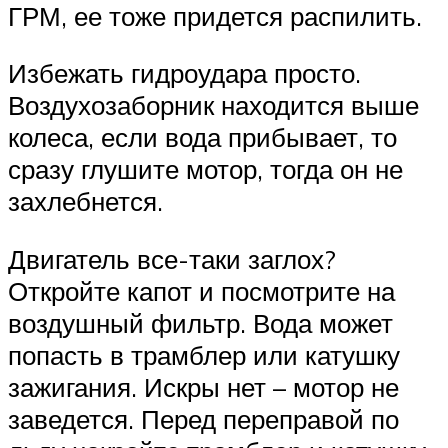
ГРМ, ее тоже придется распилить.
Избежать гидроудара просто.
Воздухозаборник находится выше
колеса, если вода прибывает, то
сразу глушите мотор, тогда он не
захлебнется.
Двигатель все-таки заглох?
Откройте капот и посмотрите на
воздушный фильтр. Вода может
попасть в трамблер или катушку
зажигания. Искры нет – мотор не
заведется. Перед переправой по