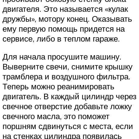
двигателя. Это называется «кулак
дружбы», мотору конец. Оказывать
ему первую помощь придется на
сервисе, либо в теплом гараже.
Для начала просушите машину.
Выверните свечи, снимите крышку
трамблера и воздушного фильтра.
Теперь можно реанимировать
двигатель. В каждый цилиндр через
свечное отверстие добавьте ложку
свечного масла, это поможет
поршням сдвинуться с места, если
на стенках цилиндра появилась