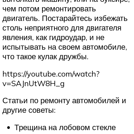
чем потом ремонтировать
двигатель. Постарайтесь избежать
столь неприятного для двигателя
явления, как гидроудар, и не
испытывать на своем автомобиле,
что такое кулак дружбы.
https://youtube.com/watch?
v=SAJnUtW8H_g
Статьи по ремонту автомобилей и
другие советы:
Трещина на лобовом стекле