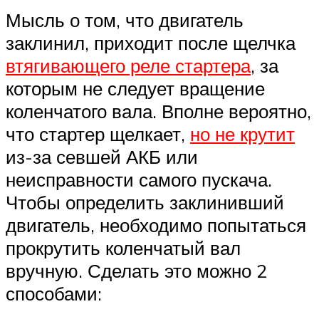
Мысль о том, что двигатель
заклинил, приходит после щелчка
втягивающего реле стартера
, за
которым не следует вращение
коленчатого вала. Вполне вероятно,
что стартер щелкает,
но не крутит
из-за севшей АКБ или
неисправности самого пускача.
Чтобы определить заклинивший
двигатель, необходимо попытаться
прокрутить коленчатый вал
вручную. Сделать это можно 2
способами: