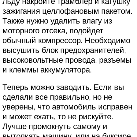
льду накройте трамблер и катушку
зажигания целлофановым пакетом.
Также нужно удалить влагу из
моторного отсека, подойдет
обычный компрессор. Необходимо
высушить блок предохранителей,
высоковольтные провода, разъемы
и клеммы аккумулятора.
Теперь можно заводить. Если вы
сделали все правильно, но не
уверены, что автомобиль исправен
и может ехать, то не рискуйте.
Лучше промокнуть самому и
вытолкать машину, или на буксире,