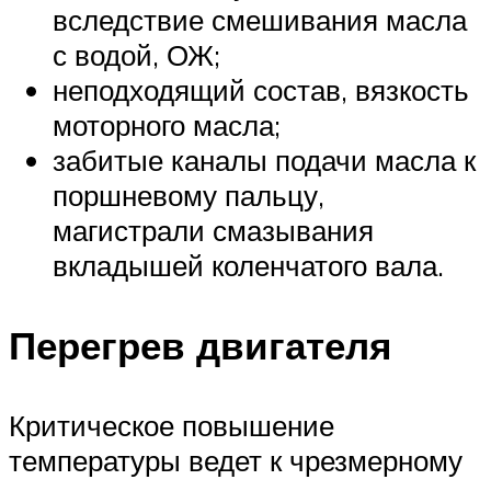
вследствие смешивания масла
с водой, ОЖ;
неподходящий состав, вязкость
моторного масла;
забитые каналы подачи масла к
поршневому пальцу,
магистрали смазывания
вкладышей коленчатого вала.
Перегрев двигателя
Критическое повышение
температуры ведет к чрезмерному