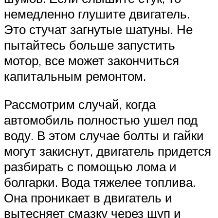
немедленно глушите двигатель.
Это стучат загнутые шатуны. Не
пытайтесь больше запустить
мотор, все может закончиться
капитальным ремонтом.
Рассмотрим случай, когда
автомобиль полностью ушел под
воду. В этом случае болты и гайки
могут закиснут, двигатель придется
разбирать с помощью лома и
болгарки. Вода тяжелее топлива.
Она проникает в двигатель и
вытесняет смазку через щуп и