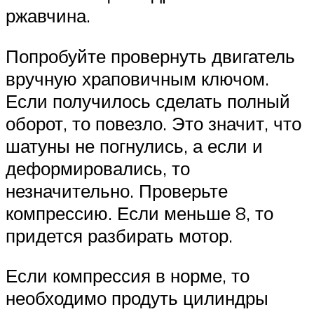
ржавчина.
Попробуйте провернуть двигатель
вручную храповичным ключом.
Если получилось сделать полный
оборот, то повезло. Это значит, что
шатуны не погнулись, а если и
деформировались, то
незначительно. Проверьте
компрессию. Если меньше 8, то
придется разбирать мотор.
Если компрессия в норме, то
необходимо продуть цилиндры