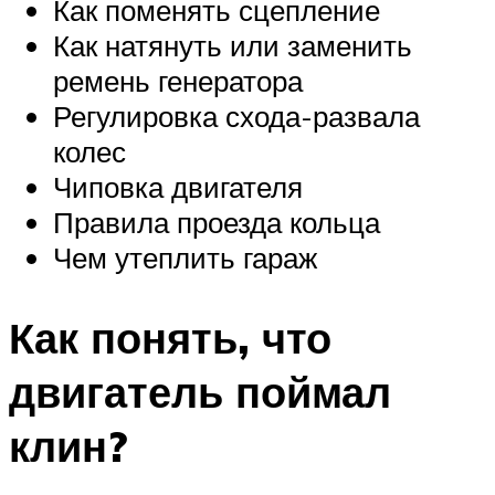
Как поменять сцепление
Как натянуть или заменить
ремень генератора
Регулировка схода-развала
колес
Чиповка двигателя
Правила проезда кольца
Чем утеплить гараж
Как понять, что
двигатель поймал
клин?