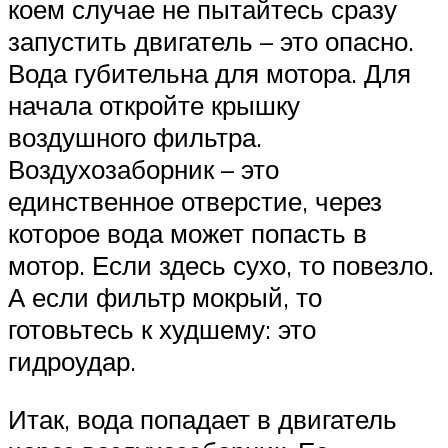
коем случае не пытайтесь сразу
запустить двигатель – это опасно.
Вода губительна для мотора. Для
начала откройте крышку
воздушного фильтра.
Воздухозаборник – это
единственное отверстие, через
которое вода может попасть в
мотор. Если здесь сухо, то повезло.
А если фильтр мокрый, то
готовьтесь к худшему: это
гидроудар.
Итак, вода попадает в двигатель