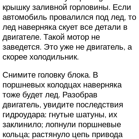
крышку заливной горловины. Если
автомобиль провалился под лед, то
лед наверняка скует все детали в
двигателе. Такой мотор не
заведется. Это уже не двигатель, а
скорее холодильник.
Снимите головку блока. В
поршневых колодцах наверняка
тоже будет лед. Разобрав
двигатель, увидите последствия
гидроудара: гнутые шатуны, их
заклинило; лопнули поршневые
кольца; растянуло цепь привода