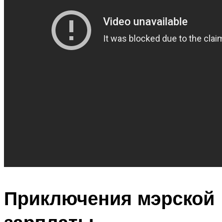
Приключения мэрской