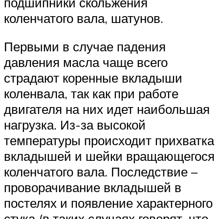
подшипники скольжения
коленчатого вала, шатунов.
Первыми в случае падения
давления масла чаще всего
страдают коренные вкладыши
коленвала, так как при работе
двигателя на них идет наибольшая
нагрузка. Из-за высокой
температуры происходит прихватка
вкладышей и шейки вращающегося
коленчатого вала. Последствие –
проворачивание вкладышей в
постелях и появление характерного
стука (в таких случаях говорят, что