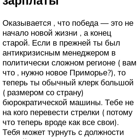
зарплаты
Оказывается , что победа — это не
начало новой жизни , а конец
старой. Если в прежней ты был
антикризисным менеджером в
политически сложном регионе ( вам
что , нужно новое Приморье?), то
теперь ты обычный клерк большой
( размером со страну)
бюрократической машины. Тебе не
на кого перевести стрелки ( потому
что теперь вроде как все свои).
Тебя может турнуть с должности