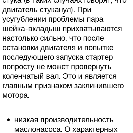
двигатель стуканул). При
усугублении проблемы пара
шейка-вкладыш прихватываются
настолько сильно, что после
остановки двигателя и попытке
последующего запуска стартер
попросту не может провернуть
коленчатый вал. Это и является
главным признаком заклинившего
мотора.
низкая производительность
маслонасоса. О характерных