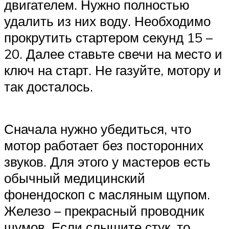
двигателем. Нужно полностью
удалить из них воду. Необходимо
прокрутить стартером секунд 15 –
20. Далее ставьте свечи на место и
ключ на старт. Не газуйте, мотору и
так досталось.
Сначала нужно убедиться, что
мотор работает без посторонних
звуков. Для этого у мастеров есть
обычный медицинский
фонендоскоп с масляным щупом.
Железо – прекрасный проводник
шумов. Если слышите стук, то