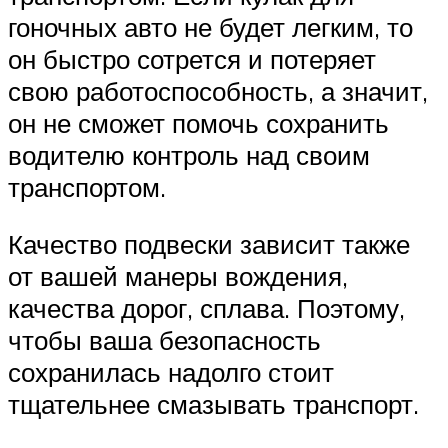
гоночных авто не будет легким, то
он быстро сотрется и потеряет
свою работоспособность, а значит,
он не сможет помочь сохранить
водителю контроль над своим
транспортом.
Качество подвески зависит также
от вашей манеры вождения,
качества дорог, сплава. Поэтому,
чтобы ваша безопасность
сохранилась надолго стоит
тщательнее смазывать транспорт.