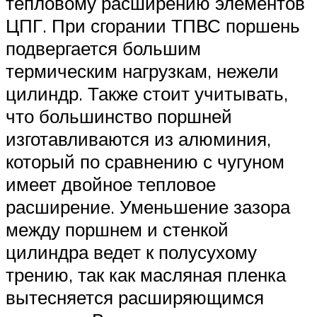
тепловому расширению элементов
ЦПГ. При сгорании ТПВС поршень
подвергается большим
термическим нагрузкам, нежели
цилиндр. Также стоит учитывать,
что большинство поршней
изготавливаются из алюминия,
который по сравнению с чугуном
имеет двойное тепловое
расширение. Уменьшение зазора
между поршнем и стенкой
цилиндра ведет к полусухому
трению, так как масляная пленка
вытесняется расширяющимся