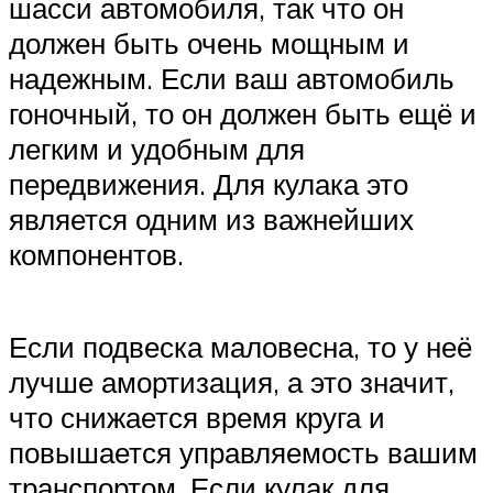
шасси автомобиля, так что он
должен быть очень мощным и
надежным. Если ваш автомобиль
гоночный, то он должен быть ещё и
легким и удобным для
передвижения. Для кулака это
является одним из важнейших
компонентов.
Если подвеска маловесна, то у неё
лучше амортизация, а это значит,
что снижается время круга и
повышается управляемость вашим
транспортом. Если кулак для