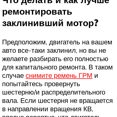
ремонтировать
заклинивший мотор?
Предположим, двигатель на вашем
авто все-таки заклинил, но вы не
желаете разбирать его полностью
для капитального ремонта. В таком
случае
снимите ремень ГРМ
и
попытайтесь провернуть
шестерню/и распределительного
вала. Если шестерня не вращается
в направлении вращения КВ,
вполне вероятно, что двигатель