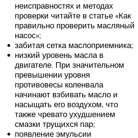
неисправностях и методах
проверки читайте в статье «Как
правильно проверить масляный
насос»;
забитая сетка маслоприемника;
низкий уровень масла в
двигателе. При значительном
превышении уровня
противовесы коленвала
начинают взбивать масло и
насыщать его воздухом, что
также чревато ухудшением
смазки трущихся пар;
появление эмульсии