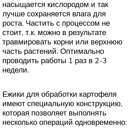
насыщается кислородом и так
лучше сохраняется влага для
роста. Частить с процессом не
стоит, т.к. можно в результате
травмировать корни или верхнюю
часть растений. Оптимально
проводить работы 1 раз в 2-3
недели.
Ежики для обработки картофеля
имеют специальную конструкцию,
которая позволяет выполнять
несколько операций одновременно: