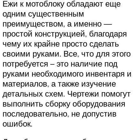
Ежи к мотоблоку обладают еще
одним существенным
преимуществом, а именно —
простой конструкцией, благодаря
чему их крайне просто сделать
своими руками. Все, что для этого
потребуется – это наличие под
руками необходимого инвентаря и
материалов, а также изучение
детальных схем. Чертежи помогут
выполнить сборку оборудования
последовательно, не допустив
ошибок.