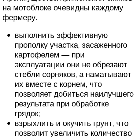
на мотоблоке очевидны каждому
фермеру.
выполнить эффективную
прополку участка, засаженного
картофелем — при
эксплуатации они не обрезают
стебли сорняков, а наматывают
их вместе с корнем, что
позволяет добиться наилучшего
результата при обработке
грядок;
взрыхлить и окучить грунт, что
позволит увеличить количество