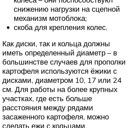
снижению нагрузки на сцепной
механизм мотоблока;
скоба для крепления колес.
Как диски, так и кольца должны
иметь определенный диаметр – в
большинстве случаев для прополки
картофеля используются ёжики с
дисками, диаметром 10, 17 или 24
см. Для работы на более крупных
участках, где есть больше
расстояния между рядами
засаженного картофеля, можно
сделать ежи с кольцами,