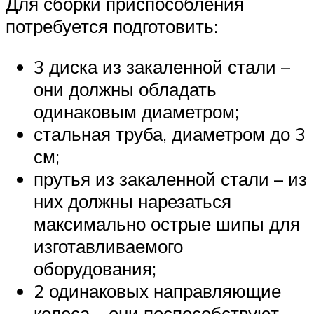
Для сборки приспособления
потребуется подготовить:
3 диска из закаленной стали –
они должны обладать
одинаковым диаметром;
стальная труба, диаметром до 3
см;
прутья из закаленной стали – из
них должны нарезаться
максимально острые шипы для
изготавливаемого
оборудования;
2 одинаковых направляющие
колеса – они поспособствуют