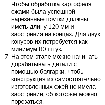
Чтобы обработка картофеля
ежами была успешной,
нарезанные прутки должны
иметь длину 120 мм и
заострения на концах. Для двух
конусов их потребуется как
минимум 80 штук.
На этом этапе можно начинать
дорабатывать детали с
помощью болгарки, чтобы
конструкция из самостоятельно
изготовленных ежей не имела
заострение, об которые можно
порезаться.