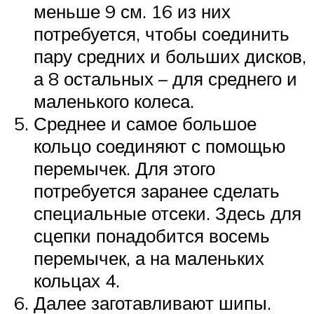
меньше 9 см. 16 из них
потребуется, чтобы соединить
пару средних и больших дисков,
а 8 остальных – для среднего и
маленького колеса.
Среднее и самое большое
кольцо соединяют с помощью
перемычек. Для этого
потребуется заранее сделать
специальные отсеки. Здесь для
сцепки понадобится восемь
перемычек, а на маленьких
кольцах 4.
Далее заготавливают шипы.