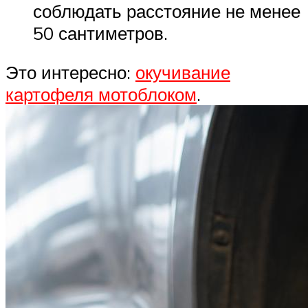
соблюдать расстояние не менее
50 сантиметров.
Это интересно:
окучивание
картофеля мотоблоком
.