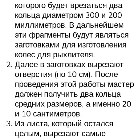
которого будет врезаться два
кольца диаметром 300 и 200
миллиметров. В дальнейшем
эти фрагменты будут являться
заготовками для изготовления
колес для рыхлителя.
Далее в заготовках вырезают
отверстия (по 10 см). После
проведения этой работы мастер
должен получить два кольца
средних размеров, а именно 20
и 10 сантиметров.
Из листа, который остался
целым, вырезают самые