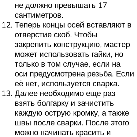
не должно превышать 17
сантиметров.
Теперь концы осей вставляют в
отверстие скоб. Чтобы
закрепить конструкцию, мастер
может использовать гайки, но
только в том случае, если на
оси предусмотрена резьба. Если
её нет, используется сварка.
Далее необходимо еще раз
взять болгарку и зачистить
каждую острую кромку, а также
швы после сварки. После этого
можно начинать красить и