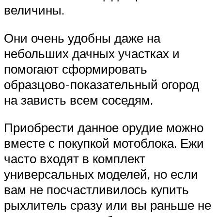
величины.
Они очень удобны даже на
небольших дачных участках и
помогают сформировать
образцово-показательный огород
на зависть всем соседям.
Приобрести данное орудие можно
вместе с покупкой мотоблока. Ежи
часто входят в комплект
универсальных моделей, но если
вам не посчастливилось купить
рыхлитель сразу или вы раньше не