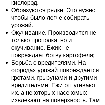
кислород.
Образуются рядки. Это нужно,
чтобы было легче собирать
урожай.
Окучивание. Производится не
только прополка, но и
окучивание. Ежик не
повреждает ботву картофеля;
Борьба с вредителями. На
огородах урожай повреждается
кротами, грызунами и другими
вредителями. Ежи отпугивают
их, а некоторых насекомых
извлекают на поверхность. Там