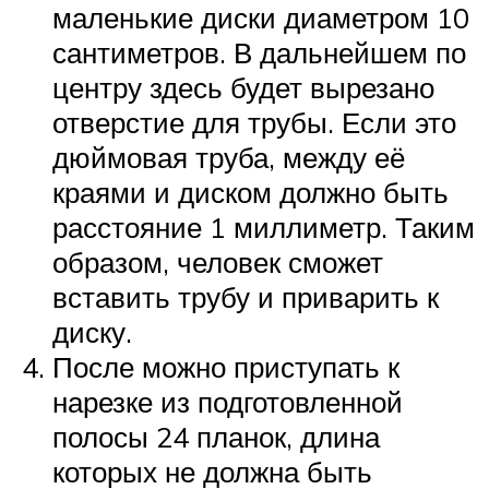
маленькие диски диаметром 10
сантиметров. В дальнейшем по
центру здесь будет вырезано
отверстие для трубы. Если это
дюймовая труба, между её
краями и диском должно быть
расстояние 1 миллиметр. Таким
образом, человек сможет
вставить трубу и приварить к
диску.
После можно приступать к
нарезке из подготовленной
полосы 24 планок, длина
которых не должна быть