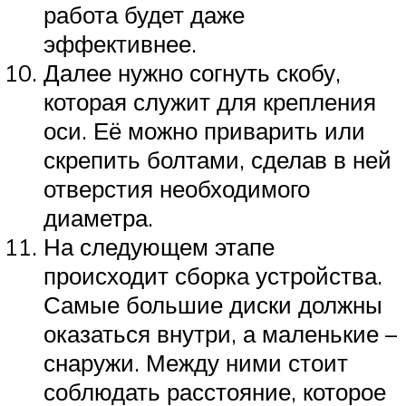
работа будет даже
эффективнее.
Далее нужно согнуть скобу,
которая служит для крепления
оси. Её можно приварить или
скрепить болтами, сделав в ней
отверстия необходимого
диаметра.
На следующем этапе
происходит сборка устройства.
Самые большие диски должны
оказаться внутри, а маленькие –
снаружи. Между ними стоит
соблюдать расстояние, которое