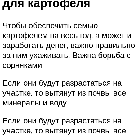
для картофеля
Чтобы обеспечить семью
картофелем на весь год, а может и
заработать денег, важно правильно
за ним ухаживать. Важна борьба с
сорняками
Если они будут разрастаться на
участке, то вытянут из почвы все
минералы и воду
Если они будут разрастаться на
участке, то вытянут из почвы все