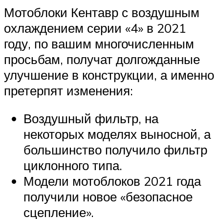
Мотоблоки Кентавр с воздушным
охлаждением серии «4» в 2021
году, по вашим многочисленным
просьбам, получат долгожданные
улучшение в конструкции, а именно
претерпят изменения:
Воздушный фильтр, на
некоторых моделях выносной, а
большинство получило фильтр
циклонного типа.
Модели мотоблоков 2021 года
получили новое «безопасное
сцепление».