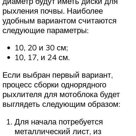
диаметр будут иметь диски для
рыхления почвы. Наиболее
удобным вариантом считаются
следующие параметры:
10, 20 и 30 см;
10, 17, и 24 см.
Если выбран первый вариант,
процесс сборки однорядного
рыхлителя для мотоблока будет
выглядеть следующим образом:
Для начала потребуется
металлический лист, из