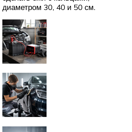
диаметром 30, 40 и 50 см.