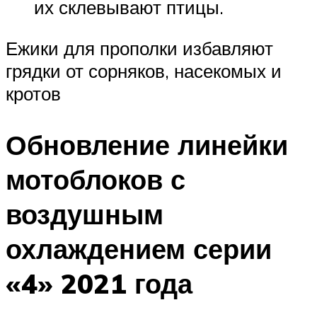
их склевывают птицы.
Ежики для прополки избавляют
грядки от сорняков, насекомых и
кротов
Обновление линейки
мотоблоков с
воздушным
охлаждением серии
«4» 2021 года