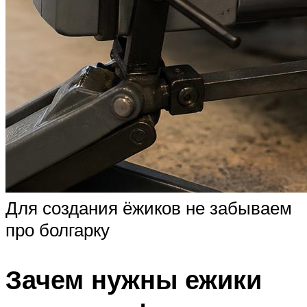
Для создания ёжиков не забываем
про болгарку
Зачем нужны ежики