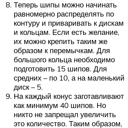
Теперь шипы можно начинать
равномерно распределять по
контуру и приваривать к дискам
и кольцам. Если есть желание,
их можно крепить таким же
образом к перемычкам. Для
большого кольца необходимо
подготовить 15 шипов. Для
средних – по 10, а на маленький
диск – 5.
На каждый конус заготавливают
как минимум 40 шипов. Но
никто не запрещал увеличить
это количество. Таким образом,