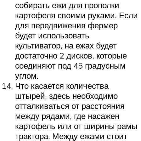
собирать ежи для прополки
картофеля своими руками. Если
для передвижения фермер
будет использовать
культиватор, на ежах будет
достаточно 2 дисков, которые
соединяют под 45 градусным
углом.
Что касается количества
штырей, здесь необходимо
отталкиваться от расстояния
между рядами, где насажен
картофель или от ширины рамы
трактора. Между ежами стоит