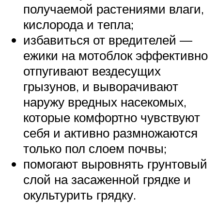
получаемой растениями влаги,
кислорода и тепла;
избавиться от вредителей —
ежики на мотоблок эффективно
отпугивают вездесущих
грызунов, и выворачивают
наружу вредных насекомых,
которые комфортно чувствуют
себя и активно размножаются
только пол слоем почвы;
помогают выровнять грунтовый
слой на засаженной грядке и
окультурить грядку.