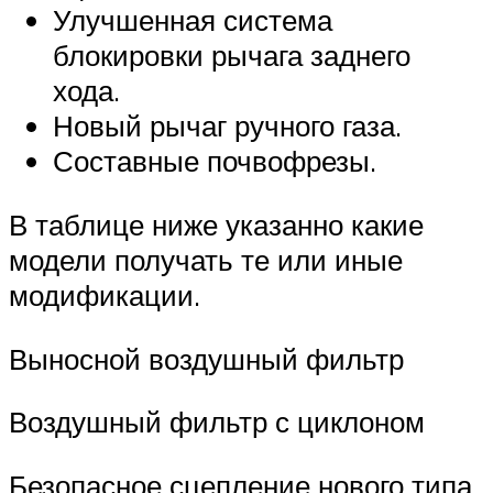
Улучшенная система
блокировки рычага заднего
хода.
Новый рычаг ручного газа.
Составные почвофрезы.
В таблице ниже указанно какие
модели получать те или иные
модификации.
Выносной воздушный фильтр
Воздушный фильтр с циклоном
Безопасное сцепление нового типа