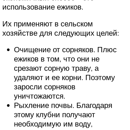
использование ежиков.
Их применяют в сельском
хозяйстве для следующих целей:
Очищение от сорняков. Плюс
ежиков в том, что они не
срезают сорную траву, а
удаляют и ее корни. Поэтому
заросли сорняков
уничтожаются.
Рыхление почвы. Благодаря
этому клубни получают
необходимую им воду,