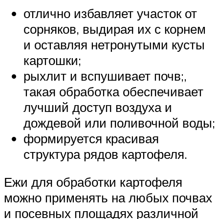
отлично избавляет участок от
сорняков, выдирая их с корнем
и оставляя нетронутыми кусты
картошки;
рыхлит и вспушивает почв;,
такая обработка обеспечивает
лучший доступ воздуха и
дождевой или поливочной воды;
формируется красивая
структура рядов картофеля.
Ежи для обработки картофеля
можно применять на любых почвах
и посевных площадях различной