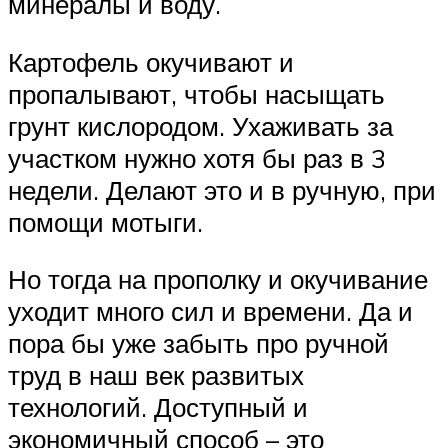
минералы и воду.
Картофель окучивают и
пропалывают, чтобы насыщать
грунт кислородом. Ухаживать за
участком нужно хотя бы раз в 3
недели. Делают это и в ручную, при
помощи мотыги.
Но тогда на прополку и окучивание
уходит много сил и времени. Да и
пора бы уже забыть про ручной
труд в наш век развитых
технологий. Доступный и
экономичный способ – это