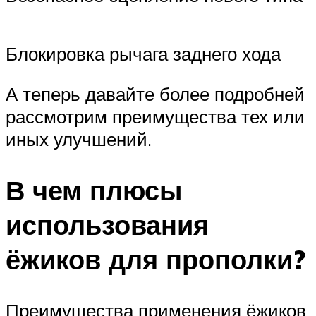
Блокировка рычага заднего хода
А теперь давайте более подробней
рассмотрим преимущества тех или
иных улучшений.
В чем плюсы
использования
ёжиков для прополки?
Преимущества применения ёжиков