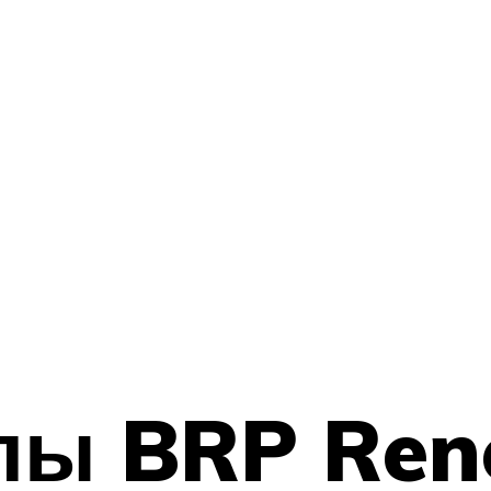
лы BRP Ren