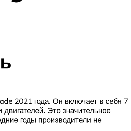
ть
e 2021 года. Он включает в себя 7
 двигателей. Это значительное
едние годы производители не