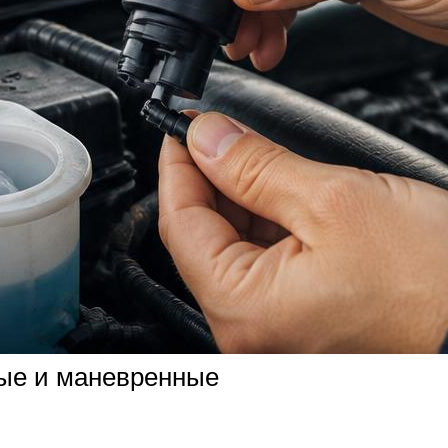
ые и маневренные