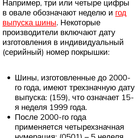
Например, три или четыре цифры
в овале обозначают неделю и
год
выпуска шины
. Некоторые
производители включают дату
изготовления в индивидуальный
(серийный) номер покрышки:
Шины, изготовленные до 2000-
го года, имеют трехзначную дату
выпуска: (159), что означает 15-
я неделя 1999 года.
После 2000-го года
применяется четырехзначная
нумерация: (0501) – 5 неделя