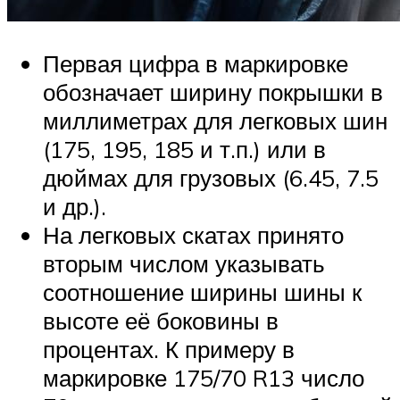
Первая цифра в маркировке
обозначает ширину покрышки в
миллиметрах для легковых шин
(175, 195, 185 и т.п.) или в
дюймах для грузовых (6.45, 7.5
и др.).
На легковых скатах принято
вторым числом указывать
соотношение ширины шины к
высоте её боковины в
процентах. К примеру в
маркировке 175/70 R13 число