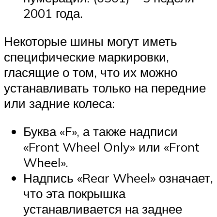
2001 года.
Некоторые шины могут иметь
специфические маркировки,
гласящие о том, что их можно
устанавливать только на передние
или задние колеса:
Буква «F», а также надписи
«Front Wheel Only» или «Front
Wheel».
Надпись «Rear Wheel» означает,
что эта покрышка
устанавливается на заднее