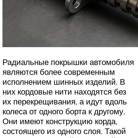
Радиальные покрышки автомобиля
являются более современным
исполнением шинных изделий. В
них кордовые нити находятся без
их перекрещивания, а идут вдоль
колеса от одного борта к другому.
Они имеют конструкцию корда,
состоящего из одного слоя. Такой