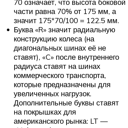
70 означает, что высота боковой
части равна 70% от 175 мм, а
значит 175*70/100 = 122.5 мм.
Буква «R» значит радиальную
конструкцию колеса (на
диагональных шинах её не
ставят), «C» после внутреннего
радиуса ставят на шинах
коммерческого транспорта,
которые предназначены для
увеличенных нагрузок.
Дополнительные буквы ставят
на покрышках для
американского рынка: LT —