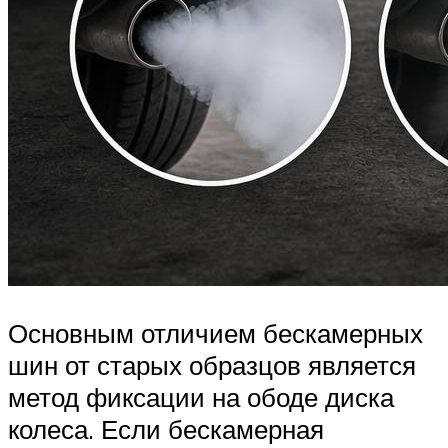
Основным отличием бескамерных
шин от старых образцов является
метод фиксации на ободе диска
колеса. Если бескамерная