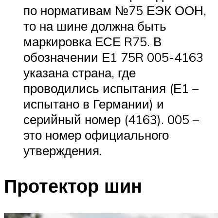
по нормативам №75 ЕЭК ООН,
то на шине должна быть
маркировка ЕСЕ R75. В
обозначении Е1 75R 005-4163
указана страна, где
проводились испытания (Е1 –
испытано в Германии) и
серийный номер (4163). 005 –
это номер официального
утверждения.
Протектор шин