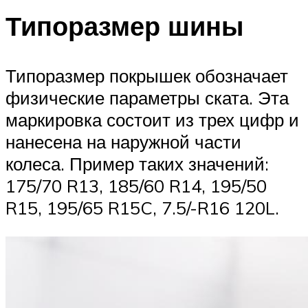
Типоразмер шины
Типоразмер покрышек обозначает
физические параметры ската. Эта
маркировка состоит из трех цифр и
нанесена на наружной части
колеса. Пример таких значений:
175/70 R13, 185/60 R14, 195/50
R15, 195/65 R15C, 7.5/-R16 120L.