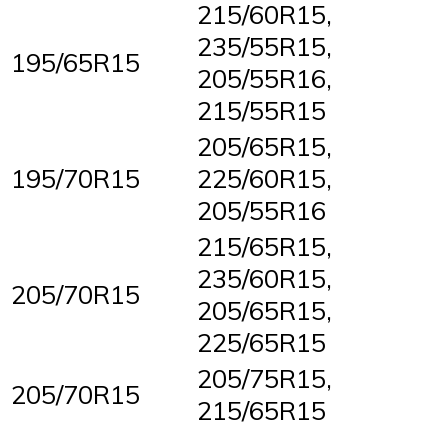
215/60R15,
235/55R15,
195/65R15
205/55R16,
215/55R15
205/65R15,
195/70R15
225/60R15,
205/55R16
215/65R15,
235/60R15,
205/70R15
205/65R15,
225/65R15
205/75R15,
205/70R15
215/65R15