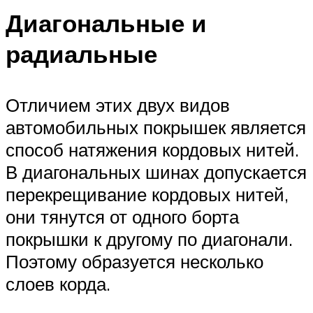
Диагональные и
радиальные
Отличием этих двух видов
автомобильных покрышек является
способ натяжения кордовых нитей.
В диагональных шинах допускается
перекрещивание кордовых нитей,
они тянутся от одного борта
покрышки к другому по диагонали.
Поэтому образуется несколько
слоев корда.