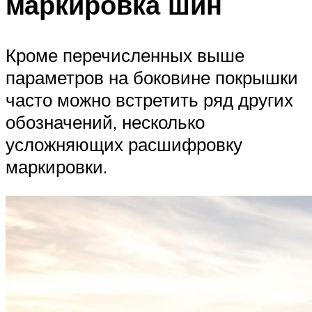
маркировка шин
Кроме перечисленных выше
параметров на боковине покрышки
часто можно встретить ряд других
обозначений, несколько
усложняющих расшифровку
маркировки.