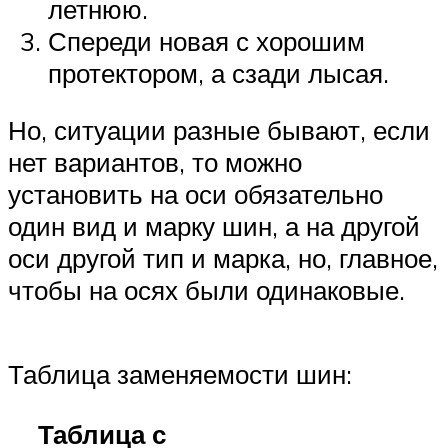
летнюю.
Спереди новая с хорошим
протектором, а сзади лысая.
Но, ситуации разные бывают, если
нет вариантов, то можно
установить на оси обязательно
один вид и марку шин, а на другой
оси другой тип и марка, но, главное,
чтобы на осях были одинаковые.
Таблица заменяемости шин:
Таблица с