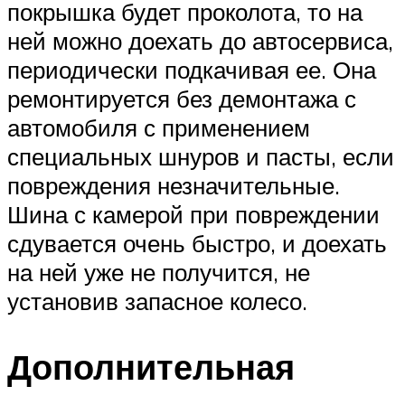
покрышка будет проколота, то на
ней можно доехать до автосервиса,
периодически подкачивая ее. Она
ремонтируется без демонтажа с
автомобиля с применением
специальных шнуров и пасты, если
повреждения незначительные.
Шина с камерой при повреждении
сдувается очень быстро, и доехать
на ней уже не получится, не
установив запасное колесо.
Дополнительная