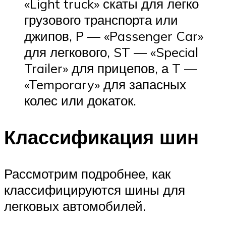
«Light truck» скаты для легко
грузового транспорта или
джипов, P — «Passenger Car»
для легкового, ST — «Special
Trailer» для прицепов, а T —
«Temporary» для запасных
колес или докаток.
Классификация шин
Рассмотрим подробнее, как
классифицируются шины для
легковых автомобилей.