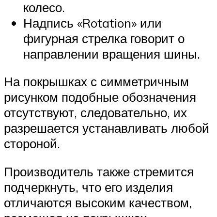
колесо.
Надпись «Rotation» или
фигурная стрелка говорит о
направлении вращения шины.
На покрышках с симметричным
рисунком подобные обозначения
отсутствуют, следовательно, их
разрешается устанавливать любой
стороной.
Производитель также стремится
подчеркнуть, что его изделия
отличаются высоким качеством,