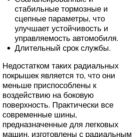
стабильные тормозные и
сцепные параметры, что
улучшает устойчивость и
управляемость автомобиля.
Длительный срок службы.
Недостатком таких радиальных
покрышек является то, что они
меньше приспособлены к
воздействию на боковую
поверхность. Практически все
современные шины,
предназначенные для легковых
машин, изготовлены с радиальным