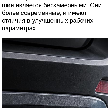
шин является бескамерными. Они
более современные, и имеют
отличия в улучшенных рабочих
параметрах.