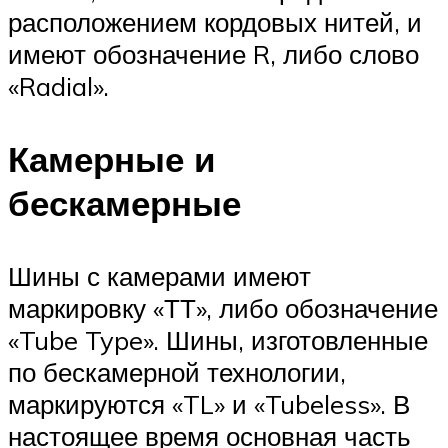
расположением кордовых нитей, и
имеют обозначение R, либо слово
«Radial».
Камерные и
бескамерные
Шины с камерами имеют
маркировку «ТТ», либо обозначение
«Tube Type». Шины, изготовленные
по бескамерной технологии,
маркируются «TL» и «Tubeless». В
настоящее время основная часть