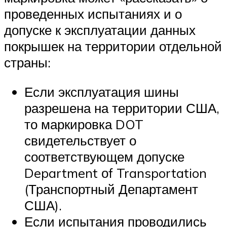
проведенных испытаниях и о
допуске к эксплуатации данных
покрышек на территории отдельной
страны:
Если эксплуатация шины
разрешена на территории США,
то маркировка DOT
свидетельствует о
соответствующем допуске
Department оf Transportation
(Транспортный Департамент
США).
Если испытания проводились