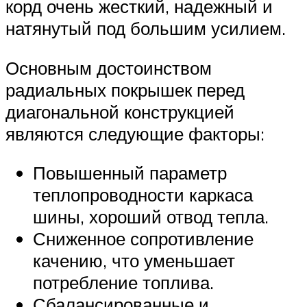
корд очень жесткий, надежный и
натянутый под большим усилием.
Основным достоинством
радиальных покрышек перед
диагональной конструкцией
являются следующие факторы:
Повышенный параметр
теплопроводности каркаса
шины, хороший отвод тепла.
Сниженное сопротивление
качению, что уменьшает
потребление топлива.
Сбалансированные и