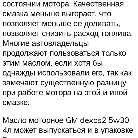
состоянии мотора. Качественная
смазка меньше выгорает, что
позволяет меньше ее доливать,
позволяет снизить расход топлива.
Многие автовладельцы
продолжают пользоваться только
этим маслом, если хотя бы
однажды использовали его, так как
замечают существенную разницу
при работе мотора на этой и иной
смазке.
Масло моторное GM dexos2 5w30
4л может выпускаться и в упаковке