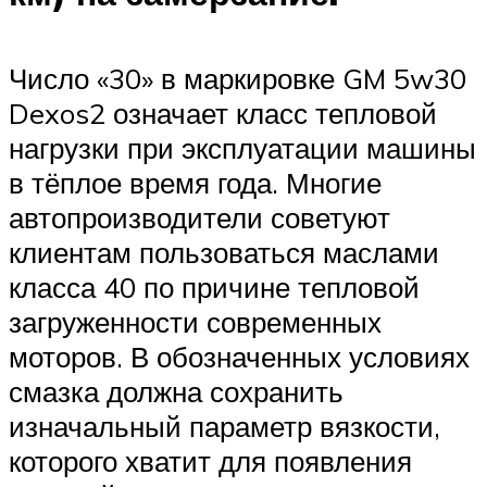
Число «30» в маркировке GM 5w30
Dexos2 означает класс тепловой
нагрузки при эксплуатации машины
в тёплое время года. Многие
автопроизводители советуют
клиентам пользоваться маслами
класса 40 по причине тепловой
загруженности современных
моторов. В обозначенных условиях
смазка должна сохранить
изначальный параметр вязкости,
которого хватит для появления