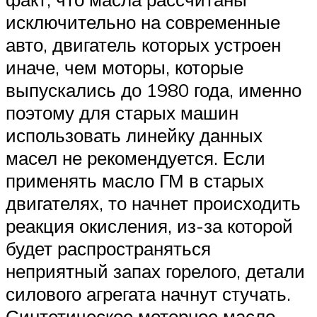
исключительно на современные
авто, двигатель которых устроен
иначе, чем моторы, которые
выпускались до 1980 года, именно
поэтому для старых машин
использовать линейку данных
масел не рекомендуется. Если
применять масло ГМ в старых
двигателях, то начнет происходить
реакция окисления, из-за которой
будет распространяться
неприятный запах горелого, детали
силового агрегата начнут стучать.
Синтетическое моторное масло