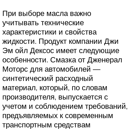
При выборе масла важно
учитывать технические
характеристики и свойства
жидкости. Продукт компании Джи
Эм ойл Дексос имеет следующие
особенности. Смазка от Дженерал
Моторс для автомобилей —
синтетический расходный
материал, который, по словам
производителя, выпускается с
учетом и соблюдением требований,
предъявляемых к современным
транспортным средствам