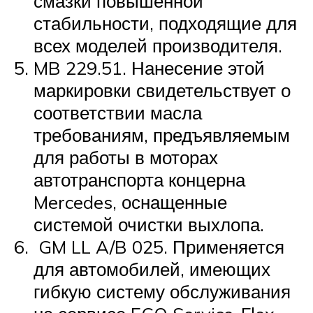
смазки повышенной
стабильности, подходящие для
всех моделей производителя.
MB 229.51. Нанесение этой
маркировки свидетельствует о
соответствии масла
требованиям, предъявляемым
для работы в моторах
автотранспорта концерна
Mercedes, оснащенные
системой очистки выхлопа.
GM LL A/B 025. Применяется
для автомобилей, имеющих
гибкую систему обслуживания