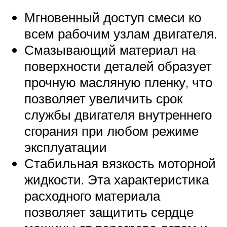
Мгновенный доступ смеси ко
всем рабочим узлам двигателя.
Смазывающий материал на
поверхности деталей образует
прочную масляную пленку, что
позволяет увеличить срок
службы двигателя внутреннего
сгорания при любом режиме
эксплуатации
Стабильная вязкость моторной
жидкости. Эта характеристика
расходного материала
позволяет защитить сердце