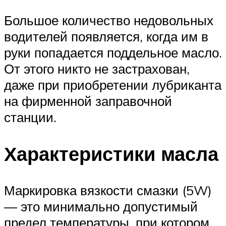
Большое количество недовольных
водителей появляется, когда им в
руки попадается поддельное масло.
От этого никто не застрахован,
даже при приобретении лубриканта
на фирменной заправочной
станции.
Характеристики масла
Маркировка вязкости смазки (5W)
— это минимально допустимый
предел температуры, при котором