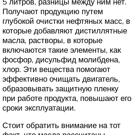
5 литров, разницы между ним нет.
Получают продукцию путем
глубокой очистки нефтяных масс, в
которые добавляют дистиллятные
масла, растворы, в которые
включаются такие элементы, как
фосфор, дисульфид молибдена,
хлор. Эти вещества помогают
эффективно очищать двигатель,
образовывать защитную пленку
при работе продукта, повышают его
сроки эксплуатации.
Стоит обратить внимание на тот
факт, что масла рассчитаны