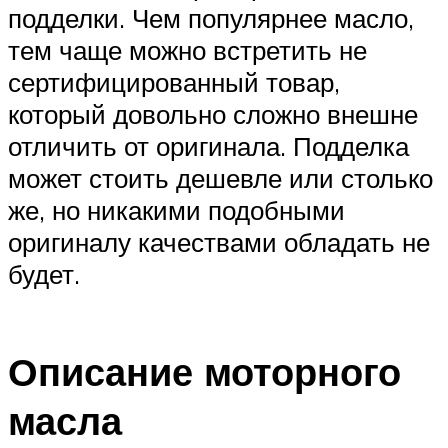
подделки. Чем популярнее масло,
тем чаще можно встретить не
сертифицированный товар,
который довольно сложно внешне
отличить от оригинала. Подделка
может стоить дешевле или столько
же, но никакими подобными
оригиналу качествами обладать не
будет.
Описание моторного
масла