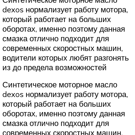
dexos нормализует работу мотора,
который работает на больших
оборотах, именно поэтому данная
смазка отлично подходит для
современных скоростных машин,
водители которых любят разгонять
из до предела возможностей
Синтетическое моторное масло
dexos нормализует работу мотора,
который работает на больших
оборотах, именно поэтому данная
смазка отлично подходит для
современных скоростных машин,