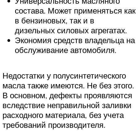
Универсальность масляного
состава. Может применяться как
в бензиновых, так и в
дизельных силовых агрегатах.
Экономия средств владельца на
обслуживание автомобиля.
Недостатки у полусинтетического
масла также имеются. Не без этого.
В основном, дефекты проявляются
вследствие неправильной заливки
расходного материала, без учета
требований производителя.