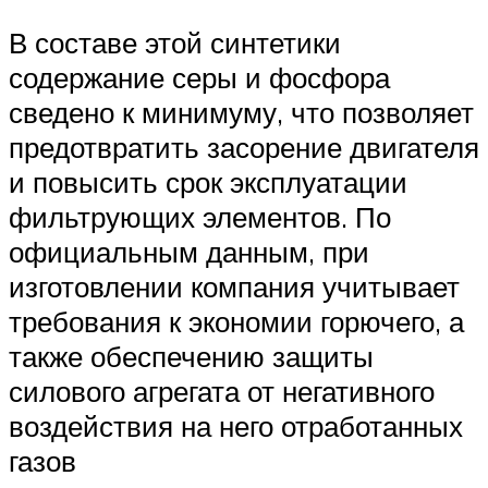
В составе этой синтетики
содержание серы и фосфора
сведено к минимуму, что позволяет
предотвратить засорение двигателя
и повысить срок эксплуатации
фильтрующих элементов. По
официальным данным, при
изготовлении компания учитывает
требования к экономии горючего, а
также обеспечению защиты
силового агрегата от негативного
воздействия на него отработанных
газов