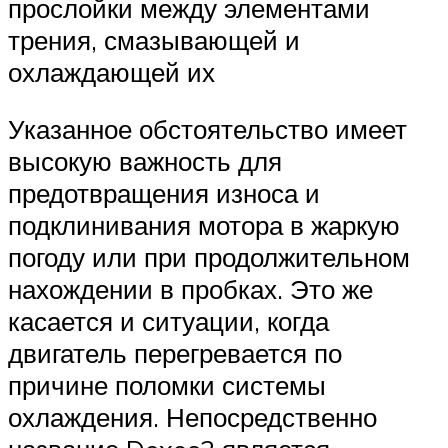
прослойки между элементами
трения, смазывающей и
охлаждающей их
Указанное обстоятельство имеет
высокую важность для
предотвращения износа и
подклинивания мотора в жаркую
погоду или при продолжительном
нахождении в пробках. Это же
касается и ситуации, когда
двигатель перегревается по
причине поломки системы
охлаждения. Непосредственно