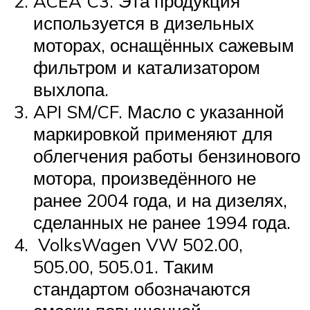
ACEA C3. Эта продукция
используется в дизельных
моторах, оснащённых сажевым
фильтром и катализатором
выхлопа.
API SM/CF. Масло с указанной
маркировкой применяют для
облегчения работы бензинового
мотора, произведённого не
ранее 2004 года, и на дизелях,
сделанных не ранее 1994 года.
VolksWagen VW 502.00,
505.00, 505.01. Таким
стандартом обозначаются