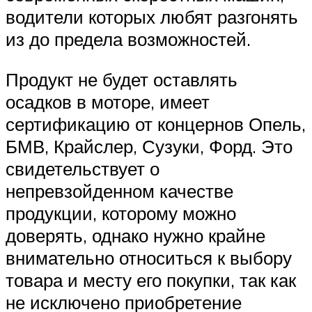
водители которых любят разгонять
из до предела возможностей.
Продукт не будет оставлять
осадков в моторе, имеет
сертификацию от концернов Опель,
БМВ, Крайслер, Сузуки, Форд. Это
свидетельствует о
непревзойденном качестве
продукции, которому можно
доверять, однако нужно крайне
внимательно относиться к выбору
товара и месту его покупки, так как
не исключено приобретение