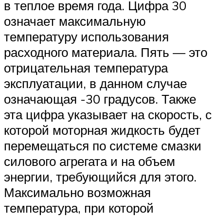
в теплое время года. Цифра 30
означает максимальную
температуру использования
расходного материала. Пять — это
отрицательная температура
эксплуатации, в данном случае
означающая -30 градусов. Также
эта цифра указывает на скорость, с
которой моторная жидкость будет
перемещаться по системе смазки
силового агрегата и на объем
энергии, требующийся для этого.
Максимально возможная
температура, при которой