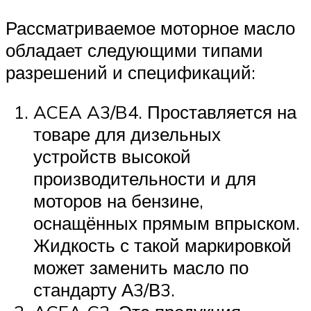
Рассматриваемое моторное масло
обладает следующими типами
разрешений и спецификаций:
ACEA A3/B4. Проставляется на
товаре для дизельных
устройств высокой
производительности и для
моторов на бензине,
оснащённых прямым впрыском.
Жидкость с такой маркировкой
может заменить масло по
стандарту А3/В3.