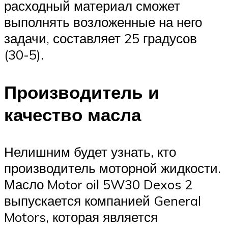
расходный материал сможет
выполнять возложенные на него
задачи, составляет 25 градусов
(30-5).
Производитель и
качество масла
Нелишним будет узнать, кто
производитель моторной жидкости.
Масло Motor oil 5W30 Dexos 2
выпускается компанией General
Motors, которая является