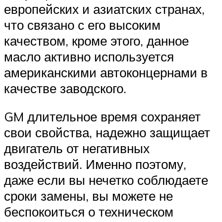
европейских и азиатских странах,
что связано с его высоким
качеством, кроме этого, данное
масло активно используется
американскими автоконцернами в
качестве заводского.
GM длительное время сохраняет
свои свойства, надежно защищает
двигатель от негативных
воздействий. Именно поэтому,
даже если вы нечетко соблюдаете
сроки замены, вы можете не
беспокоиться о техническом