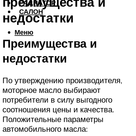
преимущества и
РАДИАТОР
САЛОН
недостатки
Меню
Преимущества и
недостатки
По утверждению производителя,
моторное масло выбирают
потребители в силу выгодного
соотношения цены и качества.
Положительные параметры
автомобильного масла: