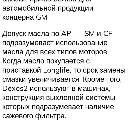
автомобильной продукции
концерна GM.
Допуск масла по API — SM и CF
подразумевает использование
масла для всех типов моторов.
Когда масло покупается с
приставкой Longlife, то срок замены
смазки увеличивается. Кроме того,
Dexos2 используют в машинах,
конструкция выхлопной системы
которых подразумевает наличие
сажевого фильтра.