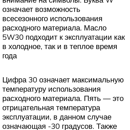
означает возможность
всесезонного использования
расходного материала. Масло
5W30 подходит к эксплуатации как
в холодное, так и в теплое время
года
Цифра 30 означает максимальную
температуру использования
расходного материала. Пять — это
отрицательная температура
эксплуатации, в данном случае
означающая -30 градусов. Также