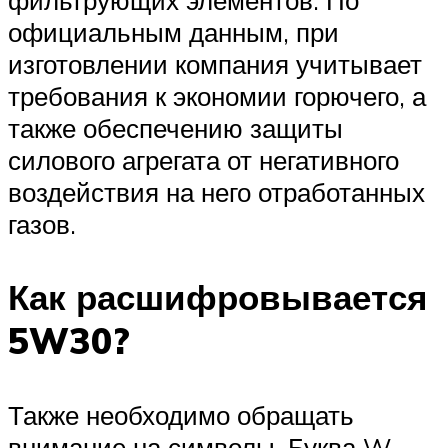
фильтрующих элементов. По
официальным данным, при
изготовлении компания учитывает
требования к экономии горючего, а
также обеспечению защиты
силового агрегата от негативного
воздействия на него отработанных
газов.
Как расшифровывается
5W30?
Также необходимо обращать
внимание на символы. Буква W