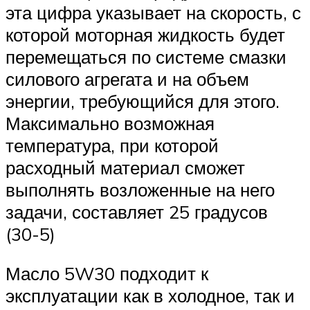
эта цифра указывает на скорость, с
которой моторная жидкость будет
перемещаться по системе смазки
силового агрегата и на объем
энергии, требующийся для этого.
Максимально возможная
температура, при которой
расходный материал сможет
выполнять возложенные на него
задачи, составляет 25 градусов
(30-5)
Масло 5W30 подходит к
эксплуатации как в холодное, так и