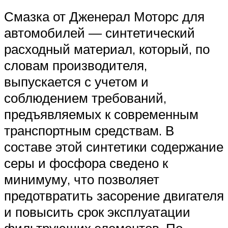
Смазка от Дженерал Моторс для
автомобилей — синтетический
расходный материал, который, по
словам производителя,
выпускается с учетом и
соблюдением требований,
предъявляемых к современным
транспортным средствам. В
составе этой синтетики содержание
серы и фосфора сведено к
минимуму, что позволяет
предотвратить засорение двигателя
и повысить срок эксплуатации