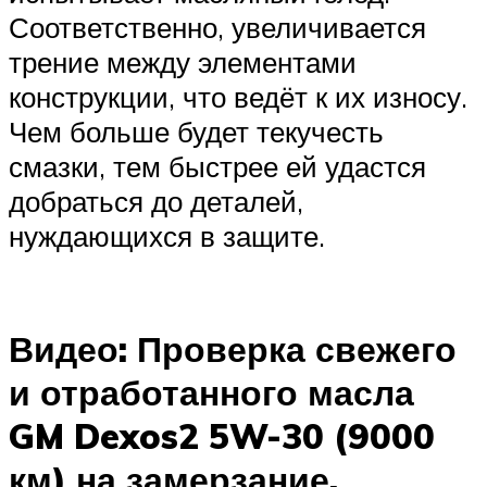
Соответственно, увеличивается
трение между элементами
конструкции, что ведёт к их износу.
Чем больше будет текучесть
смазки, тем быстрее ей удастся
добраться до деталей,
нуждающихся в защите.
Видео: Проверка свежего
и отработанного масла
GM Dexos2 5W-30 (9000
км) на замерзание.