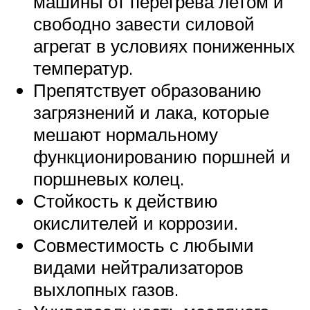
машины от перегрева летом и
свободно завести силовой
агрегат в условиях пониженных
температур.
Препятствует образованию
загрязнений и лака, которые
мешают нормальному
функционированию поршней и
поршневых колец.
Стойкость к действию
окислителей и коррозии.
Совместимость с любыми
видами нейтрализаторов
выхлопных газов.