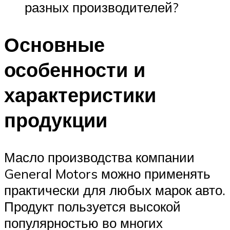
разных производителей?
Основные
особенности и
характеристики
продукции
Масло производства компании
General Motors можно применять
практически для любых марок авто.
Продукт пользуется высокой
популярностью во многих