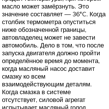
масло может замёрзнуть. Это
значение составляет — 36°C. Когда
столбик термометра опуститься
ниже обозначенной границы,
автовладелец может не завести
автомобиль. Дело в том, что после
запуска двигателя должно пройти
определённое время до момента,
когда масляный насос доставит
смазку ко всем
взаимодействующим деталям.
Когда смазка в системе
отсутствует, силовой агрегат
испытывает масляный голод.