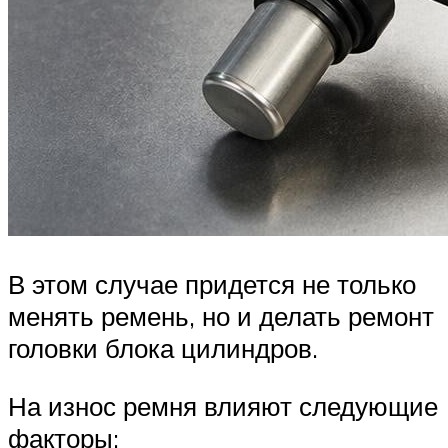
В этом случае придется не только
менять ремень, но и делать ремонт
головки блока цилиндров.
На износ ремня влияют следующие
факторы: