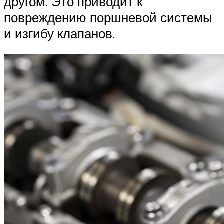
другом. Это приводит к
повреждению поршневой системы
и изгибу клапанов.