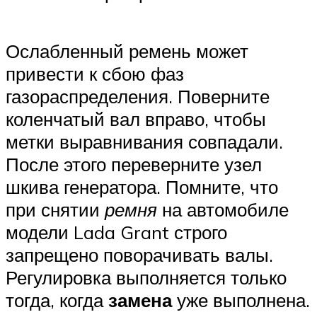
Ослабленный ремень может
привести к сбою фаз
газораспределения. Поверните
коленчатый вал вправо, чтобы
метки выравнивания совпадали.
После этого переверните узел
шкива генератора. Помните, что
при снятии
ремня
на автомобиле
модели Lada Grant строго
запрещено поворачивать валы.
Регулировка выполняется только
тогда, когда
замена
уже выполнена.