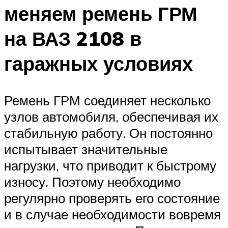
меняем ремень ГРМ
на ВАЗ 2108 в
гаражных условиях
Ремень ГРМ соединяет несколько
узлов автомобиля, обеспечивая их
стабильную работу. Он постоянно
испытывает значительные
нагрузки, что приводит к быстрому
износу. Поэтому необходимо
регулярно проверять его состояние
и в случае необходимости вовремя