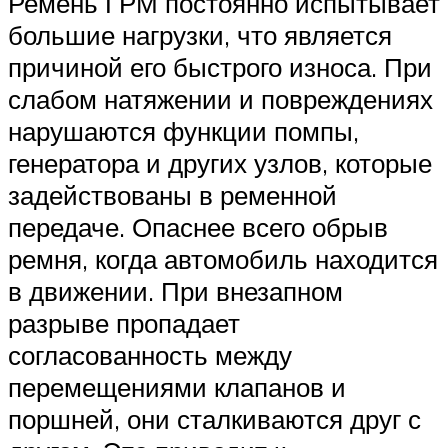
Ремень ГРМ постоянно испытывает
большие нагрузки, что является
причиной его быстрого износа. При
слабом натяжении и повреждениях
нарушаются функции помпы,
генератора и других узлов, которые
задействованы в ременной
передаче. Опаснее всего обрыв
ремня, когда автомобиль находится
в движении. При внезапном
разрыве пропадает
согласованность между
перемещениями клапанов и
поршней, они сталкиваются друг с