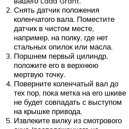
вашего Lada Grant.
Снять датчик положения
коленчатого вала. Поместите
датчик в чистом месте,
например, на полку, где нет
стальных опилок или масла.
Поршнем первый цилиндр,
положите его в верхнюю
мертвую точку.
Поверните коленчатый вал до
тех пор, пока метка на его шкиве
не будет совпадать с выступом
на крышке привода.
Извлеките вилку из смотрового