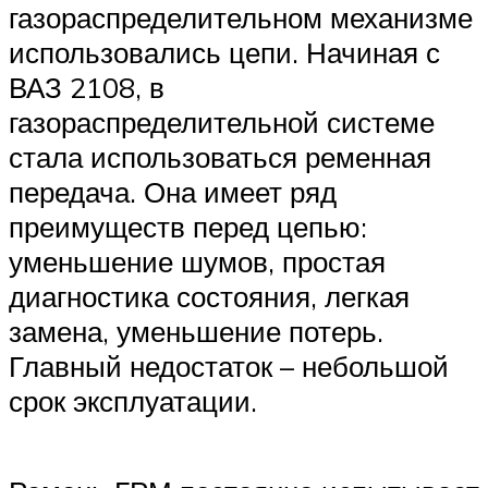
газораспределительном механизме
использовались цепи. Начиная с
ВАЗ 2108, в
газораспределительной системе
стала использоваться ременная
передача. Она имеет ряд
преимуществ перед цепью:
уменьшение шумов, простая
диагностика состояния, легкая
замена, уменьшение потерь.
Главный недостаток – небольшой
срок эксплуатации.