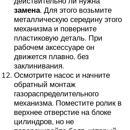
действительно ли нужна
замена
. Для этого возьмите
металлическую середину этого
механизма и поверните
пластиковую деталь. При
рабочем аксессуаре он
движется плавно, без
заклинивания.
Осмотрите насос и начните
обратный монтаж
газораспределительного
механизма. Поместите ролик в
верхнее отверстие на блоке
цилиндров, но не