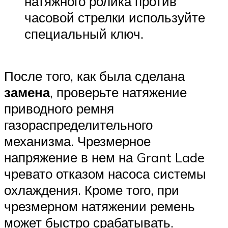
натяжного ролика против
часовой стрелки используйте
специальный ключ.
После того, как была сделана
замена
, проверьте натяжение
приводного ремня
газораспределительного
механизма. Чрезмерное
напряжение в нем на Grant Lade
чревато отказом насоса системы
охлаждения. Кроме того, при
чрезмерном натяжении ремень
может быстро срабатывать.