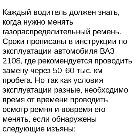
Каждый водитель должен знать,
когда нужно менять
газораспределительный ремень.
Сроки прописаны в инструкции по
эксплуатации автомобиля ВАЗ
2108, где рекомендуется проводить
замену через 50-60 тыс. км
пробега. Но так как условия
эксплуатации разные, необходимо
время от времени проводить
осмотр ремня и вовремя его
менять, если обнаружены
следующие изъяны: