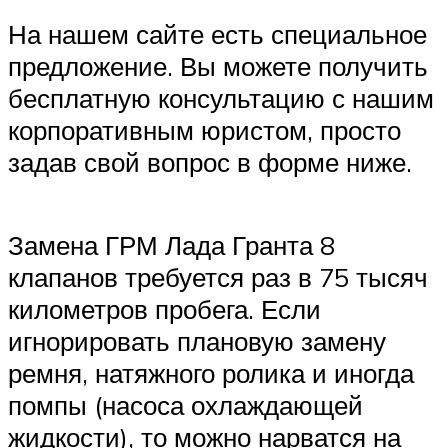
На нашем сайте есть специальное
предложение. Вы можете получить
бесплатную консультацию с нашим
корпоративным юристом, просто
задав свой вопрос в форме ниже.
Замена ГРМ Лада Гранта 8
клапанов требуется раз в 75 тысяч
километров пробега. Если
игнорировать плановую замену
ремня, натяжного ролика и иногда
помпы (насоса охлаждающей
жидкости), то можно нарватся на