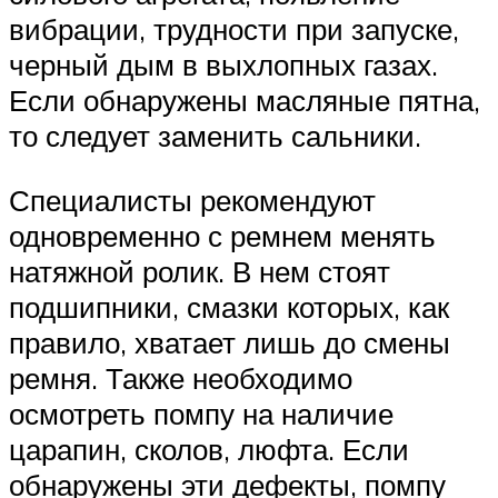
вибрации, трудности при запуске,
черный дым в выхлопных газах.
Если обнаружены масляные пятна,
то следует заменить сальники.
Специалисты рекомендуют
одновременно с ремнем менять
натяжной ролик. В нем стоят
подшипники, смазки которых, как
правило, хватает лишь до смены
ремня. Также необходимо
осмотреть помпу на наличие
царапин, сколов, люфта. Если
обнаружены эти дефекты, помпу