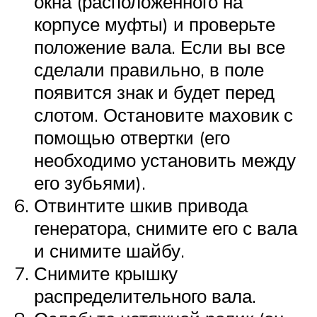
окна (расположенного на
корпусе муфты) и проверьте
положение вала. Если вы все
сделали правильно, в поле
появится знак и будет перед
слотом. Остановите маховик с
помощью отвертки (его
необходимо установить между
его зубьями).
Отвинтите шкив привода
генератора, снимите его с вала
и снимите шайбу.
Снимите крышку
распределительного вала.