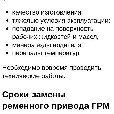
качество изготовления;
тяжелые условия эксплуатации;
попадание на поверхность
рабочих жидкостей и масел;
манера езды водителя;
перепады температур.
Необходимо вовремя проводить
технические работы.
Сроки замены
ременного привода ГРМ