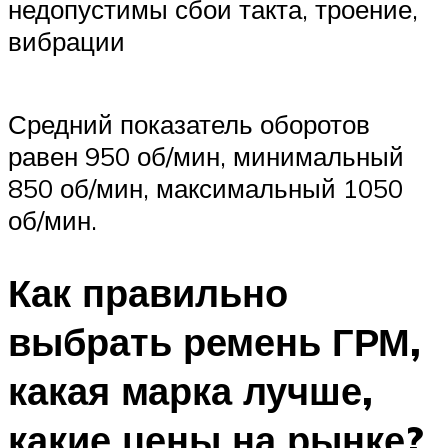
недопустимы сбои такта, троение,
вибрации
Средний показатель оборотов
равен 950 об/мин, минимальный
850 об/мин, максимальный 1050
об/мин.
Как правильно
выбрать ремень ГРМ,
какая марка лучше,
какие цены на рынке?