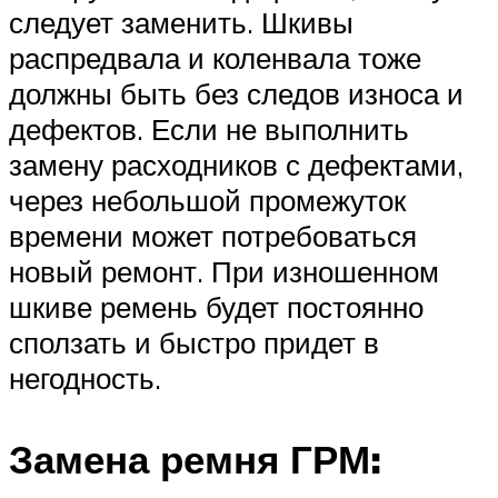
следует заменить. Шкивы
распредвала и коленвала тоже
должны быть без следов износа и
дефектов. Если не выполнить
замену расходников с дефектами,
через небольшой промежуток
времени может потребоваться
новый ремонт. При изношенном
шкиве ремень будет постоянно
сползать и быстро придет в
негодность.
Замена ремня ГРМ: