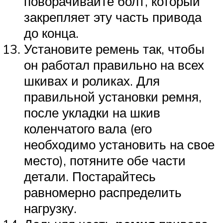
поворачивайте болт, который
закрепляет эту часть привода
до конца.
Установите ремень так, чтобы
он работал правильно на всех
шкивах и роликах. Для
правильной установки ремня,
после укладки на шкив
коленчатого вала (его
необходимо установить на свое
место), потяните обе части
детали. Постарайтесь
равномерно распределить
нагрузку.