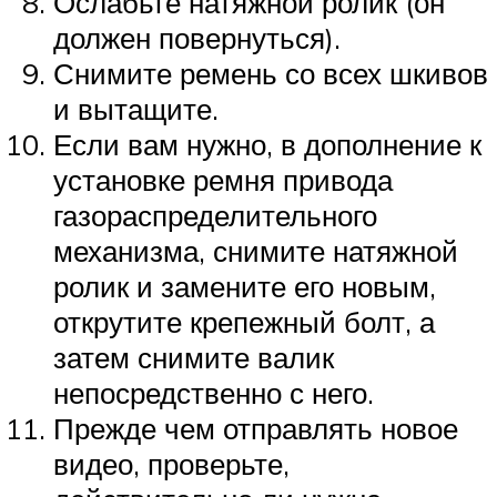
Ослабьте натяжной ролик (он
должен повернуться).
Снимите ремень со всех шкивов
и вытащите.
Если вам нужно, в дополнение к
установке ремня привода
газораспределительного
механизма, снимите натяжной
ролик и замените его новым,
открутите крепежный болт, а
затем снимите валик
непосредственно с него.
Прежде чем отправлять новое
видео, проверьте,