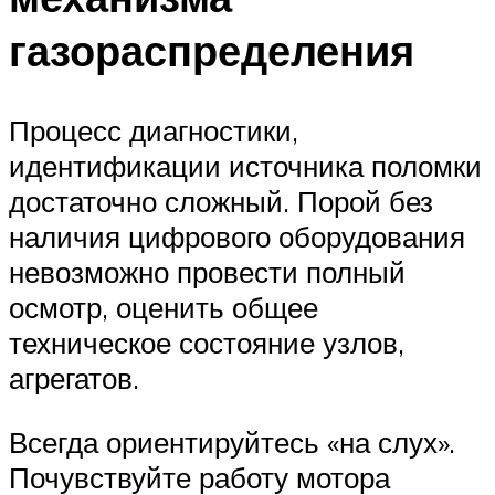
газораспределения
Процесс диагностики,
идентификации источника поломки
достаточно сложный. Порой без
наличия цифрового оборудования
невозможно провести полный
осмотр, оценить общее
техническое состояние узлов,
агрегатов.
Всегда ориентируйтесь «на слух».
Почувствуйте работу мотора