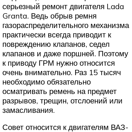
серьезный ремонт двигателя Lada
Granta. Ведь обрыв ремня
газораспределительного механизма
практически всегда приводит к
повреждению клапанов, седел
клапанов и даже поршней. Поэтому
к приводу ГРМ нужно относится
очень внимательно. Раз 15 тысяч
необходимо обязательно
осматривать ремень на предмет
разрывов, трещин, отслоений или
замасливания.
Совет относится к двигателям ВАЗ-