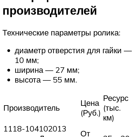
производителей
Технические параметры ролика:
диаметр отверстия для гайки —
10 мм;
ширина — 27 мм;
высота — 55 мм.
Ресурс
Цена
Производитель
(тыс.
(Руб.)
км)
1118-104102013
От