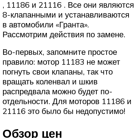
, 11186 и 21116 . Все они являются
8-клапанными и устанавливаются
в автомобили «Гранта».
Рассмотрим действия по замене.
Во-первых, запомните простое
правило: мотор 11183 не может
погнуть свои клапаны, так что
вращать коленвал и шкив
распредвала можно будет по-
отдельности. Для моторов 11186 и
21116 это было бы недопустимо!
Обзор цен