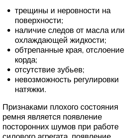
трещины и неровности на
поверхности;
наличие следов от масла или
охлаждающей жидкости;
обтрепанные края, отслоение
корда;
отсутствие зубьев;
невозможность регулировки
натяжки.
Признаками плохого состояния
ремня является появление
посторонних шумов при работе
силового агрегата, появление