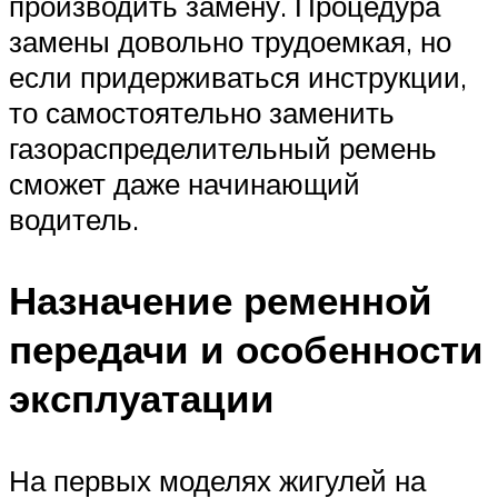
производить замену. Процедура
замены довольно трудоемкая, но
если придерживаться инструкции,
то самостоятельно заменить
газораспределительный ремень
сможет даже начинающий
водитель.
Назначение ременной
передачи и особенности
эксплуатации
На первых моделях жигулей на