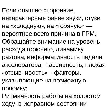
Если слышно сторонние,
нехарактерные ранее звуки, стуки
на «холодную», на «горячую» —
вероятнее всего причина в ГРМ;
Обращайте внимание на уровень
расхода горючего, динамику
разгона, информативность педали
акселератора. Пассивность, плохая
«отзывчивость» – факторы,
указывающие на возможную
поломку;
Ритмичность работы на холостом
ходу: в исправном состоянии