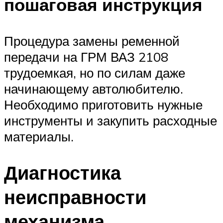
пошаговая инструкция
Процедура замены ременной
передачи на ГРМ ВАЗ 2108
трудоемкая, но по силам даже
начинающему автолюбителю.
Необходимо приготовить нужные
инструменты и закупить расходные
материалы.
Диагностика
неисправности
механизма