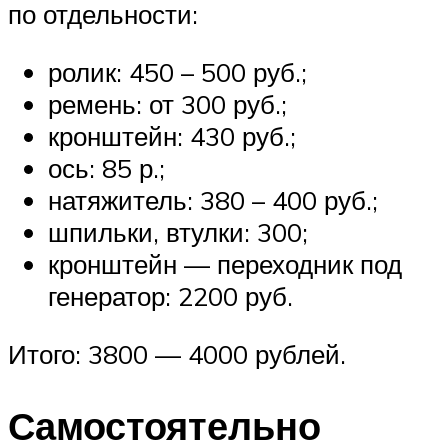
по отдельности:
ролик: 450 – 500 руб.;
ремень: от 300 руб.;
кронштейн: 430 руб.;
ось: 85 р.;
натяжитель: 380 – 400 руб.;
шпильки, втулки: 300;
кронштейн — переходник под
генератор: 2200 руб.
Итого: 3800 — 4000 рублей.
Самостоятельно