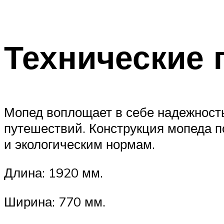
Технические
Мопед воплощает в себе надежность
путешествий. Конструкция мопеда 
и экологическим нормам.
Длина: 1920 мм.
Ширина: 770 мм.