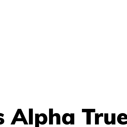
 Alpha True