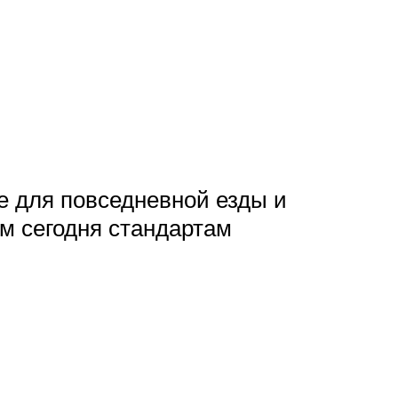
е для повседневной езды и
м сегодня стандартам