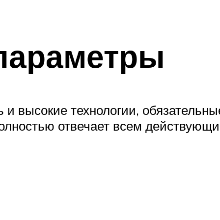
 параметры
 и высокие технологии, обязательны
полностью отвечает всем действующи