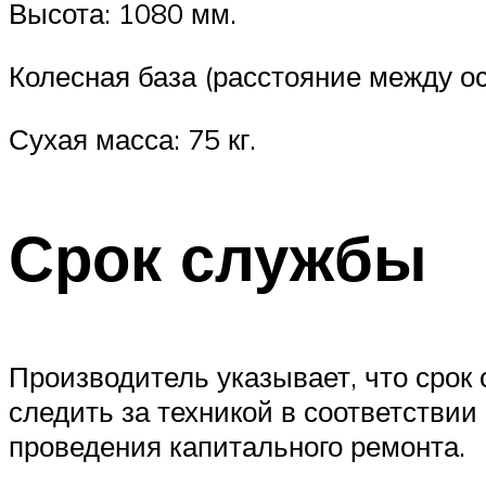
Высота: 1080 мм.
Колесная база (расстояние между ос
Сухая масса: 75 кг.
Срок службы
Производитель указывает, что срок 
следить за техникой в соответствии
проведения капитального ремонта.