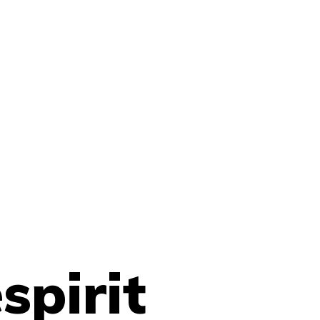
spirit