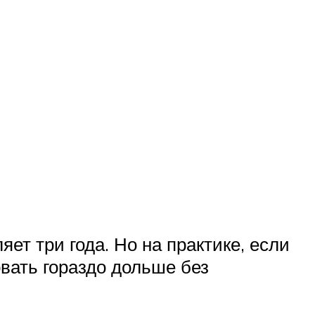
ет три года. Но на практике, если
овать гораздо дольше без