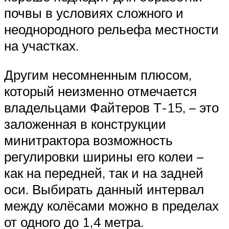
почвы в условиях сложного и
неоднородного рельефа местности
на участках.
Другим несомненным плюсом,
который неизменно отмечается
владельцами Файтеров Т-15, – это
заложенная в конструкции
минитрактора возможность
регулировки ширины его колеи –
как на передней, так и на задней
оси. Выбирать данный интервал
между колёсами можно в пределах
от одного до 1,4 метра.