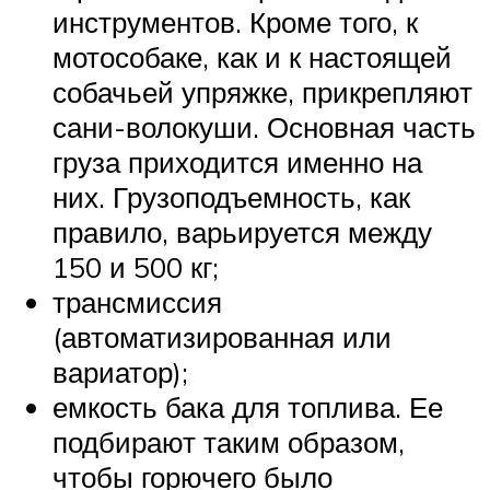
инструментов. Кроме того, к
мотособаке, как и к настоящей
собачьей упряжке, прикрепляют
сани-волокуши. Основная часть
груза приходится именно на
них. Грузоподъемность, как
правило, варьируется между
150 и 500 кг;
трансмиссия
(автоматизированная или
вариатор);
емкость бака для топлива. Ее
подбирают таким образом,
чтобы горючего было