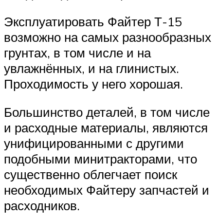
Эксплуатировать Файтер Т-15
возможно на самых разнообразных
грунтах, в том числе и на
увлажнённых, и на глинистых.
Проходимость у него хорошая.
Большинство деталей, в том числе
и расходные материалы, являются
унифицированными с другими
подобными минитракторами, что
существенно облегчает поиск
необходимых Файтеру запчастей и
расходников.