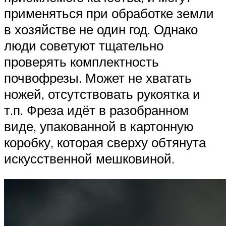
применяться при обработке земли
в хозяйстве не один год. Однако
люди советуют тщательно
проверять комплектность
почвофрезы. Может не хватать
ножей, отсутствовать рукоятка и
т.п. Фреза идёт в разобранном
виде, упакованной в картонную
коробку, которая сверху обтянута
искусственной мешковиной.