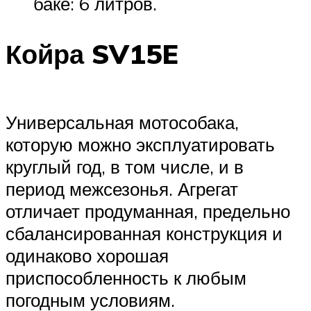
баке: 6 литров.
Койра SV15E
Универсальная мотособака,
которую можно эксплуатировать
круглый год, в том числе, и в
период межсезонья. Агрегат
отличает продуманная, предельно
сбалансированная конструкция и
одинаково хорошая
приспособленность к любым
погодным условиям.