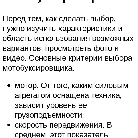
Перед тем, как сделать выбор,
нужно изучить характеристики и
область использования возможных
вариантов, просмотреть фото и
видео. Основные критерии выбора
мотобуксировщика:
мотор. От того, каким силовым
агрегатом оснащена техника,
зависит уровень ее
грузоподъемности;
скорость передвижения. В
среднем, этот показатель