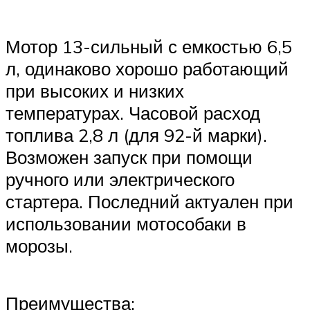
Мотор 13-сильный с емкостью 6,5
л, одинаково хорошо работающий
при высоких и низких
температурах. Часовой расход
топлива 2,8 л (для 92-й марки).
Возможен запуск при помощи
ручного или электрического
стартера. Последний актуален при
использовании мотособаки в
морозы.
Преимущества: