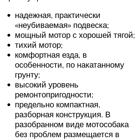
надежная, практически
«неубиваемая» подвеска;
мощный мотор с хорошей тягой;
тихий мотор;
комфортная езда, в
особенности, по накатанному
грунту;
высокий уровень
ремонтопригодности;
предельно компактная,
разборная конструкция. В
разобранном виде мотособака
без проблем размещается в