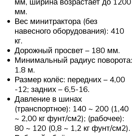
мм, ширина возрастает до 1200
мм.
Вес минитрактора (без
навесного оборудования): 410
кг.
Дорожный просвет – 180 мм.
Минимальный радиус поворота:
1.8 м.
Размер колёс: передних – 4,00
-12; задних – 6,5-16.
Давление в шинах
(транспортное): 140 ~ 200 (1,40
~ 2,00 кг фунт/см2); (рабочее):
80 ~ 120 (0,8 ~ 1,2 кг фунт/см2).