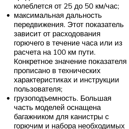
колеблется от 25 до 50 км/час;
максимальная дальность
передвижения. Этот показатель
зависит от расходования
горючего в течение часа или из
расчета на 100 км пути.
Конкретное значение показателя
прописано в технических
характеристиках и инструкции
пользователя;
грузоподъемность. Большая
часть моделей оснащена
багажником для канистры с
горючим и набора необходимых