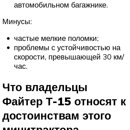
автомобильном багажнике.
Минусы:
частые мелкие поломки;
проблемы с устойчивостью на
скорости, превышающей 30 км/
час.
Что владельцы
Файтер Т-15 относят к
достоинствам этого
минитрактора