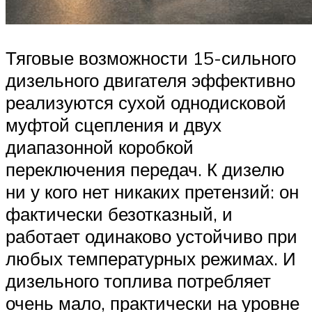
Тяговые возможности 15-сильного
дизельного двигателя эффективно
реализуются сухой однодисковой
муфтой сцепления и двух
диапазонной коробкой
переключения передач. К дизелю
ни у кого нет никаких претензий: он
фактически безотказный, и
работает одинаково устойчиво при
любых температурных режимах. И
дизельного топлива потребляет
очень мало, практически на уровне