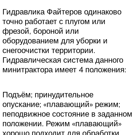
Гидравлика Файтеров одинаково
точно работает с плугом или
фрезой, бороной или
оборудованием для уборки и
снегоочистки территории.
Гидравлическая система данного
минитрактора имеет 4 положения:
Подъём; принудительное
опускание; «плавающий» режим;
пеподвижное состояние в заданном
положении. Режим «плавающий»
хорошо подходит для обработки