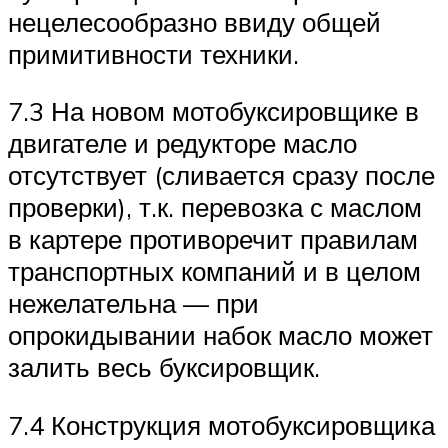
нецелесообразно ввиду общей
примитивности техники.
7.3 На новом мотобуксировщике в
двигателе и редукторе масло
отсутствует (сливается сразу после
проверки), т.к. перевозка с маслом
в картере противоречит правилам
транспортных компаний и в целом
нежелательна — при
опрокидывании набок масло может
залить весь буксировщик.
7.4 Конструкция мотобуксировщика