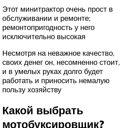
Этот минитрактор очень прост в
обслуживании и ремонте;
ремонтопригодность у него
исключительно высокая
Несмотря на неважное качество,
своих денег он, несомненно стоит,
и в умелых руках долго будет
работать и приносить немалую
пользу хозяйству
Какой выбрать
мотобуксировщик?