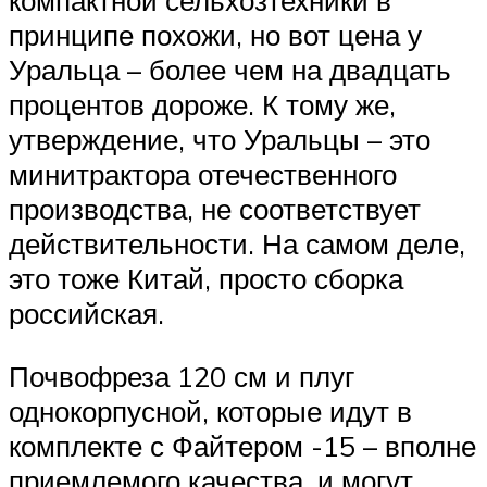
компактной сельхозтехники в
принципе похожи, но вот цена у
Уральца – более чем на двадцать
процентов дороже. К тому же,
утверждение, что Уральцы – это
минитрактора отечественного
производства, не соответствует
действительности. На самом деле,
это тоже Китай, просто сборка
российская.
Почвофреза 120 см и плуг
однокорпусной, которые идут в
комплекте с Файтером -15 – вполне
приемлемого качества, и могут