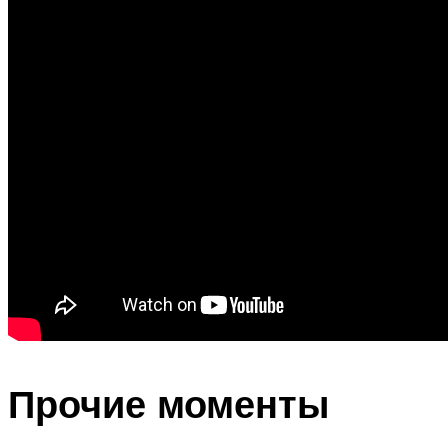
Прочие моменты