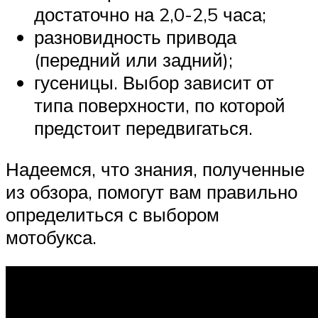
достаточно на 2,0-2,5 часа;
разновидность привода
(передний или задний);
гусеницы. Выбор зависит от
типа поверхности, по которой
предстоит передвигаться.
Надеемся, что знания, полученные
из обзора, помогут вам правильно
определиться с выбором
мотобукса.