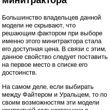
Большинство владельцев данной
модели не скрывают, что
решающим фактором при выборе
именно этого минитрактора стала
его доступная цена. В связи с этим,
данное свойство следует поставить
на первое место в списке его
достоинств.
На самом деле, если выбирать
между Файтером и Уральцем, то по
своим возможностям эти модели