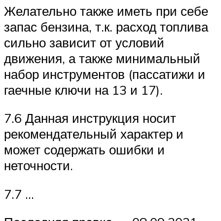
Желательно также иметь при себе
запас бензина, т.к. расход топлива
сильно зависит от условий
движения, а также минимальный
набор инструментов (пассатижи и
гаечные ключи на 13 и 17).
7.6 Данная инструкция носит
рекомендательный характер и
может содержать ошибки и
неточности.
7.7 …