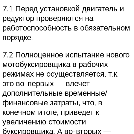
7.1 Перед установкой двигатель и
редуктор проверяются на
работоспособность в обязательном
порядке.
7.2 Полноценное испытание нового
мотобуксировщика в рабочих
режимах не осуществляется, т.к.
это во-первых — влечет
дополнительные временные/
финансовые затраты, что, в
конечном итоге, приведет к
увеличению стоимости
буксировщика. А во-вторых —