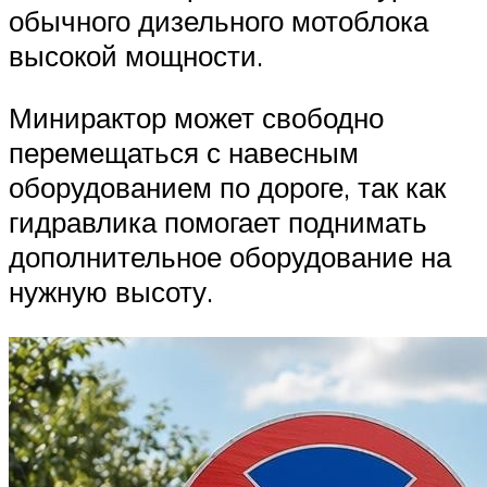
обычного дизельного мотоблока
высокой мощности.
Минирактор может свободно
перемещаться с навесным
оборудованием по дороге, так как
гидравлика помогает поднимать
дополнительное оборудование на
нужную высоту.