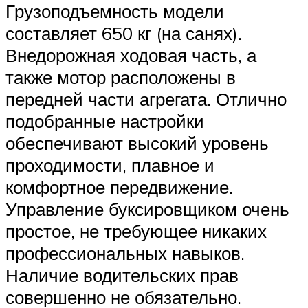
Грузоподъемность модели
составляет 650 кг (на санях).
Внедорожная ходовая часть, а
также мотор расположены в
передней части агрегата. Отлично
подобранные настройки
обеспечивают высокий уровень
проходимости, плавное и
комфортное передвижение.
Управление буксировщиком очень
простое, не требующее никаких
профессиональных навыков.
Наличие водительских прав
совершенно не обязательно.