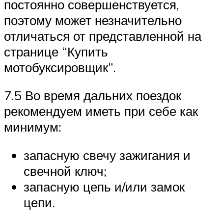
постоянно совершенствуется,
поэтому может незначительно
отличаться от представленной на
странице “Купить
мотобуксировщик”.
7.5 Во время дальних поездок
рекомендуем иметь при себе как
минимум:
запасную свечу зажигания и
свечной ключ;
запасную цепь и/или замок
цепи.