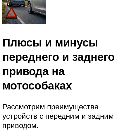
Плюсы и минусы
переднего и заднего
привода на
мотособаках
Рассмотрим преимущества
устройств с передним и задним
приводом.