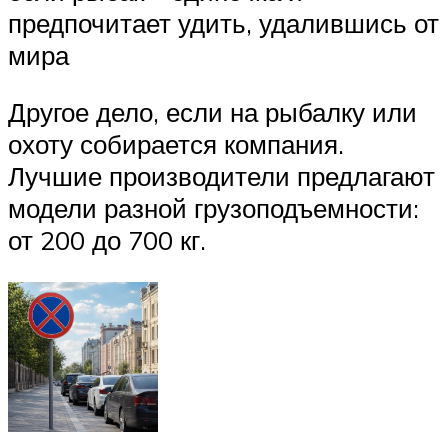
предпочитает удить, удалившись от
мира
Другое дело, если на рыбалку или
охоту собирается компания.
Лучшие производители предлагают
модели разной грузоподъемности:
от 200 до 700 кг.