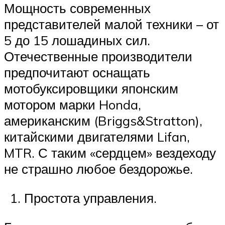
Мощность современных
представителей малой техники – от
5 до 15 лошадиных сил.
Отечественные производители
предпочитают оснащать
мотобуксировщики японским
мотором марки Honda,
американским (Briggs&Stratton),
китайскими двигателями Lifan,
MTR. С таким «сердцем» вездеходу
не страшно любое бездорожье.
Простота управления.