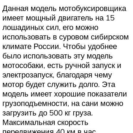
Данная модель мотобуксировщика
имеет мощный двигатель на 15
лошадиных сил, его можно
использовать в суровом сибирском
климате России. Чтобы удобнее
было использовать эту модель
мотособаки, есть ручной запуск и
электрозапуск, благодаря чему
мотор будет служить долго. Эта
модель имеет хорошие показатели
грузоподъемности, на сани можно
загрузить до 500 кг груза.
Максимальная скорость
передвижения 40 км в час.