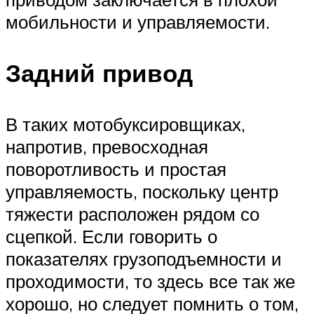
мобильности и управляемости.
Задний привод
В таких мотобуксировщиках,
напротив, превосходная
поворотливость и простая
управляемость, поскольку центр
тяжести расположен рядом со
сцепкой. Если говорить о
показателях грузоподъемности и
проходимости, то здесь все так же
хорошо, но следует помнить о том,