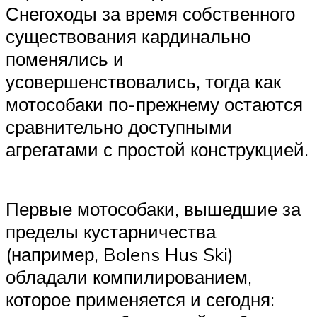
Снегоходы за время собственного
существования кардинально
поменялись и
усовершенствовались, тогда как
мотособаки по-прежнему остаются
сравнительно доступными
агрегатами с простой конструкцией.
Первые мотособаки, вышедшие за
пределы кустарничества
(например, Bolens Hus Ski)
обладали компилированием,
которое применяется и сегодня: