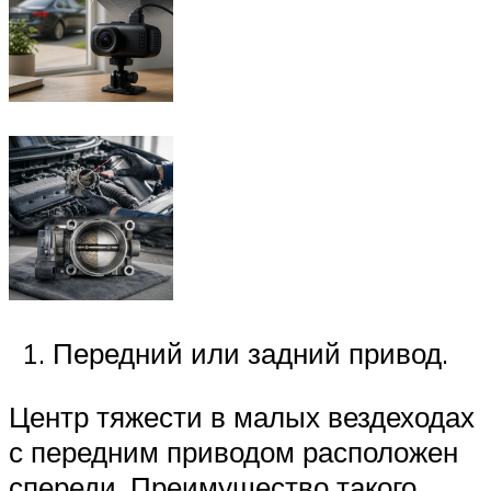
Передний или задний привод.
Центр тяжести в малых вездеходах
с передним приводом расположен
спереди. Преимущество такого