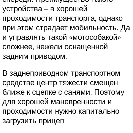
устройства – в хорошей
проходимости транспорта, однако
при этом страдает мобильность. Да
и управлять такой «мотособакой»
сложнее, нежели оснащенной
задним приводом.
В заднеприводном транспортном
средстве центр тяжести смещен
ближе к сцепке с санями. Поэтому
для хорошей маневренности и
проходимости нужно капитально
загрузить прицеп.