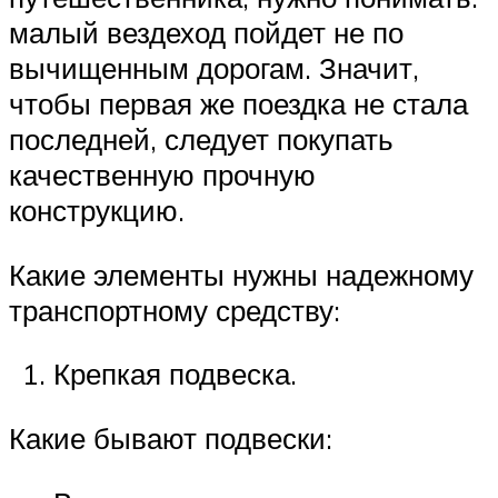
малый вездеход пойдет не по
вычищенным дорогам. Значит,
чтобы первая же поездка не стала
последней, следует покупать
качественную прочную
конструкцию.
Какие элементы нужны надежному
транспортному средству:
Крепкая подвеска.
Какие бывают подвески: