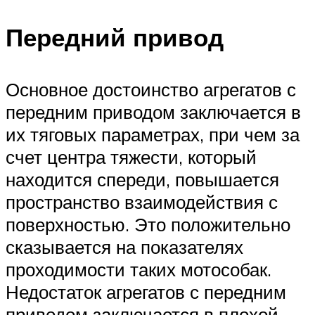
Передний привод
Основное достоинство агрегатов с
передним приводом заключается в
их тяговых параметрах, при чем за
счет центра тяжести, который
находится спереди, повышается
пространство взаимодействия с
поверхностью. Это положительно
сказывается на показателях
проходимости таких мотособак.
Недостаток агрегатов с передним
приводом заключается в плохой