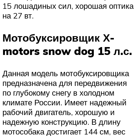
15 лошадиных сил, хорошая оптика
на 27 вт.
Мотобуксировщик Х-
motors snow dog 15 л.с.
Данная модель мотобуксировщика
предназначена для передвижения
по глубокому снегу в холодном
климате России. Имеет надежный
рабочий двигатель, хорошую и
надежную конструкцию. В длину
мотособака достигает 144 см, вес