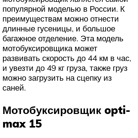
популярной моделью в России. К
преимуществам можно отнести
длинные гусеницы, и большое
багажное отделение. Эта модель
мотобуксировщика может
развивать скорость до 44 км в час,
и увезти до 49 кг груза, также груз
можно загрузить на сцепку из
саней.
Мотобуксировщик opti-
max 15