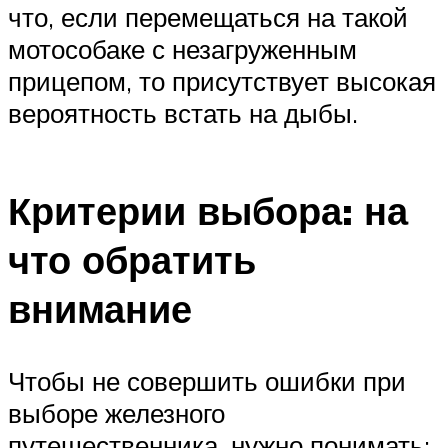
что, если перемещаться на такой
мотособаке с незагруженным
прицепом, то присутствует высокая
вероятность встать на дыбы.
Критерии выбора: на
что обратить
внимание
Чтобы не совершить ошибки при
выборе железного
путешественника, нужно понимать: