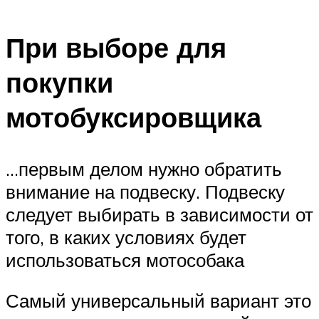
При выборе для
покупки
мотобуксировщика
…первым делом нужно обратить
внимание на подвеску. Подвеску
следует выбирать в зависимости от
того, в каких условиях будет
использоваться мотособака
Самый универсальный вариант это