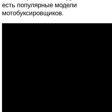
есть популярные модели
мотобуксировщиков.