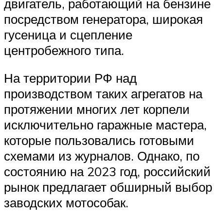
двигатель, работающий на бензине
посредством генератора, широкая
гусеница и сцепление
центробежного типа.
На территории РФ над
производством таких агрегатов на
протяжении многих лет корпели
исключительно гаражные мастера,
которые пользовались готовыми
схемами из журналов. Однако, по
состоянию на 2023 год, российский
рынок предлагает обширный выбор
заводских мотособак.