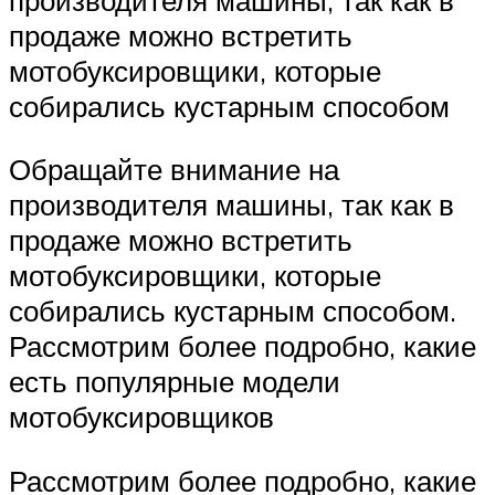
продаже можно встретить
мотобуксировщики, которые
собирались кустарным способом
Обращайте внимание на
производителя машины, так как в
продаже можно встретить
мотобуксировщики, которые
собирались кустарным способом.
Рассмотрим более подробно, какие
есть популярные модели
мотобуксировщиков
Рассмотрим более подробно, какие