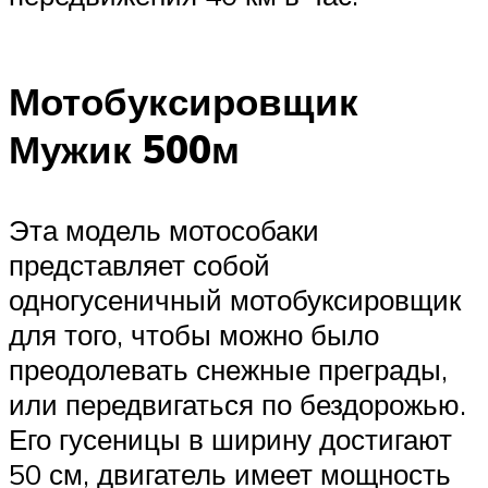
Мотобуксировщик
Мужик 500м
Эта модель мотособаки
представляет собой
одногусеничный мотобуксировщик
для того, чтобы можно было
преодолевать снежные преграды,
или передвигаться по бездорожью.
Его гусеницы в ширину достигают
50 см, двигатель имеет мощность