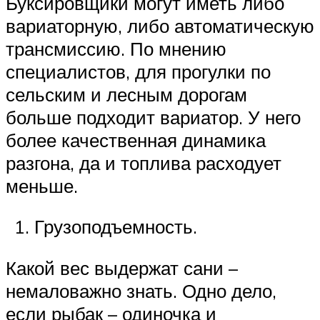
Буксировщики могут иметь либо
вариаторную, либо автоматическую
трансмиссию. По мнению
специалистов, для прогулки по
сельским и лесным дорогам
больше подходит вариатор. У него
более качественная динамика
разгона, да и топлива расходует
меньше.
Грузоподъемность.
Какой вес выдержат сани –
немаловажно знать. Одно дело,
если рыбак – одиночка и