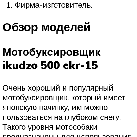
Фирма-изготовитель.
Обзор моделей
Мотобуксировщик
ikudzo 500 ekr-15
Очень хороший и популярный
мотобуксировщик, который имеет
японскую начинку, им можно
пользоваться на глубоком снегу.
Такого уровня мотособаки
предназначены для использования