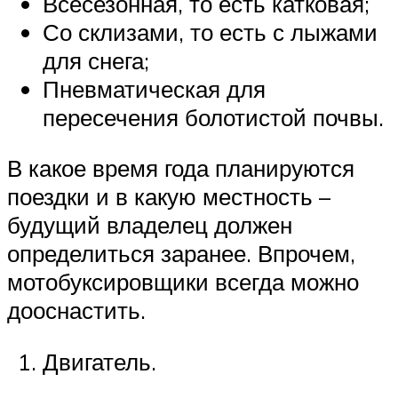
Всесезонная, то есть катковая;
Со склизами, то есть с лыжами
для снега;
Пневматическая для
пересечения болотистой почвы.
В какое время года планируются
поездки и в какую местность –
будущий владелец должен
определиться заранее. Впрочем,
мотобуксировщики всегда можно
дооснастить.
Двигатель.