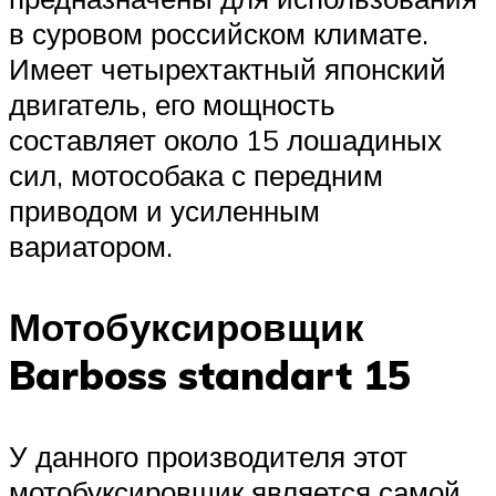
в суровом российском климате.
Имеет четырехтактный японский
двигатель, его мощность
составляет около 15 лошадиных
сил, мотособака с передним
приводом и усиленным
вариатором.
Мотобуксировщик
Barboss standart 15
У данного производителя этот
мотобуксировщик является самой