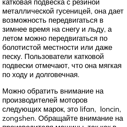
катковая подвеска с резиной
металлической гусеницей, она дает
возможность передвигаться в
зимнее время на снегу и льду, а
летом можно передвигаться по
болотистой местности или даже
песку. Пользователи катковой
подвески отмечают, что она мягкая
по ходу и долговечная.
Можно обратить внимание на
производителей моторов
следующих марок, это lifan, loncin,
zongshen. Обращайте внимание на
производителя машины, так как в