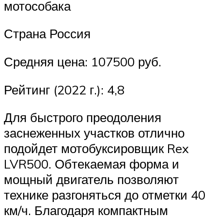
мотособака
Страна Россия
Средняя цена: 107500 руб.
Рейтинг (2022 г.): 4,8
Для быстрого преодоления
заснеженных участков отлично
подойдет мотобуксировщик Rex
LVR500. Обтекаемая форма и
мощный двигатель позволяют
технике разгоняться до отметки 40
км/ч. Благодаря компактным