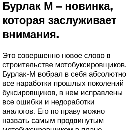
Бурлак М – новинка,
которая заслуживает
внимания.
Это совершенно новое слово в
строительстве мотобуксировщиков.
Бурлак-М вобрал в себя абсолютно
все наработки прошлых поколений
буксировщиков, в нем исправлены
все ошибки и недоработки
аналогов. Его по праву можно
назвать самым продвинутым
мотобуксировщиком в плане