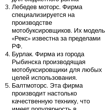
Лебедев моторс. Фирма
специализируется на
производстве
мотобуксировщиков. Их модель
«Рекс» известна за пределами
РФ.
Бурлак. Фирма из города
Рыбинска производящая
мотобуксировщики для любых
целей использования.
Балтмоторс. Эта фирма
производит настолько
качественную технику, что
имеет популярность в