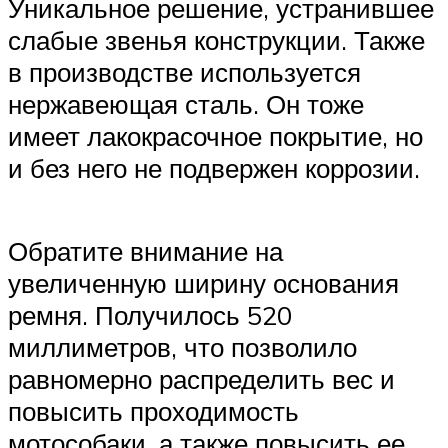
Уникальное решение, устранившее
слабые звенья конструкции. Также
в производстве используется
нержавеющая сталь. Он тоже
имеет лакокрасочное покрытие, но
и без него не подвержен коррозии.
Обратите внимание на
увеличенную ширину основания
ремня. Получилось 520
миллиметров, что позволило
равномерно распределить вес и
повысить проходимость
мотособаки, а также повысить ее