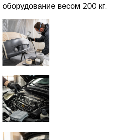
оборудование весом 200 кг.