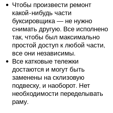
Чтобы произвести ремонт
какой-нибудь части
буксировщика — не нужно
снимать другую. Все исполнено
так, чтобы был максимально
простой доступ к любой части,
все они независимы.
Все катковые тележки
достаются и могут быть
заменены на склизовую
подвеску, и наоборот. Нет
необходимости переделывать
раму.