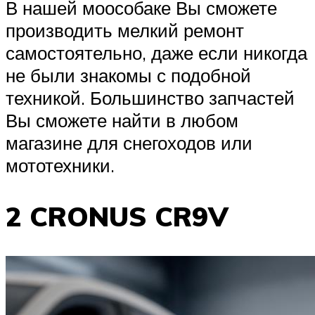
В нашей моособаке Вы сможете
производить мелкий ремонт
самостоятельно, даже если никогда
не были знакомы с подобной
техникой. Большинство запчастей
Вы сможете найти в любом
магазине для снегоходов или
мототехники.
2 CRONUS CR9V