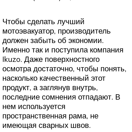
Чтобы сделать лучший
мотоэвакуатор, производитель
должен забыть об экономии.
Именно так и поступила компания
Ikuzo. Даже поверхностного
осмотра достаточно, чтобы понять,
насколько качественный этот
продукт, а заглянув внутрь,
последние сомнения отпадают. В
нем используется
пространственная рама, не
имеющая сварных швов.