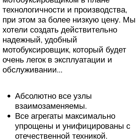
технологичности и производства,
при этом за более низкую цену. Мы
хотели создать действительно
надежный, удобный
мотобуксировщик, который будет
очень легок в эксплуатации и
обслуживании…
Абсолютно все узлы
взаимозаменяемы.
Все агрегаты максимально
упрощены и унифицированы с
отечественной техникой.