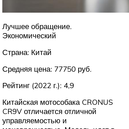
Лучшее обращение.
Экономический
Страна: Китай
Средняя цена: 77750 руб.
Рейтинг (2022 г.): 4,9
Китайская мотособака CRONUS
CR9V отличается отличной
управляемостью и