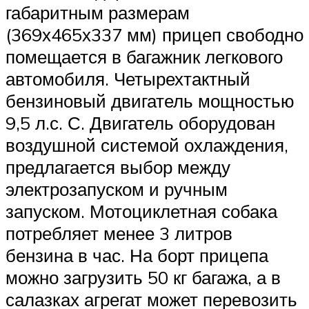
габаритным размерам
(369х465х337 мм) прицеп свободно
помещается в багажник легкового
автомобиля. Четырехтактный
бензиновый двигатель мощностью
9,5 л.с. С. Двигатель оборудован
воздушной системой охлаждения,
предлагается выбор между
электрозапуском и ручным
запуском. Мотоциклетная собака
потребляет менее 3 литров
бензина в час. На борт прицепа
можно загрузить 50 кг багажа, а в
салазках агрегат может перевозить