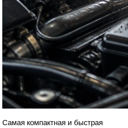
Самая компактная и быстрая