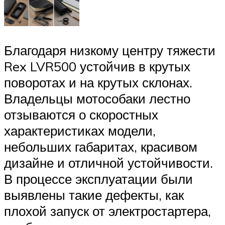
Благодаря низкому центру тяжести
Rex LVR500 устойчив в крутых
поворотах и ​​на крутых склонах.
Владельцы мотособаки лестно
отзываются о скоростных
характеристиках модели,
небольших габаритах, красивом
дизайне и отличной устойчивости.
В процессе эксплуатации были
выявлены такие дефекты, как
плохой запуск от электростартера,