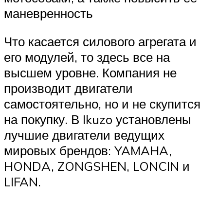
маневренность
Что касается силового агрегата и
его модулей, то здесь все на
высшем уровне. Компания не
производит двигатели
самостоятельно, но и не скупится
на покупку. В Ikuzo установлены
лучшие двигатели ведущих
мировых брендов: YAMAHA,
HONDA, ZONGSHEN, LONCIN и
LIFAN.