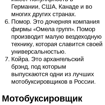
Германии, США, Канаде и во
многих других странах.
Помор. Это дочерняя компания
фирмы «Омела групп». Помор
производит малую вездеходную
технику, которая славится своей
универсальностью.
Койра. Это архангельский
брэнд, под которым
выпускаются одни из лучших
мотобуксировщиков в России.
Мотобуксировщик