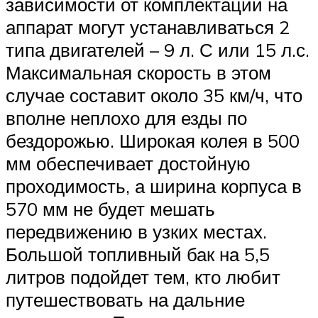
зависимости от комплектации на
аппарат могут устанавливаться 2
типа двигателей – 9 л. С или 15 л.с.
Максимальная скорость в этом
случае составит около 35 км/ч, что
вполне неплохо для езды по
бездорожью. Широкая колея в 500
мм обеспечивает достойную
проходимость, а ширина корпуса в
570 мм не будет мешать
передвижению в узких местах.
Большой топливный бак на 5,5
литров подойдет тем, кто любит
путешествовать на дальние