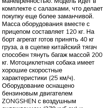
маневренностью. Модель идет в
комплекте с салазками, что делает
покупку еще более заманчивой.
Масса оборудования вместе с
прицепом составляет 120 кг. На
борт агрегат готов принять 40 кг
груза, а в сцепке китайский тягач
способен тянуть багаж массой 200
кг. Мотоциклетная собака имеет
хорошие скоростные
характеристики (25 км/ч).
Оборудование оснащено
бензиновым двигателем
ZONGSHEN с воздушным