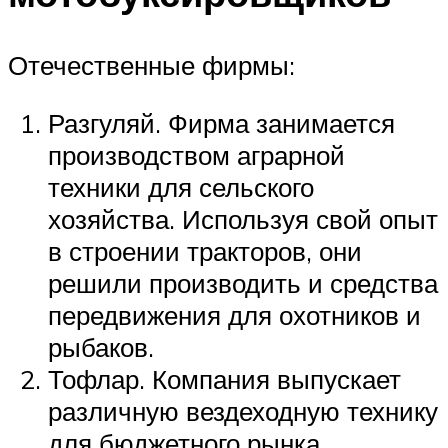
Отечественные фирмы:
Разгуляй. Фирма занимается
производством аграрной
техники для сельского
хозяйства. Используя свой опыт
в строении тракторов, они
решили производить и средства
передвижения для охотников и
рыбаков.
Тофлар. Компания выпускает
различную вездеходную технику
для бюджетного рынка