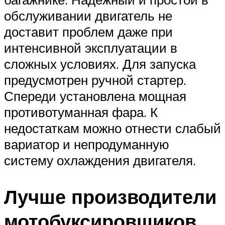
обслуживании двигатель не
доставит проблем даже при
интенсивной эксплуатации в
сложных условиях. Для запуска
предусмотрен ручной стартер.
Спереди установлена ​​мощная
противотуманная фара. К
недостаткам можно отнести слабый
вариатор и непродуманную
систему охлаждения двигателя.
Лучше производители
мотобуксировщиков