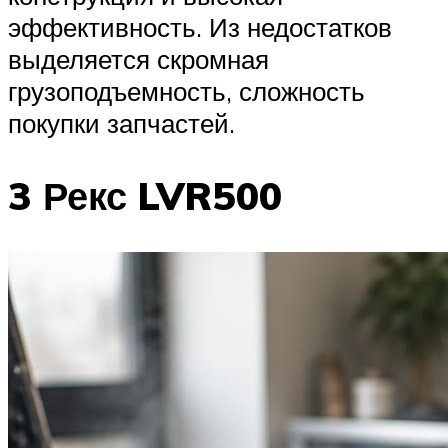
эффективность. Из недостатков
выделяется скромная
грузоподъемность, сложность
покупки запчастей.
3 Рекс LVR500