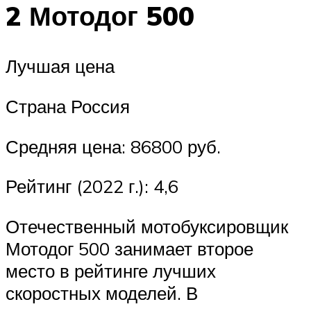
2 Мотодог 500
Лучшая цена
Страна Россия
Средняя цена: 86800 руб.
Рейтинг (2022 г.): 4,6
Отечественный мотобуксировщик
Мотодог 500 занимает второе
место в рейтинге лучших
скоростных моделей. В