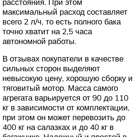
расстояния. При этом
максимальный расход составляет
всего 2 л/ч, то есть полного бака
точно хватит на 2,5 часа
автономной работы.
В отзывах покупатели в качестве
сильных сторон выделяют
невысокую цену, хорошую сборку и
тяговитый мотор. Масса самого
агрегата варьируется от 90 до 110
кг в зависимости от комплектации,
при этом он может перевозить до
400 кг на салазках и до 40 кг в
багажнике. Надежный и простой в