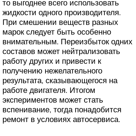
то выгоднее всего использовать
жидкости одного производителя.
При смешении веществ разных
марок следует быть особенно
внимательным. Переизбыток одних
составов может нейтрализовать
работу других и привести к
получению нежелательного
результата, сказывающегося на
работе двигателя. Итогом
экспериментов может стать
вспенивание, тогда понадобится
ремонт в условиях автосервиса.