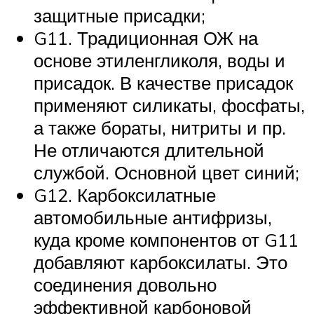
защитные присадки;
G11. Традиционная ОЖ на
основе этиленгликоля, воды и
присадок. В качестве присадок
применяют силикаты, фосфаты,
а также бораты, нитриты и пр.
Не отличаются длительной
службой. Основной цвет синий;
G12. Карбоксилатные
автомобильные антифризы,
куда кроме компонентов от G11
добавляют карбоксилаты. Это
соединения довольно
эффективной карбоновой