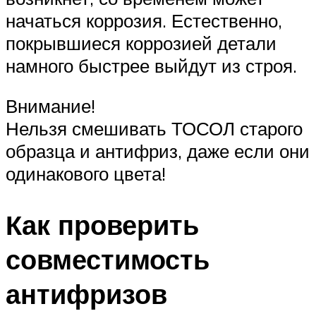
начаться коррозия. Естественно,
покрывшиеся коррозией детали
намного быстрее выйдут из строя.
Внимание!
Нельзя смешивать ТОСОЛ старого
образца и антифриз, даже если они
одинакового цвета!
Как проверить
совместимость
антифризов