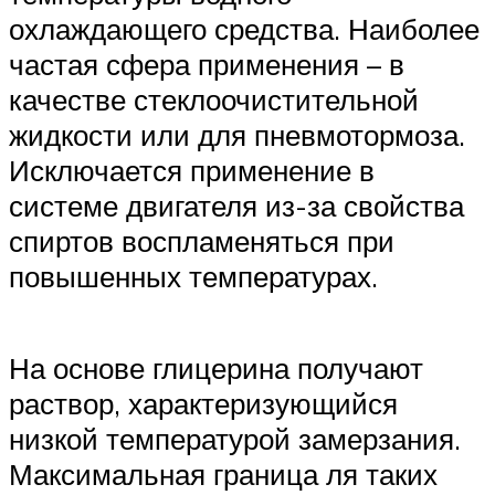
охлаждающего средства. Наиболее
частая сфера применения – в
качестве стеклоочистительной
жидкости или для пневмотормоза.
Исключается применение в
системе двигателя из-за свойства
спиртов воспламеняться при
повышенных температурах.
На основе глицерина получают
раствор, характеризующийся
низкой температурой замерзания.
Максимальная граница ля таких