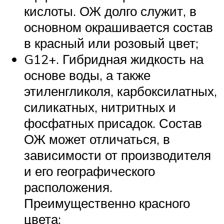
кислоты. ОЖ долго служит, в
основном окрашивается состав
в красный или розовый цвет;
G12+. Гибридная жидкость на
основе воды, а также
этиленгликоля, карбоксилатных,
силикатных, нитритных и
фосфатных присадок. Состав
ОЖ может отличаться, в
зависимости от производителя
и его географического
расположения.
Преимущественно красного
цвета;