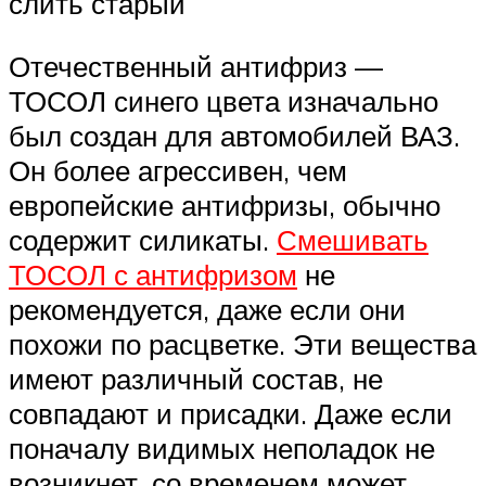
слить старый
Отечественный антифриз —
ТОСОЛ синего цвета изначально
был создан для автомобилей ВАЗ.
Он более агрессивен, чем
европейские антифризы, обычно
содержит силикаты.
Смешивать
ТОСОЛ с антифризом
не
рекомендуется, даже если они
похожи по расцветке. Эти вещества
имеют различный состав, не
совпадают и присадки. Даже если
поначалу видимых неполадок не
возникнет, со временем может