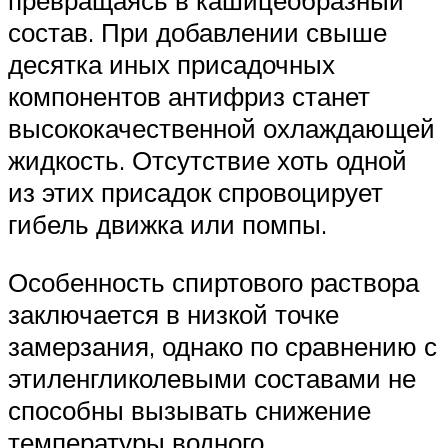
превращаясь в кашицеобразный
состав. При добавлении свыше
десятка иных присадочных
компонентов антифриз станет
высококачественной охлаждающей
жидкость. Отсутствие хоть одной
из этих присадок спровоцирует
гибель движка или помпы.
Особенность спиртового раствора
заключается в низкой точке
замерзания, однако по сравнению с
этиленгликолевыми составами не
способны вызывать снижение
температуры водного