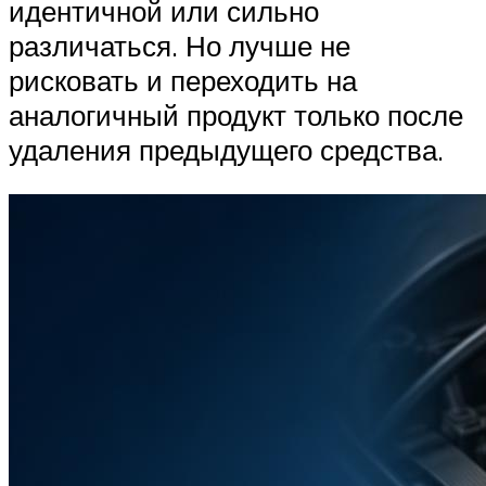
идентичной или сильно
различаться. Но лучше не
рисковать и переходить на
аналогичный продукт только после
удаления предыдущего средства.