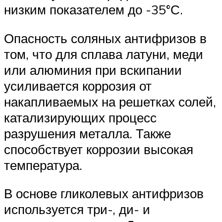
низким показателем до -35°С.
Опасность соляных антифризов в
том, что для сплава латуни, меди
или алюминия при вскипании
усиливается коррозия от
накапливаемых на решетках солей,
катализирующих процесс
разрушения металла. Также
способствует коррозии высокая
температура.
В основе гликолевых антифризов
используется три-, ди- и