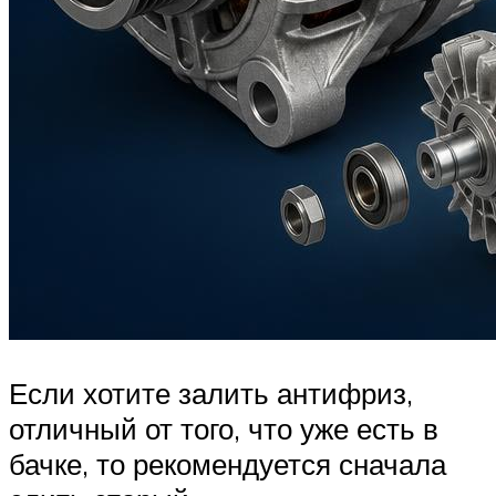
Если хотите залить антифриз,
отличный от того, что уже есть в
бачке, то рекомендуется сначала