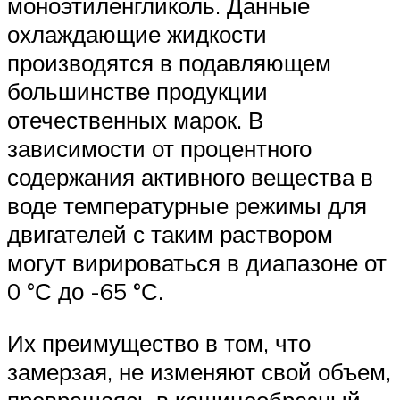
моноэтиленгликоль. Данные
охлаждающие жидкости
производятся в подавляющем
большинстве продукции
отечественных марок. В
зависимости от процентного
содержания активного вещества в
воде температурные режимы для
двигателей с таким раствором
могут вирироваться в диапазоне от
0 °С до -65 °С.
Их преимущество в том, что
замерзая, не изменяют свой объем,