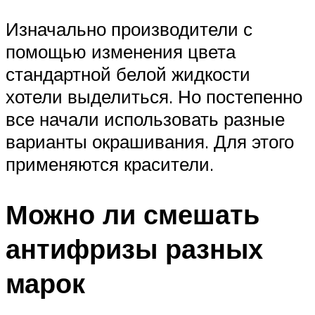
Изначально производители с
помощью изменения цвета
стандартной белой жидкости
хотели выделиться. Но постепенно
все начали использовать разные
варианты окрашивания. Для этого
применяются красители.
Можно ли смешать
антифризы разных
марок