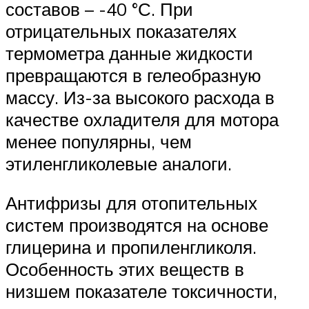
составов – -40 °С. При
отрицательных показателях
термометра данные жидкости
превращаются в гелеобразную
массу. Из-за высокого расхода в
качестве охладителя для мотора
менее популярны, чем
этиленгликолевые аналоги.
Антифризы для отопительных
систем производятся на основе
глицерина и пропиленгликоля.
Особенность этих веществ в
низшем показателе токсичности,