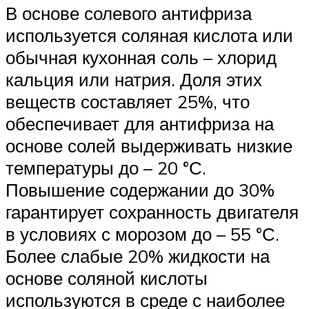
В основе солевого антифриза
используется соляная кислота или
обычная кухонная соль – хлорид
кальция или натрия. Доля этих
веществ составляет 25%, что
обеспечивает для антифриза на
основе солей выдерживать низкие
температуры до – 20 °С.
Повышение содержании до 30%
гарантирует сохранность двигателя
в условиях с морозом до – 55 °С.
Более слабые 20% жидкости на
основе соляной кислоты
используются в среде с наиболее