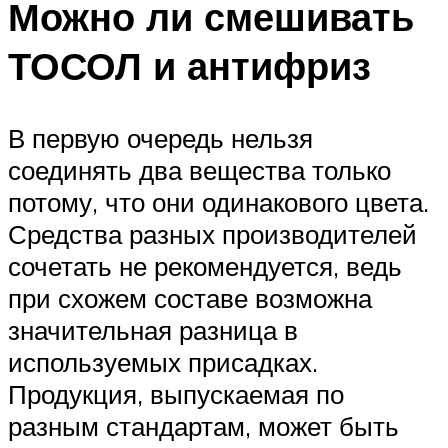
Можно ли смешивать
ТОСОЛ и антифриз
В первую очередь нельзя
соединять два вещества только
потому, что они одинакового цвета.
Средства разных производителей
сочетать не рекомендуется, ведь
при схожем составе возможна
значительная разница в
используемых присадках.
Продукция, выпускаемая по
разным стандартам, может быть