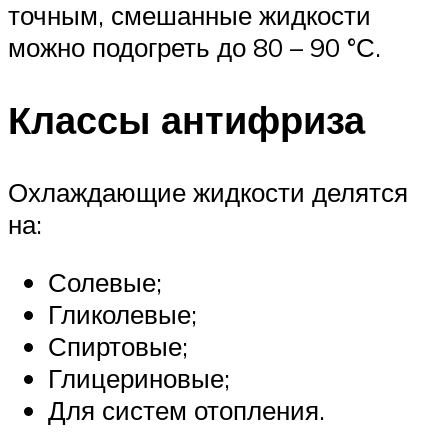
точным, смешанные жидкости
можно подогреть до 80 – 90 °С.
Классы антифриза
Охлаждающие жидкости делятся
на:
Солевые;
Гликолевые;
Спиртовые;
Глицериновые;
Для систем отопления.