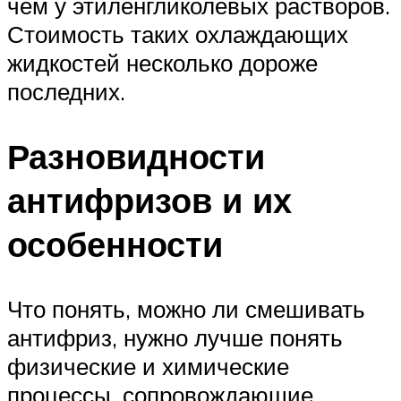
чем у этиленгликолевых растворов.
Стоимость таких охлаждающих
жидкостей несколько дороже
последних.
Разновидности
антифризов и их
особенности
Что понять, можно ли смешивать
антифриз, нужно лучше понять
физические и химические
процессы, сопровождающие