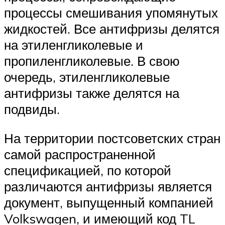
процессы смешивания упомянутых
жидкостей. Все антифризы делятся
на этиленгликолевые и
пропиленгликолевые. В свою
очередь, этиленгликолевые
антифризы также делятся на
подвиды.
На территории постсоветских стран
самой распространенной
спецификацией, по которой
различаются антифризы является
документ, выпущенный компанией
Volkswagen, и имеющий код TL