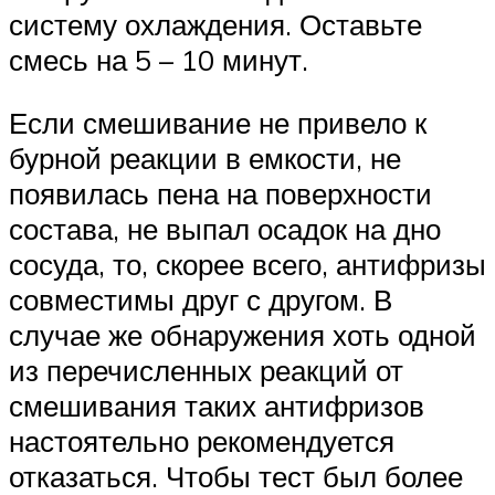
систему охлаждения. Оставьте
смесь на 5 – 10 минут.
Если смешивание не привело к
бурной реакции в емкости, не
появилась пена на поверхности
состава, не выпал осадок на дно
сосуда, то, скорее всего, антифризы
совместимы друг с другом. В
случае же обнаружения хоть одной
из перечисленных реакций от
смешивания таких антифризов
настоятельно рекомендуется
отказаться. Чтобы тест был более