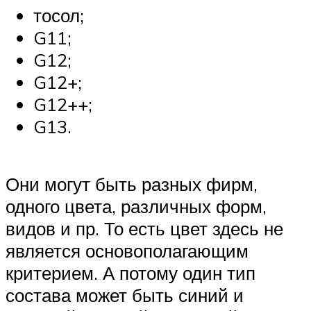
тосол;
G11;
G12;
G12+;
G12++;
G13.
Они могут быть разных фирм,
одного цвета, различных форм,
видов и пр. То есть цвет здесь не
является основополагающим
критерием. А потому один тип
состава может быть синий и