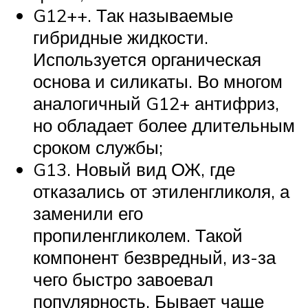
G12++. Так называемые
гибридные жидкости.
Используется органическая
основа и силикаты. Во многом
аналогичный G12+ антифриз,
но обладает более длительным
сроком службы;
G13. Новый вид ОЖ, где
отказались от этиленгликоля, а
заменили его
пропиленгликолем. Такой
компонент безвредный, из-за
чего быстро завоевал
популярность. Бывает чаще