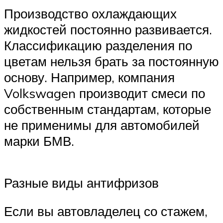
Производство охлаждающих
жидкостей постоянно развивается.
Классификацию разделения по
цветам нельзя брать за постоянную
основу. Например, компания
Volkswagen производит смеси по
собственным стандартам, которые
не применимы для автомобилей
марки БМВ.
Разные виды антифризов
Если вы автовладелец со стажем,