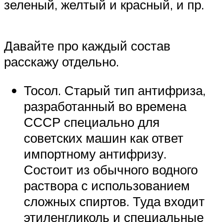
зеленый, желтый и красный, и пр.
Давайте про каждый состав
расскажу отдельно.
Тосол. Старый тип антифриза,
разработанный во времена
СССР специально для
советских машин как ответ
импортному антифризу.
Состоит из обычного водного
раствора с использованием
сложных спиртов. Туда входит
этиленгликоль и специальные