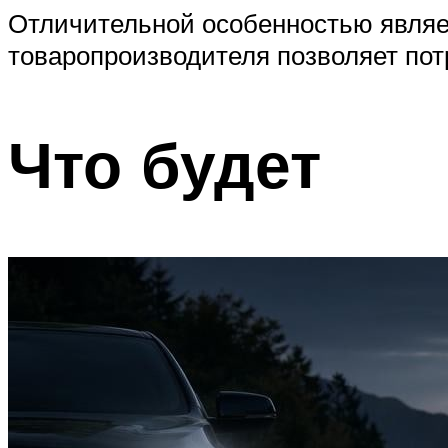
Отличительной особенностью являет
товаропроизводителя позволяет пот
Что будет