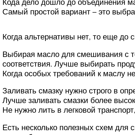
Кода дело дошло до объединения ма
Самый простой вариант – это выбра
Когда альтернативы нет, то еще до
Выбирая масло для смешивания с тем
соответствия. Лучше выбирать проду
Когда особых требований к маслу не
Заливать смазку нужно строго в оп
Лучше заливать смазки более высок
Не нужно лить в легковой транспорт,
Есть несколько полезных схем для 