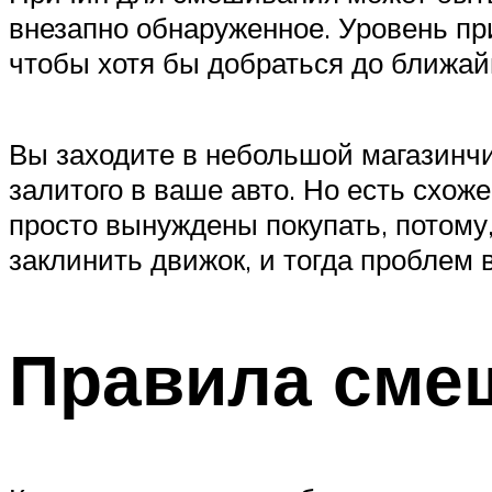
внезапно обнаруженное. Уровень при
чтобы хотя бы добраться до ближай
Вы заходите в небольшой магазинчи
залитого в ваше авто. Но есть схож
просто вынуждены покупать, потому,
заклинить движок, и тогда проблем 
Правила сме