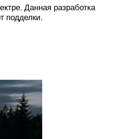
ектре. Данная разработка
т подделки.