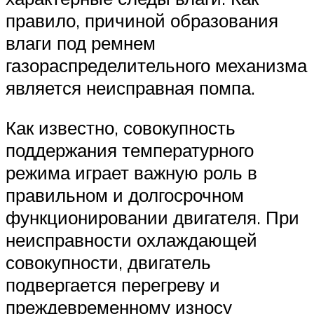
правило, причиной образования
влаги под ремнем
газораспределительного механизма
является неисправная помпа.
Как известно, совокупность
поддержания температурного
режима играет важную роль в
правильном и долгосрочном
функционировании двигателя. При
неисправности охлаждающей
совокупности, двигатель
подвергается перегреву и
преждевременному износу