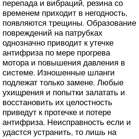
перепада и вибраций, резина со
временем приходит в негодность,
появляются трещины. Образование
повреждений на патрубках
однозначно приводит к утечке
антифриза по мере прогрева
мотора и повышения давления в
системе. Изношенные шланги
подлежат только замене. Любые
ухищрения и попытки залатать и
восстановить их целостность
приведут к протечке и потере
антифриза. Неисправность если и
удастся устранить, то лишь на