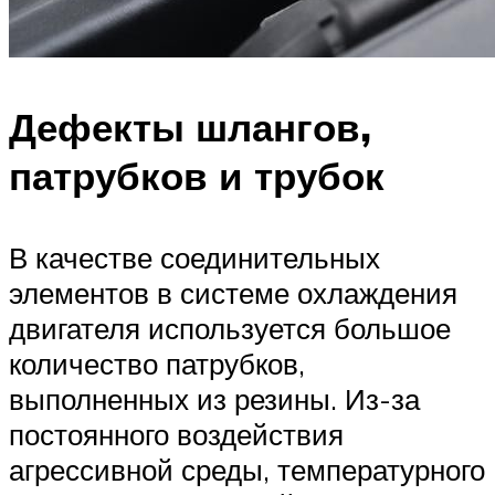
Дефекты шлангов,
патрубков и трубок
В качестве соединительных
элементов в системе охлаждения
двигателя используется большое
количество патрубков,
выполненных из резины. Из-за
постоянного воздействия
агрессивной среды, температурного