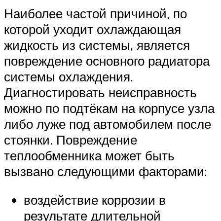
Наиболее частой причиной, по
которой уходит охлаждающая
жидкость из системы, является
повреждение основного радиатора
системы охлаждения.
Диагностировать неисправность
можно по подтёкам на корпусе узла
либо луже под автомобилем после
стоянки. Повреждение
теплообменника может быть
вызвано следующими факторами:
воздействие коррозии в
результате длительной