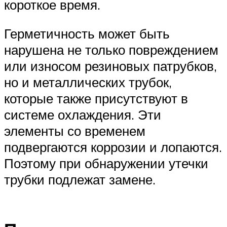
короткое время.
Герметичность может быть
нарушена не только повреждением
или износом резиновых патрубков,
но и металлических трубок,
которые также присутствуют в
системе охлаждения. Эти
элементы со временем
подвергаются коррозии и лопаются.
Поэтому при обнаружении утечки
трубки подлежат замене.