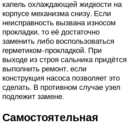
капель охлаждающей жидкости на
корпусе механизма снизу. Если
неисправность вызвана износом
прокладки, то её достаточно
заменить либо воспользоваться
герметиком-прокладкой. При
выходе из строя сальника придётся
выполнить ремонт, если
конструкция насоса позволяет это
сделать. В противном случае узел
подлежит замене.
Самостоятельная