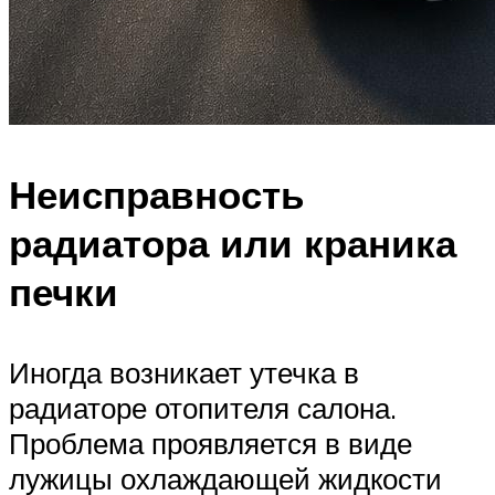
Неисправность
радиатора или краника
печки
Иногда возникает утечка в
радиаторе отопителя салона.
Проблема проявляется в виде
лужицы охлаждающей жидкости