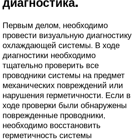
диагностика.
Первым делом, необходимо
провести визуальную диагностику
охлаждающей системы. В ходе
диагностики необходимо
тщательно проверить все
проводники системы на предмет
механических повреждений или
нарушения герметичности. Если в
ходе проверки были обнаружены
поврежденные проводники,
необходимо восстановить
герметичность системы