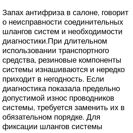
Запах антифриза в салоне, говорит
о неисправности соединительных
шлангов систем и необходимости
диагностики.При длительном
использовании транспортного
средства, резиновые компоненты
системы изнашиваются и нередко
приходит в негодность. Если
диагностика показала предельно
допустимой износ проводников
системы, требуется заменить их в
обязательном порядке. Для
фиксации шлангов системы