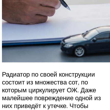
Радиатор по своей конструкции
состоит из множества сот, по
которым циркулирует ОЖ. Даже
малейшее повреждение одной из
них приведёт к утечке. Чтобы