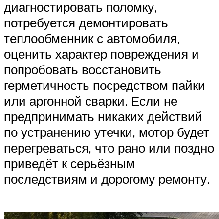
диагностировать поломку,
потребуется демонтировать
теплообменник с автомобиля,
оценить характер повреждения и
попробовать восстановить
герметичность посредством пайки
или аргонной сварки. Если не
предпринимать никаких действий
по устранению утечки, мотор будет
перегреваться, что рано или поздно
приведёт к серьёзным
последствиям и дорогому ремонту.