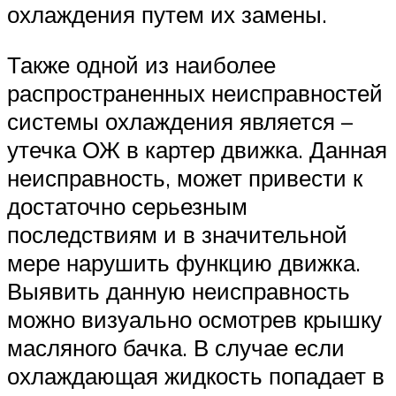
охлаждения путем их замены.
Также одной из наиболее
распространенных неисправностей
системы охлаждения является –
утечка ОЖ в картер движка. Данная
неисправность, может привести к
достаточно серьезным
последствиям и в значительной
мере нарушить функцию движка.
Выявить данную неисправность
можно визуально осмотрев крышку
масляного бачка. В случае если
охлаждающая жидкость попадает в