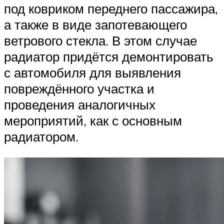
под ковриком переднего пассажира,
а также в виде запотевающего
ветрового стекла. В этом случае
радиатор придётся демонтировать
с автомобиля для выявления
повреждённого участка и
проведения аналогичных
мероприятий, как с основным
радиатором.