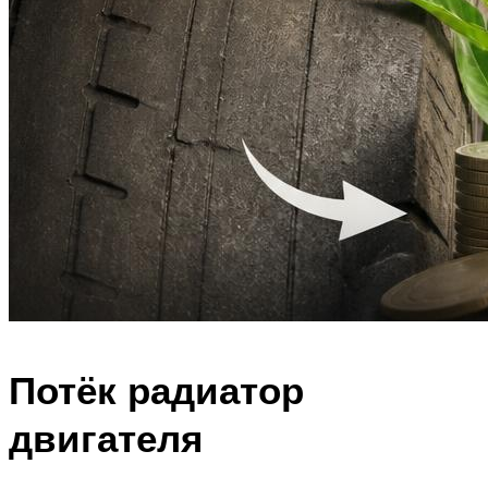
Потёк радиатор
двигателя