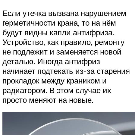
Если утечка вызвана нарушением
герметичности крана, то на нём
будут видны капли антифриза.
Устройство, как правило, ремонту
не подлежит и заменяется новой
деталью. Иногда антифриз
начинает подтекать из-за старения
прокладок между краником и
радиатором. В этом случае их
просто меняют на новые.