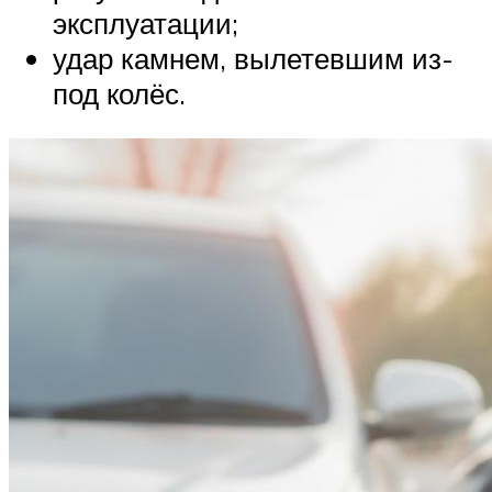
эксплуатации;
удар камнем, вылетевшим из-
под колёс.