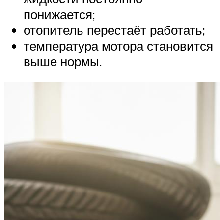
понижается;
отопитель перестаёт работать;
температура мотора становится
выше нормы.