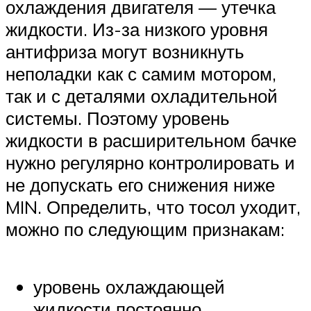
охлаждения двигателя — утечка
жидкости. Из-за низкого уровня
антифриза могут возникнуть
неполадки как с самим мотором,
так и с деталями охладительной
системы. Поэтому уровень
жидкости в расширительном бачке
нужно регулярно контролировать и
не допускать его снижения ниже
MIN. Определить, что тосол уходит,
можно по следующим признакам:
уровень охлаждающей
жидкости постоянно