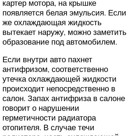
картер мотора, на крышке
появляется белая эмульсия. Если
же охлаждающая жидкость
вытекает наружу, можно заметить
образование под автомобилем.
Если внутри авто пахнет
антифризом, соответственно
утечка охлаждающей жидкости
происходит непосредственно в
салон. Запах антифриза в салоне
говорит о нарушении
герметичности радиатора
отопителя. В случае течи