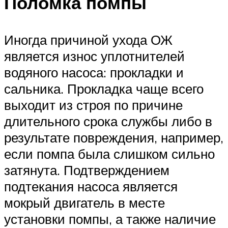
Поломка помпы
Иногда причиной ухода ОЖ
является износ уплотнителей
водяного насоса: прокладки и
сальника. Прокладка чаще всего
выходит из строя по причине
длительного срока службы либо в
результате повреждения, например,
если помпа была слишком сильно
затянута. Подтверждением
подтекания насоса является
мокрый двигатель в месте
установки помпы, а также наличие