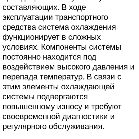
составляющих. В ходе
эксплуатации транспортного
средства система охлаждения
функционирует в сложных
условиях. Компоненты системы
постоянно находится под
воздействием высокого давления и
перепада температур. В связи с
этим элементы охлаждающей
системы подвергаются
повышенному износу и требуют
своевременной диагностики и
регулярного обслуживания.