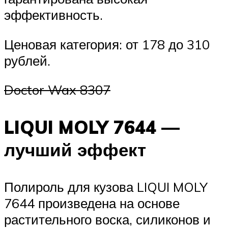
эффективность.
Ценовая категория: от 178 до 310
рублей.
Doctor Wax 8307
LIQUI MOLY 7644 —
лучший эффект
Полироль для кузова LIQUI MOLY
7644 произведена на основе
растительного воска, силиконов и