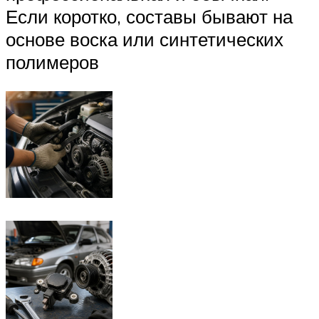
Если коротко, составы бывают на
основе воска или синтетических
полимеров