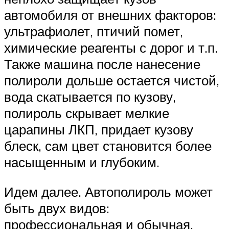
автомобиля от внешних факторов:
ультрафиолет, птичий помет,
химические реагенты с дорог и т.п.
Также машина после нанесение
полироли дольше остается чистой,
вода скатывается по кузову,
полироль скрывает мелкие
царапины ЛКП, придает кузову
блеск, сам цвет становится более
насыщенным и глубоким.
Идем далее. Автополироль может
быть двух видов:
профессиональная и обычная.