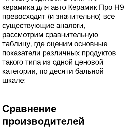
керамика для авто Керамик Про Н9
превосходит (и значительно) все
существующие аналоги,
рассмотрим сравнительную
таблицу, где оценим основные
показатели различных продуктов
такого типа из одной ценовой
категории, по десяти бальной
шкале:
Сравнение
производителей