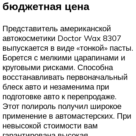
бюджетная цена
Представитель американской
автокосметики Doctor Wax 8307
выпускается в виде «тонкой» пасты.
Борется с мелкими царапинами и
круговыми рисками. Способна
восстанавливать первоначальный
блеск авто и незаменима при
подготовке авто к перепродаже.
Этот полироль получил широкое
применение в автомастерских. При
невысокой стоимости вам
гарантирована высокая