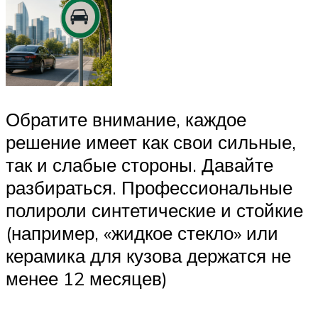
Обратите внимание, каждое
решение имеет как свои сильные,
так и слабые стороны. Давайте
разбираться. Профессиональные
полироли синтетические и стойкие
(например, «жидкое стекло» или
керамика для кузова держатся не
менее 12 месяцев)