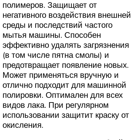
полимеров. Защищает от
негативного воздействия внешней
среды и последствий частого
мытья машины. Способен
эффективно удалять загрязнения
(в том числе пятна смолы) и
предотвращает появление новых.
Может применяться вручную и
отлично подходит для машинной
полировки. Оптимален для всех
видов лака. При регулярном
использовании защитит краску от
окисления.