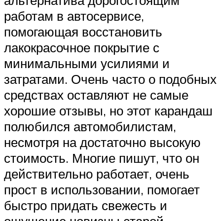
альтернатива дорогостоящим
работам в автосервисе,
помогающая восстановить
лакокрасочное покрытие с
минимальными усилиями и
затратами. Очень часто о подобных
средствах оставляют не самые
хорошие отзывы, но этот карандаш
полюбился автомобилистам,
несмотря на достаточно высокую
стоимость. Многие пишут, что он
действительно работает, очень
прост в использовании, помогает
быстро придать свежесть и