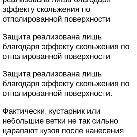
эффекту скольжения по
отполированной поверхности
Защита реализована лишь
благодаря эффекту скольжения по
отполированной поверхности
Защита реализована лишь
благодаря эффекту скольжения по
отполированной поверхности.
Фактически, кустарник или
небольшие ветки не так сильно
царапают кузов после нанесения