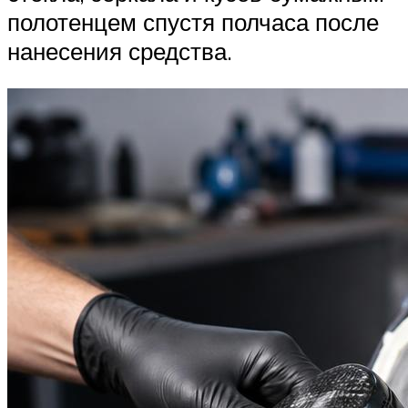
полотенцем спустя полчаса после
нанесения средства.