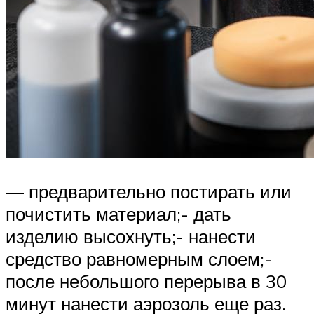
— предварительно постирать или
почистить материал;- дать
изделию высохнуть;- нанести
средство равномерным слоем;-
после небольшого перерыва в 30
минут нанести аэрозоль еще раз.