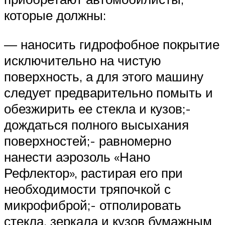
которые должны:
— наносить гидрофобное покрытие
исключительно на чистую
поверхность, а для этого машину
следует предварительно помыть и
обезжирить ее стекла и кузов;-
дождаться полного высыхания
поверхностей;- равномерно
нанести аэрозоль «Нано
Рефлектор», растирая его при
необходимости тряпочкой с
микрофиброй;- отполировать
стекла, зеркала и кузов бумажным