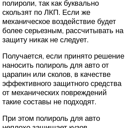
полироли, так как буквально
скользят по ЛКП. Если же
механическое воздействие будет
более серьезным, рассчитывать на
защиту никак не следует.
Получается, если принято решение
наносить полироль для авто от
царапин или сколов, в качестве
эффективного защитного средства
от механических повреждений
такие составы не подходят.
При этом полироль для авто
неплохо защищает кузов