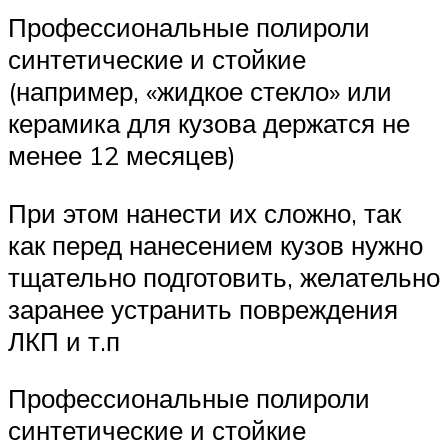
Профессиональные полироли
синтетические и стойкие
(например, «жидкое стекло» или
керамика для кузова держатся не
менее 12 месяцев)
При этом нанести их сложно, так
как перед нанесением кузов нужно
тщательно подготовить, желательно
заранее устранить повреждения
ЛКП и т.п
Профессиональные полироли
синтетические и стойкие