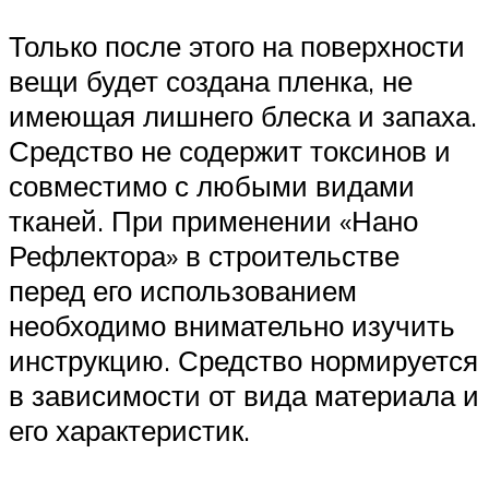
Только после этого на поверхности
вещи будет создана пленка, не
имеющая лишнего блеска и запаха.
Средство не содержит токсинов и
совместимо с любыми видами
тканей. При применении «Нано
Рефлектора» в строительстве
перед его использованием
необходимо внимательно изучить
инструкцию. Средство нормируется
в зависимости от вида материала и
его характеристик.