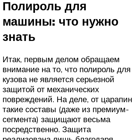
Полироль для
машины: что нужно
знать
Итак, первым делом обращаем
внимание на то, что полироль для
кузова не является серьезной
защитой от механических
повреждений. На деле, от царапин
такие составы (даже из премиум-
сегмента) защищают весьма
посредственно. Защита
реализована лишь благодаря