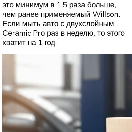
это минимум в 1,5 раза больше,
чем ранее применяемый Willson.
Если мыть авто с двухслойным
Сеrаmic Prо раз в неделю, то этого
хватит на 1 год.