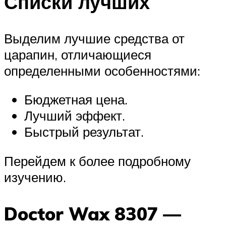
Списки лучших
Выделим лучшие средства от
царапин, отличающиеся
определенными особенностями:
Бюджетная цена.
Лучший эффект.
Быстрый результат.
Перейдем к более подробному
изучению.
Doctor Wax 8307 —