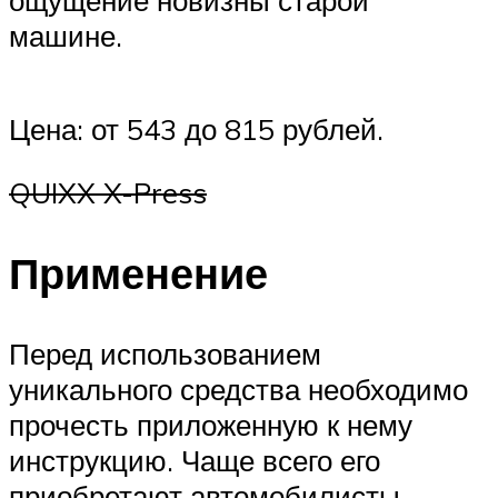
ощущение новизны старой
машине.
Цена: от 543 до 815 рублей.
QUIXX X-Press
Применение
Перед использованием
уникального средства необходимо
прочесть приложенную к нему
инструкцию. Чаще всего его
приобретают автомобилисты,