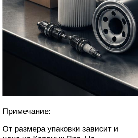
Примечание:
От размера упаковки зависит и