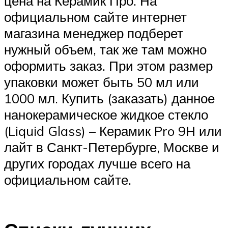
цена на Керамик Про. На
официальном сайте интернет
магазина менеджер подберет
нужный объем, так же там можно
оформить заказ. При этом размер
упаковки может быть 50 мл или
1000 мл. Купить (заказать) данное
нанокерамическое жидкое стекло
(Liquid Glass) – Керамик Pro 9Н или
лайт в Санкт-Петербурге, Москве и
других городах лучше всего на
официальном сайте.