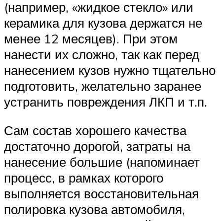
(например, «жидкое стекло» или
керамика для кузова держатся не
менее 12 месяцев). При этом
нанести их сложно, так как перед
нанесением кузов нужно тщательно
подготовить, желательно заранее
устранить повреждения ЛКП и т.п.
Сам состав хорошего качества
достаточно дорогой, затраты на
нанесение большие (напоминает
процесс, в рамках которого
выполняется восстановительная
полировка кузова автомобиля,