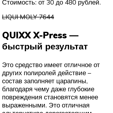
Стоимость: от 30 до 480 рублей.
LIQUI MOLY 7644
QUIXX X-Press —
быстрый результат
Это средство имеет отличное от
других полиролей действие –
состав заполняет царапины,
благодаря чему даже глубокие
повреждения становятся менее
выраженными. Это отличная