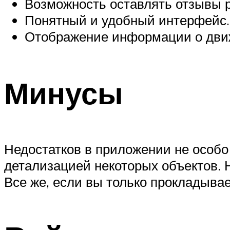
Возможность оставлять отзывы 
Понятный и удобный интерфейс.
Отображение информации о движ
Минусы
Недостатков в приложении не особо
детализацией некоторых объектов. 
Все же, если вы только прокладывае