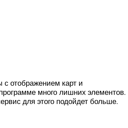
ы с отображением карт и
 программе много лишних элементов.
сервис для этого подойдет больше.