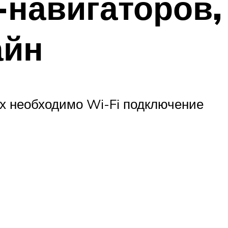
-навигаторов,
айн
х необходимо Wi-Fi подключение