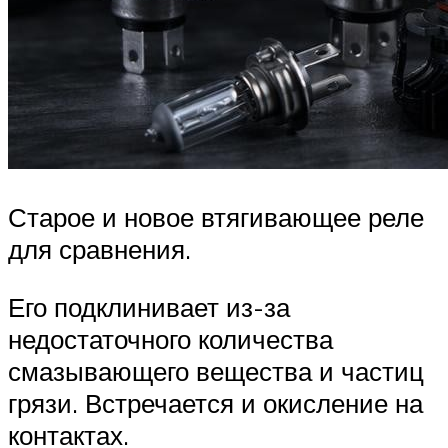
Старое и новое втягивающее реле
для сравнения.
Его подклинивает из-за
недостаточного количества
смазывающего вещества и частиц
грязи. Встречается и окисление на
контактах.