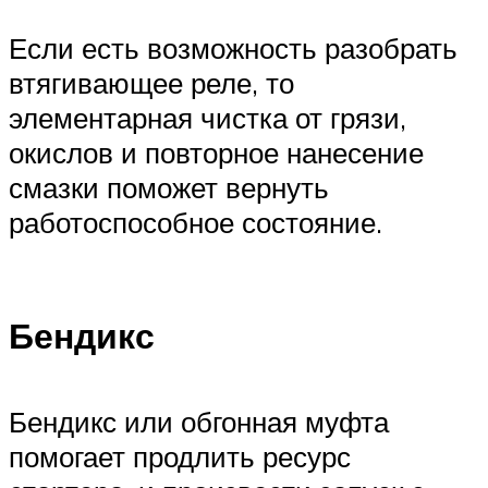
Если есть возможность разобрать
втягивающее реле, то
элементарная чистка от грязи,
окислов и повторное нанесение
смазки поможет вернуть
работоспособное состояние.
Бендикс
Бендикс или обгонная муфта
помогает продлить ресурс