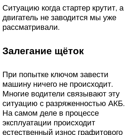
Ситуацию когда стартер крутит, а
двигатель не заводится мы уже
рассматривали.
Залегание щёток
При попытке ключом завести
машину ничего не происходит.
Многие водители связывают эту
ситуацию с разряженностью АКБ.
На самом деле в процессе
эксплуатации происходит
естественный износ графитового