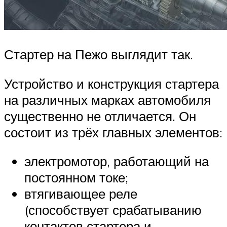
Стартер на Пежо выглядит так.
Устройство и конструкция стартера
на различных марках автомобиля
существенно не отличается. Он
состоит из трёх главных элементов:
электромотор, работающий на
постоянном токе;
втягивающее реле
(способствует срабатыванию
контактов стартера и