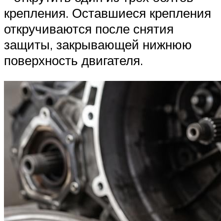
крепления. Оставшиеся крепления
откручиваются после снятия
защиты, закрывающей нижнюю
поверхность двигателя.