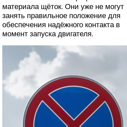
материала щёток. Они уже не могут
занять правильное положение для
обеспечения надёжного контакта в
момент запуска двигателя.