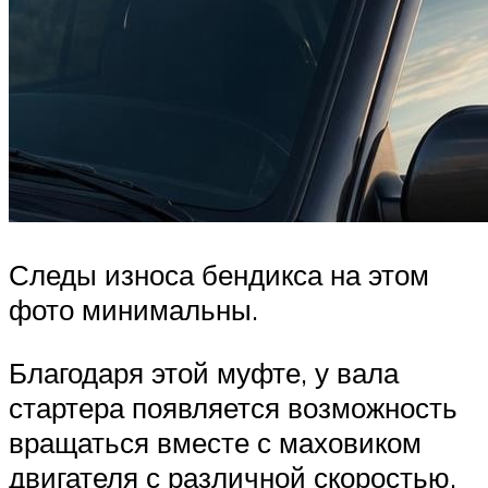
Следы износа бендикса на этом
фото минимальны.
Благодаря этой муфте, у вала
стартера появляется возможность
вращаться вместе с маховиком
двигателя с различной скоростью.