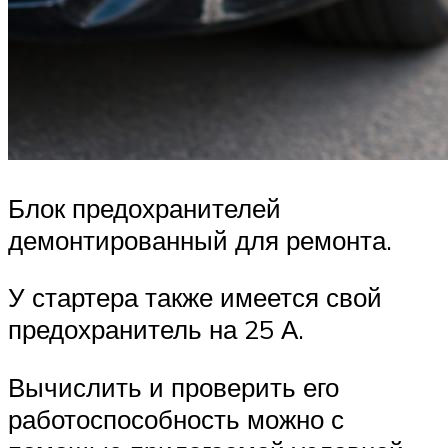
Блок предохранителей
демонтированный для ремонта.
У стартера также имеется свой
предохранитель на 25 А.
Вычислить и проверить его
работоспособность можно с