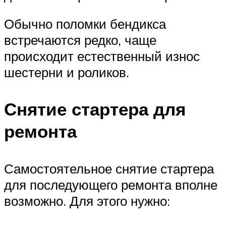
Обычно поломки бендикса
встречаются редко, чаще
происходит естественный износ
шестерни и роликов.
Снятие стартера для
ремонта
Самостоятельное снятие стартера
для последующего ремонта вполне
возможно. Для этого нужно: