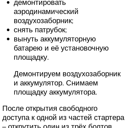
демонтировать
аэродинамический
воздухозаборник;
снять патрубок;
вынуть аккумуляторную
батарею и её установочную
площадку.
Демонтируем воздухозаборник
и аккумулятор. Снимаем
площадку аккумулятора.
После открытия свободного
доступа к одной из частей стартера
– открутить один из трёх болтов