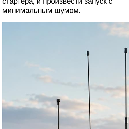
стартера, и произвести запуск с
минимальным шумом.