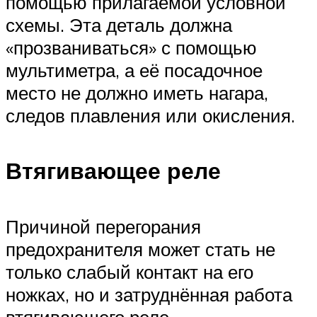
помощью прилагаемой условной
схемы. Эта деталь должна
«прозваниваться» с помощью
мультиметра, а её посадочное
место не должно иметь нагара,
следов плавления или окисления.
Втягивающее реле
Причиной перегорания
предохранителя может стать не
только слабый контакт на его
ножках, но и затруднённая работа
втягивающего реле.