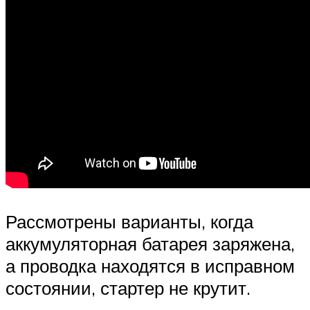
Рассмотрены варианты, когда
аккумуляторная батарея заряжена,
а проводка находятся в исправном
состоянии, стартер не крутит.