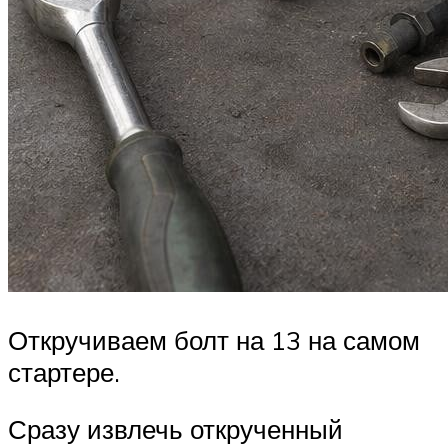
Откручиваем болт на 13 на самом
стартере.
Сразу извлечь открученный