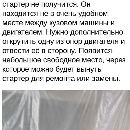
стартер не получится. Он
находится не в очень удобном
месте между кузовом машины и
двигателем. Нужно дополнительно
открутить одну из опор двигателя и
отвести её в сторону. Появится
небольшое свободное место, через
которое можно будет вынуть
стартер для ремонта или замены.