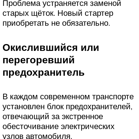
Проблема устраняется заменой
старых щёток. Новый стартер
приобретать не обязательно.
Окислившийся или
перегоревший
предохранитель
В каждом современном транспорте
установлен блок предохранителей,
отвечающий за экстренное
обесточивание электрических
узлов автомобиля.