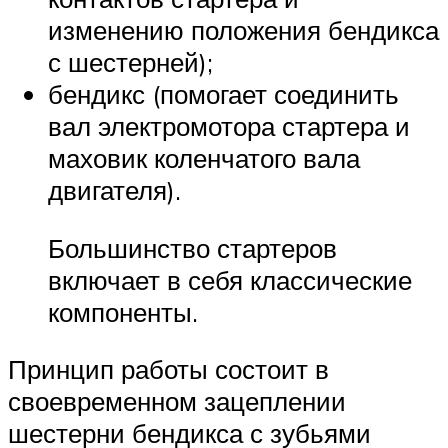
изменению положения бендикса
с шестерней);
бендикс (помогает соединить
вал электромотора стартера и
маховик коленчатого вала
двигателя).
Большинство стартеров
включает в себя классические
компоненты.
Принцип работы состоит в
своевременном зацеплении
шестерни бендикса с зубьями