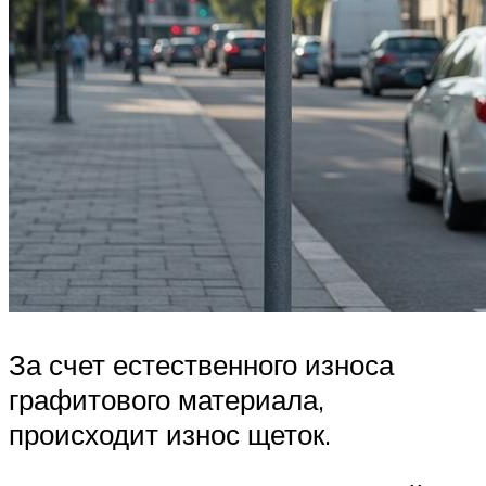
За счет естественного износа
графитового материала,
происходит износ щеток.