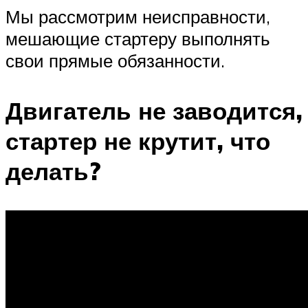
Мы рассмотрим неисправности,
мешающие стартеру выполнять
свои прямые обязанности.
Двигатель не заводится,
стартер не крутит, что
делать?