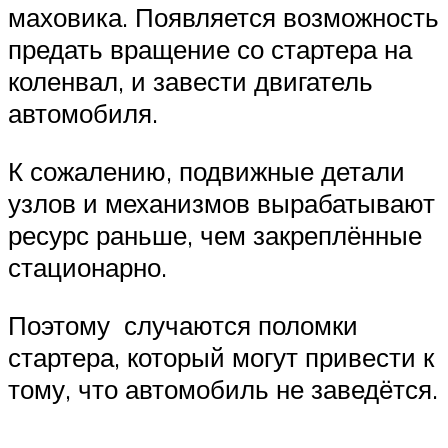
маховика. Появляется возможность
предать вращение со стартера на
коленвал, и завести двигатель
автомобиля.
К сожалению, подвижные детали
узлов и механизмов вырабатывают
ресурс раньше, чем закреплённые
стационарно.
Поэтому случаются поломки
стартера, который могут привести к
тому, что автомобиль не заведётся.