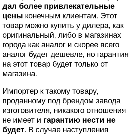
дал более привлекательные
цены
конечным клиентам. Этот
товар можно купить у дилера, как
оригинальный, либо в магазинах
города как аналог и скорее всего
аналог будет дешевле, но гарантия
на этот товар будет только от
магазина.
Импортер к такому товару,
проданному под брендом завода
изготовителя, никакого отношения
не имеет и
гарантию нести не
будет
. В случае наступления