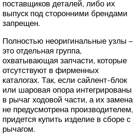
поставщиков деталей, либо их
выпуск под сторонними брендами
запрещен.
Полностью неоригинальные узлы –
это отдельная группа,
охватывающая запчасти, которые
отсутствуют в фирменных
каталогах. Так, если сайлент-блок
или шаровая опора интегрированы
в рычаг ходовой части, а их замена
не предусмотрена производителем,
придется купить изделие в сборе с
рычагом.