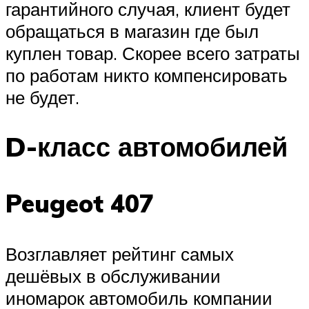
гарантийного случая, клиент будет
обращаться в магазин где был
куплен товар. Скорее всего затраты
по работам никто компенсировать
не будет.
D-класс автомобилей
Peugeot 407
Возглавляет рейтинг самых
дешёвых в обслуживании
иномарок автомобиль компании