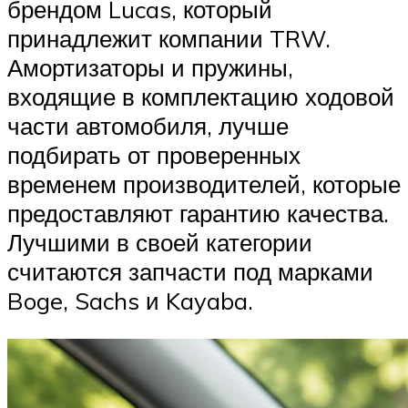
брендом Lucas, который
принадлежит компании TRW.
Амортизаторы и пружины,
входящие в комплектацию ходовой
части автомобиля, лучше
подбирать от проверенных
временем производителей, которые
предоставляют гарантию качества.
Лучшими в своей категории
считаются запчасти под марками
Boge, Sachs и Kayaba.