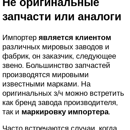
Не оригинальные
запчасти или аналоги
Импортер
является клиентом
различных мировых заводов и
фабрик, он заказчик, следующее
звено. Большинство запчастей
производятся мировыми
известными марками. На
оригинальных з/ч можно встретить
как бренд завода производителя,
так и
маркировку импортера
.
Часто встречаются случаи, когда