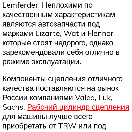
Lemferder. Неплохими по
качественным характеристикам
являются автозапчасти под
марками Lizarte, Wat и Flennor,
которые стоят недорого, однако,
зарекомендовали себя отлично в
режиме эксплуатации.
Компоненты сцепления отличного
качества поставляются на рынок
России компаниями Valeo, Luk,
Sachs.
Рабочий цилиндр сцепления
для машины лучше всего
приобретать от TRW или под