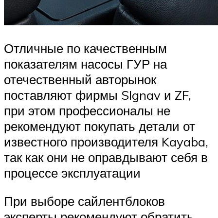
Отличные по качественным
показателям насосы ГУР на
отечественный авторынок
поставляют фирмы SIgnav и ZF,
при этом профессионалы не
рекомендуют покупать детали от
известного производителя Kayaba,
так как они не оправдывают себя в
процессе эксплуатации
При выборе сайлентблоков
эксперты рекомендуют обратить