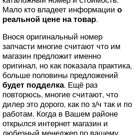
Мало кто владеет информации
о
реальной цене на товар
.
Внося оригинальный номер
запчасти многие считают что им
магазин предложит именно
оригинал, но как показала практика,
больше половины предложений
будет подделка
. Ещё раз
повторюсь, многие считают, что
дилер это дорого, как по з/ч так и по
работам. Когда в Вашем районе
открылся интернет магазин и
любезный менеджер по вашему