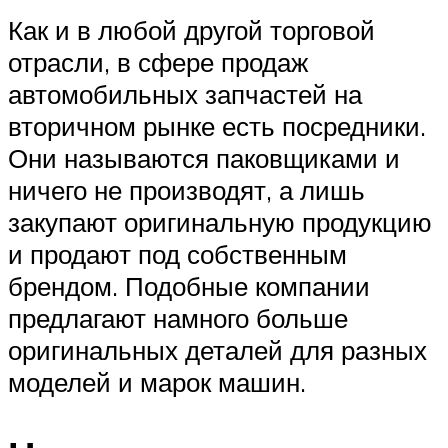
Как и в любой другой торговой
отрасли, в сфере продаж
автомобильных запчастей на
вторичном рынке есть посредники.
Они называются паковщиками и
ничего не производят, а лишь
закупают оригинальную продукцию
и продают под собственным
брендом. Подобные компании
предлагают намного больше
оригинальных деталей для разных
моделей и марок машин.