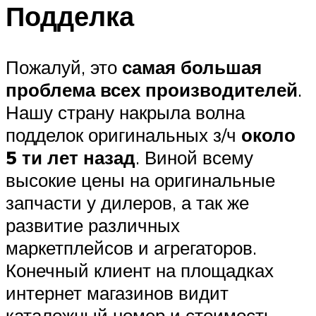
Подделка
Пожалуй, это
самая большая
проблема всех производителей
.
Нашу страну накрыла волна
подделок оригинальных з/ч
около
5 ти лет назад
. Виной всему
высокие цены на оригинальные
запчасти у дилеров, а так же
развитие различных
маркетплейсов и агрегаторов.
Конечный клиент на площадках
интернет магазинов видит
каталожный номер и стоимость.