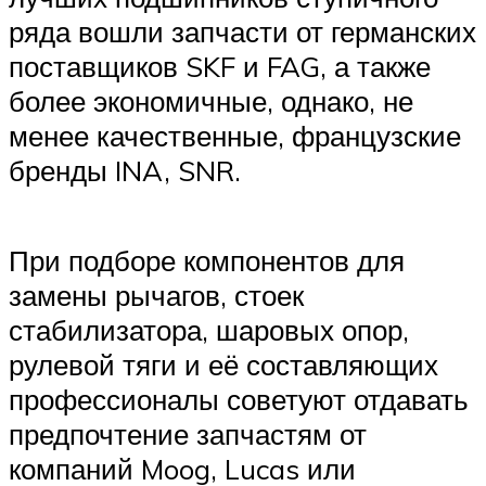
ряда вошли запчасти от германских
поставщиков SKF и FAG, а также
более экономичные, однако, не
менее качественные, французские
бренды INA, SNR.
При подборе компонентов для
замены рычагов, стоек
стабилизатора, шаровых опор,
рулевой тяги и её составляющих
профессионалы советуют отдавать
предпочтение запчастям от
компаний Moog, Lucas или