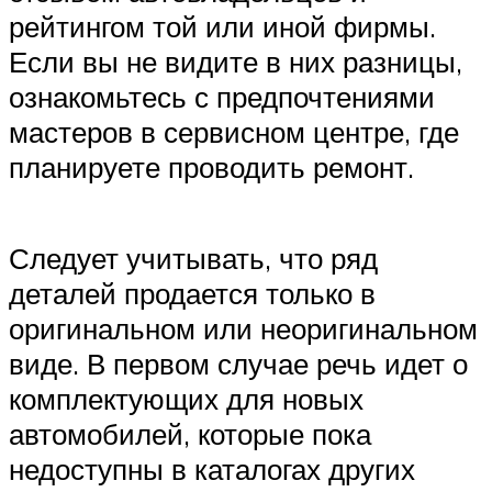
рейтингом той или иной фирмы.
Если вы не видите в них разницы,
ознакомьтесь с предпочтениями
мастеров в сервисном центре, где
планируете проводить ремонт.
Следует учитывать, что ряд
деталей продается только в
оригинальном или неоригинальном
виде. В первом случае речь идет о
комплектующих для новых
автомобилей, которые пока
недоступны в каталогах других