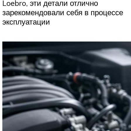
Loebro, эти детали отлично
зарекомендовали себя в процессе
эксплуатации