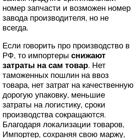
номер запчасти и возможен номер
завода производителя, но не
всегда.
Если говорить про производство в
РФ, то импортеры
снижают
затраты на сам товар
. Нет
таможенных пошлин на ввоз
товара, нет затрат на качественную
дорогую упаковку, меньшие
затраты на логистику, сроки
производства сокращаются.
Благодаря локализации товаров,
Импортер, сохраняя свою маржу,