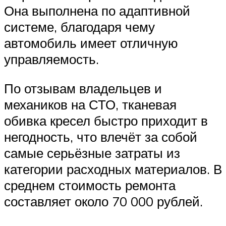
Она выполнена по адаптивной
системе, благодаря чему
автомобиль имеет отличную
управляемость.
По отзывам владельцев и
механиков на СТО, тканевая
обивка кресел быстро приходит в
негодность, что влечёт за собой
самые серьёзные затраты из
категории расходных материалов. В
среднем стоимость ремонта
составляет около 70 000 рублей.