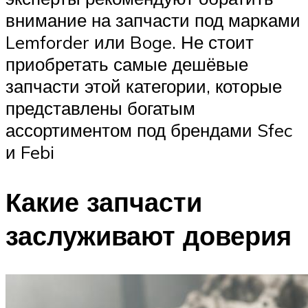
внимание на запчасти под марками
Lemforder или Boge. Не стоит
приобретать самые дешёвые
запчасти этой категории, которые
представлены богатым
ассортиментом под брендами Sfec
и Febi
Какие запчасти
заслуживают доверия