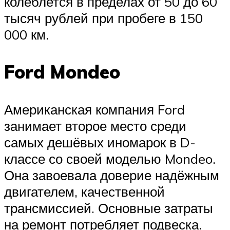
колеблется в пределах от 50 до 60
тысяч рублей при пробеге в 150
000 км.
Ford Mondeo
Американская компания Ford
занимает второе место среди
самых дешёвых иномарок в D-
классе со своей моделью Mondeo.
Она завоевала доверие надёжным
двигателем, качественной
трансмиссией. Основные затраты
на ремонт потребляет подвеска.