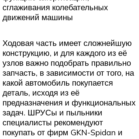
сглаживания колебательных
движений машины
Ходовая часть имеет сложнейшую
конструкцию, и для каждого из её
узлов важно подобрать правильно
запчасть, в зависимости от того, на
какой автомобиль покупается
деталь, исходя из её
предназначения и функциональных
задач. ШРУСы и пыльники
специалисты рекомендуют
покупать от фирм GKN-Spidan и