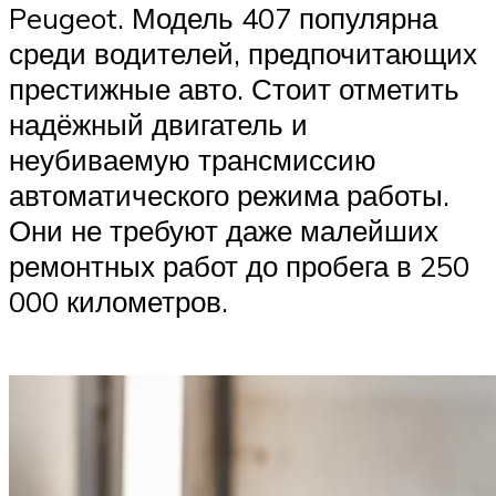
Peugeot. Модель 407 популярна
среди водителей, предпочитающих
престижные авто. Стоит отметить
надёжный двигатель и
неубиваемую трансмиссию
автоматического режима работы.
Они не требуют даже малейших
ремонтных работ до пробега в 250
000 километров.