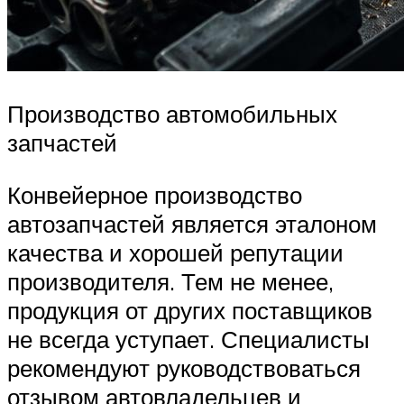
Производство автомобильных
запчастей
Конвейерное производство
автозапчастей является эталоном
качества и хорошей репутации
производителя. Тем не менее,
продукция от других поставщиков
не всегда уступает. Специалисты
рекомендуют руководствоваться
отзывом автовладельцев и