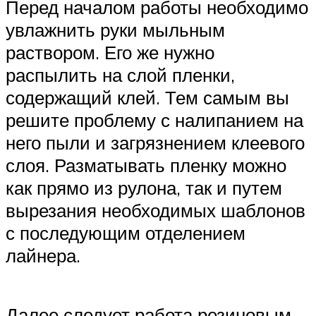
Перед началом работы необходимо
увлажнить руки мыльным
раствором. Его же нужно
распылить на слой пленки,
содержащий клей. Тем самым вы
решите проблему с налипанием на
него пыли и загрязнением клеевого
слоя. Разматывать пленку можно
как прямо из рулона, так и путем
вырезания необходимых шаблонов
с последующим отделением
лайнера.
Далее следует работа резиновым