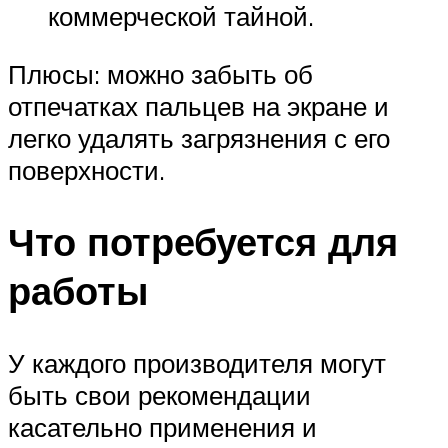
коммерческой тайной.
Плюсы: можно забыть об
отпечатках пальцев на экране и
легко удалять загрязнения с его
поверхности.
Что потребуется для
работы
У каждого производителя могут
быть свои рекомендации
касательно применения и