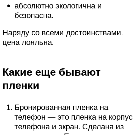
абсолютно экологична и
безопасна.
Наряду со всеми достоинствами,
цена лояльна.
Какие еще бывают
пленки
Бронированная пленка на
телефон — это пленка на корпус
телефона и экран. Сделана из