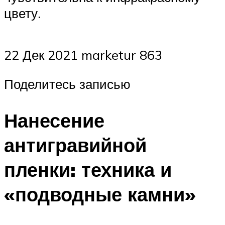
цвету.
22 Дек 2021 marketur 863
Поделитесь записью
Нанесение
антигравийной
пленки: техника и
«подводные камни»