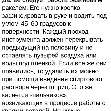
ракелем. Его нужно крепко
зафиксировать в руке и водить под
углом 45-60 градусов к
поверхности. Каждый проход
инструмента должен перекрывать
предыдущий на половину и не
оставлять пузырей воздуха или
воды под пленкой. Если все же они
появились, то удалить их можно
при помощи введения спиртового
раствора через шприц. Это же
касается «пальчиков»,
возникающих в процессе работы с
краями деталей. Не нужно