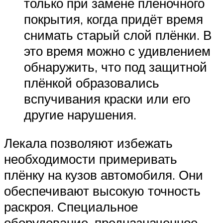
только при замене плёночного
покрытия, когда придёт время
снимать старый слой плёнки. В
это время можно с удивлением
обнаружить, что под защитной
плёнкой образовались
вспучивания краски или его
другие нарушения.
Лекала позволяют избежать
необходимости примеривать
плёнку на кузов автомобиля. Они
обеспечивают высокую точность
раскроя. Специальное
оборудование, предназначенное