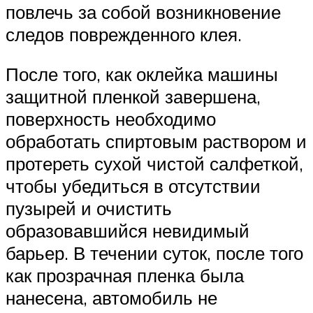
повлечь за собой возникновение
следов поврежденного клея.
После того, как оклейка машины
защитной пленкой завершена,
поверхность необходимо
обработать спиртовым раствором и
протереть сухой чистой салфеткой,
чтобы убедиться в отсутствии
пузырей и очистить
образовавшийся невидимый
барьер. В течении суток, после того
как прозрачная пленка была
нанесена, автомобиль не