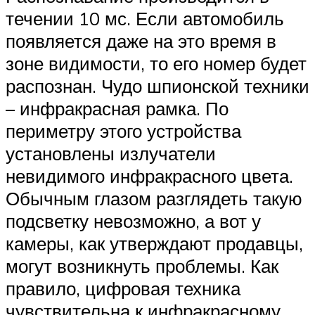
течении 10 мс. Если автомобиль
появляется даже на это время в
зоне видимости, то его номер будет
распознан. Чудо шпионской техники
– инфракрасная рамка. По
периметру этого устройства
установлены излучатели
невидимого инфракрасного цвета.
Обычным глазом разглядеть такую
подсветку невозможно, а вот у
камеры, как утверждают продавцы,
могут возникнуть проблемы. Как
правило, цифровая техника
чувствительна к инфракрасному