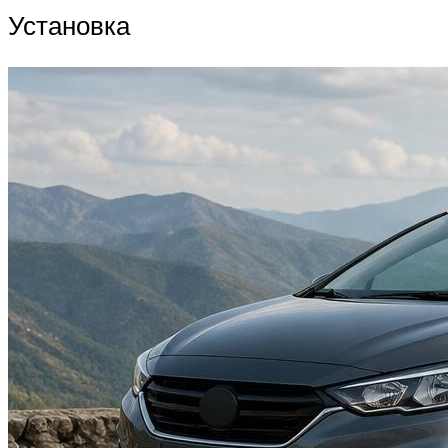
Установка