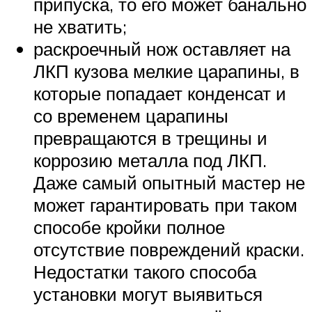
припуска, то его может банально
не хватить;
раскроечный нож оставляет на
ЛКП кузова мелкие царапины, в
которые попадает конденсат и
со временем царапины
превращаются в трещины и
коррозию металла под ЛКП.
Даже самый опытный мастер не
может гарантировать при таком
способе кройки полное
отсутствие повреждений краски.
Недостатки такого способа
установки могут выявиться