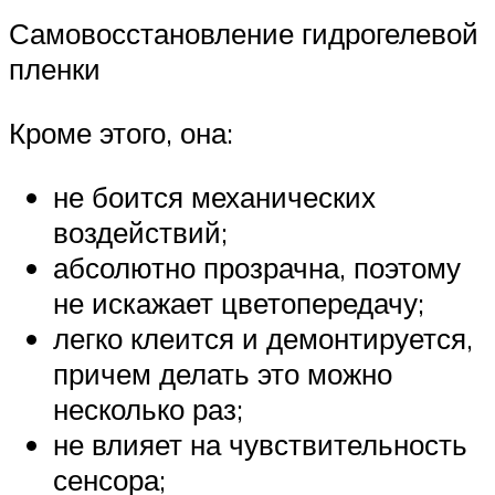
Самовосстановление гидрогелевой
пленки
Кроме этого, она:
не боится механических
воздействий;
абсолютно прозрачна, поэтому
не искажает цветопередачу;
легко клеится и демонтируется,
причем делать это можно
несколько раз;
не влияет на чувствительность
сенсора;