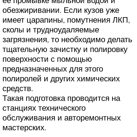
обезжиривании. Если кузов уже
имеет царапины, помутнения ЛКП,
сколы и трудноудаляемые
загрязнения, то необходимо делать
тщательную зачистку и полировку
поверхности с помощью
предназначенных для этого
полиролей и других химических
средств.
Такая подготовка проводится на
станциях технического
обслуживания и авторемонтных
мастерских.