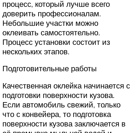
процесс, который лучше всего
доверить профессионалам.
Небольшие участки можно
оклеивать самостоятельно.
Процесс установки состоит из
нескольких этапов.
Подготовительные работы
Качественная оклейка начинается с
подготовки поверхности кузова.
Если автомобиль свежий, только
что с конвейера, то подготовка
поверхности кузова заключается в
её промывке мыльной водой и