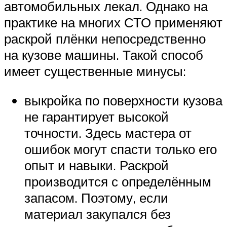
автомобильных лекал. Однако на
практике на многих СТО применяют
раскрой плёнки непосредственно
на кузове машины. Такой способ
имеет существенные минусы:
выкройка по поверхности кузова
не гарантирует высокой
точности. Здесь мастера от
ошибок могут спасти только его
опыт и навыки. Раскрой
производится с определённым
запасом. Поэтому, если
материал закупался без