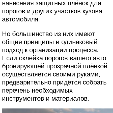
нанесения защитных плёнок для
порогов и других участков кузова
автомобиля.
Но большинство из них имеют
общие принципы и одинаковый
подход к организации процесса.
Если оклейка порогов вашего авто
бронирующей прозрачной плёнкой
осуществляется своими руками,
предварительно придётся собрать
перечень необходимых
инструментов и материалов.