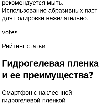
рекомендуется мыть.
Использование абразивных паст
для полировки нежелательно.
votes
Рейтинг статьи
Гидрогелевая пленка
и ее преимущества?
Смартфон с наклеенной
гидрогелевой пленкой