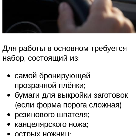
Для работы в основном требуется
набор, состоящий из:
самой бронирующей
прозрачной плёнки;
бумаги для выкройки заготовок
(если форма порога сложная);
резинового шпателя;
канцелярского ножа;
острых ножниц;