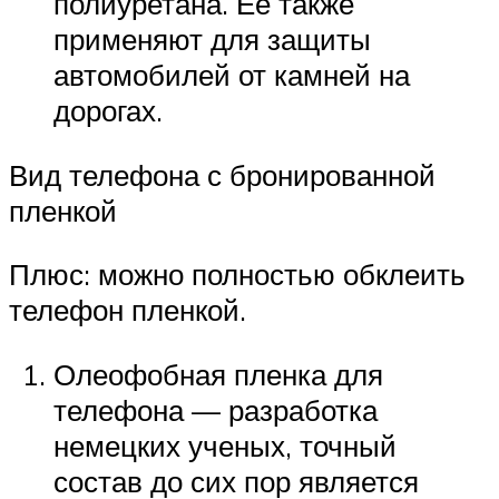
полиуретана. Ее также
применяют для защиты
автомобилей от камней на
дорогах.
Вид телефона с бронированной
пленкой
Плюс: можно полностью обклеить
телефон пленкой.
Олеофобная пленка для
телефона — разработка
немецких ученых, точный
состав до сих пор является