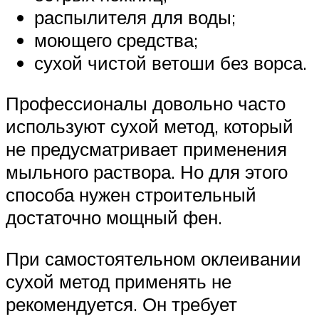
распылителя для воды;
моющего средства;
сухой чистой ветоши без ворса.
Профессионалы довольно часто
используют сухой метод, который
не предусматривает применения
мыльного раствора. Но для этого
способа нужен строительный
достаточно мощный фен.
При самостоятельном оклеивании
сухой метод применять не
рекомендуется. Он требует