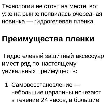
Технологии не стоят на месте, вот
уже на рынке появилась очередная
новинка — гидрогелевая пленка.
Преимущества пленки
️ Гидрогелевый защитный аксессуар
имеет ряд по-настоящему
уникальных преимуществ:
Самовосстановление —
небольшие царапины исчезают
в течение 24 часов, а большие