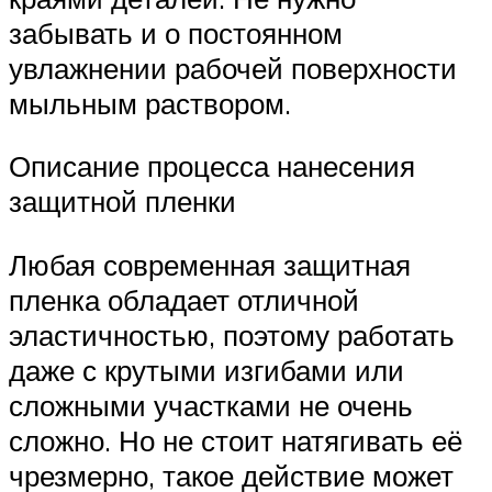
забывать и о постоянном
увлажнении рабочей поверхности
мыльным раствором.
Описание процесса нанесения
защитной пленки
Любая современная защитная
пленка обладает отличной
эластичностью, поэтому работать
даже с крутыми изгибами или
сложными участками не очень
сложно. Но не стоит натягивать её
чрезмерно, такое действие может