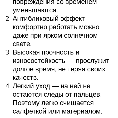
повреждения со временем
уменьшаются.
Антибликовый эффект —
комфортно работать можно
даже при ярком солнечном
свете.
Высокая прочность и
износостойкость — прослужит
долгое время, не теряя своих
качеств.
Легкий уход — на ней не
остаются следы от пальцев.
Поэтому легко очищается
салфеткой или материалом.