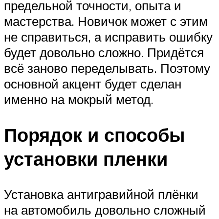
предельной точности, опыта и
мастерства. Новичок может с этим
не справиться, а исправить ошибку
будет довольно сложно. Придётся
всё заново переделывать. Поэтому
основной акцент будет сделан
именно на мокрый метод.
Порядок и способы
установки пленки
Установка антигравийной плёнки
на автомобиль довольно сложный