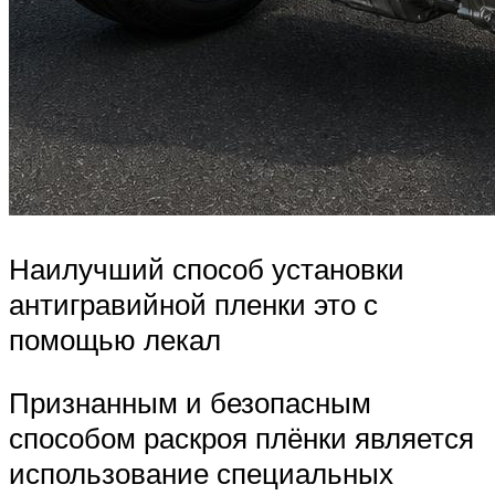
Наилучший способ установки
антигравийной пленки это с
помощью лекал
Признанным и безопасным
способом раскроя плёнки является
использование специальных