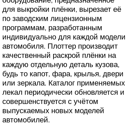
для выкройки плёнки, вырезает её
по заводским лицензионным
программам, разработанным
индивидуально для каждой модели
автомобиля. Плоттер производит
качественный раскрой плёнки на
каждую отдельную деталь кузова,
будь то капот, фара, крылья, двери
или зеркала. Каталог применяемых
лекал периодически обновляется и
совершенствуется с учётом
выпускаемых новых моделей
автомобилей.