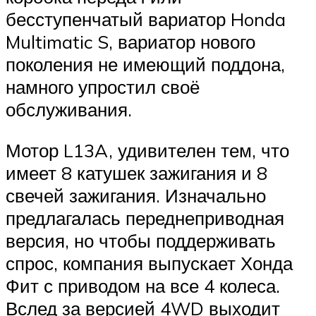
бесступенчатый вариатор Honda
Multimatic S, вариатор нового
поколения не имеющий поддона,
намного упростил своё
обслуживания.
Мотор L13A, удивителен тем, что
имеет 8 катушек зажигания и 8
свечей зажигания. Изначально
предлагалась переднеприводная
версия, но чтобы поддерживать
спрос, компания выпускает Хонда
Фит с приводом на все 4 колеса.
Вслед за версией 4WD выходит