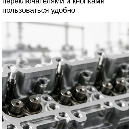
переключателями и кнопками
пользоваться удобно.