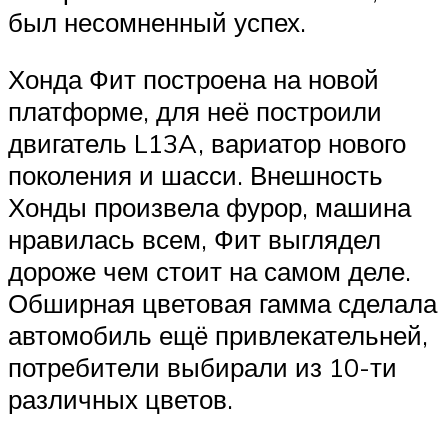
был несомненный успех.
Хонда Фит построена на новой
платформе, для неё построили
двигатель L13A, вариатор нового
поколения и шасси. Внешность
Хонды произвела фурор, машина
нравилась всем, Фит выглядел
дороже чем стоит на самом деле.
Обширная цветовая гамма сделала
автомобиль ещё привлекательней,
потребители выбирали из 10-ти
различных цветов.