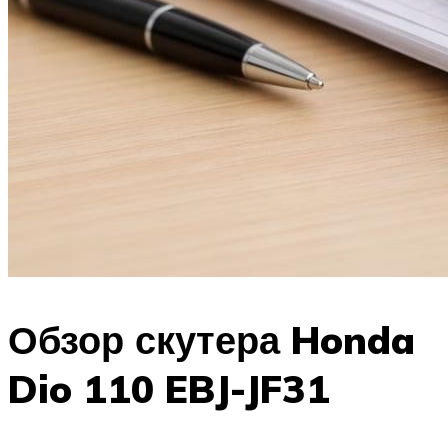
Обзор скутера Honda
Dio 110 EBJ-JF31