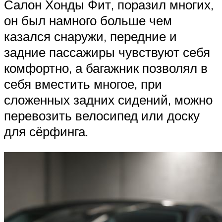
Салон Хонды Фит, поразил многих,
он был намного больше чем
казался снаружи, передние и
задние пассажиры чувствуют себя
комфортно, а багажник позволял в
себя вместить многое, при
сложенных задних сидений, можно
перевозить велосипед или доску
для сёрфинга.