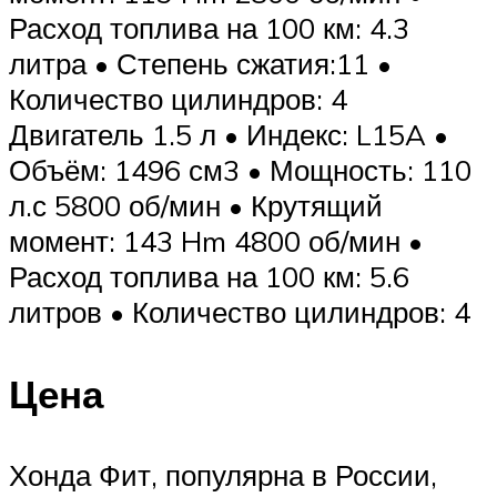
Расход топлива на 100 км: 4.3
литра • Степень сжатия:11 •
Количество цилиндров: 4
Двигатель 1.5 л • Индекс: L15A •
Объём: 1496 см3 • Мощность: 110
л.с 5800 об/мин • Крутящий
момент: 143 Hm 4800 об/мин •
Расход топлива на 100 км: 5.6
литров • Количество цилиндров: 4
Цена
Хонда Фит, популярна в России,