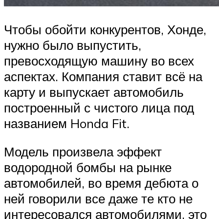
Чтобы обойти конкурентов, Хонде,
нужно было выпустить,
превосходящую машину во всех
аспектах. Компания ставит всё на
карту и выпускает автомобиль
построенный с чистого лица под
названием Honda Fit.
Модель произвела эффект
водородной бомбы на рынке
автомобилей, во время дебюта о
ней говорили все даже те кто не
интересовался автомобилями, это