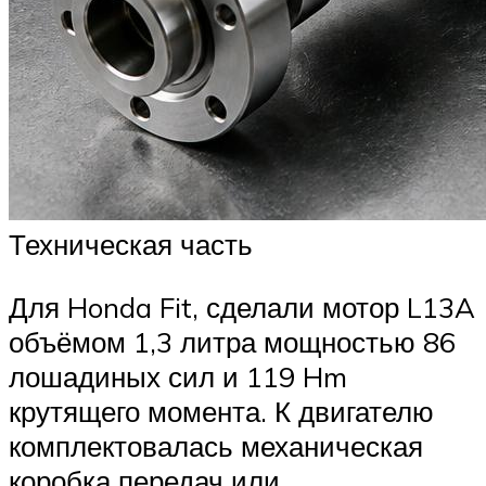
Техническая часть
Для Honda Fit, сделали мотор L13A
объёмом 1,3 литра мощностью 86
лошадиных сил и 119 Hm
крутящего момента. К двигателю
комплектовалась механическая
коробка передач или