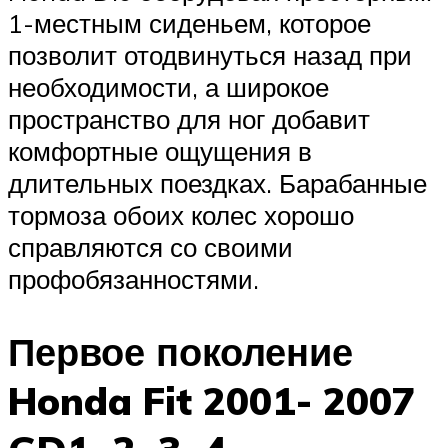
1-местным сиденьем, которое
позволит отодвинуться назад при
необходимости, а широкое
пространство для ног добавит
комфортные ощущения в
длительных поездках. Барабанные
тормоза обоих колес хорошо
справляются со своими
профобязанностями.
Первое поколение
Honda Fit 2001- 2007