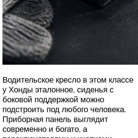
Водительское кресло в этом классе
у Хонды эталонное, сиденья с
боковой поддержкой можно
подстроить под любого человека.
Приборная панель выглядит
современно и богато, а