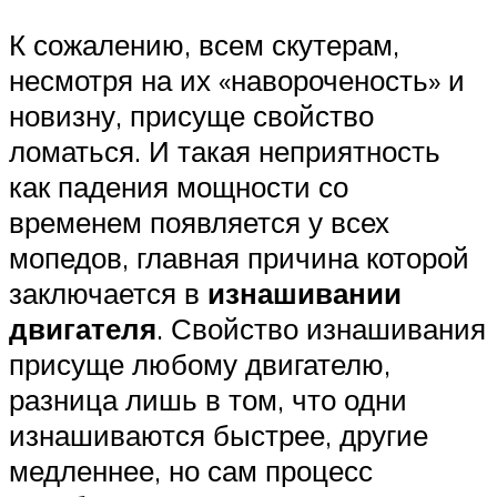
К сожалению, всем скутерам,
несмотря на их «навороченость» и
новизну, присуще свойство
ломаться. И такая неприятность
как падения мощности со
временем появляется у всех
мопедов, главная причина которой
заключается в
изнашивании
двигателя
. Свойство изнашивания
присуще любому двигателю,
разница лишь в том, что одни
изнашиваются быстрее, другие
медленнее, но сам процесс