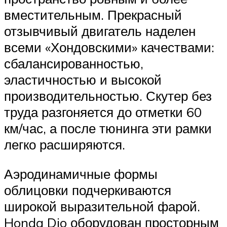
вместительным. Прекрасный
отзывчивый двигатель наделен
всеми «Хондовскими» качествами:
сбалансированностью,
эластичностью и высокой
производительностью. Скутер без
труда разгоняется до отметки 60
км/час, а после тюнинга эти рамки
легко расширяются.
Аэродинамичные формы
облицовки подчеркиваются
широкой выразительной фарой.
Honda Dio оборудован просторным