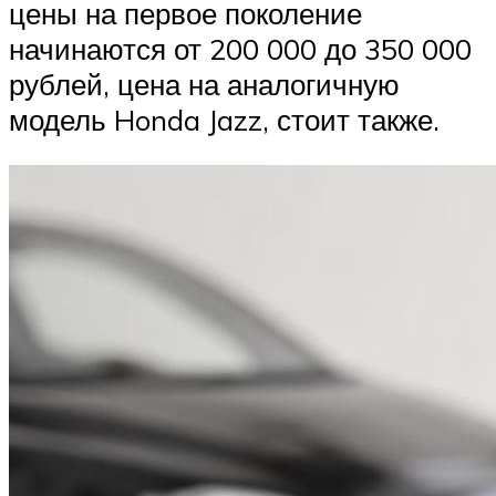
цены на первое поколение
начинаются от 200 000 до 350 000
рублей, цена на аналогичную
модель Honda Jazz, стоит также.