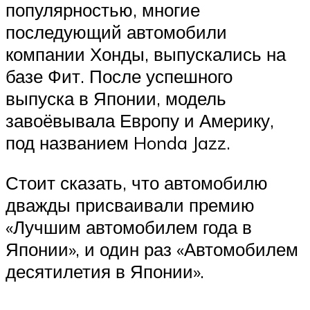
популярностью, многие
последующий автомобили
компании Хонды, выпускались на
базе Фит. После успешного
выпуска в Японии, модель
завоёвывала Европу и Америку,
под названием Honda Jazz.
Стоит сказать, что автомобилю
дважды присваивали премию
«Лучшим автомобилем года в
Японии», и один раз «Автомобилем
десятилетия в Японии».