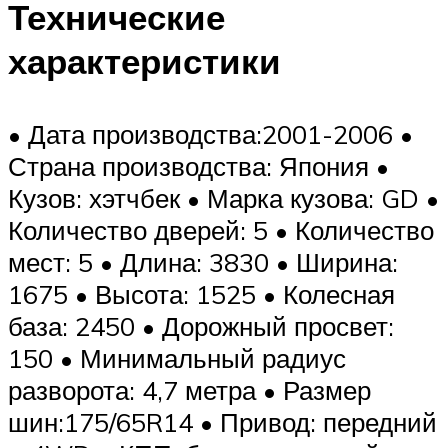
Технические
характеристики
• Дата производства:2001-2006 •
Страна производства: Япония •
Кузов: хэтчбек • Марка кузова: GD •
Количество дверей: 5 • Количество
мест: 5 • Длина: 3830 • Ширина:
1675 • Высота: 1525 • Колесная
база: 2450 • Дорожный просвет:
150 • Минимальный радиус
разворота: 4,7 метра • Размер
шин:175/65R14 • Привод: передний