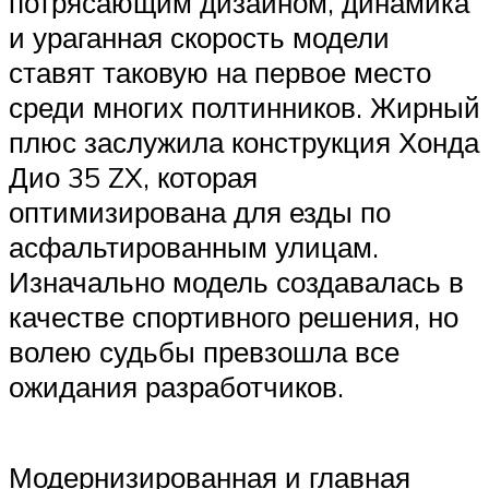
потрясающим дизайном, динамика
и ураганная скорость модели
ставят таковую на первое место
среди многих полтинников. Жирный
плюс заслужила конструкция Хонда
Дио 35 ZX, которая
оптимизирована для езды по
асфальтированным улицам.
Изначально модель создавалась в
качестве спортивного решения, но
волею судьбы превзошла все
ожидания разработчиков.
Модернизированная и главная