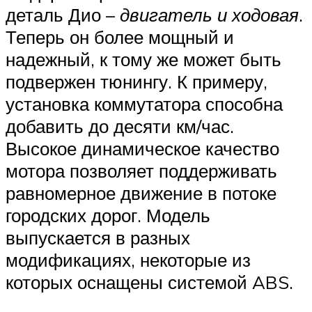
деталь Дио –
двигатель и ходовая
.
Теперь он более мощный и
надежный, к тому же может быть
подвержен тюнингу. К примеру,
установка коммутатора способна
добавить до десяти км/час.
Высокое динамическое качество
мотора позволяет поддерживать
равномерное движение в потоке
городских дорог. Модель
выпускается в разных
модификациях, некоторые из
которых оснащены системой ABS.