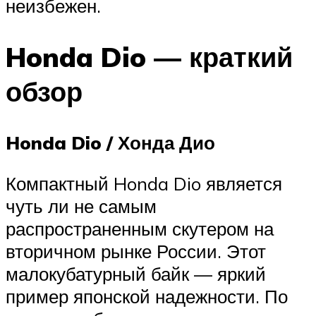
неизбежен.
Honda Dio — краткий
обзор
Honda Dio / Хонда Дио
Компактный Honda Dio является
чуть ли не самым
распространенным скутером на
вторичном рынке России. Этот
малокубатурный байк — яркий
пример японской надежности. По