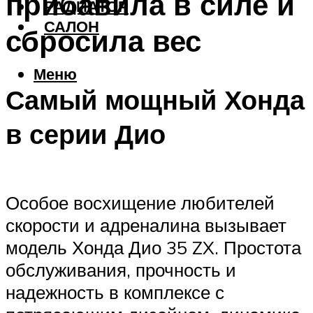
прибавила в силе и
РАДИАТОР
САЛОН
сбросила вес
Меню
Самый мощный Хонда
в серии Дио
Особое восхищение любителей
скорости и адреналина вызывает
модель Хонда Дио 35 ZX. Простота
обслуживания, прочность и
надежность в комплексе с