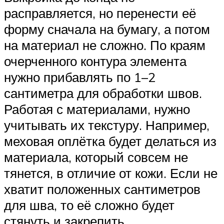
расправляется, но перенести её
форму сначала на бумагу, а потом
на материал не сложно. По краям
очерченного контура элемента
нужно прибавлять по 1–2
сантиметра для обработки швов.
Работая с материалами, нужно
учитывать их текстуру. Например,
меховая оплётка будет делаться из
материала, который совсем не
тянется, в отличие от кожи. Если не
хватит положенных сантиметров
для шва, то её сложно будет
стянуть и закрепить.