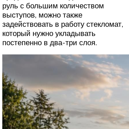
руль с большим количеством
выступов, можно также
задействовать в работу стекломат,
который нужно укладывать
постепенно в два-три слоя.