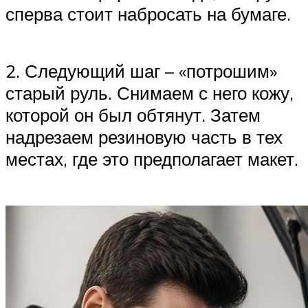
сперва стоит набросать на бумаге.
2. Следующий шаг – «потрошим»
старый руль. Снимаем с него кожу,
которой он был обтянут. Затем
надрезаем резиновую часть в тех
местах, где это предполагает макет.