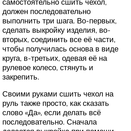
самостоятельно сшить чехол,
должен последовательно
выполнить три шага. Во-первых,
сделать выкройку изделия, во-
вторых, соединить все её части,
чтобы получилась основа в виде
круга, в-третьих, одевая её на
рулевое колесо, стянуть и
закрепить.
Своими руками сшить чехол на
руль также просто, как сказать
слово «Да», если делать всё
последовательно. Сначала
делается выкройка при помощи