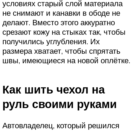
условиях старый слой материала
не снимают и канавки в ободе не
делают. Вместо этого аккуратно
срезают кожу на стыках так, чтобы
получились углубления. Их
размера хватает, чтобы спрятать
швы, имеющиеся на новой оплётке.
Как шить чехол на
руль своими руками
Автовладелец, который решился