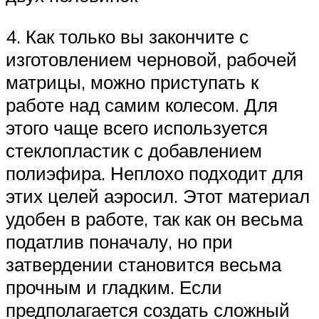
4. Как только вы закончите с
изготовлением черновой, рабочей
матрицы, можно приступать к
работе над самим колесом. Для
этого чаще всего используется
стеклопластик с добавлением
полиэфира. Неплохо подходит для
этих целей аэросил. Этот материал
удобен в работе, так как он весьма
податлив поначалу, но при
затвердении становится весьма
прочным и гладким. Если
предполагается создать сложный