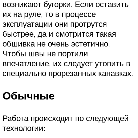
возникают бугорки. Если оставить
их на руле, то в процессе
эксплуатации они протрутся
быстрее, да и смотрится такая
обшивка не очень эстетично.
Чтобы швы не портили
впечатление, их следует утопить в
специально прорезанных канавках.
Обычные
Работа происходит по следующей
технологии: