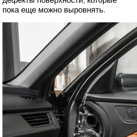
пока еще можно выровнять.