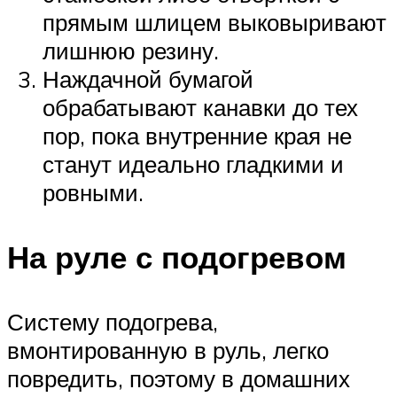
прямым шлицем выковыривают
лишнюю резину.
Наждачной бумагой
обрабатывают канавки до тех
пор, пока внутренние края не
станут идеально гладкими и
ровными.
На руле с подогревом
Систему подогрева,
вмонтированную в руль, легко
повредить, поэтому в домашних