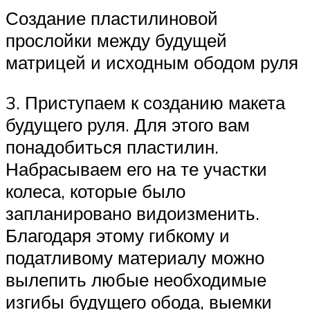
Создание пластилиновой
прослойки между будущей
матрицей и исходным ободом руля
3. Приступаем к созданию макета
будущего руля. Для этого вам
понадобиться пластилин.
Набрасываем его на те участки
колеса, которые было
запланировано видоизменить.
Благодаря этому гибкому и
податливому материалу можно
вылепить любые необходимые
изгибы будущего обода, выемки