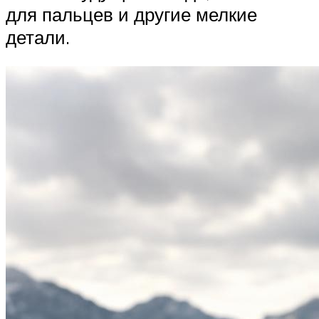
для пальцев и другие мелкие
детали.