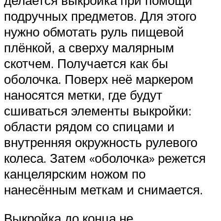
подручных предметов. Для этого
нужно обмотать руль пищевой
плёнкой, а сверху малярным
скотчем. Получается как бы
оболочка. Поверх неё маркером
наносятся метки, где будут
сшиваться элементы выкройки:
области рядом со спицами и
внутренняя окружность рулевого
колеса. Затем «оболочка» режется
канцелярским ножом по
нанесённым меткам и снимается.
Выкройка до конца не