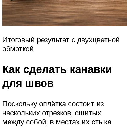
Итоговый результат с двухцветной
обмоткой
Как сделать канавки
для швов
Поскольку оплётка состоит из
нескольких отрезков, сшитых
между собой, в местах их стыка