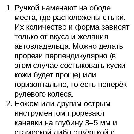
Ручкой намечают на ободе
места, где расположены стыки.
Их количество и форма зависят
только от вкуса и желания
автовладельца. Можно делать
прорези перпендикулярно (в
этом случае состыковать куски
кожи будет проще) или
горизонтально, то есть поперёк
рулевого колеса.
Ножом или другим острым
инструментом прорезают
канавки на глубину 3–5 мм и
стамеской либо отвёрткой с