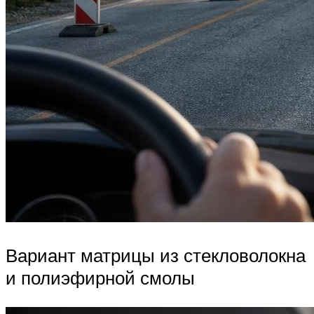
Вариант матрицы из стекловолокна
и полиэфирной смолы