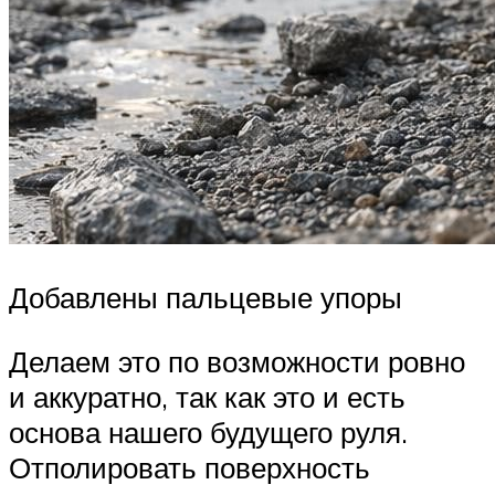
Добавлены пальцевые упоры
Делаем это по возможности ровно
и аккуратно, так как это и есть
основа нашего будущего руля.
Отполировать поверхность