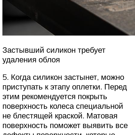
Застывший силикон требует
удаления облоя
5. Когда силикон застынет, можно
приступать к этапу оплетки. Перед
этим рекомендуется покрыть
поверхность колеса специальной
не блестящей краской. Матовая
поверхность поможет выявить все
дефекты поверхности, которые