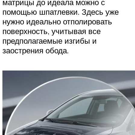
матрицы до идеала можно с
помощью шпатлевки. Здесь уже
нужно идеально отполировать
поверхность, учитывая все
предполагаемые изгибы и
заострения обода.