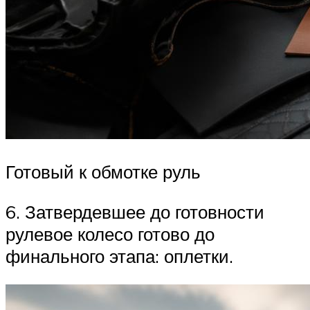
Готовый к обмотке руль
6. Затвердевшее до готовности
рулевое колесо готово до
финального этапа: оплетки.