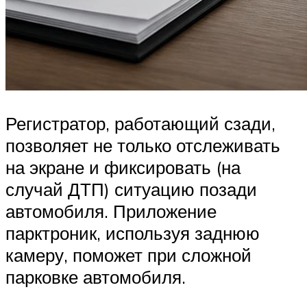
Регистратор, работающий сзади,
позволяет не только отслеживать
на экране и фиксировать (на
случай ДТП) ситуацию позади
автомобиля. Приложение
парктроник, используя заднюю
камеру, поможет при сложной
парковке автомобиля.