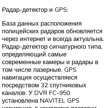
Радар-детектор и GPS:
База данных расположения
полицейских радаров обновляется
через интернет и всегда актуальна.
Радар-детектор сигнатурного типа,
определяющий самые
современные камеры и радары в
том числе лазерные. GPS
навигация осуществляеся
посредством 32 спутниковых
каналов. У DVR FC-950
установлена NAVITEL GPS