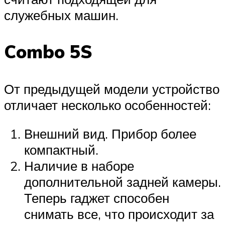
служебных машин.
Combo 5S
От предыдущей модели устройство
отличает несколько особенностей:
Внешний вид. Прибор более
компактный.
Наличие в наборе
дополнительной задней камеры.
Теперь гаджет способен
снимать все, что происходит за