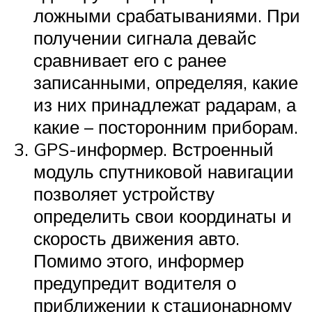
ложными срабатываниями. При
получении сигнала девайс
сравнивает его с ранее
записанными, определяя, какие
из них принадлежат радарам, а
какие – посторонним приборам.
GPS-информер. Встроенный
модуль спутниковой навигации
позволяет устройству
определить свои координаты и
скорость движения авто.
Помимо этого, информер
предупредит водителя о
приближении к стационарному