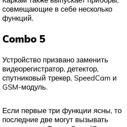
совмещающие в себе несколько
функций.
Combo 5
Устройство призвано заменить
видеорегистратор, детектор,
спутниковый трекер, SpeedCam и
GSM-модуль.
Если первые три функции ясны, то
последние две могут вызывать