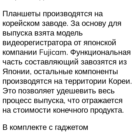
Планшеты производятся на
корейском заводе. За основу для
выпуска взята модель
видеорегистратора от японской
компании Fujicam. Функциональная
часть составляющий завозятся из
Японии, остальные компоненты
производятся на территории Кореи.
Это позволяет удешевить весь
процесс выпуска, что отражается
на стоимости конечного продукта.
В комплекте с гаджетом