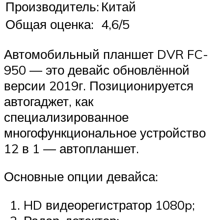
Производитель:
Китай
Общая оценка:
4,6/5
Автомобильный планшет DVR FC-
950 — это девайс обновлённой
версии 2019г. Позиционируется
автогаджет, как
специализированное
многофункциональное устройство
12 в 1 — автопланшет.
Основные опции девайса:
HD видеорегистратор 1080p;