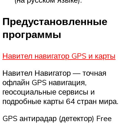
Предустановленные
программы
Навител навигатор GPS и карты
Навител Навигатор — точная
офлайн GPS навигация,
геосоциальные сервисы и
подробные карты 64 стран мира.
GPS антирадар (детектор) Free