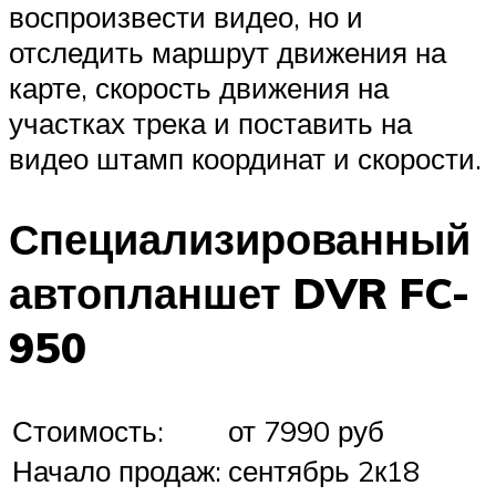
воспроизвести видео, но и
отследить маршрут движения на
карте, скорость движения на
участках трека и поставить на
видео штамп координат и скорости.
Специализированный
автопланшет DVR FC-
950
Стоимость:
от 7990 руб
Начало продаж:
сентябрь 2к18