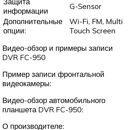
Защита
G-Sensor
информации
Дополнительные
Wi-Fi, FM, Multi
опции:
Touch Screen
Видео-обзор и примеры записи
DVR FC-950
Пример записи фронтальной
видеокамеры:
Видео-обзор автомобильного
планшета DVR FC-950:
О производителе: