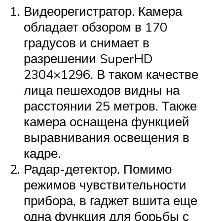
Видеорегистратор. Камера
обладает обзором в 170
градусов и снимает в
разрешении SuperHD
2304×1296. В таком качестве
лица пешеходов видны на
расстоянии 25 метров. Также
камера оснащена функцией
выравнивания освещения в
кадре.
Радар-детектор. Помимо
режимов чувствительности
прибора, в гаджет вшита еще
одна функция для борьбы с