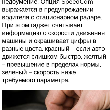
недоумение. Опция SpeedCam
выражается в предупреждении
водителя о стационарном радаре.
При этом гаджет считывает
информацию о скорости движения
машины и окрашивает цифры в
разные цвета: красный – если авто
движется слишком быстро, желтый
– превышение в пределах нормы,
зеленый – скорость ниже
требуемого параметра.