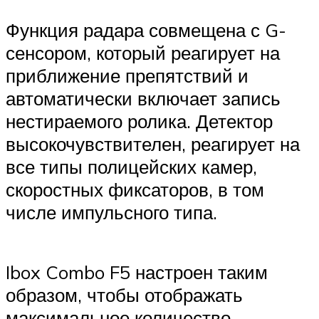
Функция радара совмещена с G-
сенсором, который реагирует на
приближение препятствий и
автоматически включает запись
нестираемого ролика. Детектор
высокочувствителен, реагирует на
все типы полицейских камер,
скоростных фиксаторов, в том
числе импульсного типа.
Ibox Combo F5 настроен таким
образом, чтобы отображать
максимальное количество