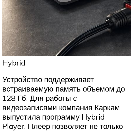
Hybrid
Устройство поддерживает
встраиваемую память объемом до
128 Гб. Для работы с
видеозаписями компания Каркам
выпустила программу Hybrid
Player. Плеер позволяет не только