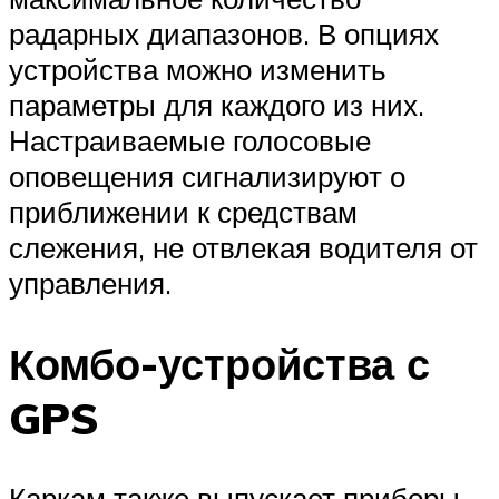
радарных диапазонов. В опциях
устройства можно изменить
параметры для каждого из них.
Настраиваемые голосовые
оповещения сигнализируют о
приближении к средствам
слежения, не отвлекая водителя от
управления.
Комбо-устройства с
GPS
Каркам также выпускает приборы,