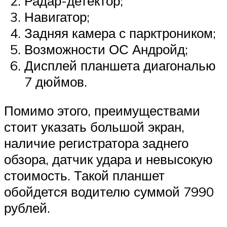
Радар-детектор;
Навигатор;
Задняя камера с парктроником;
Возможности ОС Андройд;
Дисплей планшета диагональю
7 дюймов.
Помимо этого, преимуществами
стоит указать большой экран,
наличие регистратора заднего
обзора, датчик удара и невысокую
стоимость. Такой планшет
обойдется водителю суммой 7990
рублей.