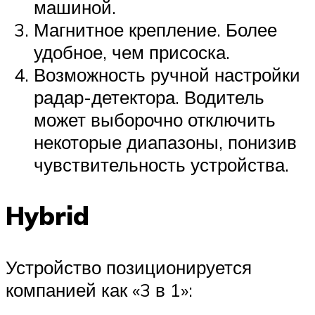
машиной.
Магнитное крепление. Более
удобное, чем присоска.
Возможность ручной настройки
радар-детектора. Водитель
может выборочно отключить
некоторые диапазоны, понизив
чувствительность устройства.
Hybrid
Устройство позиционируется
компанией как «3 в 1»: