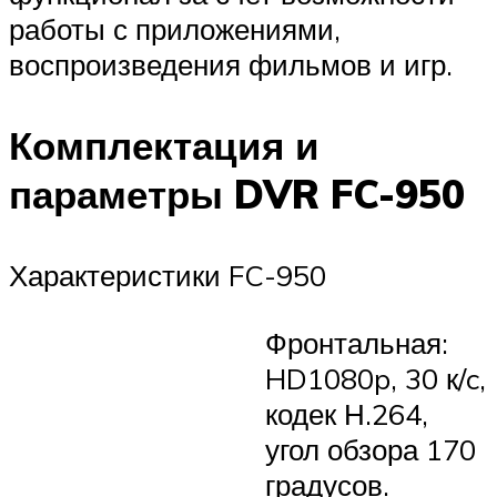
работы с приложениями,
воспроизведения фильмов и игр.
Комплектация и
параметры DVR FC-950
Характеристики FC-950
Фронтальная:
HD1080p, 30 к/c,
кодек Н.264,
угол обзора 170
градусов.