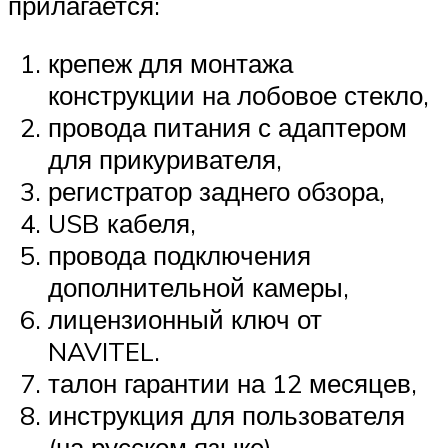
прилагается:
крепеж для монтажа
конструкции на лобовое стекло,
провода питания с адаптером
для прикуривателя,
регистратор заднего обзора,
USB кабеля,
провода подключения
дополнительной камеры,
лицензионный ключ от
NAVITEL.
талон гарантии на 12 месяцев,
инструкция для пользователя
(на русском языке).