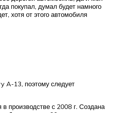
гда покупал, думал будет намного
ет, хотя от этого автомобиля
y A-13, поэтому следует
 в производстве с 2008 г. Создана