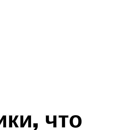
ики, что