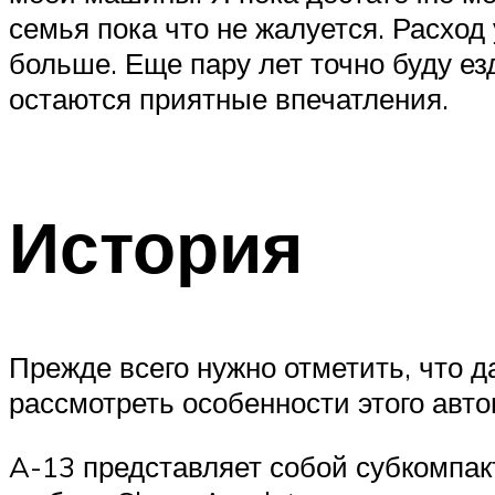
семья пока что не жалуется. Расход
больше. Еще пару лет точно буду ез
остаются приятные впечатления.
История
Прежде всего нужно отметить, что 
рассмотреть особенности этого авт
A-13 представляет собой субкомпакт