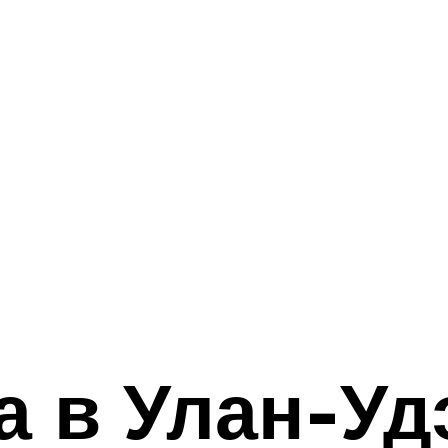
а в Улан-У