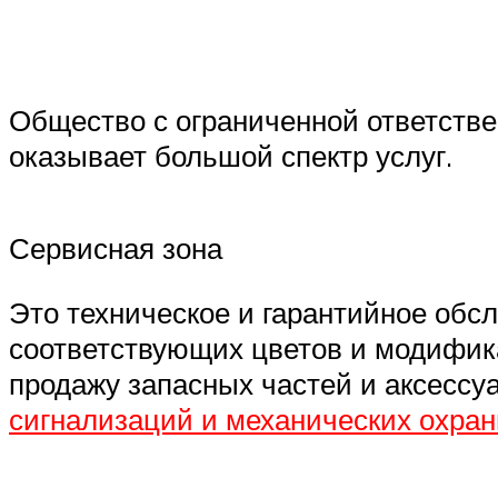
Общество с ограниченной ответстве
оказывает большой спектр услуг.
Сервисная зона
Это техническое и гарантийное обс
соответствующих цветов и модифика
продажу запасных частей и аксессу
сигнализаций и механических охра