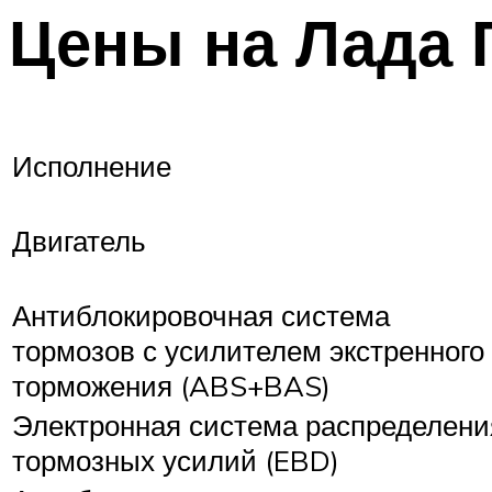
Цены на Лада 
Исполнение
Двигатель
Антиблокировочная система
тормозов с усилителем экстренного
торможения (ABS+BAS)
Электронная система распределени
тормозных усилий (EBD)