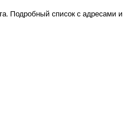
а. Подробный список с адресами и