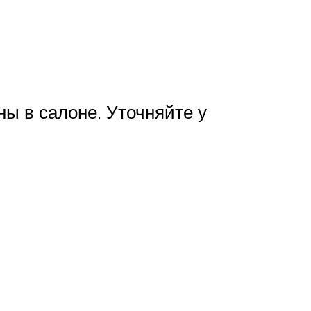
ны в салоне. Уточняйте у