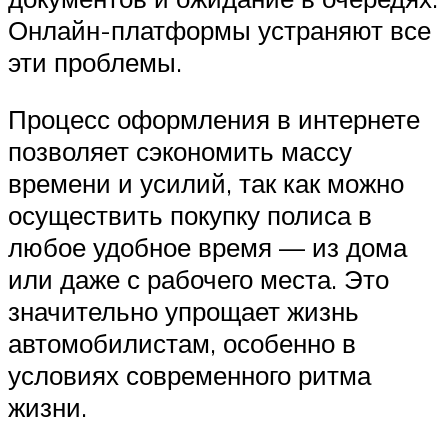
Онлайн-платформы устраняют все
эти проблемы.
Процесс оформления в интернете
позволяет сэкономить массу
времени и усилий, так как можно
осуществить покупку полиса в
любое удобное время — из дома
или даже с рабочего места. Это
значительно упрощает жизнь
автомобилистам, особенно в
условиях современного ритма
жизни.