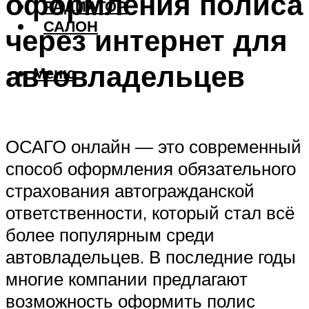
оформления полиса
РАДИАТОР
САЛОН
через интернет для
автовладельцев
Меню
ОСАГО онлайн — это современный
способ оформления обязательного
страхования автогражданской
ответственности, который стал всё
более популярным среди
автовладельцев. В последние годы
многие компании предлагают
возможность оформить полис