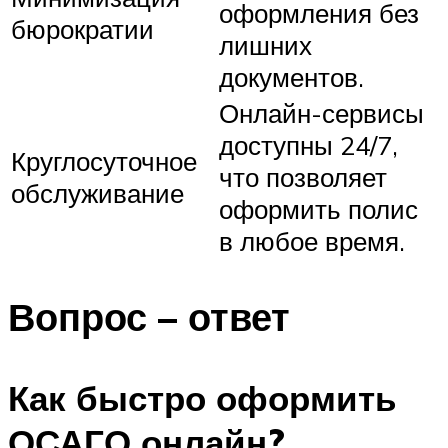
оформления без
бюрократии
лишних
документов.
Онлайн-сервисы
доступны 24/7,
Круглосуточное
что позволяет
обслуживание
оформить полис
в любое время.
Вопрос – ответ
Как быстро оформить
ОСАГО онлайн?