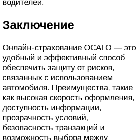
водителей.
Заключение
Онлайн-страхование ОСАГО — это
удобный и эффективный способ
обеспечить защиту от рисков,
связанных с использованием
автомобиля. Преимущества, такие
как высокая скорость оформления,
доступность информации,
прозрачность условий,
безопасность транзакций и
возможность выбора между