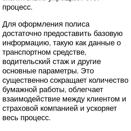
процесс.
Для оформления полиса
достаточно предоставить базовую
информацию, такую как данные о
транспортном средстве,
водительский стаж и другие
основные параметры. Это
существенно сокращает количество
бумажной работы, облегчает
взаимодействие между клиентом и
страховой компанией и ускоряет
весь процесс.