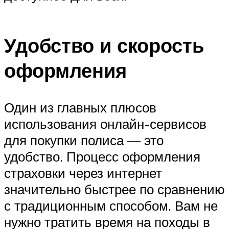
Удобство и скорость
оформления
Один из главных плюсов
использования онлайн-сервисов
для покупки полиса — это
удобство. Процесс оформления
страховки через интернет
значительно быстрее по сравнению
с традиционным способом. Вам не
нужно тратить время на походы в