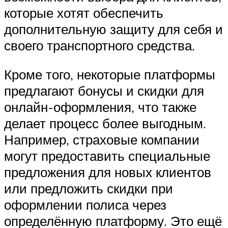
которые хотят обеспечить
дополнительную защиту для себя и
своего транспортного средства.
Кроме того, некоторые платформы
предлагают бонусы и скидки для
онлайн-оформления, что также
делает процесс более выгодным.
Например, страховые компании
могут предоставить специальные
предложения для новых клиентов
или предложить скидки при
оформлении полиса через
определённую платформу. Это ещё