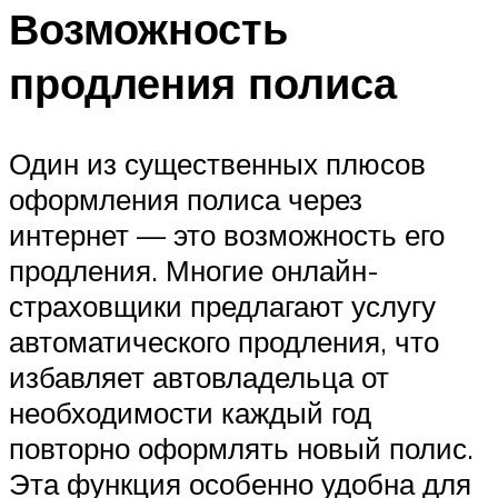
Возможность
продления полиса
Один из существенных плюсов
оформления полиса через
интернет — это возможность его
продления. Многие онлайн-
страховщики предлагают услугу
автоматического продления, что
избавляет автовладельца от
необходимости каждый год
повторно оформлять новый полис.
Эта функция особенно удобна для