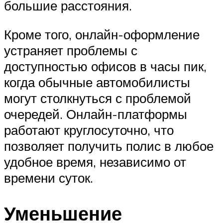
большие расстояния.
Кроме того, онлайн-оформление
устраняет проблемы с
доступностью офисов в часы пик,
когда обычные автомобилисты
могут столкнуться с проблемой
очередей. Онлайн-платформы
работают круглосуточно, что
позволяет получить полис в любое
удобное время, независимо от
времени суток.
Уменьшение