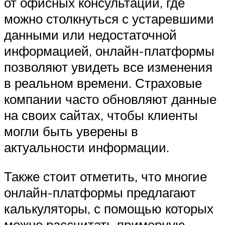
от офисных консультаций, где
можно столкнуться с устаревшими
данными или недостаточной
информацией, онлайн-платформы
позволяют увидеть все изменения
в реальном времени. Страховые
компании часто обновляют данные
на своих сайтах, чтобы клиенты
могли быть уверены в
актуальности информации.
Также стоит отметить, что многие
онлайн-платформы предлагают
калькуляторы, с помощью которых
можно рассчитать примерную