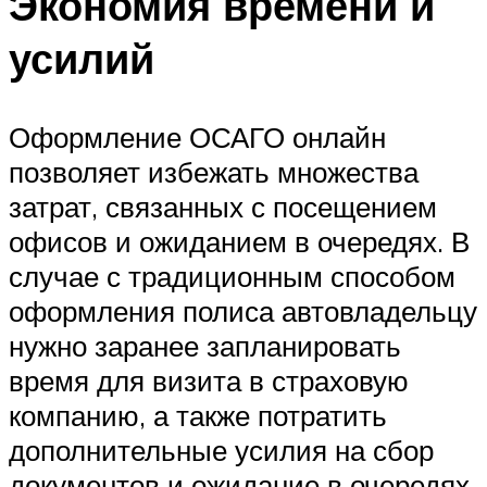
Экономия времени и
усилий
Оформление ОСАГО онлайн
позволяет избежать множества
затрат, связанных с посещением
офисов и ожиданием в очередях. В
случае с традиционным способом
оформления полиса автовладельцу
нужно заранее запланировать
время для визита в страховую
компанию, а также потратить
дополнительные усилия на сбор
документов и ожидание в очередях.