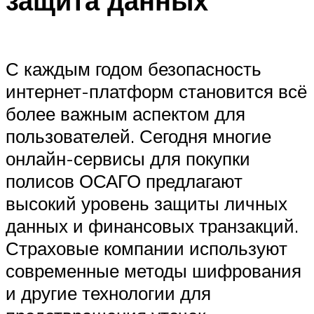
защита данных
С каждым годом безопасность
интернет-платформ становится всё
более важным аспектом для
пользователей. Сегодня многие
онлайн-сервисы для покупки
полисов ОСАГО предлагают
высокий уровень защиты личных
данных и финансовых транзакций.
Страховые компании используют
современные методы шифрования
и другие технологии для