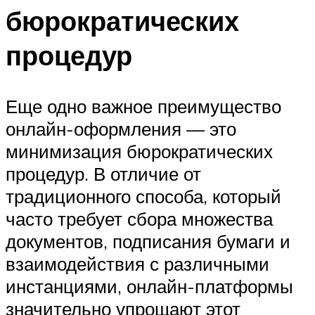
бюрократических
процедур
Еще одно важное преимущество
онлайн-оформления — это
минимизация бюрократических
процедур. В отличие от
традиционного способа, который
часто требует сбора множества
документов, подписания бумаги и
взаимодействия с различными
инстанциями, онлайн-платформы
значительно упрощают этот