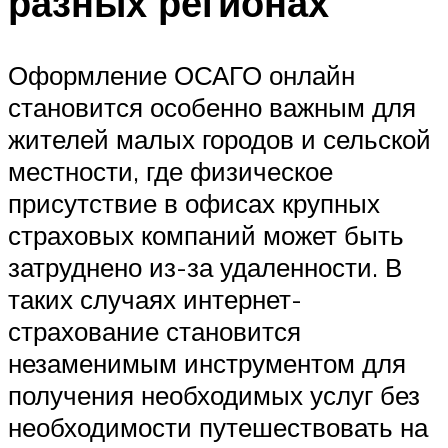
разных регионах
Оформление ОСАГО онлайн
становится особенно важным для
жителей малых городов и сельской
местности, где физическое
присутствие в офисах крупных
страховых компаний может быть
затруднено из-за удаленности. В
таких случаях интернет-
страхование становится
незаменимым инструментом для
получения необходимых услуг без
необходимости путешествовать на