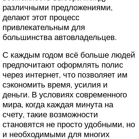
различными предложениями,
делают этот процесс
привлекательным для
большинства автовладельцев.
С каждым годом всё больше людей
предпочитают оформлять полис
через интернет, что позволяет им
сэкономить время, усилия и
деньги. В условиях современного
мира, когда каждая минута на
счету, такие возможности
становятся не просто удобными, но
и необходимыми для многих