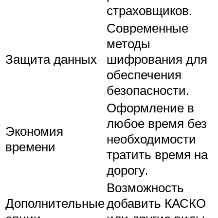
страховщиков.
Современные
методы
Защита данных
шифрования для
обеспечения
безопасности.
Оформление в
любое время без
Экономия
необходимости
времени
тратить время на
дорогу.
Возможность
Дополнительные
добавить КАСКО