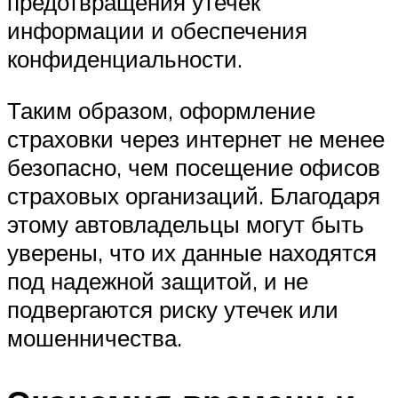
предотвращения утечек
информации и обеспечения
конфиденциальности.
Таким образом, оформление
страховки через интернет не менее
безопасно, чем посещение офисов
страховых организаций. Благодаря
этому автовладельцы могут быть
уверены, что их данные находятся
под надежной защитой, и не
подвергаются риску утечек или
мошенничества.