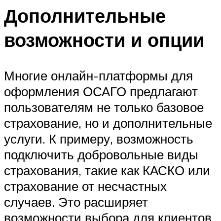
Дополнительные
возможности и опции
Многие онлайн-платформы для
оформления ОСАГО предлагают
пользователям не только базовое
страхование, но и дополнительные
услуги. К примеру, возможность
подключить добровольные виды
страхования, такие как КАСКО или
страхование от несчастных
случаев. Это расширяет
возможности выбора для клиентов,