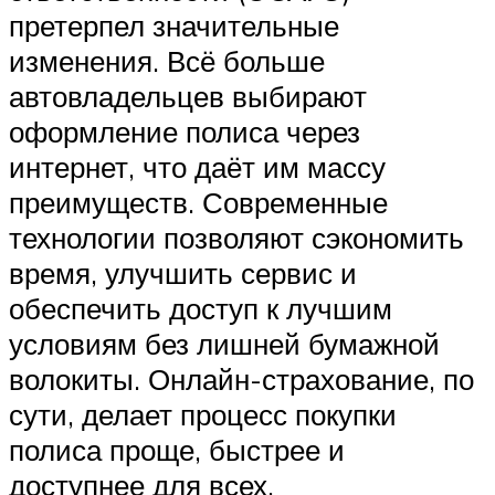
претерпел значительные
изменения. Всё больше
автовладельцев выбирают
оформление полиса через
интернет, что даёт им массу
преимуществ. Современные
технологии позволяют сэкономить
время, улучшить сервис и
обеспечить доступ к лучшим
условиям без лишней бумажной
волокиты. Онлайн-страхование, по
сути, делает процесс покупки
полиса проще, быстрее и
доступнее для всех.