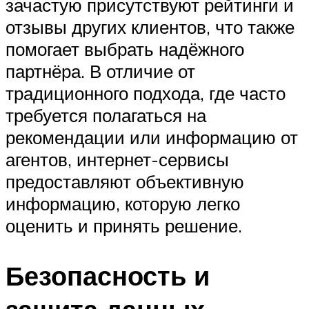
зачастую присутствуют рейтинги и
отзывы других клиентов, что также
помогает выбрать надёжного
партнёра. В отличие от
традиционного подхода, где часто
требуется полагаться на
рекомендации или информацию от
агентов, интернет-сервисы
предоставляют объективную
информацию, которую легко
оценить и принять решение.
Безопасность и