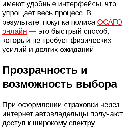
имеют удобные интерфейсы, что
упрощает весь процесс. В
результате, покупка полиса
ОСАГО
онлайн
— это быстрый способ,
который не требует физических
усилий и долгих ожиданий.
Прозрачность и
возможность выбора
При оформлении страховки через
интернет автовладельцы получают
доступ к широкому спектру