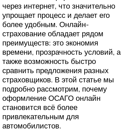
через интернет, что значительно
упрощает процесс и делает его
более удобным. Онлайн-
страхование обладает рядом
преимуществ: это экономия
времени, прозрачность условий, а
также возможность быстро
сравнить предложения разных
страховщиков. В этой статье мы
подробно рассмотрим, почему
оформление ОСАГО онлайн
становится всё более
привлекательным для
автомобилистов.