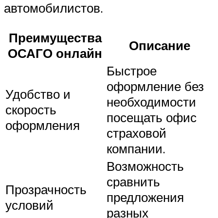
автомобилистов.
Преимущества
Описание
ОСАГО онлайн
Быстрое
оформление без
Удобство и
необходимости
скорость
посещать офис
оформления
страховой
компании.
Возможность
сравнить
Прозрачность
предложения
условий
разных