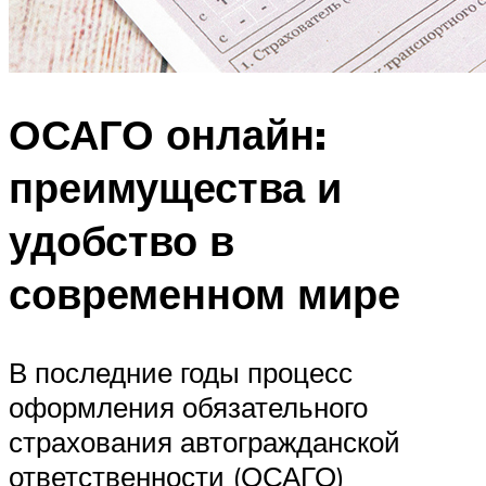
ОСАГО онлайн:
преимущества и
удобство в
современном мире
В последние годы процесс
оформления обязательного
страхования автогражданской
ответственности (ОСАГО)