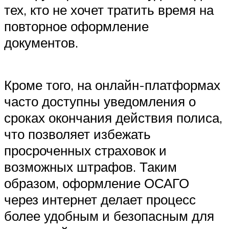
тех, кто не хочет тратить время на
повторное оформление
документов.
Кроме того, на онлайн-платформах
часто доступны уведомления о
сроках окончания действия полиса,
что позволяет избежать
просроченных страховок и
возможных штрафов. Таким
образом, оформление ОСАГО
через интернет делает процесс
более удобным и безопасным для