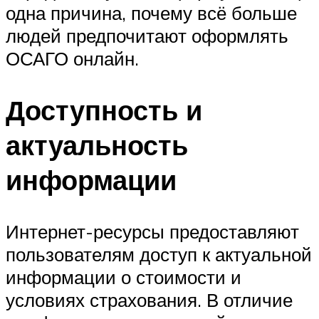
одна причина, почему всё больше
людей предпочитают оформлять
ОСАГО онлайн.
Доступность и
актуальность
информации
Интернет-ресурсы предоставляют
пользователям доступ к актуальной
информации о стоимости и
условиях страхования. В отличие