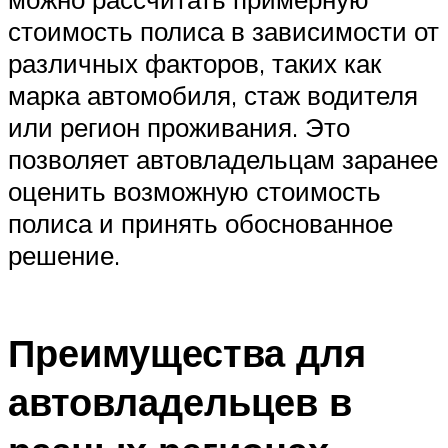
стоимость полиса в зависимости от
различных факторов, таких как
марка автомобиля, стаж водителя
или регион проживания. Это
позволяет автовладельцам заранее
оценить возможную стоимость
полиса и принять обоснованное
решение.
Преимущества для
автовладельцев в