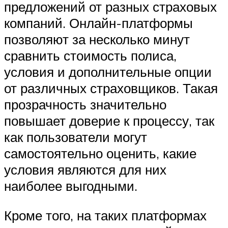
предложений от разных страховых
компаний. Онлайн-платформы
позволяют за несколько минут
сравнить стоимость полиса,
условия и дополнительные опции
от различных страховщиков. Такая
прозрачность значительно
повышает доверие к процессу, так
как пользователи могут
самостоятельно оценить, какие
условия являются для них
наиболее выгодными.
Кроме того, на таких платформах