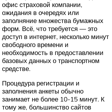
офис страховой компании,
ожидания в очередях или
заполняние множества бумажных
форм. Всё, что требуется — это
доступ в интернет, несколько минут
свободного времени и
необходимость в предоставлении
базовых данных о транспортном
средстве.
Процедура регистрации и
заполнения анкеты обычно
занимает не более 10-15 минут. К
тому же, большинство сайтов