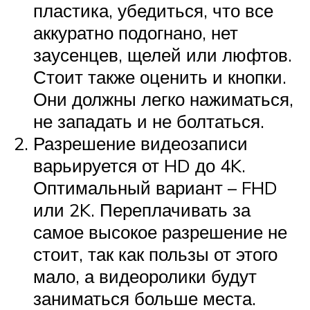
пластика, убедиться, что все
аккуратно подогнано, нет
заусенцев, щелей или люфтов.
Стоит также оценить и кнопки.
Они должны легко нажиматься,
не западать и не болтаться.
Разрешение видеозаписи
варьируется от HD до 4K.
Оптимальный вариант – FHD
или 2K. Переплачивать за
самое высокое разрешение не
стоит, так как пользы от этого
мало, а видеоролики будут
заниматься больше места.