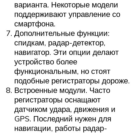
варианта. Некоторые модели
поддерживают управление со
смартфона.
Дополнительные функции:
спидкам, радар-детектор,
навигатор. Эти опции делают
устройство более
функциональным, но стоят
подобные регистраторы дороже.
Встроенные модули. Часто
регистраторы оснащают
датчиком удара, движения и
GPS. Последний нужен для
навигации, работы радар-