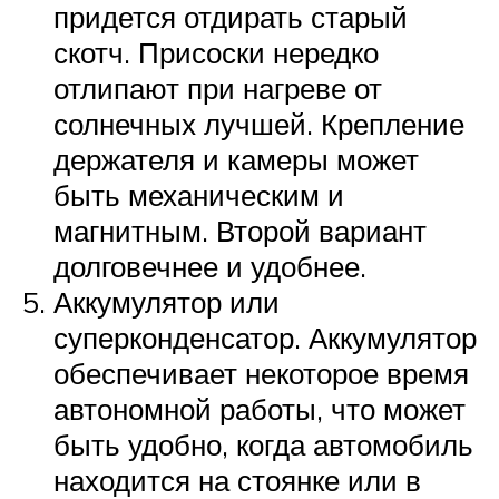
придется отдирать старый
скотч. Присоски нередко
отлипают при нагреве от
солнечных лучшей. Крепление
держателя и камеры может
быть механическим и
магнитным. Второй вариант
долговечнее и удобнее.
Аккумулятор или
суперконденсатор. Аккумулятор
обеспечивает некоторое время
автономной работы, что может
быть удобно, когда автомобиль
находится на стоянке или в