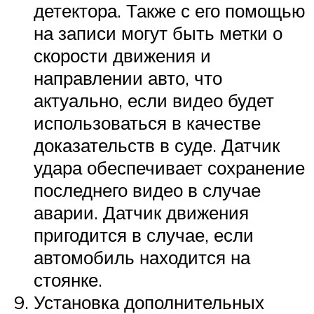
детектора. Также с его помощью
на записи могут быть метки о
скорости движения и
направлении авто, что
актуально, если видео будет
использоваться в качестве
доказательств в суде. Датчик
удара обеспечивает сохранение
последнего видео в случае
аварии. Датчик движения
пригодится в случае, если
автомобиль находится на
стоянке.
Установка дополнительных