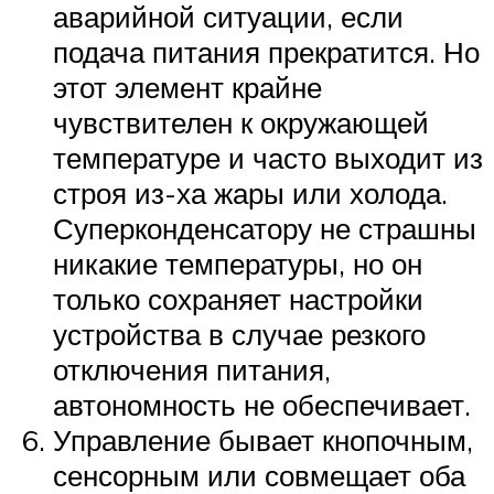
аварийной ситуации, если
подача питания прекратится. Но
этот элемент крайне
чувствителен к окружающей
температуре и часто выходит из
строя из-ха жары или холода.
Суперконденсатору не страшны
никакие температуры, но он
только сохраняет настройки
устройства в случае резкого
отключения питания,
автономность не обеспечивает.
Управление бывает кнопочным,
сенсорным или совмещает оба