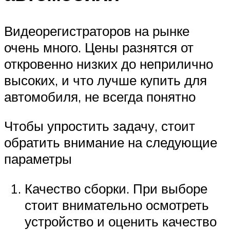
Видеорегистраторов на рынке
очень много. Цены разнятся от
откровенно низких до неприлично
высоких, и что лучше купить для
автомобиля, не всегда понятно
Чтобы упростить задачу, стоит
обратить внимание на следующие
параметры
Качество сборки. При выборе
стоит внимательно осмотреть
устройство и оценить качество