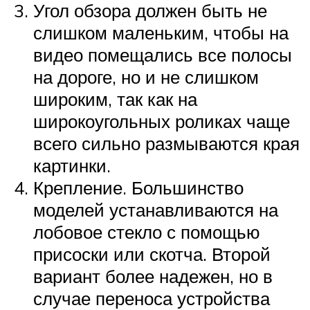
Угол обзора должен быть не
слишком маленьким, чтобы на
видео помещались все полосы
на дороге, но и не слишком
широким, так как на
широкоугольных роликах чаще
всего сильно размываются края
картинки.
Крепление. Большинство
моделей устанавливаются на
лобовое стекло с помощью
присоски или скотча. Второй
вариант более надежен, но в
случае переноса устройства