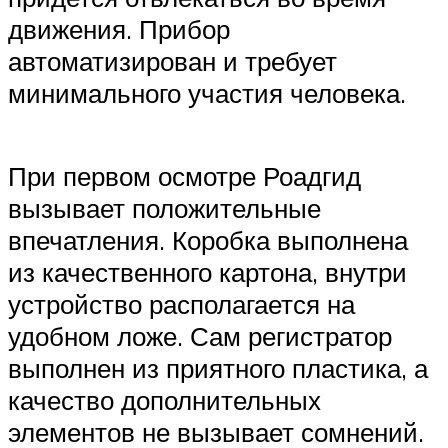
движения. Прибор
автоматизирован и требует
минимального участия человека.
При первом осмотре Роадгид
вызывает положительные
впечатления. Коробка выполнена
из качественного картона, внутри
устройство располагается на
удобном ложе. Сам регистратор
выполнен из приятного пластика, а
качество дополнительных
элементов не вызывает сомнений.