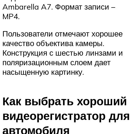
Ambarella A7. Формат записи –
MP4.
Пользователи отмечают хорошее
качество объектива камеры.
Конструкция с шестью линзами и
поляризационным слоем дает
насыщенную картинку.
Как выбрать хороший
видеорегистратор для
автомобиля