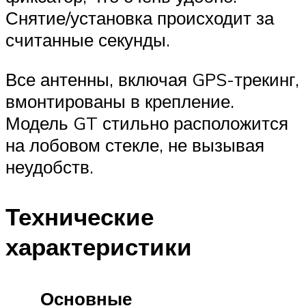
Снятие/установка происходит за
считанные секунды.
Все антенны, включая GPS-трекинг,
вмонтированы в крепление.
Модель GT стильно расположится
на лобовом стекле, не вызывая
неудобств.
Технические
характеристики
Основные