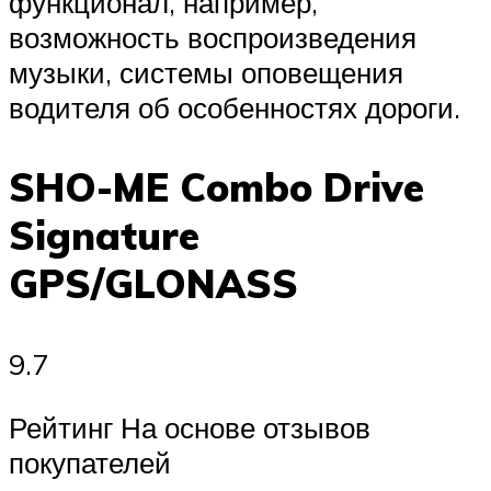
функционал, например,
возможность воспроизведения
музыки, системы оповещения
водителя об особенностях дороги.
SHO-ME Combo Drive
Signature
GPS/GLONASS
9.7
Рейтинг На основе отзывов
покупателей