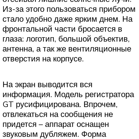
Из-за этого пользоваться прибором
стало удобно даже ярким днем. На
фронтальной части бросается в
глаза: логотип, большой объектив,
антенна, а так же вентиляционные
отверстия на корпусе.
На экран выводится вся
информация. Модель регистратора
GT русифицирована. Впрочем,
отвлекаться на сообщения не
придется – аппарат оснащен
звуковым дубляжем. Форма