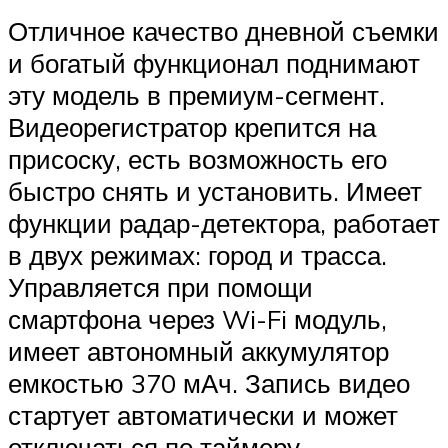
Отличное качество дневной съемки
и богатый функционал поднимают
эту модель в премиум-сегмент.
Видеорегистратор крепится на
присоску, есть возможность его
быстро снять и установить. Имеет
функции радар-детектора, работает
в двух режимах: город и трасса.
Управляется при помощи
смартфона через Wi-Fi модуль,
имеет автономный аккумулятор
емкостью 370 мАч. Запись видео
стартует автоматически и может
отключаться по таймеру.