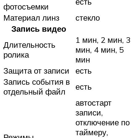
есть
фотосъемки
Материал линз
стекло
Запись видео
1 мин, 2 мин, 3
Длительность
мин, 4 мин, 5
ролика
мин
Защита от записи
есть
Запись события в
есть
отдельный файл
автостарт
записи,
отключение по
таймеру,
Режимы