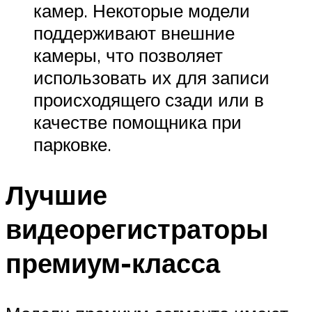
камер. Некоторые модели
поддерживают внешние
камеры, что позволяет
использовать их для записи
происходящего сзади или в
качестве помощника при
парковке.
Лучшие
видеорегистраторы
премиум-класса