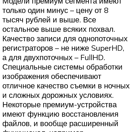
Модели премиум сегмента имеют
только один минус – цену от 8
тысяч рублей и выше. Все
остальное выше всяких похвал.
Качество записи для однопоточных
регистраторов – не ниже SuperHD,
а для двухпоточных – FullHD.
Специальные системы обработки
изображения обеспечивают
отличное качество съемки в ночных
и сложных дорожных условиях.
Некоторые премиум-устройства
имеют функцию восстановления
файлов, и вообще расширенный