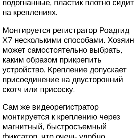
подогнанные, пластик плотно сидит
на креплениях.
Монтируется регистратор Роадгид
X7 несколькими способами. Хозяин
может самостоятельно выбрать,
каким образом прикрепить
устройство. Крепление допускает
присоединение на двусторонний
скотч или присоску.
Сам же видеорегистратор
монтируется к креплению через
магнитный, быстросъемный
фиксатор, что очень удобно.