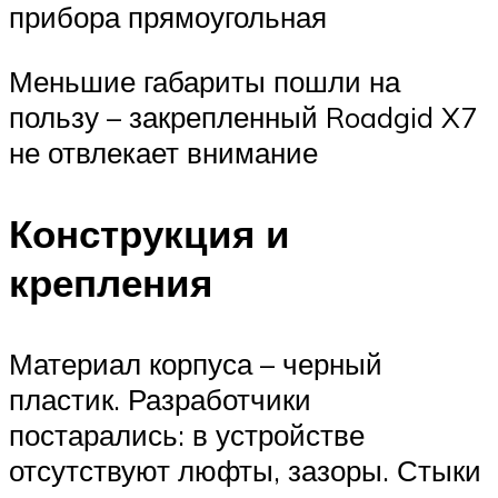
прибора прямоугольная
Меньшие габариты пошли на
пользу – закрепленный Roadgid X7
не отвлекает внимание
Конструкция и
крепления
Материал корпуса – черный
пластик. Разработчики
постарались: в устройстве
отсутствуют люфты, зазоры. Стыки