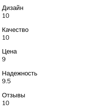
Дизайн
10
Качество
10
Цена
9
Надежность
9.5
Отзывы
10