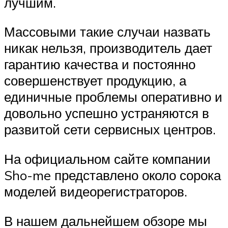
лучшим.
Массовыми такие случаи назвать
никак нельзя, производитель дает
гарантию качества и постоянно
совершенствует продукцию, а
единичные проблемы оперативно и
довольно успешно устраняются в
развитой сети сервисных центров.
На официальном сайте компании
Sho-me представлено около сорока
моделей видеорегистраторов.
В нашем дальнейшем обзоре мы