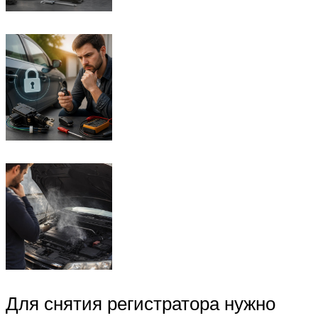
Для снятия регистратора нужно