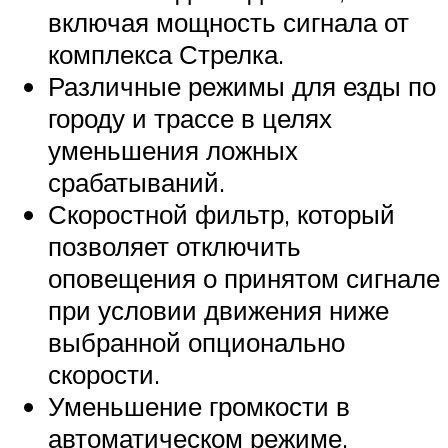
включая мощность сигнала от
комплекса Стрелка.
Различные режимы для езды по
городу и трассе в целях
уменьшения ложных
срабатываний.
Скоростной фильтр, который
позволяет отключить
оповещения о принятом сигнале
при условии движения ниже
выбранной опционально
скорости.
Уменьшение громкости в
автоматическом режиме.