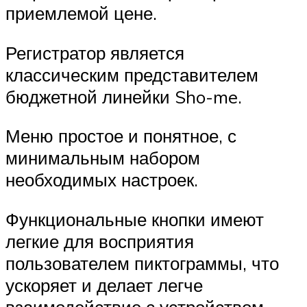
приемлемой цене.
Регистратор является
классическим представителем
бюджетной линейки Sho-me.
Меню простое и понятное, с
минимальным набором
необходимых настроек.
Функциональные кнопки имеют
легкие для восприятия
пользователем пиктограммы, что
ускоряет и делает легче