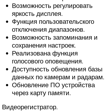
Возможность регулировать
яркость дисплея.
Функция пользовательского
отключения диапазонов.
Возможность запоминания и
сохранения настроек.
Реализована функция
голосового оповещения.
Доступность обновления базы
данных по камерам и радарам.
Обновление ПО устройства
через карту памяти.
Видеорегистратор.