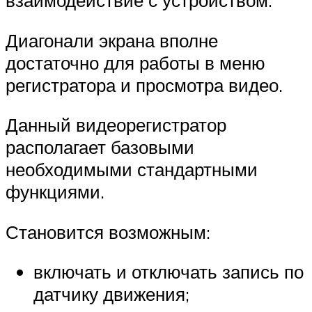
взаимодействие с устройством.
Диагонали экрана вполне
достаточно для работы в меню
регистратора и просмотра видео.
Данный видеорегистратор
располагает базовыми
необходимыми стандартными
функциями.
Становится возможным:
включать и отключать запись по
датчику движения;