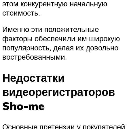
этом конкурентную начальную
стоимость.
Именно эти положительные
факторы обеспечили им широкую
популярность, делая их довольно
востребованными.
Недостатки
видеорегистраторов
Sho-me
Основные претензии у покупателей