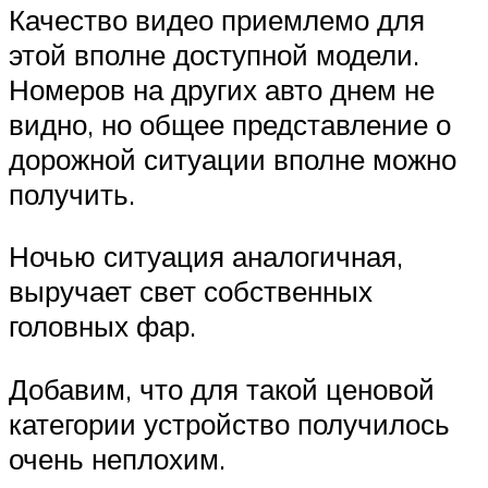
Качество видео приемлемо для
этой вполне доступной модели.
Номеров на других авто днем не
видно, но общее представление о
дорожной ситуации вполне можно
получить.
Ночью ситуация аналогичная,
выручает свет собственных
головных фар.
Добавим, что для такой ценовой
категории устройство получилось
очень неплохим.