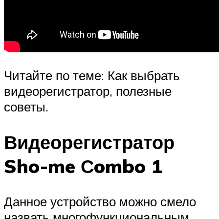
Читайте по теме: Как выбрать
видеорегистратор, полезные
советы.
Видеорегистратор
Sho-me Сombo 1
Данное устройство можно смело
назвать многофункциональным.