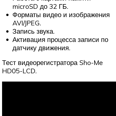
microSD до 32 ГБ.
Форматы видео и изображения
AVI/JPEG.
Запись звука.
Активация процесса записи по
датчику движения.
Тест видеорегистратора Sho-Me
HD05-LCD.