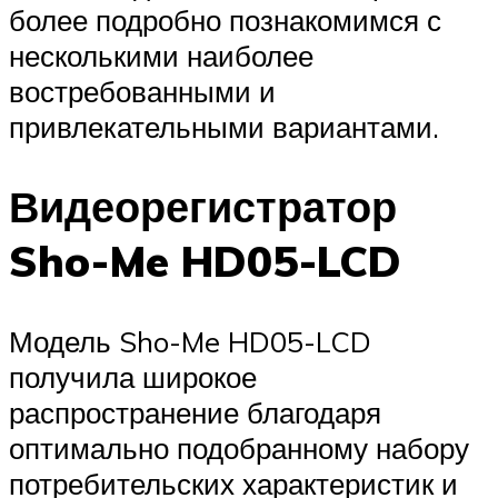
более подробно познакомимся с
несколькими наиболее
востребованными и
привлекательными вариантами.
Видеорегистратор
Sho-Me HD05-LCD
Модель Sho-Me HD05-LCD
получила широкое
распространение благодаря
оптимально подобранному набору
потребительских характеристик и