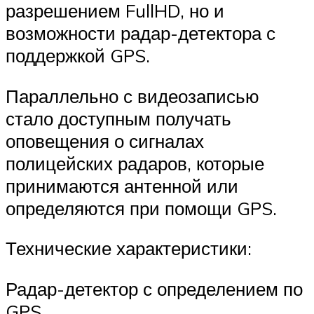
разрешением FullHD, но и
возможности радар-детектора с
поддержкой GPS.
Параллельно с видеозаписью
стало доступным получать
оповещения о сигналах
полицейских радаров, которые
принимаются антенной или
определяются при помощи GPS.
Технические характеристики:
Радар-детектор с определением по
GPS.