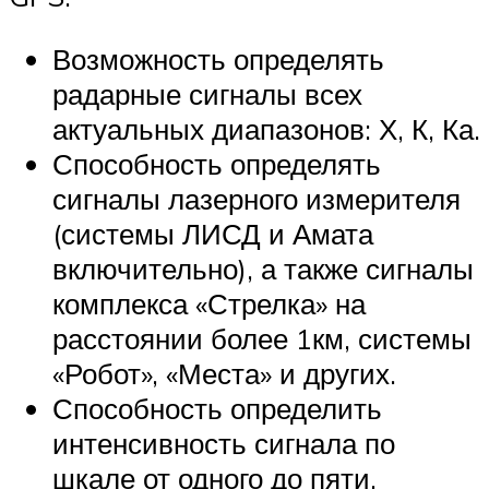
Возможность определять
радарные сигналы всех
актуальных диапазонов: Х, К, Ка.
Способность определять
сигналы лазерного измерителя
(системы ЛИСД и Амата
включительно), а также сигналы
комплекса «Стрелка» на
расстоянии более 1км, системы
«Робот», «Места» и других.
Способность определить
интенсивность сигнала по
шкале от одного до пяти,