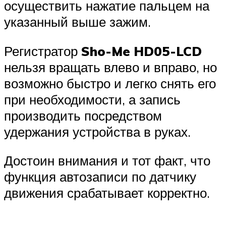
осуществить нажатие пальцем на
указанный выше зажим.
Регистратор
Sho-Me HD05-LCD
нельзя вращать влево и вправо, но
возможно быстро и легко снять его
при необходимости, а запись
производить посредством
удержания устройства в руках.
Достоин внимания и тот факт, что
функция автозаписи по датчику
движения срабатывает корректно.