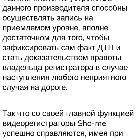
данного производителя способны
осуществлять запись на
приемлемом уровне, вполне
достаточном для того, чтобы
зафиксировать сам факт ДТП и
стать доказательством правоты
владельца регистратора в случае
наступления любого неприятного
случая на дороге.
Так что со своей главной функцией
видеорегистраторы Sho-me
успешно справляются, имея при