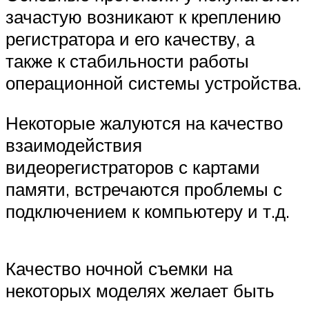
зачастую возникают к креплению
регистратора и его качеству, а
также к стабильности работы
операционной системы устройства.
Некоторые жалуются на качество
взаимодействия
видеорегистраторов с картами
памяти, встречаются проблемы с
подключением к компьютеру и т.д.
Качество ночной съемки на
некоторых моделях желает быть