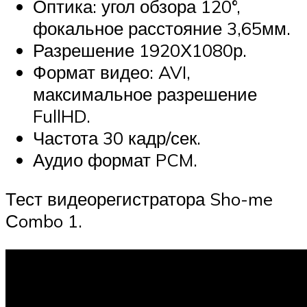
Оптика: угол обзора 120°,
фокальное расстояние 3,65мм.
Разрешение 1920Х1080р.
Формат видео: AVI,
максимальное разрешение
FullHD.
Частота 30 кадр/сек.
Аудио формат PCM.
Тест видеорегистратора Sho-me
Сombo 1.