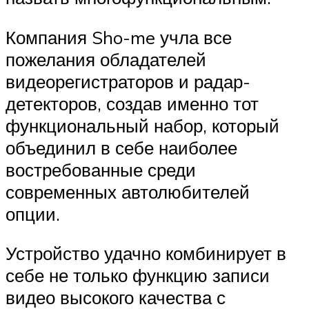
Компания Sho-me учла все
пожелания обладателей
видеорегистраторов и радар-
детекторов, создав именно тот
функциональный набор, который
объединил в себе наиболее
востребованные среди
современных автолюбителей
опции.
Устройство удачно комбинирует в
себе не только функцию записи
видео высокого качества с