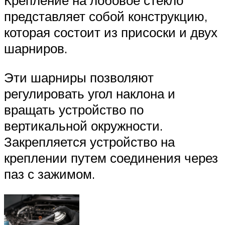
Крепление на лобовое стекло
представляет собой конструкцию,
которая состоит из присоски и двух
шарниров.
Эти шарниры позволяют
регулировать угол наклона и
вращать устройство по
вертикальной окружности.
Закрепляется устройство на
креплении путем соединения через
паз с зажимом.