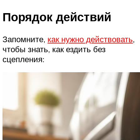
Порядок действий
Запомните,
как нужно действовать
,
чтобы знать, как ездить без
сцепления: