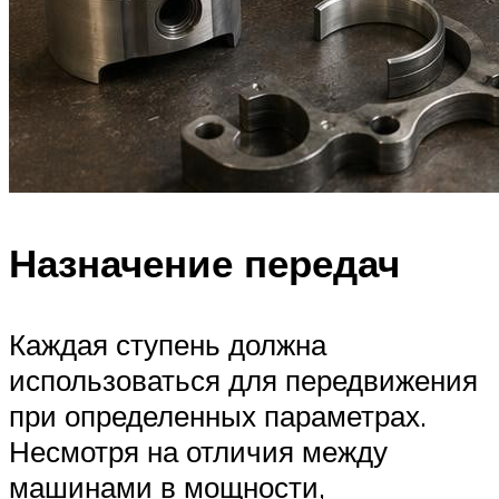
Назначение передач
Каждая ступень должна
использоваться для передвижения
при определенных параметрах.
Несмотря на отличия между
машинами в мощности,