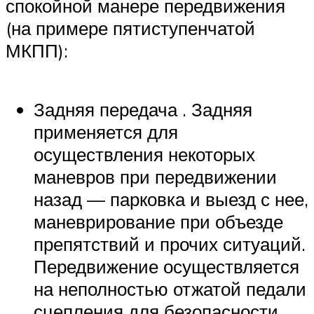
спокойной манере передвижения
(на примере пятиступенчатой
МКПП):
Задняя передача . Задняя
применяется для
осуществления некоторых
маневров при передвижении
назад — парковка и выезд с нее,
маневрирование при объезде
препятствий и прочих ситуаций.
Передвижение осуществляется
на неполностью отжатой педали
сцепления для безопасности