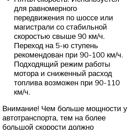
для равномерного
передвижения по шоссе или
магистрали со стабильной
скоростью свыше 90 км/ч.
Переход на 5-ю ступень
рекомендован при 90-100 км/ч.
Подходящий режим работы
мотора и сниженный расход
топлива возможен при 90-110
км/ч.
Внимание! Чем больше мощности у
автотранспорта, тем на более
большой скорости должно