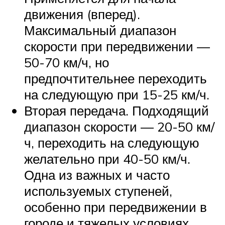
движения (вперед).
Максимальный диапазон
скорости при передвижении —
50-70 км/ч, но
предпочтительнее переходить
на следующую при 15-25 км/ч.
Вторая передача. Подходящий
диапазон скорости — 20-50 км/
ч, переходить на следующую
желательно при 40-50 км/ч.
Одна из важных и часто
используемых ступеней,
особенно при передвижении в
городе и тяжелых условиях