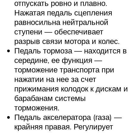
отпускать ровно и плавно.
Нажатая педаль сцепления
равносильна нейтральной
ступени — обеспечивает
разрыв связи мотора и колес.
Педаль тормоза — находится в
середине, ее функция —
торможение транспорта при
нажатии на нее за счет
прижимания колодок к дискам и
барабанам системы
торможения.
Педаль акселератора (газа) —
крайняя правая. Регулирует