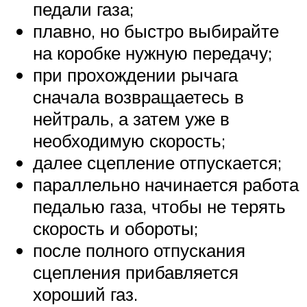
педали газа;
плавно, но быстро выбирайте
на коробке нужную передачу;
при прохождении рычага
сначала возвращаетесь в
нейтраль, а затем уже в
необходимую скорость;
далее сцепление отпускается;
параллельно начинается работа
педалью газа, чтобы не терять
скорость и обороты;
после полного отпускания
сцепления прибавляется
хороший газ.