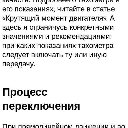
его показаниях, читайте в статье
«Крутящий момент двигателя». А
здесь я ограничусь конкретными
значениями и рекомендациями:
при каких показаниях тахометра
следует включать ту или иную
передачу.
Процесс
переключения
При прямолинейном движении и во