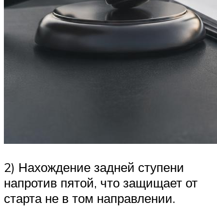
2) Нахождение задней ступени
напротив пятой, что защищает от
старта не в том направлении.