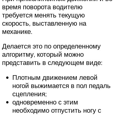
время поворота водителю
требуется менять текущую
скорость, выставленную на
механике.
Делается это по определенному
алгоритму, который можно
представить в следующем виде:
Плотным движением левой
ногой выжимается в пол педаль
сцепления;
одновременно с этим
необходимо отпустить ногу с