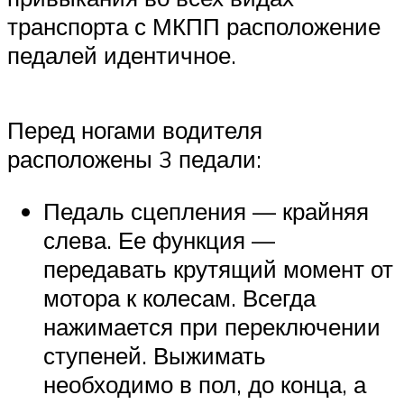
транспорта с МКПП расположение
педалей идентичное.
Перед ногами водителя
расположены 3 педали:
Педаль сцепления — крайняя
слева. Ее функция —
передавать крутящий момент от
мотора к колесам. Всегда
нажимается при переключении
ступеней. Выжимать
необходимо в пол, до конца, а