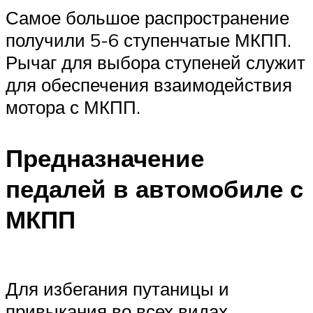
Самое большое распространение
получили 5-6 ступенчатые МКПП.
Рычаг для выбора ступеней служит
для обеспечения взаимодействия
мотора с МКПП.
Предназначение
педалей в автомобиле с
МКПП
Для избегания путаницы и
привыкания во всех видах