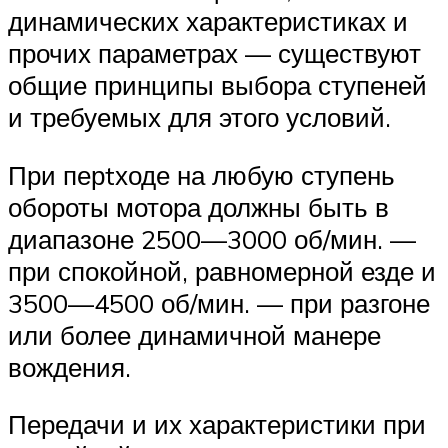
динамических характеристиках и
прочих параметрах — существуют
общие принципы выбора ступеней
и требуемых для этого условий.
При перtходе на любую ступень
обороты мотора должны быть в
диапазоне 2500—3000 об/мин. —
при спокойной, равномерной езде и
3500—4500 об/мин. — при разгоне
или более динамичной манере
вождения.
Передачи и их характеристики при