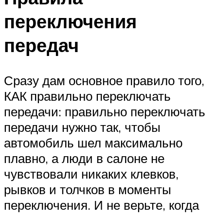
переключения
передач
Сразу дам основное правило того,
КАК правильно переключать
передачи: правильно переключать
передачи нужно так, чтобы
автомобиль шел максимально
плавно, а люди в салоне не
чувствовали никаких клевков,
рывков и толчков в моменты
переключения. И не верьте, когда