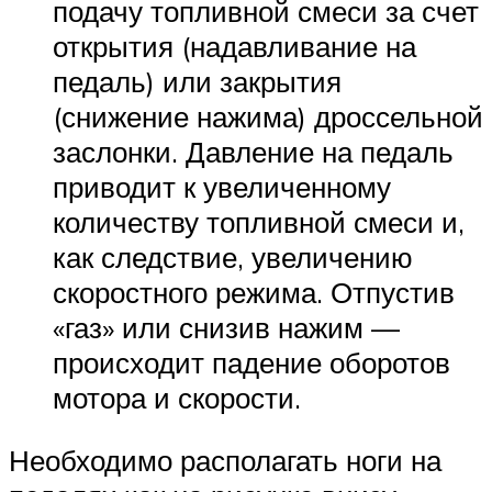
подачу топливной смеси за счет
открытия (надавливание на
педаль) или закрытия
(снижение нажима) дроссельной
заслонки. Давление на педаль
приводит к увеличенному
количеству топливной смеси и,
как следствие, увеличению
скоростного режима. Отпустив
«газ» или снизив нажим —
происходит падение оборотов
мотора и скорости.
Необходимо располагать ноги на