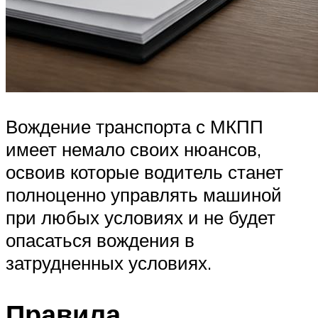
Вождение транспорта с МКПП
имеет немало своих нюансов,
освоив которые водитель станет
полноценно управлять машиной
при любых условиях и не будет
опасаться вождения в
затрудненных условиях.
Правила