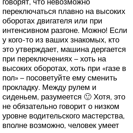
говорят, что невозможно
переключаться плавно на высоких
оборотах двигателя или при
интенсивном разгоне. Можно! Если
у кого-то из ваших знакомых, кто
это утверждает, машина дергается
при переключениях – хоть на
высоких оборотах, хоть при «газе в
пол» – посоветуйте ему сменить
прокладку. Между рулем и
сиденьем, разумеется 🙂 Хотя, это
не обязательно говорит о низком
уровне водительского мастерства,
вполне возможно, человек умеет