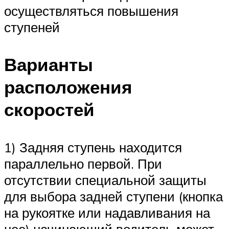
осуществляться повышения
ступеней
Варианты
расположения
скоростей
1) Задняя ступень находится
параллельно первой. При
отсутствии специальной защиты
для выбора задней ступени (кнопка
на рукоятке или надавливания на
нее) начинающий водитель может