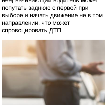
попутать заднюю с первой при
выборе и начать движение не в том
направлении, что может
спровоцировать ДТП.