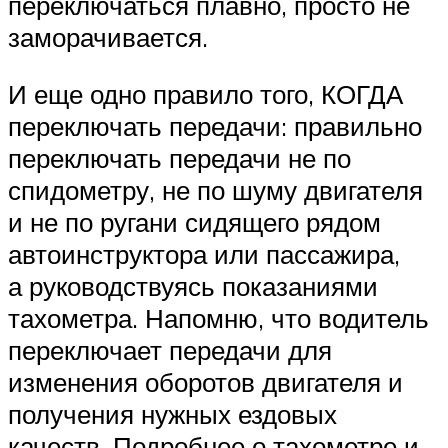
переключаться плавно, просто не
заморачивается.
И еще одно правило того, КОГДА
переключать передачи: правильно
переключать передачи не по
спидометру, не по шуму двигателя
и не по ругани сидящего рядом
автоинструктора или пассажира,
а руководствуясь показаниями
тахометра. Напомню, что водитель
переключает передачи для
изменения оборотов двигателя и
получения нужных ездовых
качеств. Подробнее о тахометре и