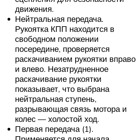
движения.
Нейтральная передача.
Рукоятка КПП находится в
свободном положении
посередине, проверяется
раскачиванием рукоятки вправо
и влево. Незатрудненное
раскачивание рукоятки
показывает, что выбрана
нейтральная ступень,
разрывающая связь мотора и
колес — холостой ход.
Первая передача (1).
Применяется для начала