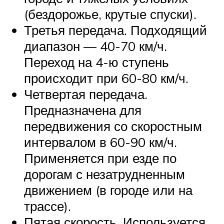
(бездорожье, крутые спуски).
Третья передача. Подходящий
диапазон — 40-70 км/ч.
Переход на 4-ю ступень
происходит при 60-80 км/ч.
Четвертая передача.
Предназначена для
передвижения со скоростным
интервалом в 60-90 км/ч.
Применяется при езде по
дорогам с незатрудненным
движением (в городе или на
трассе).
Пятая скорость. Используется