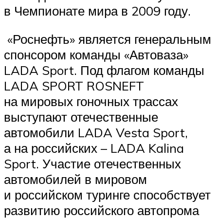
в Чемпионате мира в 2009 году.
«Роснефть» является генеральным
спонсором команды «Автоваза»
LADA Sport. Под флагом команды
LADA SPORT ROSNEFT
на мировых гоночных трассах
выступают отечественные
автомобили LADA Vesta Sport,
а на российских – LADA Kalina
Sport. Участие отечественных
автомобилей в мировом
и российском туринге способствует
развитию российского автопрома