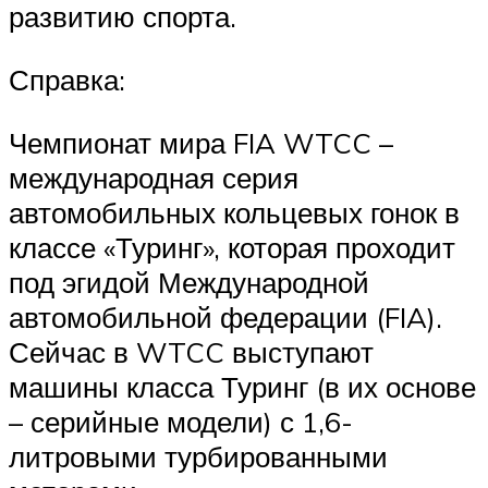
развитию спорта.
Справка:
Чемпионат мира FIA WTCC –
международная серия
автомобильных кольцевых гонок в
классе «Туринг», которая проходит
под эгидой Международной
автомобильной федерации (FIA).
Сейчас в WTCC выступают
машины класса Туринг (в их основе
– серийные модели) с 1,6-
литровыми турбированными