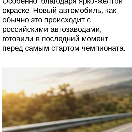
Особенно, благодаря ярко-желтой
окраске. Новый автомобиль, как
обычно это происходит с
российскими автозаводами,
готовили в последний момент,
перед самым стартом чемпионата.