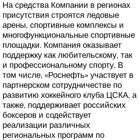
На средства Компании в регионах
присутствия строятся ледовые
арены, спортивные комплексы и
многофункциональные спортивные
площадки. Компания оказывает
поддержку как любительскому, так
и профессиональному спорту. В
том числе, «Роснефть» участвует в
партнерском сотрудничестве по
развитию хоккейного клуба ЦСКА, а
также, поддерживает российских
боксеров и содействует
реализации различных
региональных программ по