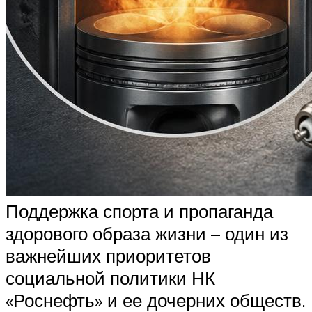
Поддержка спорта и пропаганда
здорового образа жизни – один из
важнейших приоритетов
социальной политики НК
«Роснефть» и ее дочерних обществ.