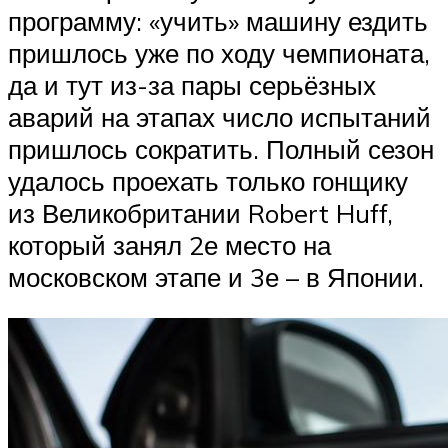
программу: «учить» машину ездить
пришлось уже по ходу чемпионата,
да и тут из-за пары серьёзных
аварий на этапах число испытаний
пришлось сократить. Полный сезон
удалось проехать только гонщику
из Великобритании Robert Huff,
который занял 2е место на
московском этапе и 3е – в Японии.