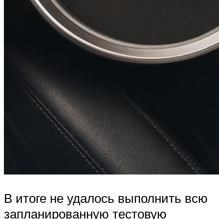
В итоге не удалось выполнить всю
запланированную тестовую