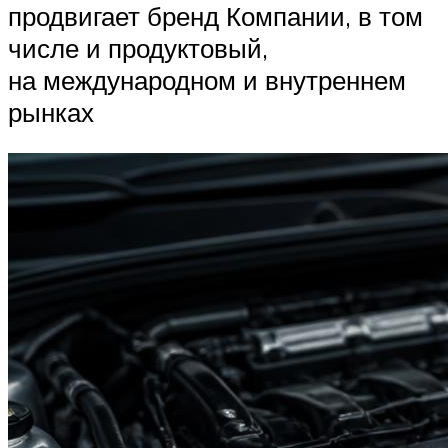
продвигает бренд Компании, в том
числе и продуктовый,
на международном и внутреннем
рынках