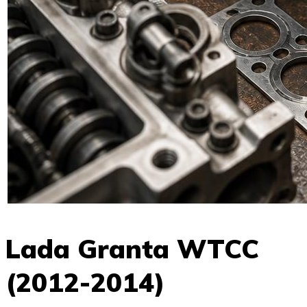
Lada Granta WTCC
(2012-2014)