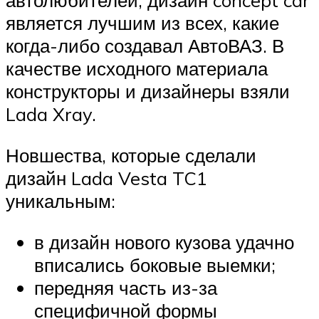
автолюбителей, дизайн concept car
является лучшим из всех, какие
когда-либо создавал АвтоВАЗ. В
качестве исходного материала
конструкторы и дизайнеры взяли
Lada Xray.
Новшества, которые сделали
дизайн Lada Vesta TC1
уникальным:
в дизайн нового кузова удачно
вписались боковые выемки;
передняя часть из-за
специфичной формы