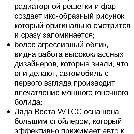
радиаторной решетки и фар
создает икс-образный рисунок,
который оригинально смотрится
и сразу запоминается;
более агрессивный облик,
видна работа высококлассных
дизайнеров, которые знали, что
они делают, автомобиль с
первого взгляда производит
впечатление мощного гоночного
болида;
Лада Веста WTCC оснащена
большим спойлером, который
эффективно прижимает авто к