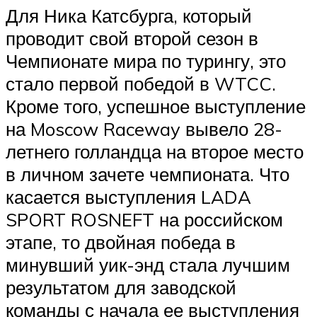
Для Ника Катсбурга, который
проводит свой второй сезон в
Чемпионате мира по турингу, это
стало первой победой в WTCC.
Кроме того, успешное выступление
на Moscow Raceway вывело 28-
летнего голландца на второе место
в личном зачете чемпионата. Что
касается выступления LADA
SPORT ROSNEFT на российском
этапе, то двойная победа в
минувший уик-энд стала лучшим
результатом для заводской
команды с начала ее выступления