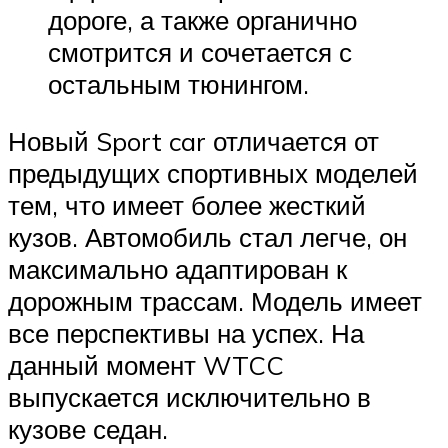
дороге, а также органично
смотрится и сочетается с
остальным тюнингом.
Новый Sport car отличается от
предыдущих спортивных моделей
тем, что имеет более жесткий
кузов. Автомобиль стал легче, он
максимально адаптирован к
дорожным трассам. Модель имеет
все перспективы на успех. На
данный момент WTCC
выпускается исключительно в
кузове седан.