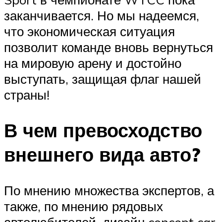
заканчивается. Но мы надеемся,
что экономическая ситуация
позволит команде вновь вернуться
на мировую арену и достойно
выступать, защищая флаг нашей
страны!
В чем превосходство
внешнего вида авто?
По мнению множества экспертов, а
также, по мнению рядовых