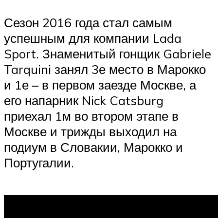
Сезон 2016 года стал самым
успешным для компании Lada
Sport. Знаменитый гонщик Gabriele
Tarquini занял 3е место в Марокко
и 1е – в первом заезде Москве, а
его напарник Nick Catsburg
приехал 1м во втором этапе в
Москве и трижды выходил на
подиум в Словакии, Марокко и
Португалии.