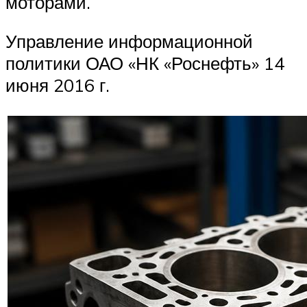
моторами.
Управление информационной
политики ОАО «НК «Роснефть» 14
июня 2016 г.