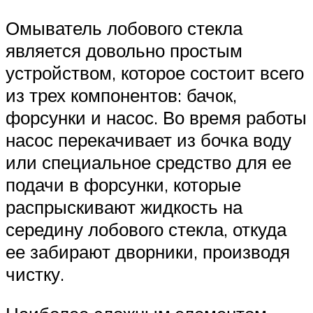
Омыватель лобового стекла
является довольно простым
устройством, которое состоит всего
из трех компонентов: бачок,
форсунки и насос. Во время работы
насос перекачивает из бочка воду
или специальное средство для ее
подачи в форсунки, которые
распрыскивают жидкость на
середину лобового стекла, откуда
ее забирают дворники, производя
чистку.