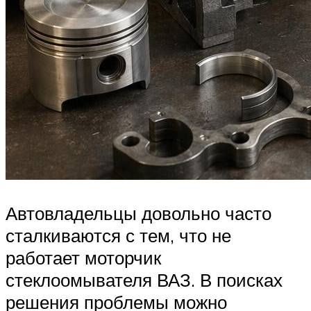
Автовладельцы довольно часто
сталкиваются с тем, что не
работает моторчик
стеклоомывателя ВАЗ. В поисках
решения проблемы можно