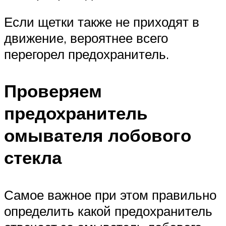
Если щетки также не приходят в
движение, вероятнее всего
перегорел предохранитель.
Проверяем
предохранитель
омывателя лобового
стекла
Самое важное при этом правильно
определить какой предохранитель