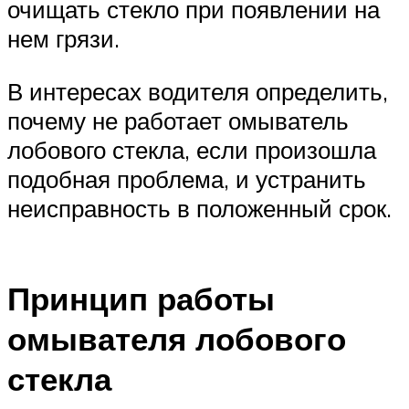
очищать стекло при появлении на
нем грязи.
В интересах водителя определить,
почему не работает омыватель
лобового стекла, если произошла
подобная проблема, и устранить
неисправность в положенный срок.
Принцип работы
омывателя лобового
стекла