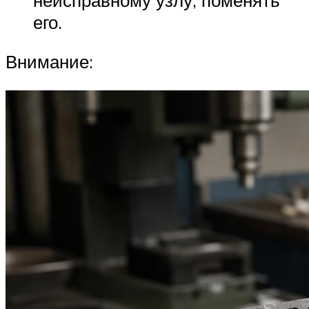
его.
Внимание: