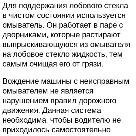
Для поддержания лобового стекла
в чистом состоянии используется
омыватель. Он работает в паре с
дворниками, которые растирают
выпрыскивающуюся из омывателя
на лобовое стекло жидкость, тем
самым очищая его от грязи.
Вождение машины с неисправным
омывателем не является
нарушением правил дорожного
движения. Данная система
необходима, чтобы водителю не
приходилось самостоятельно