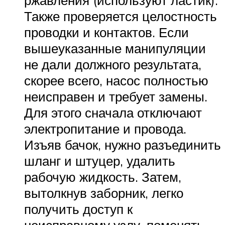
Также проверяется целостность
проводки и контактов. Если
вышеуказанные манипуляции
не дали должного результата,
скорее всего, насос полностью
неисправен и требует замены.
Для этого сначала отключают
электропитание и провода.
Изъяв бачок, нужно разъединить
шланг и штуцер, удалить
рабочую жидкость. Затем,
вытолкнув заборник, легко
получить доступ к
неисправному узлу, поменять