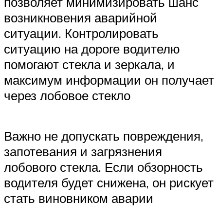
позволяет минимизировать шанс
возникновения аварийной
ситуации. Контролировать
ситуацию на дороге водителю
помогают стекла и зеркала, и
максимум информации он получает
через лобовое стекло
Важно не допускать повреждения,
запотевания и загрязнения
лобового стекла. Если обзорность
водителя будет снижена, он рискует
стать виновником аварии