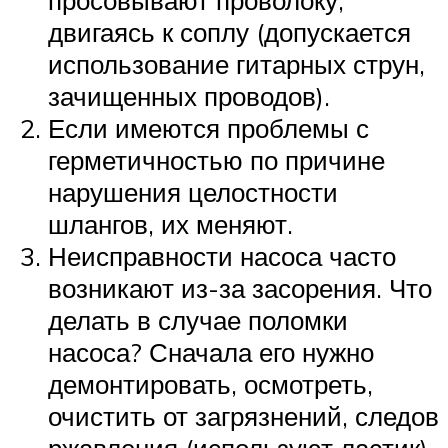
двигаясь к соплу (допускается
использование гитарных струн,
зачищенных проводов).
Если имеются проблемы с
герметичностью по причине
нарушения целостности
шлангов, их меняют.
Неисправности насоса часто
возникают из-за засорения. Что
делать в случае поломки
насоса? Сначала его нужно
демонтировать, осмотреть,
очистить от загрязнений, следов
ржавления (используют ластик).