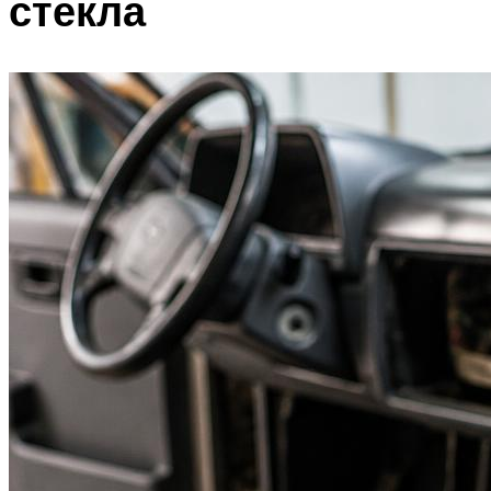
стекла