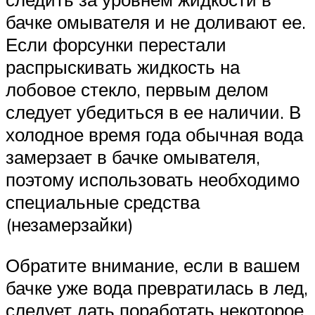
бачке омывателя и не доливают ее.
Если форсунки перестали
распрыскивать жидкость на
лобовое стекло, первым делом
следует убедиться в ее наличии. В
холодное время года обычная вода
замерзает в бачке омывателя,
поэтому использовать необходимо
специальные средства
(незамерзайки)
Обратите внимание, если в вашем
бачке уже вода превратилась в лед,
следует дать поработать некоторое