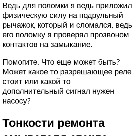
Ведь для поломки я ведь приложил
физическую силу на подрульный
рычажок, который и сломался, ведь
его поломку я проверял прозвоном
контактов на замыкание.
Помогите. Что еще может быть?
Может какое то разрешающее реле
стоит или какой то
дополнительный сигнал нужен
насосу?
Тонкости ремонта