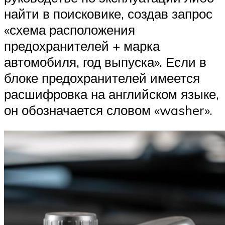
найти в поисковике, создав запрос
«схема расположения
предохранителей + марка
автомобиля, год выпуска». Если в
блоке предохранителей имеется
расшифровка на английском языке,
он обозначается словом «washer».