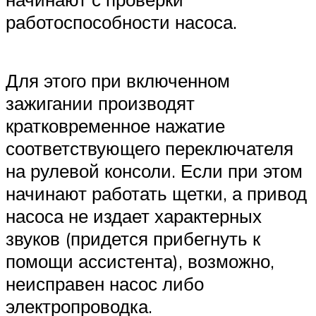
работоспособности насоса.
Для этого при включенном
зажигании производят
кратковременное нажатие
соответствующего переключателя
на рулевой консоли. Если при этом
начинают работать щетки, а привод
насоса не издает характерных
звуков (придется прибегнуть к
помощи ассистента), возможно,
неисправен насос либо
электропроводка.