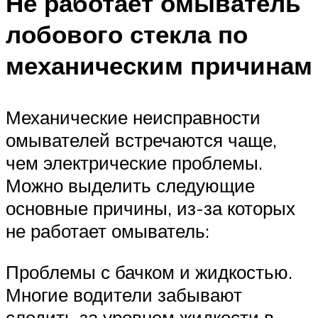
Не работает омыватель
лобового стекла по
механическим причинам
Механические неисправности
омывателей встречаются чаще,
чем электрические проблемы.
Можно выделить следующие
основные причины, из-за которых
не работает омыватель:
Проблемы с бачком и жидкостью.
Многие водители забывают
следить за уровнем жидкости в