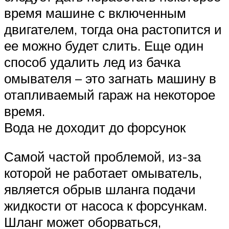
время машине с включенным
двигателем, тогда она растопится и
ее можно будет слить. Еще один
способ удалить лед из бачка
омывателя – это загнать машину в
отапливаемый гараж на некоторое
время.
Вода не доходит до форсунок
Самой частой проблемой, из-за
которой не работает омыватель,
является обрыв шланга подачи
жидкости от насоса к форсункам.
Шланг может оборваться,