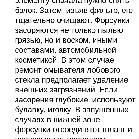
бачок. Затем, изъяв фильтр, его
тщательно очищают. Форсунки
засоряются не только пылью,
грязью, но и воском, иными
составами, автомобильной
косметикой. В этом случае
ремонт омывателя лобового
стекла предполагает удаление
внешних загрязнений. Если
засорения глубокие, используют
булавку, иголку. В запущенных
случаях в нижней зоне
форсунки отсоединяют шланг и
просовывают проволоку,