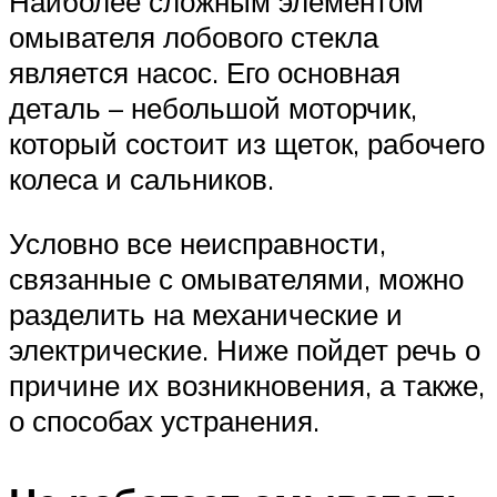
Наиболее сложным элементом
омывателя лобового стекла
является насос. Его основная
деталь – небольшой моторчик,
который состоит из щеток, рабочего
колеса и сальников.
Условно все неисправности,
связанные с омывателями, можно
разделить на механические и
электрические. Ниже пойдет речь о
причине их возникновения, а также,
о способах устранения.