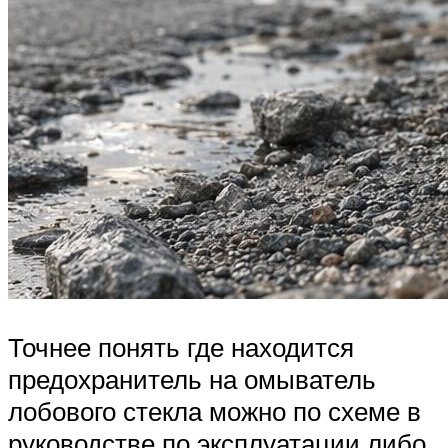
Точнее понять где находится
предохранитель на омыватель
лобового стекла можно по схеме в
руководстве по эксплуатации либо