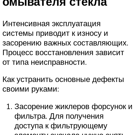
омывателя стекла
Интенсивная эксплуатация
системы приводит к износу и
засорению важных составляющих.
Процесс восстановления зависит
от типа неисправности.
Как устранить основные дефекты
своими руками:
Засорение жиклеров форсунок и
фильтра. Для получения
доступа к фильтрующему
элементу сначала нужно снять