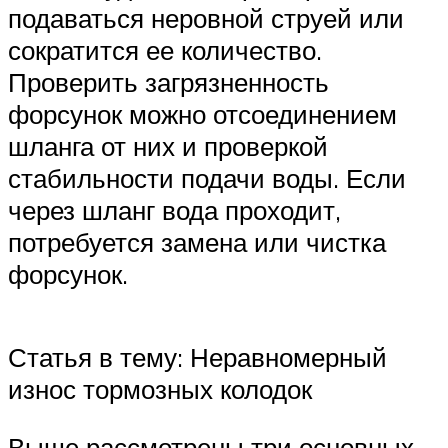
подаваться неровной струей или
сократится ее количество.
Проверить загрязненность
форсунок можно отсоединением
шланга от них и проверкой
стабильности подачи воды. Если
через шланг вода проходит,
потребуется замена или чистка
форсунок.
Статья в тему: Неравномерный
износ тормозных колодок
Выше рассмотрены три основных