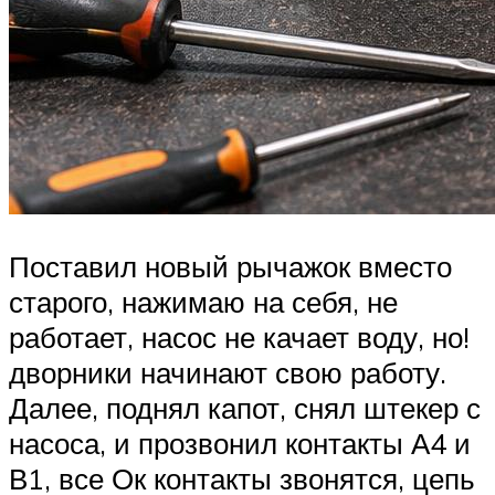
Поставил новый рычажок вместо
старого, нажимаю на себя, не
работает, насос не качает воду, но!
дворники начинают свою работу.
Далее, поднял капот, снял штекер с
насоса, и прозвонил контакты А4 и
В1, все Ок контакты звонятся, цепь