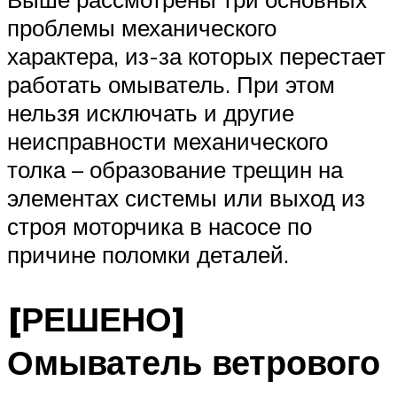
проблемы механического
характера, из-за которых перестает
работать омыватель. При этом
нельзя исключать и другие
неисправности механического
толка – образование трещин на
элементах системы или выход из
строя моторчика в насосе по
причине поломки деталей.
[РЕШЕНО]
Омыватель ветрового