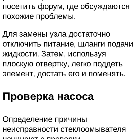
посетить форум, где обсуждаются
похожие проблемы.
Для замены узла достаточно
отключить питание, шланги подачи
жидкости. Затем, используя
плоскую отвертку, легко поддеть
элемент, достать его и поменять.
Проверка насоса
Определение причины
неисправности стеклоомывателя
начинают с проверки