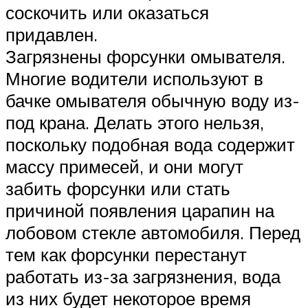
соскочить или оказаться
придавлен.
Загрязнены форсунки омывателя.
Многие водители используют в
бачке омывателя обычную воду из-
под крана. Делать этого нельзя,
поскольку подобная вода содержит
массу примесей, и они могут
забить форсунки или стать
причиной появления царапин на
лобовом стекле автомобиля. Перед
тем как форсунки перестанут
работать из-за загрязнения, вода
из них будет некоторое время